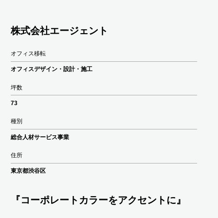
株式会社エージェント
オフィス移転
オフィスデザイン・設計・施工
坪数
73
種別
総合人材サービス事業
住所
東京都渋谷区
『コーポレートカラーをアクセントに』