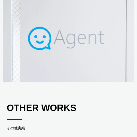
OTHER WORKS
その他実績