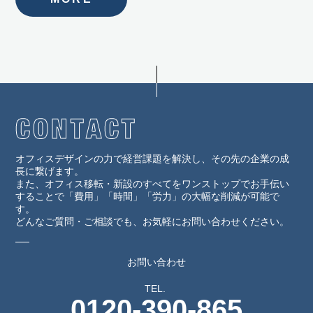
オフィスデザインの力で経営課題を解決し、その先の企業の成
長に繋げます。
また、オフィス移転・新設のすべてをワンストップでお手伝い
することで「費用」「時間」「労力」の大幅な削減が可能で
す。
どんなご質問・ご相談でも、お気軽にお問い合わせください。
お問い合わせ
TEL.
0120-390-865