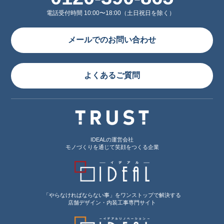
電話受付時間 10:00〜18:00（土日祝日を除く）
メールでのお問い合わせ
よくあるご質問
IDEALの運営会社
モノづくりを通じて笑顔をつくる企業
「やらなければならない事」をワンストップで解決する
店舗デザイン・内装工事専門サイト