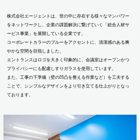
株式会社エージェントは、世の中に存在する様々なマンパワー
をネットワークし、企業の課題解決に繋げていく「総合人材サ
ービス事業」を展開している企業です。
コーポレートカラーのブルーをアクセントに、清潔感のある爽
やかな空間を目指しました。
エントランスはロゴを大きく印象的に、会議室はオープンかつ
プライバシーにも配慮しすりガラスを使用しています。
また、工事の下準備（壁の凹凸を整える作業など）を工夫する
ことで、シンプルなデザインをより引き立てる仕上がりとなっ
ております。