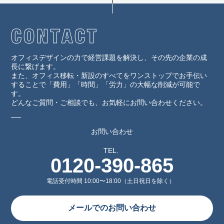
オフィスデザインの力で経営課題を解決し、その先の企業の成
長に繋げます。
また、オフィス移転・新設のすべてをワンストップでお手伝い
することで「費用」「時間」「労力」の大幅な削減が可能で
す。
どんなご質問・ご相談でも、お気軽にお問い合わせください。
お問い合わせ
TEL.
0120-390-865
電話受付時間 10:00〜18:00（土日祝日を除く）
メールでのお問い合わせ