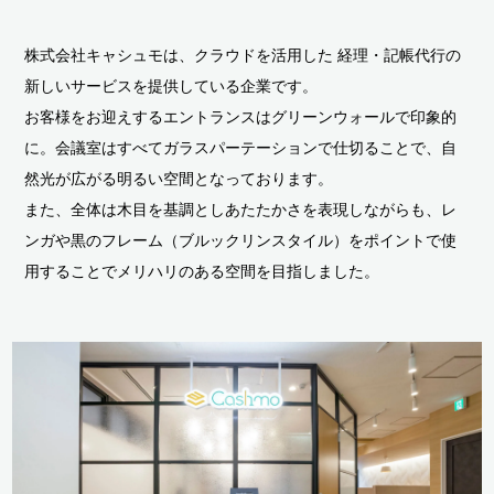
株式会社キャシュモは、クラウドを活用した 経理・記帳代行の
新しいサービスを提供している企業です。
お客様をお迎えするエントランスはグリーンウォールで印象的
に。会議室はすべてガラスパーテーションで仕切ることで、自
然光が広がる明るい空間となっております。
また、全体は木目を基調としあたたかさを表現しながらも、レ
ンガや黒のフレーム（ブルックリンスタイル）をポイントで使
用することでメリハリのある空間を目指しました。