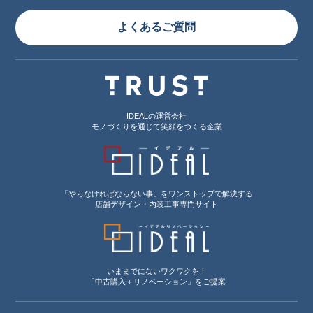
よくあるご質問
IDEALの運営会社
モノづくりを通じて笑顔をつくる企業
「やらなければならない事」をワンストップで解決する
店舗デザイン・内装工事専門サイト
いままでにないワクワクを！
「中古購入＋リノベーション」をご提案