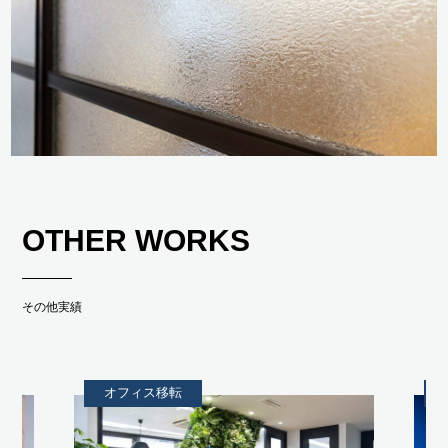
OTHER WORKS
その他実績
オフィス移転