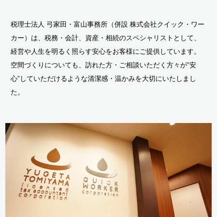
税理士法人 弓家田・富山事務所（併設 株式会社クイック・ワー
カー）は、税務・会計、資産・相続のスペシャリストとして、
経営や人生を明るく照らす安心をお客様にご提供しています。
空間づくりについても、訪れた方・ご相談いただく方々が”安
心”していただけるような清潔感・温かみを大切にいたしまし
た。