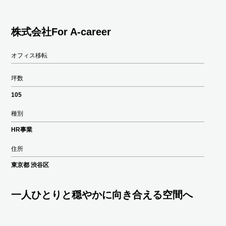
株式会社For A-career
オフィス移転
坪数
105
種別
HR事業
住所
東京都 渋谷区
一人ひとりと穏やかに向き合える空間へ