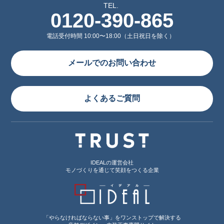
TEL.
0120-390-865
電話受付時間 10:00〜18:00（土日祝日を除く）
メールでのお問い合わせ
よくあるご質問
IDEALの運営会社
モノづくりを通じて笑顔をつくる企業
「やらなければならない事」をワンストップで解決する