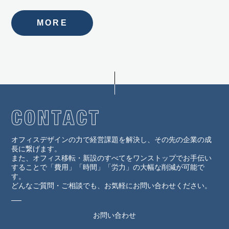
MORE
オフィスデザインの力で経営課題を解決し、その先の企業の成
長に繋げます。
また、オフィス移転・新設のすべてをワンストップでお手伝い
することで「費用」「時間」「労力」の大幅な削減が可能で
す。
どんなご質問・ご相談でも、お気軽にお問い合わせください。
お問い合わせ