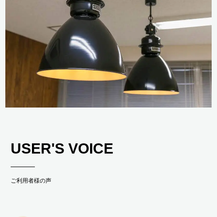
USER'S VOICE
ご利用者様の声