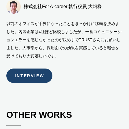
株式会社For A-career 執行役員 大畑様
以前のオフィスが手狭になったことをきっかけに移転を決めま
した。内装企業は4社ほど比較しましたが、一番コミュニケーシ
ョンエラーを感じなかったのが決め手でTRUSTさんにお願いし
ました。人事部から、採用面での効果を実感していると報告を
受けており大変嬉しいです。
INTERVIEW
OTHER WORKS