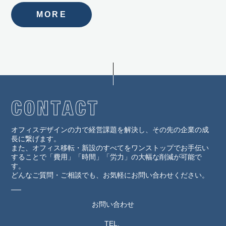
MORE
オフィスデザインの力で経営課題を解決し、その先の企業の成
長に繋げます。
また、オフィス移転・新設のすべてをワンストップでお手伝い
することで「費用」「時間」「労力」の大幅な削減が可能で
す。
どんなご質問・ご相談でも、お気軽にお問い合わせください。
お問い合わせ
TEL.