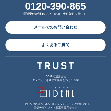
0120-390-865
電話受付時間 10:00〜18:00（土日祝日を除く）
メールでのお問い合わせ
よくあるご質問
IDEALの運営会社
モノづくりを通じて笑顔をつくる企業
「やらなければならない事」をワンストップで解決する
店舗デザイン・内装工事専門サイト