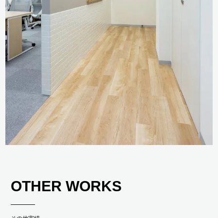
OTHER WORKS