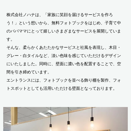
株式会社ノハナは、「家族に笑顔を届けるサービスを作ろ
う！」という想いから、無料フォトブックをはじめ、子育て中
のパパママにとって嬉しいさまざまなサービスを展開していま
す。
そんな、柔らかくあたたかなサービスと社風を表現し、木目・
グレー・白タイルなど、淡い色味を感じていただけるデザイン
にいたしました。同時に、壁面に濃い色を配置することで、空
間を引き締めています。
エントランスには、フォトブックを並べる飾り棚を製作、フォ
トスポットとしても活用いただける壁面となっております。