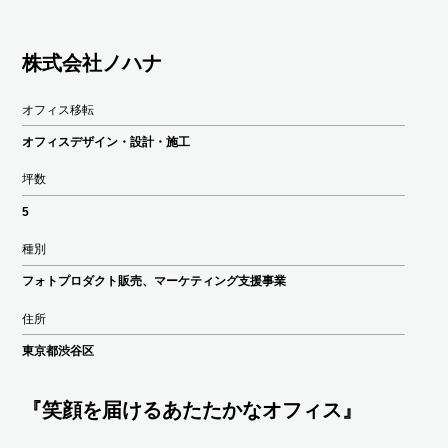
株式会社ノハナ
オフィス移転
オフィスデザイン・設計・施工
坪数
5
種別
フォトプロダクト販売、マーケティング支援事業
住所
東京都渋谷区
『笑顔を届けるあたたかなオフィス』