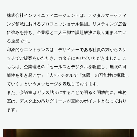
株式会社インフィニティエージェントは、デジタルマーケティ
ング領域におけるプロフェッショナル集団。リスティング広告
に強みを持ち、企業様と二人三脚で課題解決に取り組まれてい
る企業です。
印象的なエントランスは、デザイナーである社員の方からスケ
ッチでご提案をいただき、カタチにさせていただきました。こ
ちらは、企業理念の「セールスとデジタルを駆使し、無限の可
能性を引き起こす」「人×デジタルで「無限」の可能性に挑戦し
ていく」というメッセージを表現しております。
また、会議室はガラス貼りにすることで明るく開放的に。執務
室は、デスク上の吊りグリーンが空間のポイントとなっており
ます。