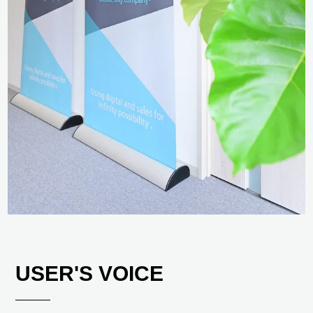
USER'S VOICE