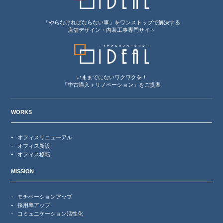
「やらなければならない事」をワンストップで解決する
店舗デザイン・内装工事専門サイト
いままでにないワクワクを！
「中古購入＋リノベーション」をご提案
WORKS
オフィスリニューアル
オフィス新設
オフィス移転
MISSION
モチベーションアップ
採用率アップ
コミュニケーション活性化