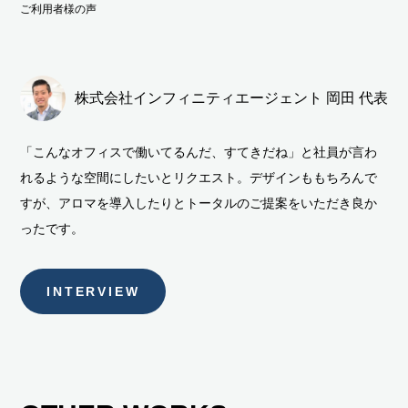
ご利用者様の声
株式会社インフィニティエージェント 岡田 代表取
「こんなオフィスで働いてるんだ、すてきだね」と社員が言わ
れるような空間にしたいとリクエスト。デザインももちろんで
すが、アロマを導入したりとトータルのご提案をいただき良か
ったです。
INTERVIEW