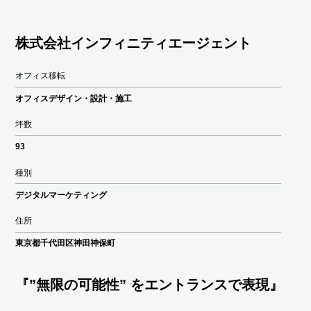
株式会社インフィニティエージェント
オフィス移転
オフィスデザイン・設計・施工
坪数
93
種別
デジタルマーケティング
住所
東京都千代田区神田神保町
『”無限の可能性” をエントランスで表現』