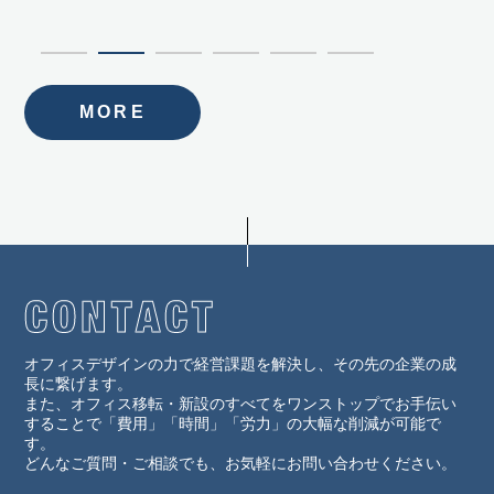
MORE
オフィスデザインの力で経営課題を解決し、その先の企業の成
長に繋げます。
また、オフィス移転・新設のすべてをワンストップでお手伝い
することで「費用」「時間」「労力」の大幅な削減が可能で
す。
どんなご質問・ご相談でも、お気軽にお問い合わせください。