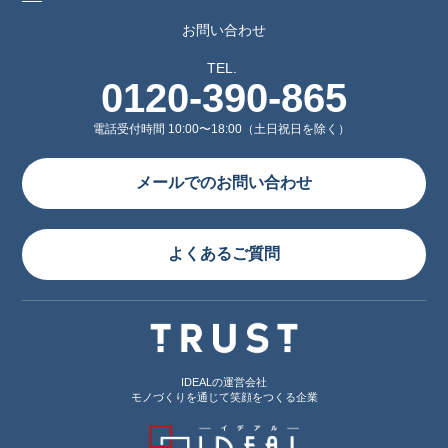
お問い合わせ
TEL.
0120-390-865
電話受付時間 10:00〜18:00（土日祝日を除く）
メールでのお問い合わせ
よくあるご質問
IDEALの運営会社
モノづくりを通じて笑顔をつくる企業