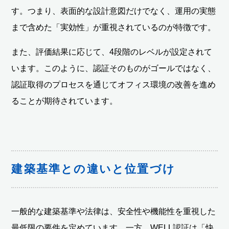
す。つまり、表面的な設計意図だけでなく、運用の実態
まで含めた「実効性」が重視されているのが特徴です。
また、評価結果に応じて、4段階のレベルが設定されて
います。このように、認証そのものがゴールではなく、
認証取得のプロセスを通じてオフィス環境の改善を進め
ることが期待されています。
建築基準との違いと位置づけ
一般的な建築基準や法律は、安全性や機能性を重視した
最低限の要件を定めています。一方、WELL認証は「快