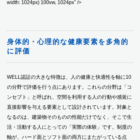
width: 1024px) 100vw, 1024px" />
身体的・心理的な健康要素を多角的
に評価
WELL認証の大きな特徴は、人の健康と快適性を軸に10
の分野で評価を行う点にあります。これらの分野は「コ
ンセプト」と呼ばれ、空間を利用する人の行動や感覚に
直接影響を与える要素として設計されています。対象と
なるのは、建築物そのものの性能だけでなく、そこで生
活・活動する人にとっての「実際の体験」です。制度の
軸が、ハード面とソフト面の両方にまたがっている点