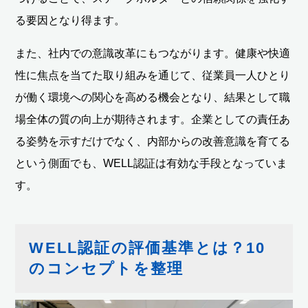
る要因となり得ます。
また、社内での意識改革にもつながります。健康や快適
性に焦点を当てた取り組みを通じて、従業員一人ひとり
が働く環境への関心を高める機会となり、結果として職
場全体の質の向上が期待されます。企業としての責任あ
る姿勢を示すだけでなく、内部からの改善意識を育てる
という側面でも、WELL認証は有効な手段となっていま
す。
WELL認証の評価基準とは？10
のコンセプトを整理