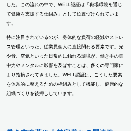
した。この流れの中で、WELL認証は「職場環境を通じ
て健康を支援する仕組み」として位置づけられていま
す。
特に注目されているのが、身体的な負荷の軽減やストレ
ス管理といった、従業員個人に直接関わる要素です。光
や音、空気といった日常的に触れる環境が、働き手の集
中力やメンタルに影響を及ぼすことは、多くの専門家に
より指摘されてきました。WELL認証は、こうした要素
を体系的に整えるための枠組みとして機能し、健康的な
組織づくりを後押ししています。