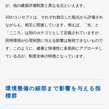
が、他の建築評価制度と異なる点といえます。
10のコンセプトは、それぞれ独立した観点から評価され
ながらも、相互に関連しています。例えば、「光」と
「こころ」は別のカテゴリとして定義されていますが、
照明環境が心理状態に与える影響は無視できないもので
す。このように、健康と快適性に多面的にアプローチし
ている点が、制度全体の特徴となっています。
環境整備の細部まで影響を与える指
標群