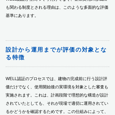
も関わる制度とされる理由は、このような多面的な評価
基準にあります。
設計から運用までが評価の対象とな
る特徴
WELL認証のプロセスでは、建物の完成前に行う設計評
価だけでなく、使用開始後の実環境を対象とした審査も
実施されます。これは、計画段階で理想的な構造が設計
されていたとしても、それが現場で適切に運用されてい
るかどうかを確認するためです。この仕組みによって、