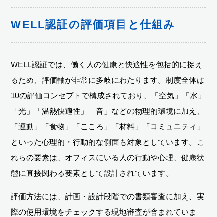
WELL認証の評価項目と仕組み
WELL認証では、働く人の健康と快適性を包括的に捉え
るため、評価軸が非常に多岐にわたります。制度全体は
10の評価コンセプトで構成されており、「空気」「水」
「光」「温熱快適性」「音」などの物理的環境に加え、
「運動」「食物」「こころ」「材料」「コミュニティ」
といった心理的・行動的な側面も対象としています。こ
れらの要素は、オフィスにいる人の行動や心理、健康状
態に直接関わる要素として設計されています。
評価方法には、計画・設計段階での書類審査に加え、実
際の使用環境をチェックする現地審査が含まれていま