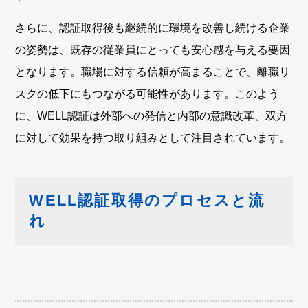
さらに、認証取得後も継続的に環境を改善し続ける企業
の姿勢は、既存の従業員にとっても安心感を与える要因
となります。職場に対する信頼が高まることで、離職リ
スクの低下にもつながる可能性があります。このよう
に、WELL認証は外部への発信と内部の意識改革、双方
に対して効果を持つ取り組みとして注目されています。
WELL認証取得のプロセスと流
れ