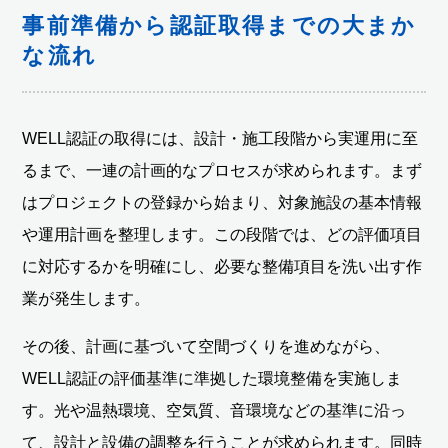
事前準備から認証取得までの大まか
な流れ
WELL認証の取得には、設計・施工段階から実運用に至
るまで、一連の計画的なプロセスが求められます。まず
はプロジェクトの登録から始まり、対象施設の基本情報
や運用計画を整理します。この段階では、どの評価項目
に対応するかを明確にし、必要な整備項目を洗い出す作
業が発生します。
その後、計画に基づいて空間づくりを進めながら、
WELL認証の評価基準に準拠した環境整備を実施しま
す。光や温熱環境、空気質、音環境などの基準に沿っ
て、設計と設備の調整を行うことが求められます。同時