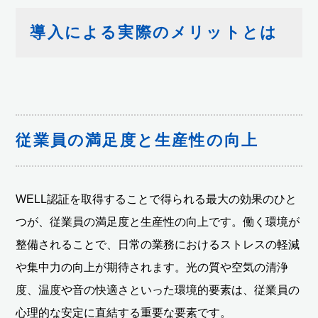
導入による実際のメリットとは
従業員の満足度と生産性の向上
WELL認証を取得することで得られる最大の効果のひと
つが、従業員の満足度と生産性の向上です。働く環境が
整備されることで、日常の業務におけるストレスの軽減
や集中力の向上が期待されます。光の質や空気の清浄
度、温度や音の快適さといった環境的要素は、従業員の
心理的な安定に直結する重要な要素です。