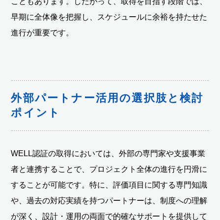
こともあります。したがって、取得を目指す段階では、
早期に全体像を把握し、スケジュールに余裕を持たせた
進行が重要です。
外部パートナー活用の選択肢と検討
ポイント
WELL認証の取得においては、外部の専門家や支援事業
者と連携することで、プロジェクト全体の進行を円滑に
することが可能です。特に、評価項目に関する専門知識
や、過去の対応実績を持つパートナーは、制度への理解
が深く、設計・運用の両面で的確なサポートを提供して