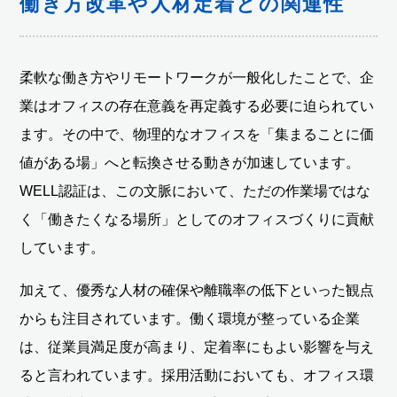
働き方改革や人材定着との関連性
柔軟な働き方やリモートワークが一般化したことで、企
業はオフィスの存在意義を再定義する必要に迫られてい
ます。その中で、物理的なオフィスを「集まることに価
値がある場」へと転換させる動きが加速しています。
WELL認証は、この文脈において、ただの作業場ではな
く「働きたくなる場所」としてのオフィスづくりに貢献
しています。
加えて、優秀な人材の確保や離職率の低下といった観点
からも注目されています。働く環境が整っている企業
は、従業員満足度が高まり、定着率にもよい影響を与え
ると言われています。採用活動においても、オフィス環