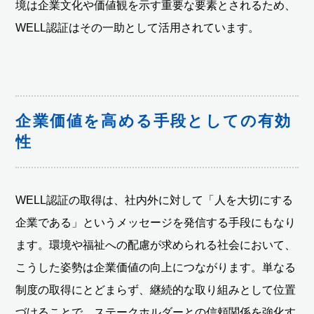
境は企業文化や価値観を示す重要な要素とされるため、
WELL認証はその一助として活用されています。
企業価値を高める手段としての有効
性
WELL認証の取得は、社内外に対して「人を大切にする
企業である」というメッセージを発信する手段にもなり
ます。環境や福祉への配慮が求められる社会において、
こうした姿勢は企業価値の向上につながります。単なる
制度の取得にとどまらず、継続的な取り組みとして位置
づけることで、ステークホルダーとの信頼関係を強化す