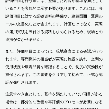
評価申請を行う際には、整備した内容が基準を満たして
いることを客観的に示す必要があります。これには、各
評価項目に対する証拠資料の準備や、建築図面・運用ル
ールの文書化などが含まれます。計画だけでなく、実際
の運用実績を裏付ける資料も求められるため、現場との
連携が欠かせません。
また、評価項目によっては、現地審査による確認が行わ
れます。専門機関の担当者が実際に施設を訪れ、空間の
使用状況や環境品質を確認することで、制度の実効性が
担保されます。この審査をクリアして初めて、正式な認
証が発行されます。
注意すべき点として、基準を満たしていない項目がある
場合は、部分的な改善や再評価のプロセスが必要になる