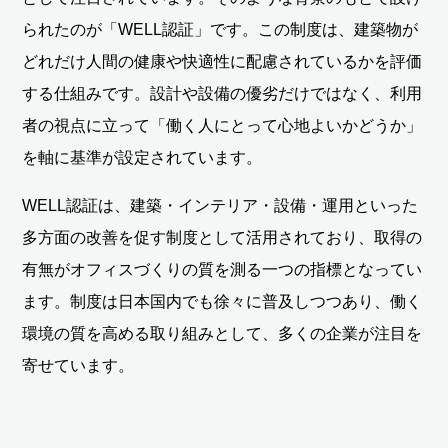
られたのが「WELL認証」です。この制度は、建築物が
どれだけ人間の健康や快適性に配慮されているかを評価
する仕組みです。設計や設備の優劣だけではなく、利用
者の視点に立って「働く人にとって心地よいかどうか」
を軸に基準が設定されています。
WELL認証は、建築・インテリア・設備・運用といった
多方面の改善を促す制度として活用されており、取得の
有無がオフィスづくりの質を測る一つの指標となってい
ます。制度は日本国内でも徐々に普及しつつあり、働く
環境の質を高める取り組みとして、多くの企業が注目を
寄せています。