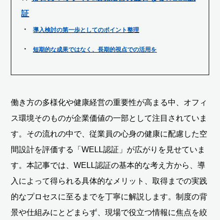
証
導入検討の第一歩としてのポイント整理
短期的な成果ではなく、長期的視点での活用を
働き方の多様化や健康経営の重要性が高まる中、オフィ
ス環境そのものが企業価値の一部として注目されていま
す。その流れの中で、従業員の心身の健康に配慮した空
間設計を評価する「WELL認証」が広がりを見せていま
す。本記事では、WELL認証の基本的な考え方から、導
入によって得られる具体的なメリット、取得までの実践
的なプロセスに至るまでを丁寧に解説します。制度の背
景や仕組みにとどまらず、現場で役立つ情報に焦点を絞