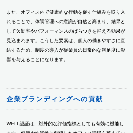
また、オフィス内で健康的な行動を促す仕組みを取り入
れることで、体調管理への意識が自然と高まり、結果と
して欠勤率やパフォーマンスのばらつきを抑える効果が
見込まれます。こうした要素は、個人の働きやすさに直
結するため、制度の導入が従業員の日常的な満足度に影
響を与えることになります。
企業ブランディングへの貢献
WELL認証は、対外的な評価指標としても有効に機能し