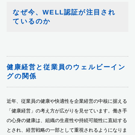
なぜ今、WELL認証が注目され
ているのか
健康経営と従業員のウェルビーイン
グの関係
近年、従業員の健康や快適性を企業経営の中核に据える
「健康経営」の考え方が広がりを見せています。働き手
の心身の健康は、組織の生産性や持続可能性に直結する
とされ、経営戦略の一部として重視されるようになりま