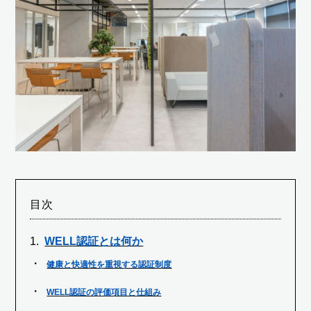
目次
WELL認証とは何か
健康と快適性を重視する認証制度
WELL認証の評価項目と仕組み