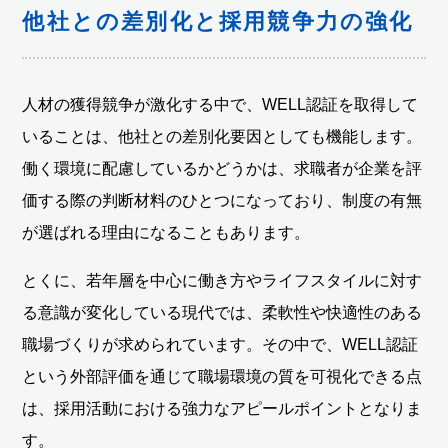
他社との差別化と採用競争力の強化
人材の獲得競争が激化する中で、WELL認証を取得して
いることは、他社との差別化要因としても機能します。
働く環境に配慮しているかどうかは、求職者が企業を評
価する際の判断材料のひとつになっており、制度の有無
が選ばれる理由になることもあります。
とくに、若年層を中心に働き方やライフスタイルに対す
る意識が変化している現代では、柔軟性や快適性のある
職場づくりが求められています。その中で、WELL認証
という外部評価を通じて職場環境の質を可視化できる点
は、採用活動における強力なアピールポイントとなりま
す。