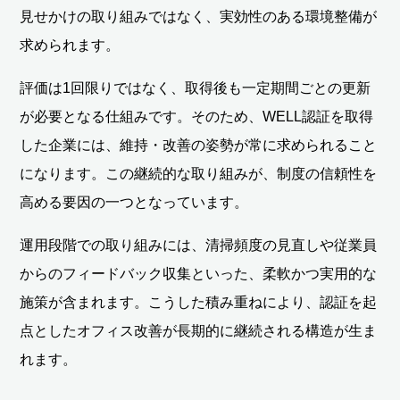
見せかけの取り組みではなく、実効性のある環境整備が
求められます。
評価は1回限りではなく、取得後も一定期間ごとの更新
が必要となる仕組みです。そのため、WELL認証を取得
した企業には、維持・改善の姿勢が常に求められること
になります。この継続的な取り組みが、制度の信頼性を
高める要因の一つとなっています。
運用段階での取り組みには、清掃頻度の見直しや従業員
からのフィードバック収集といった、柔軟かつ実用的な
施策が含まれます。こうした積み重ねにより、認証を起
点としたオフィス改善が長期的に継続される構造が生ま
れます。