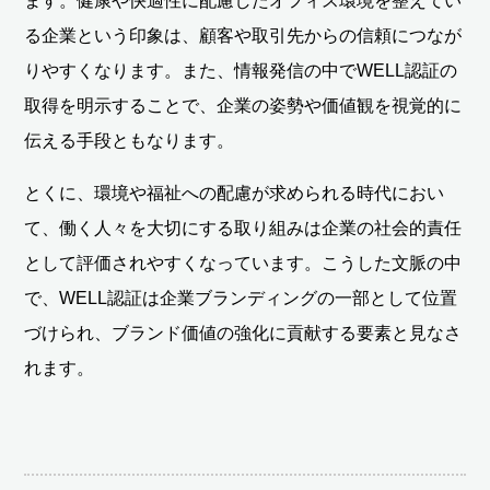
ます。健康や快適性に配慮したオフィス環境を整えてい
る企業という印象は、顧客や取引先からの信頼につなが
りやすくなります。また、情報発信の中でWELL認証の
取得を明示することで、企業の姿勢や価値観を視覚的に
伝える手段ともなります。
とくに、環境や福祉への配慮が求められる時代におい
て、働く人々を大切にする取り組みは企業の社会的責任
として評価されやすくなっています。こうした文脈の中
で、WELL認証は企業ブランディングの一部として位置
づけられ、ブランド価値の強化に貢献する要素と見なさ
れます。