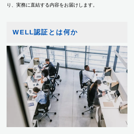
り、実務に直結する内容をお届けします。
WELL認証とは何か