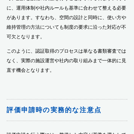
に、運用体制や社内ルールも基準に合わせて整える必要
があります。すなわち、空間の設計と同時に、使い方や
維持管理の方法についても制度の要求に沿った対応が不
可欠となります。
このように、認証取得のプロセスは単なる書類審査では
なく、実際の施設運営や社内の取り組みまで一体的に見
直す機会となります。
評価申請時の実務的な注意点