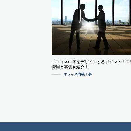
オフィスの床をデザインするポイント！工
費用と事例も紹介！
オフィス内装工事