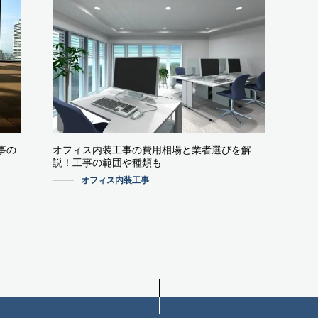
事の
オフィス内装工事の費用相場と業者選びを解
説！工事の範囲や種類も
オフィス内装工事