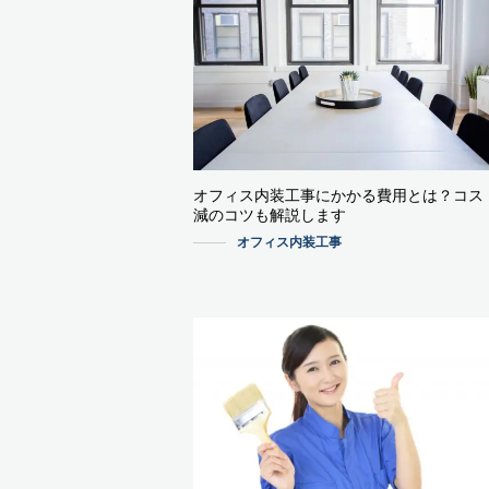
オフィス内装工事にかかる費用とは？コス
減のコツも解説します
オフィス内装工事