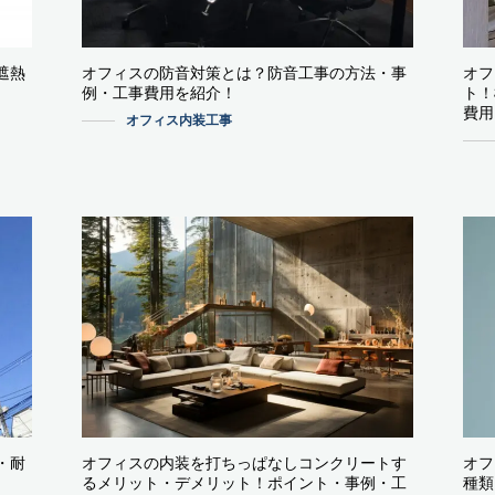
遮熱
オフィスの防音対策とは？防音工事の方法・事
オフ
例・工事費用を紹介！
ト！
費用
オフィス内装工事
・耐
オフィスの内装を打ちっぱなしコンクリートす
オフ
るメリット・デメリット！ポイント・事例・工
種類