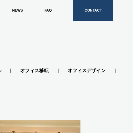
NEWS
FAQ
CONTACT
ル
オフィス移転
オフィスデザイン