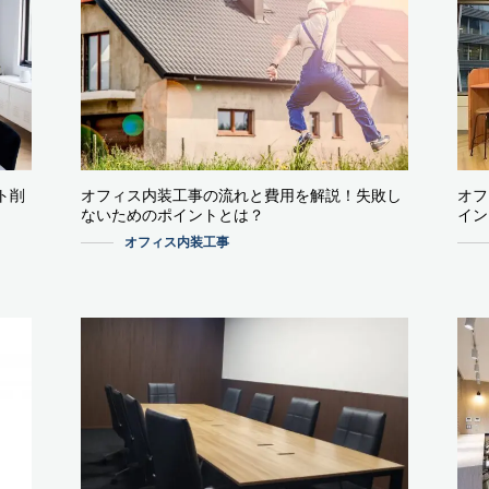
ト削
オフィス内装工事の流れと費用を解説！失敗し
オフ
ないためのポイントとは？
イン
オフィス内装工事