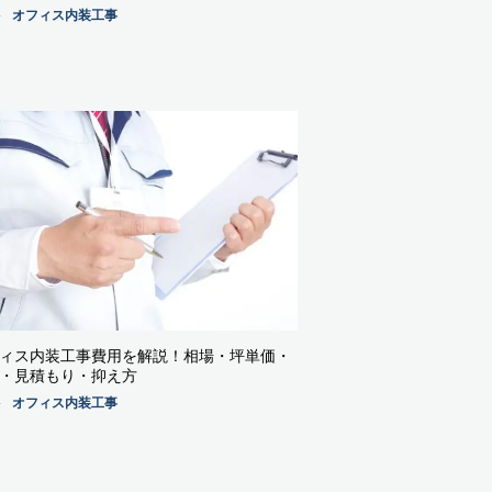
オフィス内装工事
ィス内装工事費用を解説！相場・坪単価・
・見積もり・抑え方
オフィス内装工事