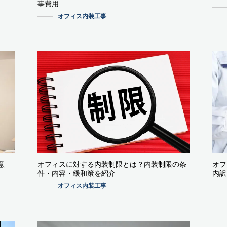
事費用
オフィス内装工事
意
オフィスに対する内装制限とは？内装制限の条
オフ
件・内容・緩和策を紹介
内訳
オフィス内装工事