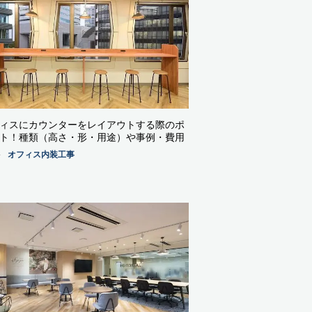
ィスにカウンターをレイアウトする際のポ
ト！種類（高さ・形・用途）や事例・費用
オフィス内装工事