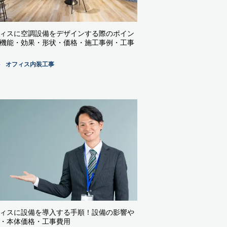
ィスに空調設備をデザインする際のポイン
機能・効果・形状・価格・施工事例・工事
オフィス内装工事
ィスに設備を導入する手順！設備の影響や
・本体価格・工事費用