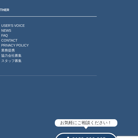
THER
USER’S VOICE
NEWS
FAQ
CONTACT
PRIVACY POLICY
業務提携
協力会社募集
スタッフ募集
お気軽にご相談ください！