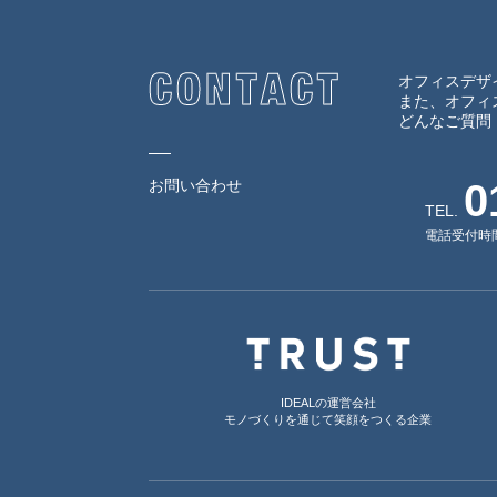
オフィスデザ
また、オフィ
どんなご質問
お問い合わせ
0
TEL.
電話受付時間
IDEALの運営会社
モノづくりを通じて笑顔をつくる企業