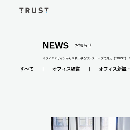
NEWS
お知らせ
オフィスデザインから内装工事をワンストップで対応【TRUST】
すべて
オフィス経営
オフィス新設