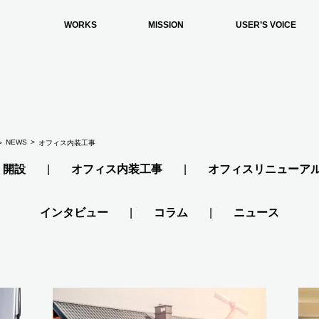
WORKS
MISSION
USER’S VOICE
NEWS
オフィス内装工事
・開設
オフィス内装工事
オフィスリニューア
インタビュー
コラム
ニュース