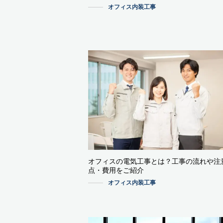
オフィス内装工事
オフィスの電気工事とは？工事の流れや注
点・費用をご紹介
オフィス内装工事