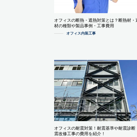
オフィスの断熱・遮熱対策とは？断熱材・
材の種類や製品事例・工事費用
オフィス内装工事
オフィスの耐震対策！耐震基準や耐震診断
震改修工事の費用を紹介！