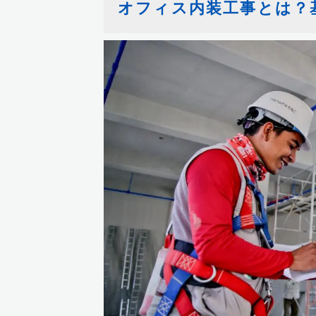
オフィス内装工事とは？