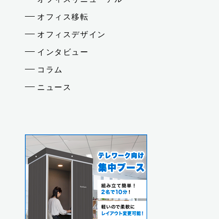
オフィス移転
オフィスデザイン
インタビュー
コラム
ニュース