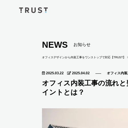
NEWS
お知らせ
オフィスデザインから内装工事をワンストップで対応【TRUST】
2025.03.22
2025.04.02
オフィス内装
オフィス内装工事の流れと
イントとは？