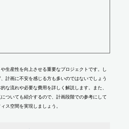
さや生産性を向上させる重要なプロジェクトです。し
ず、計画に不安を感じる方も多いのではないでしょう
本的な流れや必要な費用を詳しく解説します。また、
点についても紹介するので、計画段階での参考にして
フィス空間を実現しましょう。