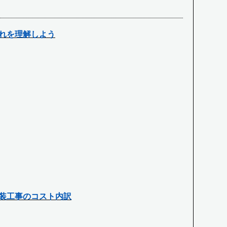
れを理解しよう
装工事のコスト内訳