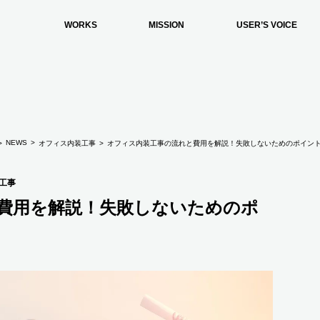
WORKS
MISSION
USER’S VOICE
NEWS
オフィス内装工事
オフィス内装工事の流れと費用を解説！失敗しないためのポイン
工事
費用を解説！失敗しないためのポ