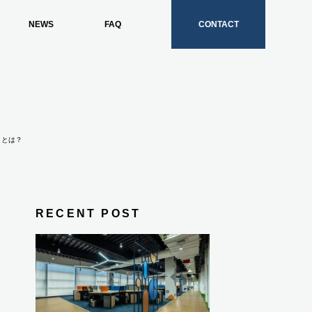
NEWS
FAQ
CONTACT
トとは？
RECENT POST