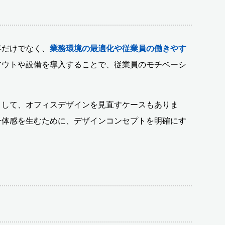
善だけでなく、
業務環境の最適化や従業員の働きやす
アウトや設備を導入することで、従業員のモチベーシ
。
として、オフィスデザインを見直すケースもありま
一体感を生むために、デザインコンセプトを明確にす