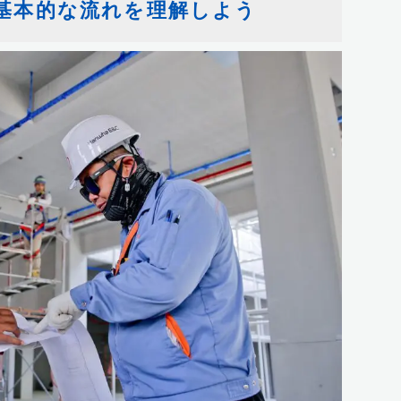
基本的な流れを理解しよう