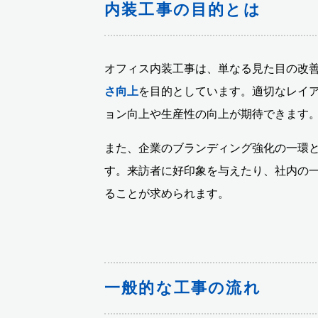
内装工事の目的とは
オフィス内装工事は、単なる見た目の改
さ向上
を目的としています。適切なレイ
ョン向上や生産性の向上が期待できます
また、企業のブランディング強化の一環
す。来訪者に好印象を与えたり、社内の
ることが求められます。
一般的な工事の流れ