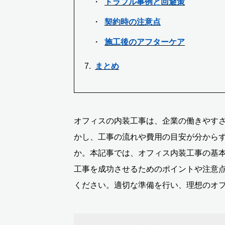
トラブル事例と回避策
契約時の注意点
施工後のアフターケア
まとめ
オフィスの内装工事は、企業の働きやす
かし、工事の流れや費用の目安が分から
か。本記事では、オフィス内装工事の基
工事を成功させるためのポイントや注意
ください。適切な準備を行い、理想のオ