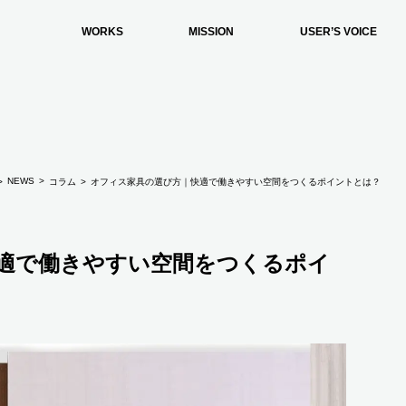
WORKS
MISSION
USER’S VOICE
NEWS
コラム
オフィス家具の選び方｜快適で働きやすい空間をつくるポイントとは？
適で働きやすい空間をつくるポイ