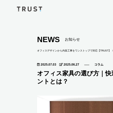
NEWS
お知らせ
オフィスデザインから内装工事をワンストップで対応【TRUST】
2025.07.03
2025.06.27
コラム
オフィス家具の選び方｜快
ントとは？