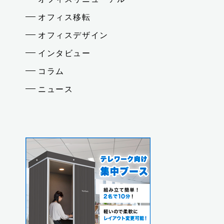
オフィス移転
オフィスデザイン
インタビュー
コラム
ニュース