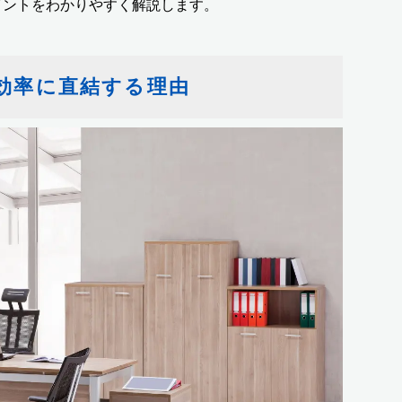
イントをわかりやすく解説します。
効率に直結する理由