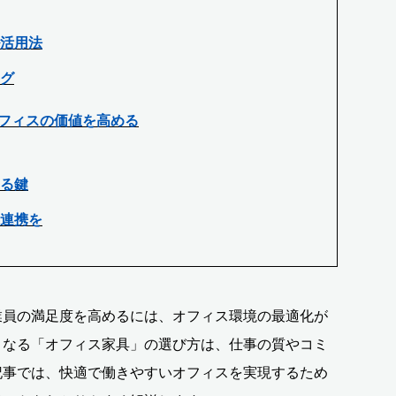
活用法
グ
フィスの価値を高める
る鍵
連携を
業員の満足度を高めるには、オフィス環境の最適化が
となる「オフィス家具」の選び方は、仕事の質やコミ
記事では、快適で働きやすいオフィスを実現するため