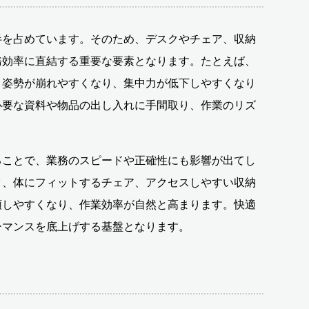
半を占めています。そのため、デスクやチェア、収納
務効率に直結する重要な要素となります。たとえば、
、姿勢が崩れやすくなり、集中力が低下しやすくなり
必要な資料や物品の出し入れに手間取り、作業のリズ
ることで、業務のスピードや正確性にも影響が出てし
ク、体にフィットするチェア、アクセスしやすい収納
頭しやすくなり、作業効率が自然と高まります。快適
ーマンスを底上げする基盤となります。