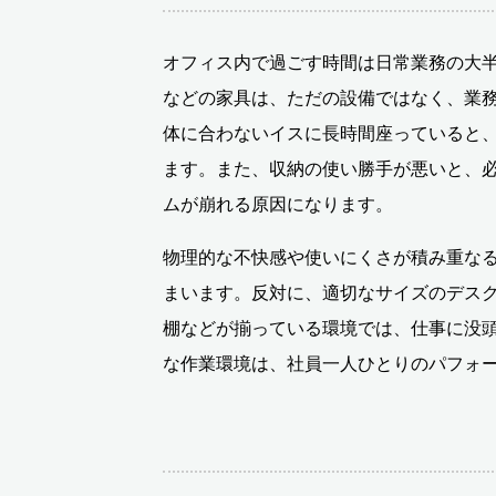
オフィス内で過ごす時間は日常業務の大
などの家具は、ただの設備ではなく、業
体に合わないイスに長時間座っていると
ます。また、収納の使い勝手が悪いと、
ムが崩れる原因になります。
物理的な不快感や使いにくさが積み重な
まいます。反対に、適切なサイズのデス
棚などが揃っている環境では、仕事に没
な作業環境は、社員一人ひとりのパフォ