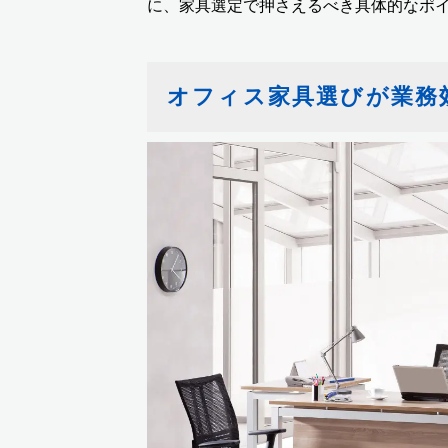
に、家具選定で押さえるべき具体的なポ
オフィス家具選びが業務