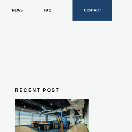
NEWS
FAQ
CONTACT
RECENT POST