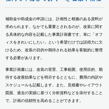
補助金や助成金の申請には、計画性と根拠のある資料が
求められます。なかでも重要とされるのが、改装に関す
る具体的な内容を記載した事業計画書です。単に「オフ
ィスをきれいにしたい」という希望だけでは説得力に欠
けるため、改装の目的や期待される効果を客観的に整理
する必要があります。
事業計画書には、改装の背景、工事範囲、使用目的、期
待する改善効果などを明示するとともに、費用の内訳や
スケジュールも記載します。また、見積書やレイアウト
図面、過去の実績に基づく分析資料などを添付すること
で、計画の信頼性を高めることができます。