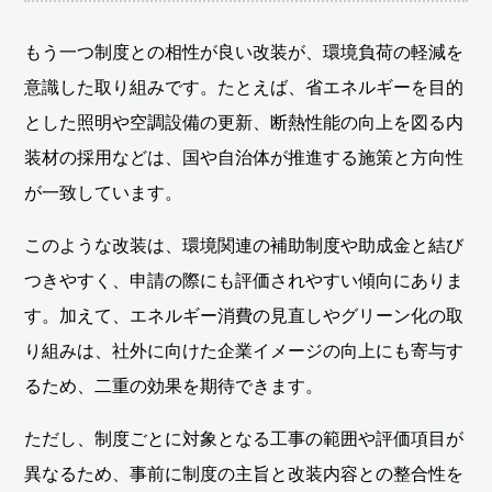
もう一つ制度との相性が良い改装が、環境負荷の軽減を
意識した取り組みです。たとえば、省エネルギーを目的
とした照明や空調設備の更新、断熱性能の向上を図る内
装材の採用などは、国や自治体が推進する施策と方向性
が一致しています。
このような改装は、環境関連の補助制度や助成金と結び
つきやすく、申請の際にも評価されやすい傾向にありま
す。加えて、エネルギー消費の見直しやグリーン化の取
り組みは、社外に向けた企業イメージの向上にも寄与す
るため、二重の効果を期待できます。
ただし、制度ごとに対象となる工事の範囲や評価項目が
異なるため、事前に制度の主旨と改装内容との整合性を