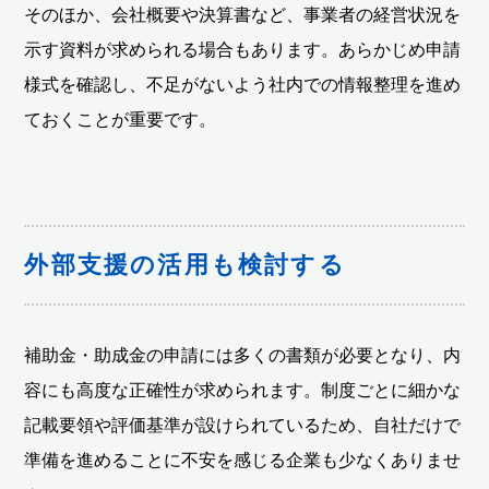
そのほか、会社概要や決算書など、事業者の経営状況を
示す資料が求められる場合もあります。あらかじめ申請
様式を確認し、不足がないよう社内での情報整理を進め
ておくことが重要です。
外部支援の活用も検討する
補助金・助成金の申請には多くの書類が必要となり、内
容にも高度な正確性が求められます。制度ごとに細かな
記載要領や評価基準が設けられているため、自社だけで
準備を進めることに不安を感じる企業も少なくありませ