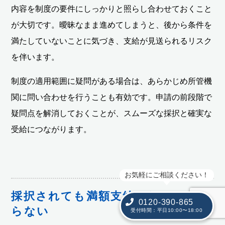
内容を制度の要件にしっかりと照らし合わせておくこと
が大切です。曖昧なまま進めてしまうと、後から条件を
満たしていないことに気づき、支給が見送られるリスク
を伴います。
制度の適用範囲に疑問がある場合は、あらかじめ所管機
関に問い合わせを行うことも有効です。申請の前段階で
疑問点を解消しておくことが、スムーズな採択と確実な
受給につながります。
お気軽にご相談ください！
採択されても満額支給されるとは限
0120-390-865
らない
受付時間：平日10:00〜18:00