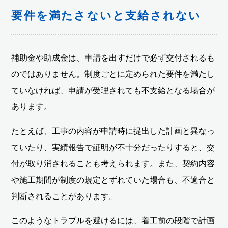
要件を満たさないと支給されない
補助金や助成金は、申請を出すだけで必ず交付されるも
のではありません。制度ごとに定められた要件を満たし
ていなければ、申請が受理されても不支給となる場合が
あります。
たとえば、工事の内容が申請時に提出した計画と異なっ
ていたり、実績報告で証明が不十分だったりすると、交
付が取り消されることも考えられます。また、契約内容
や施工期間が制度の規定とずれていた場合も、不適合と
判断されることがあります。
このようなトラブルを避けるには、着工前の段階で計画