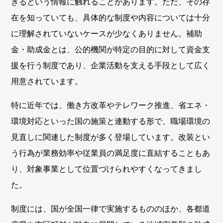
きるという情報に触れることがあります。ただ、その存
在を知っていても、具体的な制度や内容については十分
に理解されていないケースが少なくありません。補助
金・助成金とは、公的機関が特定の目的に対して資金支
援を行う制度であり、企業活動を支える手段として広く
用意されています。
特に近年では、働き方改革やテレワーク推進、省エネ・
環境対応といった国の施策と連動する形で、職場環境の
見直しに関連した制度が多く登場しています。改装とい
う行為が業務効率や従業員の満足度に直結することもあ
り、対象事業として位置づけられやすくなってきまし
た。
制度には、国が全国一律で実施するもののほか、各都道