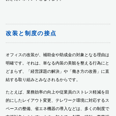
改装と制度の接点
オフィスの改装が、補助金や助成金の対象となる理由は
明確です。それは、単なる内装の美観を整える行為にと
どまらず、「経営課題の解決」や「働き方の改善」に直
結する取り組みとみなされるからです。
たとえば、業務効率の向上や従業員のストレス軽減を目
的にしたレイアウト変更、テレワーク環境に対応するス
ペースの整備、省エネ機器の導入などは、多くの制度で