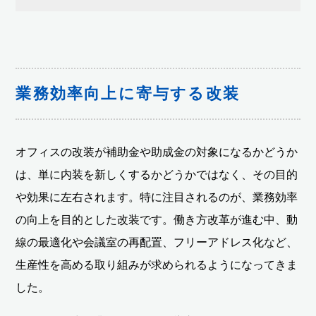
業務効率向上に寄与する改装
オフィスの改装が補助金や助成金の対象になるかどうか
は、単に内装を新しくするかどうかではなく、その目的
や効果に左右されます。特に注目されるのが、業務効率
の向上を目的とした改装です。働き方改革が進む中、動
線の最適化や会議室の再配置、フリーアドレス化など、
生産性を高める取り組みが求められるようになってきま
した。