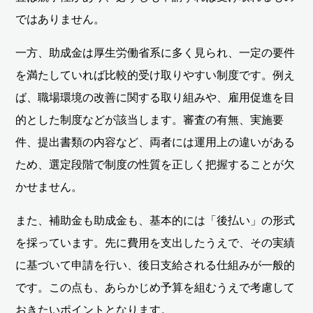
ではありません。
一方、助成金は厚生労働省系に多く見られ、一定の要件
を満たしていれば比較的受け取りやすい制度です。例え
ば、職場環境の改善に関する取り組みや、雇用促進を目
的とした制度などが該当します。審査の有無、実施要
件、提出書類の内容など、両者には運用上の違いがある
ため、選定段階で制度の性質を正しく把握することが欠
かせません。
また、補助金も助成金も、基本的には「後払い」の形式
を採っています。先に費用を支出したうえで、その実績
に基づいて申請を行い、後日支給される仕組みが一般的
です。この点も、あらかじめ予算を組むうえで考慮して
おきたいポイントとなります。