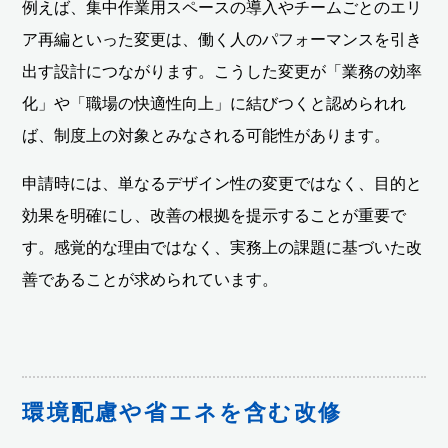
例えば、集中作業用スペースの導入やチームごとのエリ
ア再編といった変更は、働く人のパフォーマンスを引き
出す設計につながります。こうした変更が「業務の効率
化」や「職場の快適性向上」に結びつくと認められれ
ば、制度上の対象とみなされる可能性があります。
申請時には、単なるデザイン性の変更ではなく、目的と
効果を明確にし、改善の根拠を提示することが重要で
す。感覚的な理由ではなく、実務上の課題に基づいた改
善であることが求められています。
環境配慮や省エネを含む改修