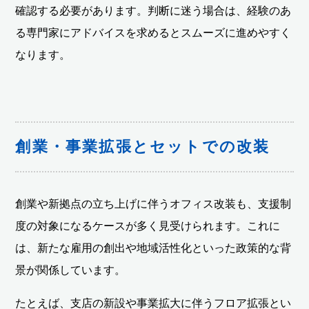
確認する必要があります。判断に迷う場合は、経験のあ
る専門家にアドバイスを求めるとスムーズに進めやすく
なります。
創業・事業拡張とセットでの改装
創業や新拠点の立ち上げに伴うオフィス改装も、支援制
度の対象になるケースが多く見受けられます。これに
は、新たな雇用の創出や地域活性化といった政策的な背
景が関係しています。
たとえば、支店の新設や事業拡大に伴うフロア拡張とい