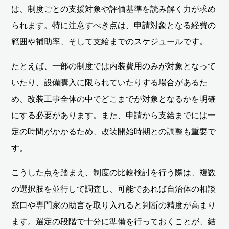
は、制度ごとの支援対象や評価基準を読み解く力が求め
られます。特に注意すべき点は、申請対象となる経費の
範囲や補助率、そして支給までのスケジュールです。
たとえば、一部の制度では内装費用のみが対象となって
いたり、設備購入に限られていたりする場合があるた
め、改装工事全体の中でどこまでが対象となるかを明確
にする必要があります。また、申請から支給までには一
定の時間がかかるため、改装開始時期との調整も重要で
す。
こうした点を踏まえ、制度の比較検討を行う際は、複数
の選択肢を並行して調査し、可能であれば自治体の相談
窓口や専門家の助言を取り入れると判断の精度が高まり
ます。選定の段階で十分に準備を行っておくことが、結