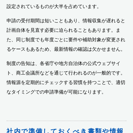
設定されているものが大半を占めています。
申請の受付期間は短いこともあり、情報収集が遅れると
計画自体を見直す必要に迫られることもあります。ま
た、同じ制度でも年度ごとに要件や補助対象が変更され
るケースもあるため、最新情報の確認は欠かせません。
制度の告知は、各省庁や地方自治体の公式ウェブサイ
ト、商工会議所などを通じて行われるのが一般的です。
情報源を定期的にチェックする習慣を持つことで、適切
なタイミングでの申請準備が可能になります。
社内で準備しておくべき書類や情報