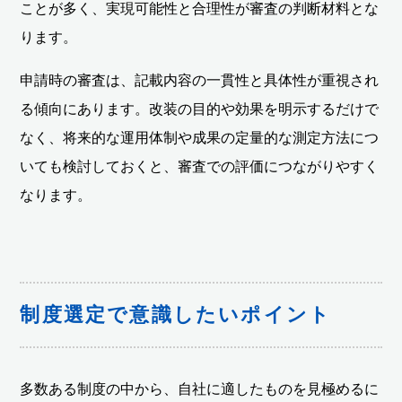
ことが多く、実現可能性と合理性が審査の判断材料とな
ります。
申請時の審査は、記載内容の一貫性と具体性が重視され
る傾向にあります。改装の目的や効果を明示するだけで
なく、将来的な運用体制や成果の定量的な測定方法につ
いても検討しておくと、審査での評価につながりやすく
なります。
制度選定で意識したいポイント
多数ある制度の中から、自社に適したものを見極めるに