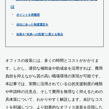
は
ポイントを再整理
自社に合った制度選定を
改装を“未来への投資”に変える視点
オフィスの改装には、多くの時間とコストがかかりま
す。しかし、適切な補助金や助成金を活用すれば、費用
負担を抑えながら質の高い職場環境の実現が可能です。
本記事では、実際に活用されている公的支援制度の種類
や申請時の注意点、そして費用を無理なく抑えるための
具体策について、わかりやすく解説します。余計なコス
トを削減しつつ、より効果的なオフィス改装を目指した