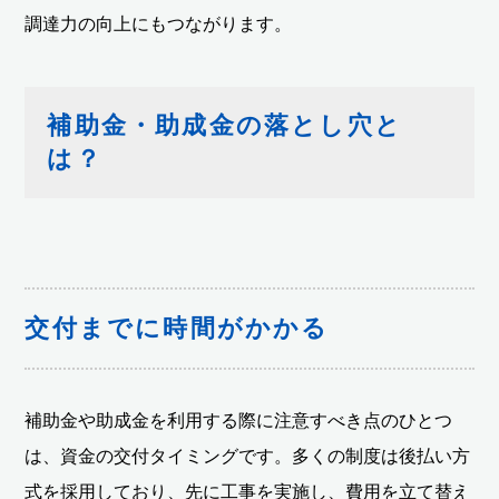
調達力の向上にもつながります。
補助金・助成金の落とし穴と
は？
交付までに時間がかかる
補助金や助成金を利用する際に注意すべき点のひとつ
は、資金の交付タイミングです。多くの制度は後払い方
式を採用しており、先に工事を実施し、費用を立て替え