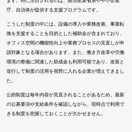
ます。特に注目されるのは、経済産業省系や中小企業
庁、自治体が提供する支援プログラムです。
こうした制度の中には、設備の導入や業務改善、事業転
換を支援することを目的とした補助金が含まれており、
オフィス空間の機能性向上や業務プロセスの見直しが申
請対象となる場合があります。また、働き方改革や労働
環境の整備に関連した助成金も利用可能であり、改装と
並行して制度の活用を視野に入れる企業が増えてきまし
た。
公的制度は毎年内容が見直されることがあるため、最新
の公募要項や支給条件を確認しながら、現時点で利用で
きる制度を把握しておくことが欠かせません。