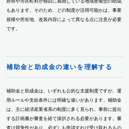
府県や市区町村が独自に展開している地域密着型の助成
もあります。そのため、どの制度が活用可能かは、事業
規模や所在地、改装内容によって異なる点に注意が必要
です。
補助金と助成金の違いを理解する
補助金と助成金は、いずれも公的な支援制度ですが、運
用ルールや支給条件には明確な違いがあります。補助金
は、主に経済産業省系の制度に多く見られ、事前に提出
する計画書が審査を経て採択される必要があります。審
査は競争性があり、必ずしも申請すれば受け取れるもの