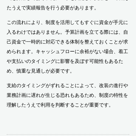
たうえで実績報告を行う必要があります。
この流れにより、制度を活用してもすぐに資金が手元に
入るわけではありません。予算計画を立てる際には、自
己資金で一時的に対応できる体制を整えておくことが求
められます。キャッシュフローに余裕がない場合、着工
や支払いのタイミングに影響を及ぼす可能性もあるた
め、慎重な見通しが必要です。
支給のタイミングがずれることによって、改装の進行や
業務計画に遅れが生じる恐れもあるため、制度の特性を
理解したうえで利用を判断することが重要です。