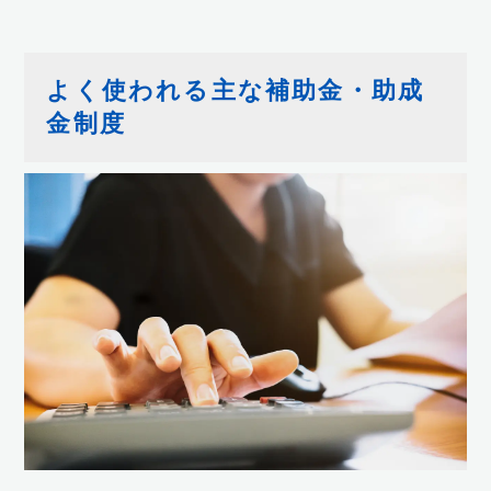
よく使われる主な補助金・助成
金制度