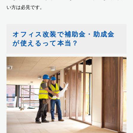
い方は必見です。
オフィス改装で補助金・助成金
が使えるって本当？