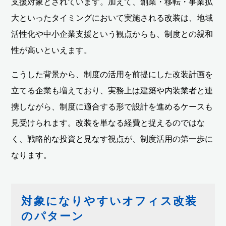
支援対象とされています。加えて、創業・移転・事業拡
大といったタイミングにおいて実施される改装は、地域
活性化や中小企業支援という観点からも、制度との親和
性が高いといえます。
こうした背景から、制度の活用を前提にした改装計画を
立てる企業も増えており、実務上は建築や内装業者と連
携しながら、制度に適合する形で設計を進めるケースも
見受けられます。改装を単なる経費と捉えるのではな
く、戦略的な投資と見なす視点が、制度活用の第一歩に
なります。
対象になりやすいオフィス改装
のパターン