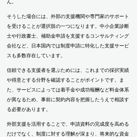
ん。
そうした場合には、外部の支援機関や専門家のサポート
を受けることが選択肢の一つになります。中小企業診断
士や行政書士、補助金申請を支援するコンサルティング
会社など、日本国内では制度申請に特化した支援サービ
スも多数存在しています。
信頼できる支援者を選ぶためには、これまでの採択実績
や得意とする分野を確認することがポイントです。ま
た、サービスによっては着手金や成功報酬など料金体系
が異なるため、事前に契約内容を把握したうえで相談す
る必要があります。
外部支援を活用することで、申請資料の完成度を高める
だけでなく、制度に対する理解が深まり、将来的な資金