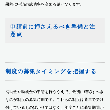
果的に申請の成功率を高める鍵となります。
申請前に押さえるべき準備と注
意点
制度の募集タイミングを把握する
補助金や助成金の申請を行ううえで、最初に確認すべき
なのが制度の募集時期です。これらの制度は通年で受け
付けているものばかりではなく、年度ごとに募集期間が