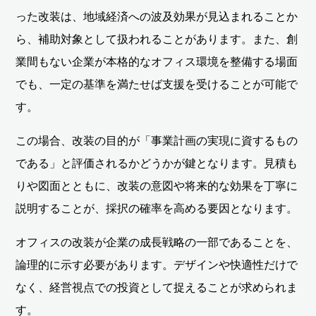
った改装は、地域経済への波及効果が見込まれることか
ら、補助対象として扱われることがあります。また、創
業間もない企業が本格的なオフィス環境を整備する場面
でも、一定の基準を満たせば支援を受けることが可能で
す。
この場合、改装の目的が「事業計画の実現に資するもの
である」と評価されるかどうかが鍵となります。見積も
りや図面とともに、改装の意図や将来的な効果を丁寧に
説明することが、採択の確率を高める要因となります。
オフィスの改装が企業の成長戦略の一部であることを、
論理的に示す必要があります。デザインや快適性だけで
なく、経営視点での投資として捉えることが求められま
す。