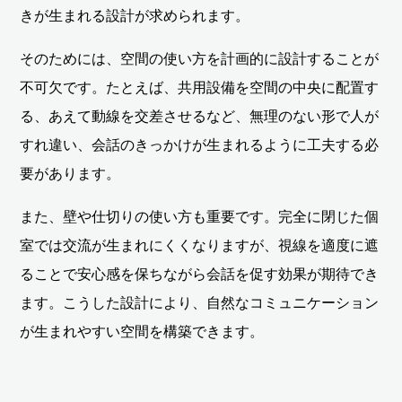
きが生まれる設計が求められます。
そのためには、空間の使い方を計画的に設計することが
不可欠です。たとえば、共用設備を空間の中央に配置す
る、あえて動線を交差させるなど、無理のない形で人が
すれ違い、会話のきっかけが生まれるように工夫する必
要があります。
また、壁や仕切りの使い方も重要です。完全に閉じた個
室では交流が生まれにくくなりますが、視線を適度に遮
ることで安心感を保ちながら会話を促す効果が期待でき
ます。こうした設計により、自然なコミュニケーション
が生まれやすい空間を構築できます。