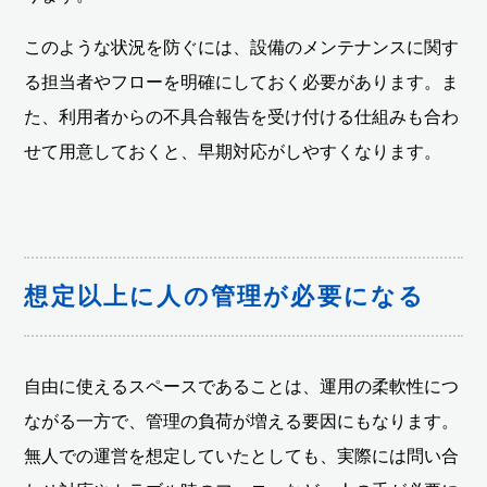
このような状況を防ぐには、設備のメンテナンスに関す
る担当者やフローを明確にしておく必要があります。ま
た、利用者からの不具合報告を受け付ける仕組みも合わ
せて用意しておくと、早期対応がしやすくなります。
想定以上に人の管理が必要になる
自由に使えるスペースであることは、運用の柔軟性につ
ながる一方で、管理の負荷が増える要因にもなります。
無人での運営を想定していたとしても、実際には問い合