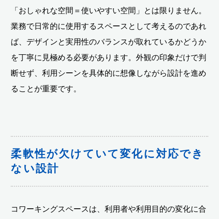
「おしゃれな空間＝使いやすい空間」とは限りません。
業務で日常的に使用するスペースとして考えるのであれ
ば、デザインと実用性のバランスが取れているかどうか
を丁寧に見極める必要があります。外観の印象だけで判
断せず、利用シーンを具体的に想像しながら設計を進め
ることが重要です。
柔軟性が欠けていて変化に対応でき
ない設計
コワーキングスペースは、利用者や利用目的の変化に合