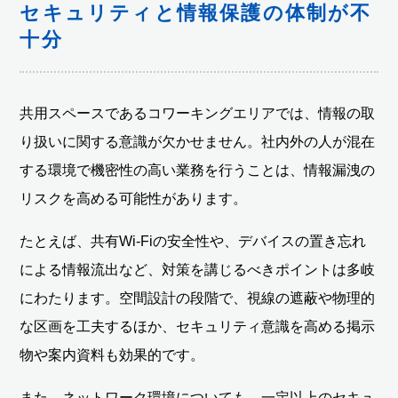
セキュリティと情報保護の体制が不
十分
共用スペースであるコワーキングエリアでは、情報の取
り扱いに関する意識が欠かせません。社内外の人が混在
する環境で機密性の高い業務を行うことは、情報漏洩の
リスクを高める可能性があります。
たとえば、共有Wi-Fiの安全性や、デバイスの置き忘れ
による情報流出など、対策を講じるべきポイントは多岐
にわたります。空間設計の段階で、視線の遮蔽や物理的
な区画を工夫するほか、セキュリティ意識を高める掲示
物や案内資料も効果的です。
また、ネットワーク環境についても、一定以上のセキュ