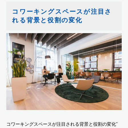
コワーキングスペースが注目さ
れる背景と役割の変化
コワーキングスペースが注目される背景と役割の変化"