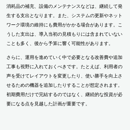
消耗品の補充、設備のメンテナンスなどは、継続して発
生する支出となります。また、システムの更新やネット
ワーク環境の維持にも費用がかかる場合があります。こ
うした支出は、導入当初の見積もりには含まれていない
ことも多く、後から予算に響く可能性があります。
さらに、運用を進めていく中で必要となる改善費や追加
工事も視野に入れておくべきです。たとえば、利用者の
声を受けてレイアウトを変更したり、使い勝手を向上さ
せるための機器を追加したりすることが想定されます。
初期費用だけで完結するのではなく、継続的な投資が必
要になる点を見越した計画が重要です。