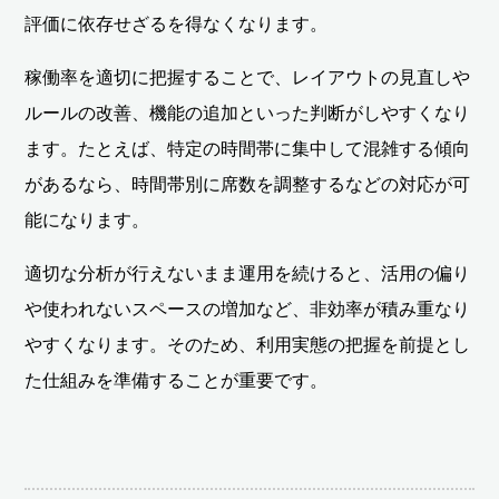
評価に依存せざるを得なくなります。
稼働率を適切に把握することで、レイアウトの見直しや
ルールの改善、機能の追加といった判断がしやすくなり
ます。たとえば、特定の時間帯に集中して混雑する傾向
があるなら、時間帯別に席数を調整するなどの対応が可
能になります。
適切な分析が行えないまま運用を続けると、活用の偏り
や使われないスペースの増加など、非効率が積み重なり
やすくなります。そのため、利用実態の把握を前提とし
た仕組みを準備することが重要です。