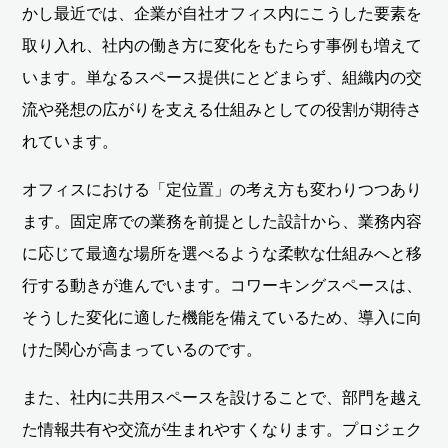
かし最近では、企業が自社オフィス内にこうした要素を
取り入れ、社内の働き方に変化をもたらす事例も増えて
います。単なるスペース提供にとどまらず、組織内の交
流や発想の広がりを支える仕組みとしての役割が期待さ
れています。
オフィスにおける「定位置」の考え方も変わりつつあり
ます。固定席での業務を前提とした設計から、業務内容
に応じて最適な場所を選べるような柔軟な仕組みへと移
行する動きが進んでいます。コワーキングスペースは、
そうした変化に適した機能を備えているため、導入に向
けた関心が高まっているのです。
また、社内に共用スペースを設けることで、部門を越え
た情報共有や交流が生まれやすくなります。プロジェク