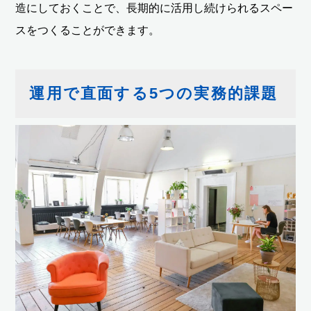
造にしておくことで、長期的に活用し続けられるスペー
スをつくることができます。
運用で直面する5つの実務的課題