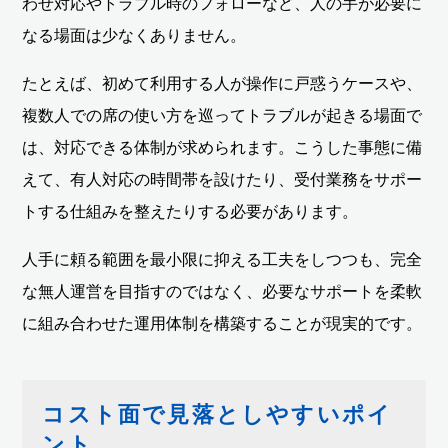
わせ対応やトラブル時のフォローなど、人の手が必要に
なる場面は少なくありません。
たとえば、初めて利用する人が操作に戸惑うケースや、
複数人での席の使い方を巡ってトラブルが起きる場面で
は、対応できる体制が求められます。こうした事態に備
えて、有人対応の時間帯を設けたり、受付業務をサポー
トする仕組みを整えたりする必要があります。
人手に頼る範囲を最小限に抑える工夫をしつつも、完全
な無人運営を目指すのではなく、必要なサポートを柔軟
に組み合わせた運用体制を構築することが現実的です。
コスト面で見落としやすいポイ
ント