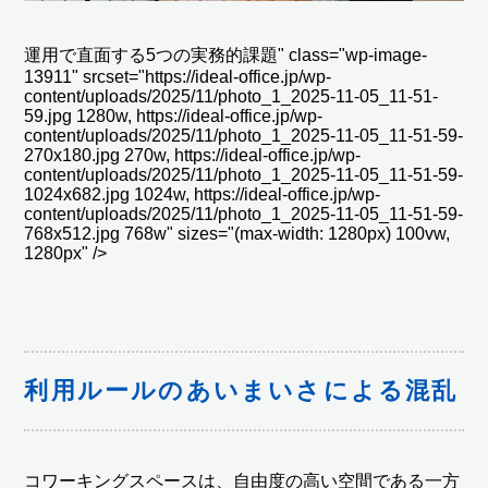
運用で直面する5つの実務的課題" class="wp-image-
13911" srcset="https://ideal-office.jp/wp-
content/uploads/2025/11/photo_1_2025-11-05_11-51-
59.jpg 1280w, https://ideal-office.jp/wp-
content/uploads/2025/11/photo_1_2025-11-05_11-51-59-
270x180.jpg 270w, https://ideal-office.jp/wp-
content/uploads/2025/11/photo_1_2025-11-05_11-51-59-
1024x682.jpg 1024w, https://ideal-office.jp/wp-
content/uploads/2025/11/photo_1_2025-11-05_11-51-59-
768x512.jpg 768w" sizes="(max-width: 1280px) 100vw,
1280px" />
利用ルールのあいまいさによる混乱
コワーキングスペースは、自由度の高い空間である一方