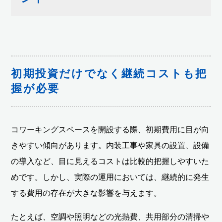
初期投資だけでなく継続コストも把
握が必要
コワーキングスペースを開設する際、初期費用に目が向
きやすい傾向があります。内装工事や家具の設置、設備
の導入など、目に見えるコストは比較的把握しやすいた
めです。しかし、実際の運用においては、継続的に発生
する費用の存在が大きな影響を与えます。
たとえば、空調や照明などの光熱費、共用部分の清掃や