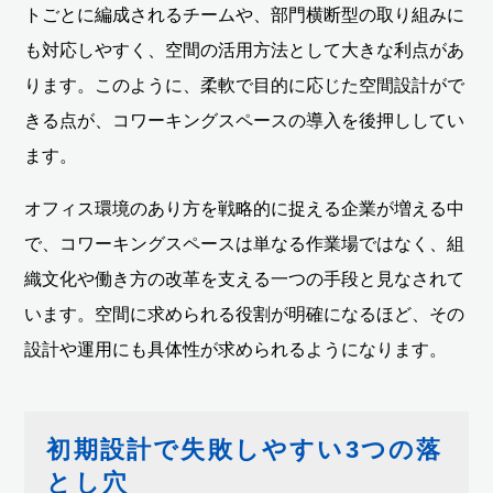
トごとに編成されるチームや、部門横断型の取り組みに
も対応しやすく、空間の活用方法として大きな利点があ
ります。このように、柔軟で目的に応じた空間設計がで
きる点が、コワーキングスペースの導入を後押ししてい
ます。
オフィス環境のあり方を戦略的に捉える企業が増える中
で、コワーキングスペースは単なる作業場ではなく、組
織文化や働き方の改革を支える一つの手段と見なされて
います。空間に求められる役割が明確になるほど、その
設計や運用にも具体性が求められるようになります。
初期設計で失敗しやすい3つの落
とし穴