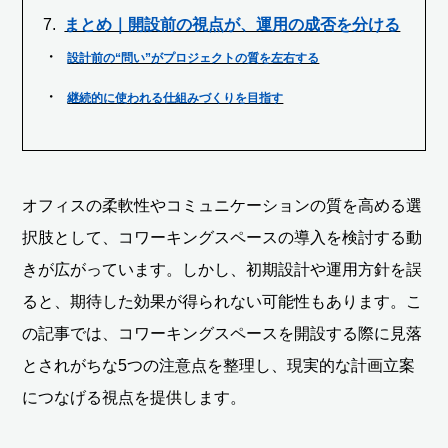
まとめ｜開設前の視点が、運用の成否を分ける
設計前の“問い”がプロジェクトの質を左右する
継続的に使われる仕組みづくりを目指す
オフィスの柔軟性やコミュニケーションの質を高める選
択肢として、コワーキングスペースの導入を検討する動
きが広がっています。しかし、初期設計や運用方針を誤
ると、期待した効果が得られない可能性もあります。こ
の記事では、コワーキングスペースを開設する際に見落
とされがちな5つの注意点を整理し、現実的な計画立案
につなげる視点を提供します。