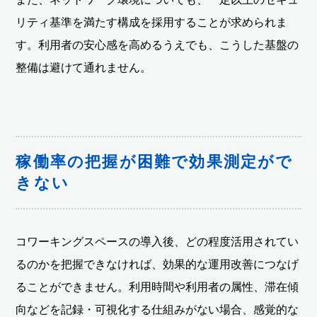
リティ基準を満たす構成を採用することが求められま
す。利用者の安心感を高めるうえでも、こうした基盤の
整備は避けて通れません。
稼働率の把握が困難で効果測定がで
きない
コワーキングスペースの導入後、どの程度活用されてい
るのかを把握できなければ、効果的な運用改善につなげ
ることができません。利用時間や利用者の属性、滞在傾
向などを記録・可視化する仕組みがない場合、感覚的な