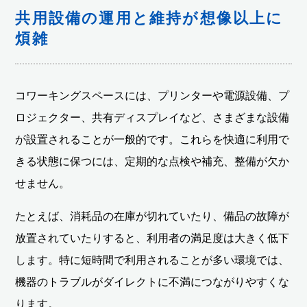
共用設備の運用と維持が想像以上に
煩雑
コワーキングスペースには、プリンターや電源設備、プ
ロジェクター、共有ディスプレイなど、さまざまな設備
が設置されることが一般的です。これらを快適に利用で
きる状態に保つには、定期的な点検や補充、整備が欠か
せません。
たとえば、消耗品の在庫が切れていたり、備品の故障が
放置されていたりすると、利用者の満足度は大きく低下
します。特に短時間で利用されることが多い環境では、
機器のトラブルがダイレクトに不満につながりやすくな
ります。