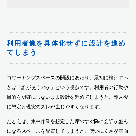
利用者像を具体化せずに設計を進め
てしまう
コワーキングスペースの開設にあたり、最初に検討すべ
きは「誰が使うのか」という視点です。利用者の行動や
目的を明確にしないまま設計を進めてしまうと、導入後
に想定と現実のズレが生じやすくなります。
たとえば、集中作業を想定した席のすぐ隣に会話が盛ん
になるスペースを配置してしまうと、使いにくさが表面