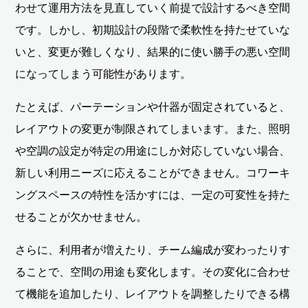
わせて運用方法を見直していく前提で設計するべき空間
です。しかし、初期設計の段階で柔軟性を持たせていな
いと、変更が難しくなり、結果的に使い勝手の悪い空間
になってしまう可能性があります。
たとえば、パーテーションや什器が固定されていると、
レイアウトの変更が制限されてしまいます。また、照明
や空調の設定が特定の用途にしか対応していない場合、
新しい利用ニーズに応えることができません。コワーキ
ングスペースの特性を活かすには、一定の可変性を持た
せることが欠かせません。
さらに、利用者が増えたり、チーム編成が変わったりす
ることで、空間の用途も変化します。その変化に合わせ
て機能を追加したり、レイアウトを調整したりできる構