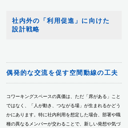
社内外の「利用促進」に向けた
設計戦略
偶発的な交流を促す空間動線の工夫
コワーキングスペースの真価は、ただ「席がある」こと
ではなく、「人が動き、つながる場」が生まれるかどう
かにあります。特に社内利用を想定した場合、部署や職
種の異なるメンバーが交わることで、新しい発想や気づ