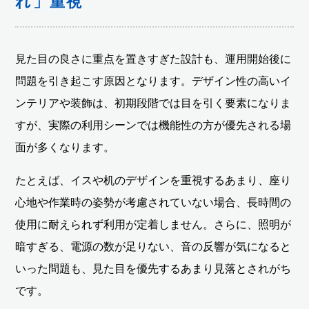
れ」重視
見た目の良さに重点を置きすぎた設計も、運用開始後に
問題を引き起こす原因となります。デザイン性の高いイ
ンテリアや装飾は、初期段階では目を引く要素になりま
すが、実際の利用シーンでは機能性の方が優先される場
面が多くなります。
たとえば、イスや机のデザインを重視するあまり、座り
心地や作業時の姿勢が考慮されていない場合、長時間の
使用に耐えられず利用が定着しません。さらに、照明が
暗すぎる、電源の数が足りない、音の反響が気になると
いった問題も、見た目を優先するあまり見落とされがち
です。