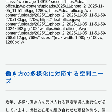
class="wp-image-13910" srcset="https://ideal-
office.jp/wp-content/uploads/2025/11/photo_2_2025-11-
05_11-51-59.jpg 1280w, https://ideal-office.jp/wp-
content/uploads/2025/11/photo_2_2025-11-05_11-51-59-
270x180.jpg 270w, https://ideal-office.jp/wp-
content/uploads/2025/11/photo_2_2025-11-05_11-51-59-
1024x682.jpg 1024w, https://ideal-office.jp/wp-
content/uploads/2025/11/photo_2_2025-11-05_11-51-59-
768x512.jpg 768w" sizes="(max-width: 1280px) 100vw,
1280px" />
働き方の多様化に対応する空間ニー
ズ
近年、多様な働き方を受け入れる職場環境の重要性が増
しています。出社と在宅を組み合わせた勤務体制や、個