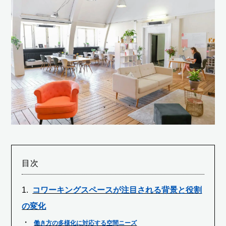
目次
コワーキングスペースが注目される背景と役割
の変化
働き方の多様化に対応する空間ニーズ