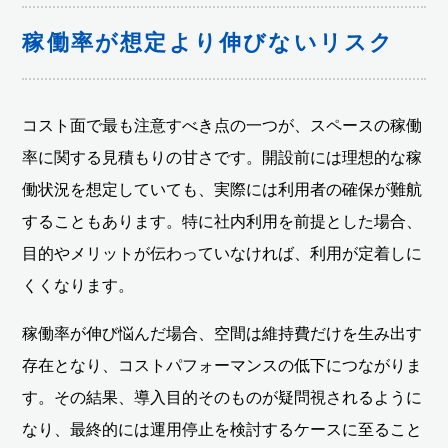
稼働率が想定より伸びないリスク
コスト面で最も注意すべき点の一つが、スペースの稼働
率に関する見積もりの甘さです。開設前には理想的な稼
働状況を想定していても、実際には利用者の確保が難航
することもあります。特に社内利用を前提とした場合、
目的やメリットが伝わっていなければ、利用が定着しに
くくなります。
稼働率が伸び悩んだ場合、空間は維持費だけを生み出す
存在となり、コストパフォーマンスの低下につながりま
す。その結果、導入目的そのものが疑問視されるように
なり、最終的には運用停止を検討するケースに至ること