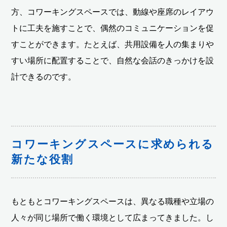
方、コワーキングスペースでは、動線や座席のレイアウ
トに工夫を施すことで、偶然のコミュニケーションを促
すことができます。たとえば、共用設備を人の集まりや
すい場所に配置することで、自然な会話のきっかけを設
計できるのです。
コワーキングスペースに求められる
新たな役割
もともとコワーキングスペースは、異なる職種や立場の
人々が同じ場所で働く環境として広まってきました。し