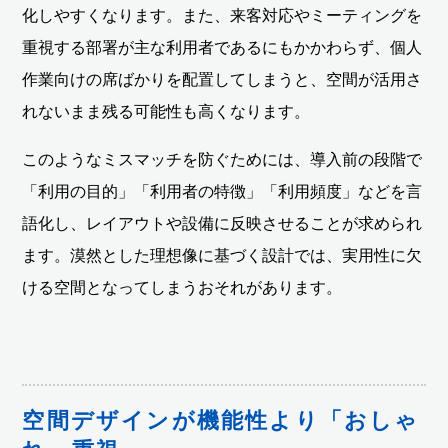
化しやすくなります。また、来客対応やミーティングを
重視する部署が主な利用者であるにもかかわらず、個人
作業向けの席ばかりを配置してしまうと、空間が活用さ
れないまま残る可能性も高くなります。
このようなミスマッチを防ぐためには、導入前の段階で
「利用の目的」「利用者の特徴」「利用頻度」などを言
語化し、レイアウトや設備に反映させることが求められ
ます。漠然とした理想像に基づく設計では、実用性に欠
ける空間となってしまうおそれがあります。
空間デザインが機能性より「おしゃ