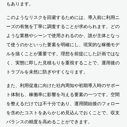
もあります。
このようなリスクを回避するためには、導入前に利用ニ
ーズの有無を丁寧に調査することが求められます。どの
ような業務やシーンで使用されるのか、誰が主体となっ
て使うのかといった要素を明確にし、現実的な稼働モデ
ルを描くことが重要です。理想を前提にした計画ではな
く、実態に即した見積もりを重視することで、運用後の
トラブルを未然に防ぎやすくなります。
また、利用促進に向けた社内周知や初期導入時のサポー
ト体制も、稼働率に影響を与える要素の一つです。空間
を整えるだけでは不十分であり、運用開始後のフォロー
を含めたコストをあらかじめ見込んでおくことで、収支
バランスの精度を高めることができます。