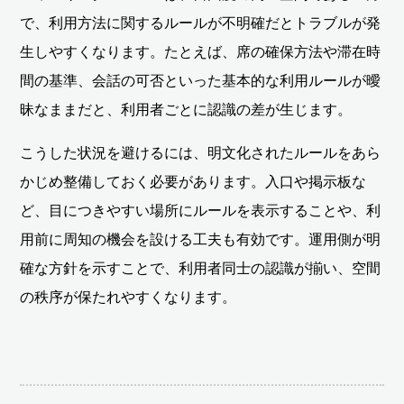
で、利用方法に関するルールが不明確だとトラブルが発
生しやすくなります。たとえば、席の確保方法や滞在時
間の基準、会話の可否といった基本的な利用ルールが曖
昧なままだと、利用者ごとに認識の差が生じます。
こうした状況を避けるには、明文化されたルールをあら
かじめ整備しておく必要があります。入口や掲示板な
ど、目につきやすい場所にルールを表示することや、利
用前に周知の機会を設ける工夫も有効です。運用側が明
確な方針を示すことで、利用者同士の認識が揃い、空間
の秩序が保たれやすくなります。