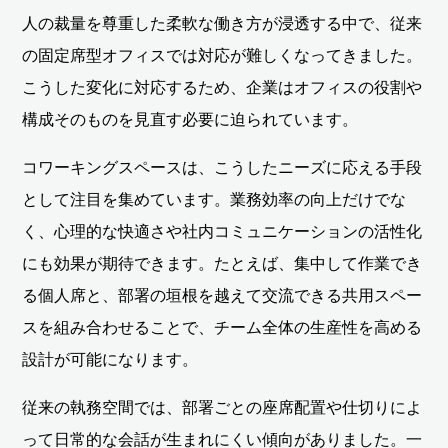
人の裁量を尊重した柔軟な働き方が浸透する中で、従来
の固定席型オフィスでは対応が難しくなってきました。
こうした変化に対応するため、企業はオフィスの役割や
構成そのものを見直す必要に迫られています。
コワーキングスペースは、こうしたニーズに応える手段
として注目を集めています。業務効率の向上だけでな
く、心理的な快適さや社内コミュニケーションの活性化
にも効果が期待できます。たとえば、集中して作業でき
る個人席と、部署の垣根を越えて交流できる共用スペー
スを組み合わせることで、チーム全体の生産性を高める
設計が可能になります。
従来の執務空間では、部署ごとの座席配置や仕切りによ
って日常的な会話が生まれにくい傾向がありました。一