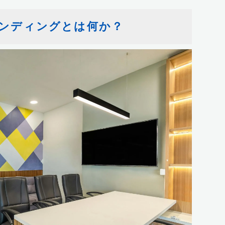
ンディングとは何か？