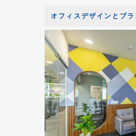
オフィスデザインとブラ