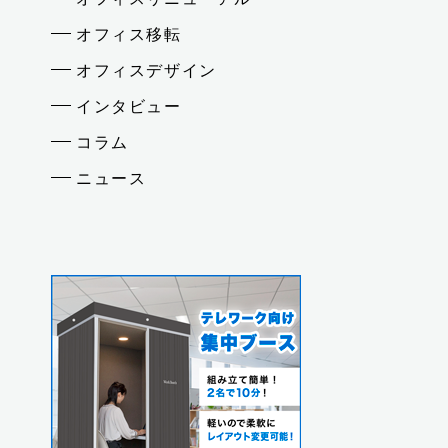
オフィス移転
オフィスデザイン
インタビュー
コラム
ニュース