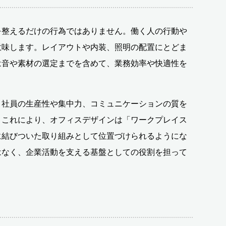
を整えるだけの行為ではありません。働く人の行動や
意味します。レイアウトや内装、照明の配置にとどま
は音や素材の選定までを含めて、業務効率や快適性を
、社員の生産性や集中力、コミュニケーションの質を
。これにより、オフィスデザインは「ワークプレイス
に結びついた取り組みとして位置づけられるようにな
はなく、企業活動を支える基盤としての役割を担って