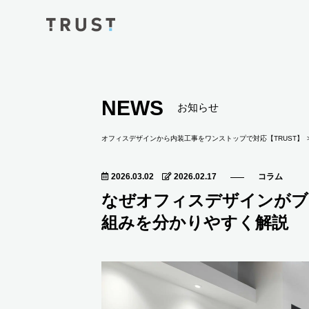
NEWS
お知らせ
オフィスデザインから内装工事をワンストップで対応【TRUST】
2026.03.02
2026.02.17
コラム
なぜオフィスデザインがブ
組みを分かりやすく解説