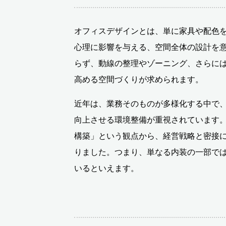
オフィスデザインとは、単に家具や配色
心理に影響を与える、空間全体の設計を
らず、動線の整理やゾーニング、さらに
高める空間づくりが求められます。
近年は、業務そのものが多様化する中で
向上させる環境整備が重視されています
構築」という観点から、経営戦略と密接
りました。つまり、単なる内装の一部で
いるといえます。