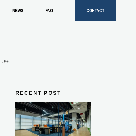
NEWS
FAQ
CONTACT
すく解説
RECENT POST