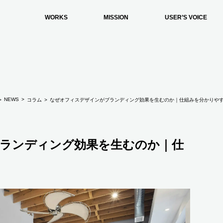
WORKS
MISSION
USER’S VOICE
NEWS
コラム
なぜオフィスデザインがブランディング効果を生むのか｜仕組みを分かりや
ランディング効果を生むのか｜仕