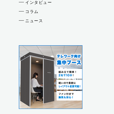
インタビュー
コラム
ニュース