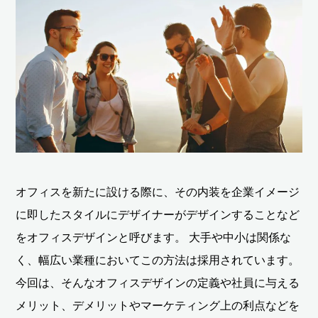
オフィスを新たに設ける際に、その内装を企業イメージ
に即したスタイルにデザイナーがデザインすることなど
をオフィスデザインと呼びます。 大手や中小は関係な
く、幅広い業種においてこの方法は採用されています。
今回は、そんなオフィスデザインの定義や社員に与える
メリット、デメリットやマーケティング上の利点などを