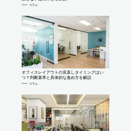
コラム
オフィスレイアウトの見直しタイミングはい
つ？判断基準と具体的な進め方を解説
コラム