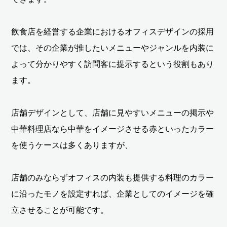
飲食店を経営する企業におけるオフィスデザインの採用
では、その企業が推したいメニューやジャンルを内装に
よって分かりやすく訪問客に提示するという役割もあり
ます。
店舗デザインとして、店舗に見やすいメニューの掲示や
中華料理店なら中華をイメージさせる赤といったカラー
を使うケースは多くありますが、
店舗のみならずオフィスの内装も提供する料理のカラー
に沿ったモノを設定すれば、企業としてのイメージを確
立させることが可能です。