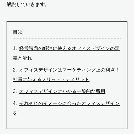
解説していきます。
目次
経営課題の解消に使えるオフィスデザインの定
義と流れ
オフィスデザインはマーケティング上の利点！
社員に与えるメリット・デメリット
オフィスデザインにかかる一般的な費用
それぞれのイメージに合ったオフィスデザイン
を