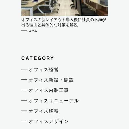
オフィスの新レイアウト導入後に社員の不満が
出る理由と具体的な対策を解説
コラム
CATEGORY
オフィス経営
オフィス新設・開設
オフィス内装工事
オフィスリニューアル
オフィス移転
オフィスデザイン