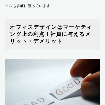
イルも多岐に渡っています。
オフィスデザインはマーケティ
ング上の利点！社員に与えるメ
リット・デメリット