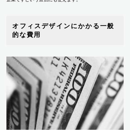
オフィスデザインにかかる一般
的な費用