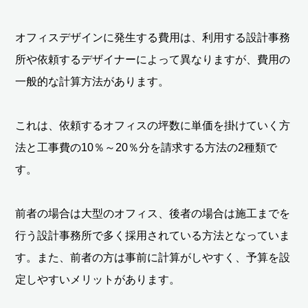
オフィスデザインに発生する費用は、利用する設計事務
所や依頼するデザイナーによって異なりますが、費用の
一般的な計算方法があります。
これは、依頼するオフィスの坪数に単価を掛けていく方
法と工事費の10％～20％分を請求する方法の2種類で
す。
前者の場合は大型のオフィス、後者の場合は施工までを
行う設計事務所で多く採用されている方法となっていま
す。また、前者の方は事前に計算がしやすく、予算を設
定しやすいメリットがあります。