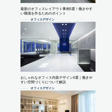
最新のオフィスレイアウト事例5選！働きやす
い職場を作るためのポイント
オフィスデザイン
おしゃれなオフィス内装デザイン5選｜働きや
すい空間づくりについて解説
オフィスデザイン