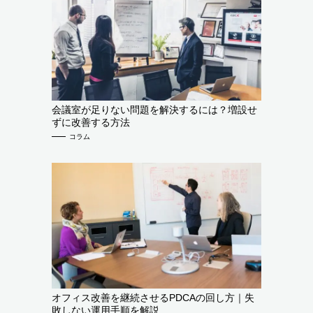
会議室が足りない問題を解決するには？増設せ
ずに改善する方法
コラム
オフィス改善を継続させるPDCAの回し方｜失
敗しない運用手順を解説