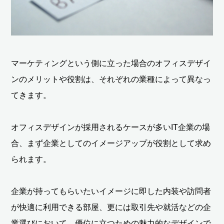
マーケティングという側に立った場合のオフィスデザイ
ンのメリットや役割は、それぞれの業種によって異なっ
てきます。
オフィスデザインが採用されるケースが多いIT企業の場
合、まず企業としてのイメージアップが役割として求め
られます。
企業が持ってもらいたいイメージに即した内装や訪問者
が快適に利用できる部屋、更には取引先や就活などの企
業選びにおいて、優位に立つための魅力的なデザインで