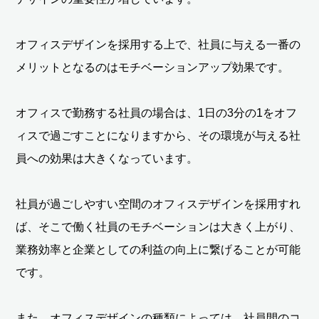
オフィスデザインを採用する上で、社員に与える一番の
メリットとなるのはモチベーションアップ効果です。
オフィスで勤務する社員の場合は、1日の3分の1をオフ
ィスで過ごすことになりますから、その環境が与える社
員への効果は大きくなっています。
社員が過ごしやすい空間のオフィスデザインを採用すれ
ば、そこで働く社員のモチベーションは大きく上がり、
業務効率と企業としての利益の向上に繋げることが可能
です。
また、オフィスデザインの種類によっては、社員間のコ