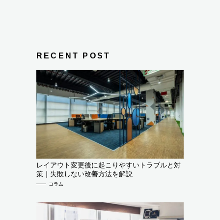
RECENT POST
レイアウト変更後に起こりやすいトラブルと対
策｜失敗しない改善方法を解説
コラム