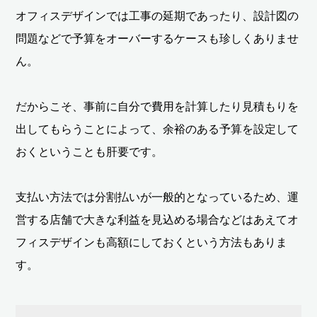
オフィスデザインでは工事の延期であったり、設計図の
問題などで予算をオーバーするケースも珍しくありませ
ん。
だからこそ、事前に自分で費用を計算したり見積もりを
出してもらうことによって、余裕のある予算を設定して
おくということも肝要です。
支払い方法では分割払いが一般的となっているため、運
営する店舗で大きな利益を見込める場合などはあえてオ
フィスデザインも高額にしておくという方法もありま
す。