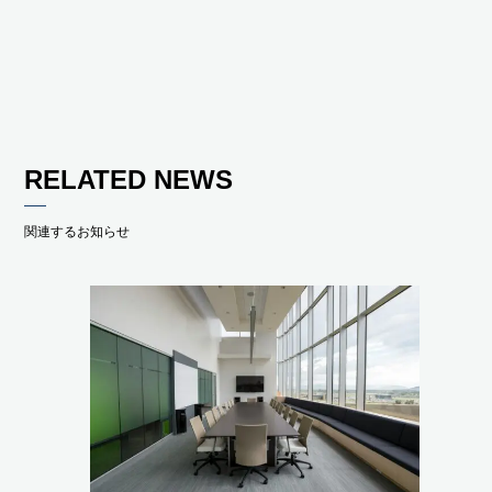
RELATED NEWS
関連するお知らせ