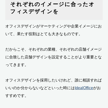
それぞれのイメージに合ったオ
フィスデザインを
オフィスデザインがマーケティングや企業イメージにお
いて、果たす役割はとても大きなものです。
だからこそ、それぞれの業種、それぞれの店舗イメージ
に合致した店舗デザインを設定することがより重要とな
ってきます。
オフィスデザインを採用したいけれど、誰に相談すれば
いいのか分からないなどといった時には
IdealOffice
がお
すすめです。