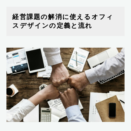
経営課題の解消に使えるオフィ
スデザインの定義と流れ