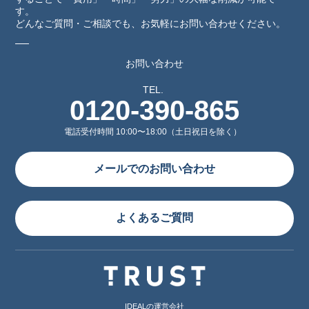
す。
どんなご質問・ご相談でも、お気軽にお問い合わせください。
お問い合わせ
TEL.
0120-390-865
電話受付時間 10:00〜18:00（土日祝日を除く）
メールでのお問い合わせ
よくあるご質問
IDEALの運営会社