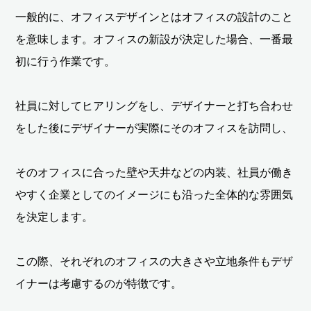
一般的に、オフィスデザインとはオフィスの設計のこと
を意味します。オフィスの新設が決定した場合、一番最
初に行う作業です。
社員に対してヒアリングをし、デザイナーと打ち合わせ
をした後にデザイナーが実際にそのオフィスを訪問し、
そのオフィスに合った壁や天井などの内装、社員が働き
やすく企業としてのイメージにも沿った全体的な雰囲気
を決定します。
この際、それぞれのオフィスの大きさや立地条件もデザ
イナーは考慮するのが特徴です。