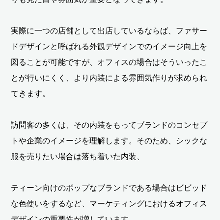
実際に一つの店舗として出店しているならば、ファサー
ドデザインと呼ばれる外観デザインでのイメージ向上を
図ることが可能ですが、オフィスの場合はそういったこ
とが行いにくく、より内装による雰囲気作りが求められ
てきます。
訪問客の多くは、その内装をもってブランドのコンセプ
トや企業のイメージを理解します。そのため、シックな
服を売りたい場合は落ち着いた内装、
ティーン向けのポップなブランドである場合はビビッド
な色使いをするなど、マーケティングにおけるオフィス
デザインの重要性が増しています。