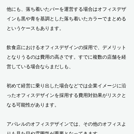
他にも、落ち着いたバーを運営する場合はオフィスデザ
インも黒や青を基調とした落ち着いたカラーでまとめる
というケースもあります。
飲食店におけるオフィスデザインの採用で、デメリット
となりうるのは費用の高さです。すでに複数の店舗を経
営している場合ならまだしも、
初めて経営に乗り出した場合などでは企業イメージに沿
ったオフィスデザインを採用する費用対効果がリスクと
なる可能性があります。
アパレルのオフィスデザインでは、その他のオフィスよ
りも見た目や雰囲気が重要となってきます。