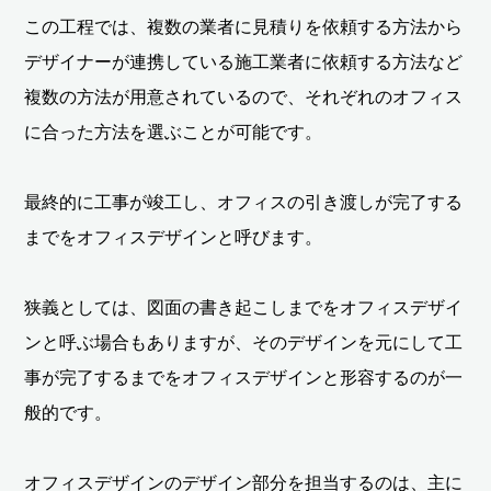
この工程では、複数の業者に見積りを依頼する方法から
デザイナーが連携している施工業者に依頼する方法など
複数の方法が用意されているので、それぞれのオフィス
に合った方法を選ぶことが可能です。
最終的に工事が竣工し、オフィスの引き渡しが完了する
までをオフィスデザインと呼びます。
狭義としては、図面の書き起こしまでをオフィスデザイ
ンと呼ぶ場合もありますが、そのデザインを元にして工
事が完了するまでをオフィスデザインと形容するのが一
般的です。
オフィスデザインのデザイン部分を担当するのは、主に