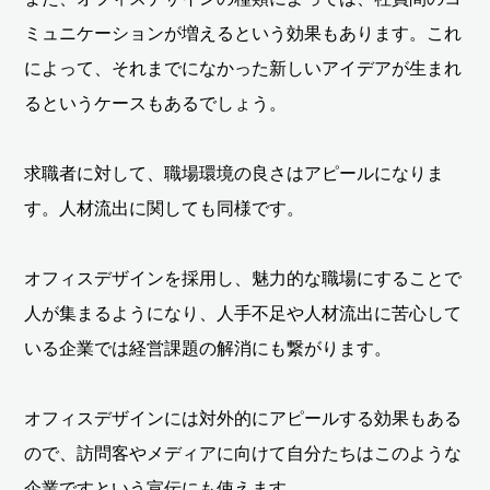
ミュニケーションが増えるという効果もあります。これ
によって、それまでになかった新しいアイデアが生まれ
るというケースもあるでしょう。
求職者に対して、職場環境の良さはアピールになりま
す。人材流出に関しても同様です。
オフィスデザインを採用し、魅力的な職場にすることで
人が集まるようになり、人手不足や人材流出に苦心して
いる企業では経営課題の解消にも繋がります。
オフィスデザインには対外的にアピールする効果もある
ので、訪問客やメディアに向けて自分たちはこのような
企業ですという宣伝にも使えます。