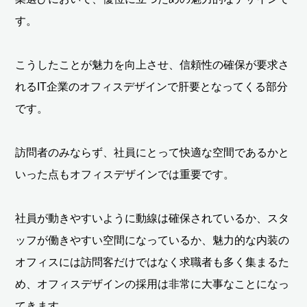
す。
こうしたことが魅力を向上させ、信頼性の確保が要求さ
れるIT企業のオフィスデザインで肝要となってくる部分
です。
訪問者のみならず、社員にとって快適な空間であるかと
いった点もオフィスデザインでは重要です。
社員が動きやすいように動線は確保されているか、スタ
ッフが働きやすい空間になっているか、魅力的な内装の
オフィスには訪問客だけではなく求職者も多く集まるた
め、オフィスデザインの採用は非常に大事なことになっ
てきます。