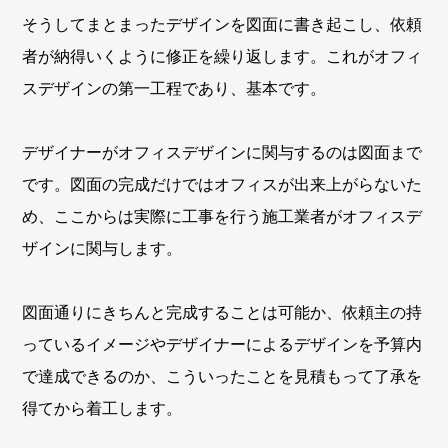
そうしてまとまったデザインを図面に書き起こし、依頼
者が納得いくように修正を繰り返します。これがオフィ
スデザインの第一工程であり、基本です。
デザイナーがオフィスデザインに関与するのは図面まで
です。図面の完成だけではオフィスが出来上がらないた
め、ここからは実際に工事を行う施工業者がオフィスデ
ザインに関与します。
図面通りにきちんと完成することは可能か、依頼主の持
っているイメージやデザイナーによるデザインを予算内
で達成できるのか、こういったことを見積もって了承を
得てから着工します。