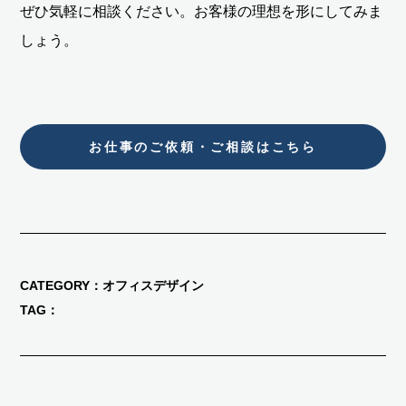
ぜひ気軽に相談ください。お客様の理想を形にしてみま
しょう。
お仕事のご依頼・ご相談はこちら
CATEGORY
オフィスデザイン
TAG