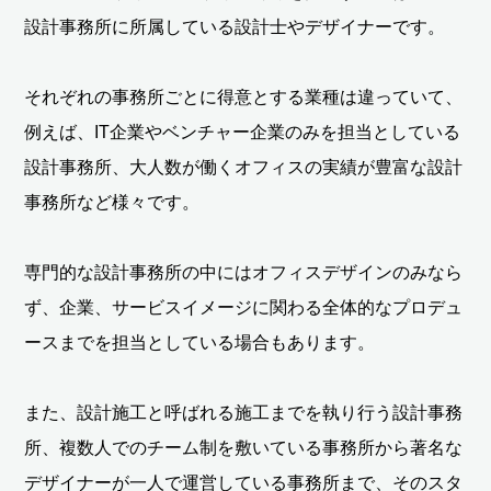
設計事務所に所属している設計士やデザイナーです。
それぞれの事務所ごとに得意とする業種は違っていて、
例えば、IT企業やベンチャー企業のみを担当としている
設計事務所、大人数が働くオフィスの実績が豊富な設計
事務所など様々です。
専門的な設計事務所の中にはオフィスデザインのみなら
ず、企業、サービスイメージに関わる全体的なプロデュ
ースまでを担当としている場合もあります。
また、設計施工と呼ばれる施工までを執り行う設計事務
所、複数人でのチーム制を敷いている事務所から著名な
デザイナーが一人で運営している事務所まで、そのスタ