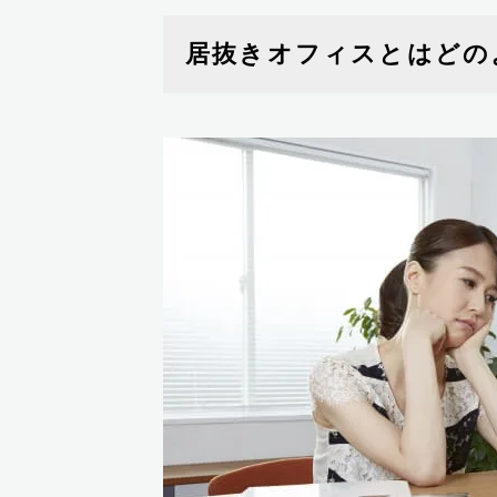
居抜きオフィスとはどの