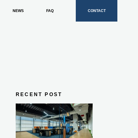
NEWS
FAQ
CONTACT
RECENT POST