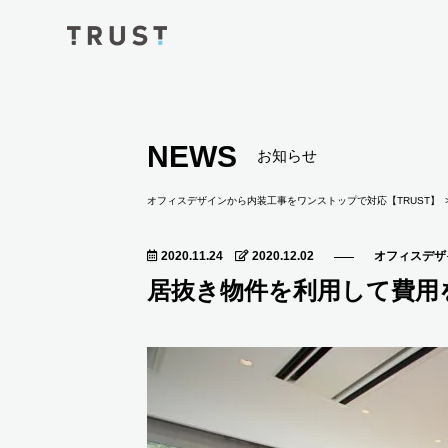
NEWS
お知らせ
オフィスデザインから内装工事をワンストップで対応【TRUST】
2020.11.24
2020.12.02
オフィスデザ
居抜き物件を利用して費用