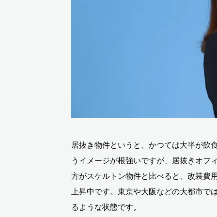
居抜き物件というと、かつては大半が飲
うイメージが根強いですが、居抜きオフ
方がスケルトン物件と比べると、改装費
上昇中です。東京や大阪などの大都市では
るような状態です。