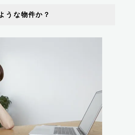
ような物件か？