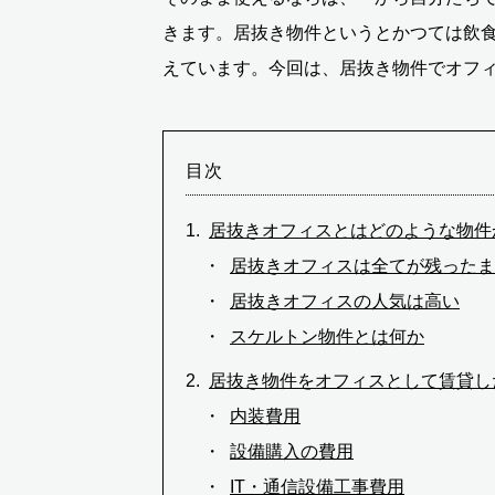
きます。居抜き物件というとかつては飲
えています。今回は、居抜き物件でオフ
目次
居抜きオフィスとはどのような物件
居抜きオフィスは全てが残ったま
居抜きオフィスの人気は高い
スケルトン物件とは何か
居抜き物件をオフィスとして賃貸し
内装費用
設備購入の費用
IT・通信設備工事費用