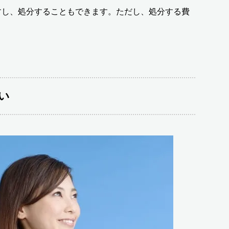
すし、処分することもできます。ただし、処分する費
い