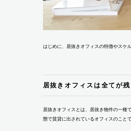
はじめに、居抜きオフィスの特徴やスケ
居抜きオフィスは全てが残
居抜きオフィスとは、居抜き物件の一種
態で賃貸に出されているオフィスのこと