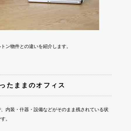
ルトン物件との違いを紹介します。
ったままのオフィス
で、内装・什器・設備などがそのまま残されている状
です。