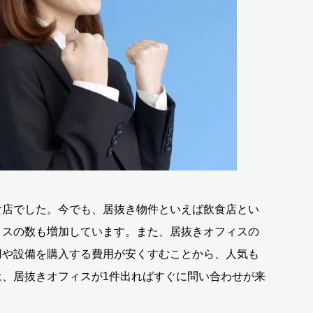
食店でした。今でも、居抜き物件といえば飲食店とい
ィスの数も増加しています。また、居抜きオフィスの
用や設備を購入する費用が安くすむことから、人気も
、居抜きオフィスが1件出ればすぐに問い合わせが来