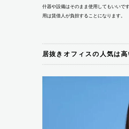
什器や設備はそのまま使用してもいいで
用は賃借人が負担することになります。
居抜きオフィスの人気は高