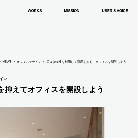
WORKS
MISSION
USER’S VOICE
NEWS
オフィスデザイン
居抜き物件を利用して費用を抑えてオフィスを開設しよう
イン
を抑えてオフィスを開設しよう