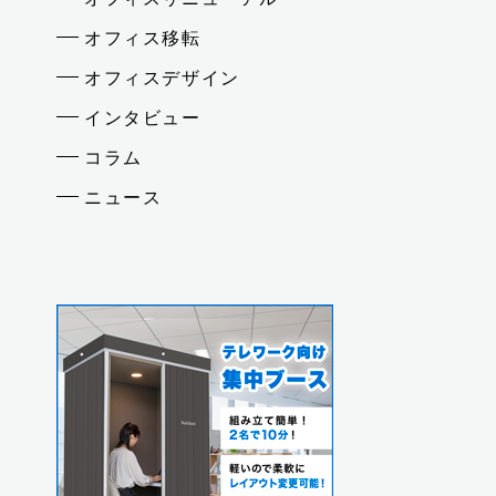
オフィス移転
オフィスデザイン
インタビュー
コラム
ニュース