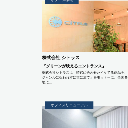
株式会社 シトラス
『グリーンが映えるエントランス』
株式会社シトラスは「時代に合わせたイケてる商品を、
ジャンルに捉われずに世に放て」をモットーに、全国各
地に…
オフィスリニューアル