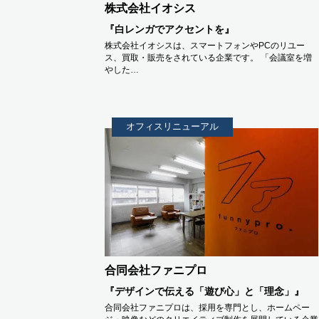
株式会社イオシス
『白レンガでアクセントを』
株式会社イオシスは、スマートフォンやPCのリユー
ス、買取・販売をされている企業です。 「会議室を増
やした…
オフィスリニューアル
合同会社ファニプロ
『デザインで伝える「遊び心」と「理念」』
合同会社ファニプロは、採用を専門とし、ホームペー