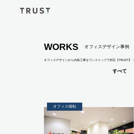
WORKS
オフィスデザイン事例
オフィスデザインから内装工事をワンストップで対応【TRUST】
すべて
オフィス移転