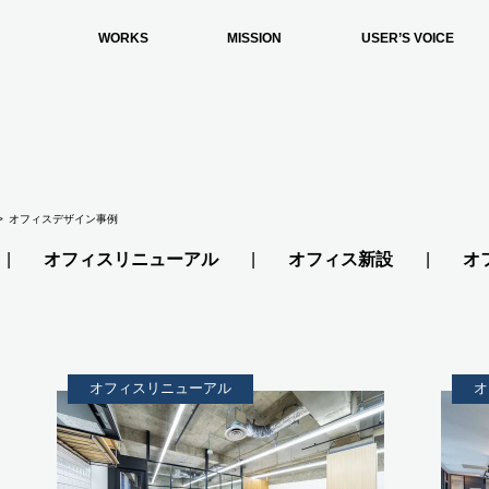
WORKS
MISSION
USER’S VOICE
オフィスデザイン事例
オフィスリニューアル
オフィス新設
オ
オフィスリニューアル
オ