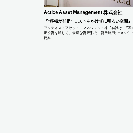
Actice Asset Management 株式会社
『”移転が前提” コストをかけずに明るい空間』
アクティス・アセット・マネジメント株式会社は、不動
産投資を通じて、最適な資産形成・資産運用についてご
提案…