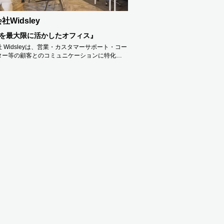
社Widsley
を最大限に活かしたオフィス』
 Widsleyは、営業・カスタマーサポート・コー
ター等の顧客とのコミュニケーションに特化…