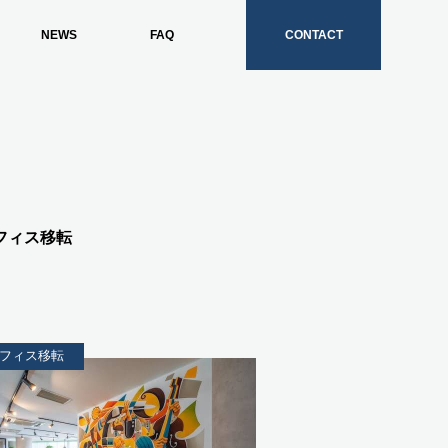
NEWS
FAQ
CONTACT
フィス移転
フィス移転