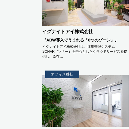
イグナイトアイ株式会社
『ABW導入でうまれる「8つのゾーン」』
イグナイトアイ株式会社は、採用管理システム
SONAR（ソナー）を中心としたクラウドサービスを提
供し、既存…
オフィス移転