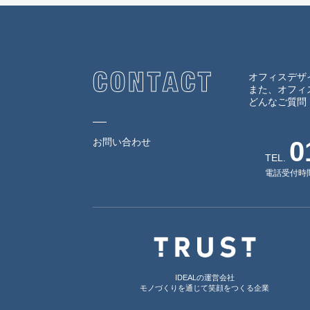
オフィスデザ
また、オフィ
どんなご質問
お問い合わせ
0
TEL.
電話受付時間
IDEALの運営会社
モノづくりを通じて笑顔をつくる企業