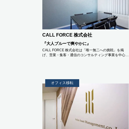
CALL FORCE 株式会社
『大人ブルーで爽やかに』
CALL FORCE 株式会社は「唯一無二への挑戦」を掲
げ、営業・集客・通信のコンサルティング事業を中心…
オフィス移転