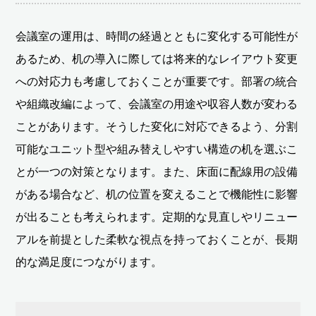
会議室の運用は、時間の経過とともに変化する可能性が
あるため、机の導入に際しては将来的なレイアウト変更
への対応力も考慮しておくことが重要です。部署の統合
や組織改編によって、会議室の用途や収容人数が変わる
ことがあります。そうした変化に対応できるよう、分割
可能なユニット型や組み替えしやすい構造の机を選ぶこ
とが一つの対策となります。また、床面に配線用の設備
がある場合など、机の位置を変えることで機能性に影響
が出ることも考えられます。定期的な見直しやリニュー
アルを前提とした柔軟な視点を持っておくことが、長期
的な満足度につながります。