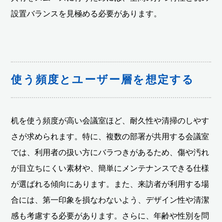
設置バランスを見極める必要があります。
使う頻度とユーザー層を想定する
机を使う頻度が高い会議室ほど、耐久性や清掃のしやす
さが求められます。特に、複数の部署が共用する会議室
では、利用者の扱い方にバラつきがあるため、傷や汚れ
が目立ちにくい素材や、簡単にメンテナンスできる仕様
が選ばれる傾向にあります。また、来訪者が利用する場
合には、第一印象を損なわないよう、デザイン性や清潔
感も考慮する必要があります。さらに、年齢や性別を問