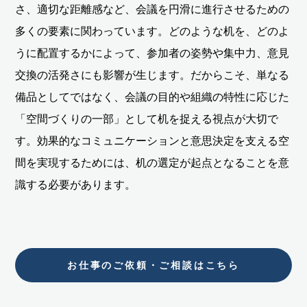
さ、適切な距離感など、会議を円滑に進行させるための
多くの要素に関わっています。どのような机を、どのよ
うに配置するかによって、参加者の姿勢や集中力、意見
交換の活発さにも影響が生じます。だからこそ、単なる
備品としてではなく、会議の目的や組織の特性に応じた
「空間づくりの一部」として机を捉える視点が大切で
す。効果的なコミュニケーションと意思決定を支える空
間を実現するためには、机の選定が起点となることを意
識する必要があります。
お仕事のご依頼・ご相談はこちら