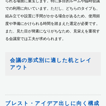
られる場面に重宝します。特に多目的ルームや臨時会議
での利用に向いています。ただし、どちらのタイプも、
組み立てや設置に手間がかかる場合があるため、使用頻
度や準備にかけられる時間を踏まえた選定が必要です。
また、見た目が簡素になりがちなため、見栄えを重視す
る会議室では工夫が求められます。
会議の形式別に適した机とレイ
アウト
ブレスト・アイデア出しに向く構成