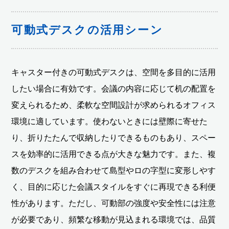
可動式デスクの活用シーン
キャスター付きの可動式デスクは、空間を多目的に活用
したい場合に有効です。会議の内容に応じて机の配置を
変えられるため、柔軟な空間設計が求められるオフィス
環境に適しています。使わないときには壁際に寄せた
り、折りたたんで収納したりできるものもあり、スペー
スを効率的に活用できる点が大きな魅力です。また、複
数のデスクを組み合わせて島型やロの字型に変形しやす
く、目的に応じた会議スタイルをすぐに再現できる利便
性があります。ただし、可動部の強度や安全性には注意
が必要であり、頻繁な移動が見込まれる環境では、品質