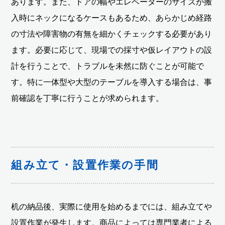
あります。また、ドアの幅やエレベーターのサイズが搬
入時にネックになるケースもあるため、あらかじめ経路
の寸法や障害物の有無を細かくチェックする必要があり
ます。必要に応じて、現場での採寸や仮レイアウトの設
計を行うことで、トラブルを未然に防ぐことが可能で
す。特に一体型や大型のテーブルを導入する場合は、事
前確認を丁寧に行うことが求められます。
組み立て・設置作業の手間
机の納品後、実際に使用を始めるまでには、組み立てや
設置作業が発生します。商品によっては専門業者による