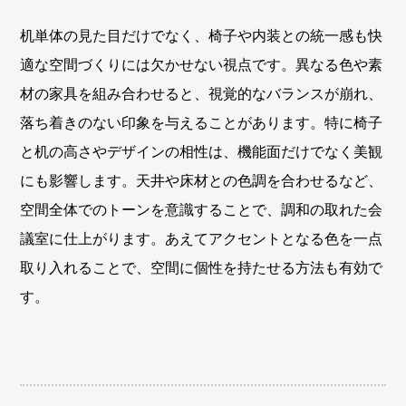
机単体の見た目だけでなく、椅子や内装との統一感も快
適な空間づくりには欠かせない視点です。異なる色や素
材の家具を組み合わせると、視覚的なバランスが崩れ、
落ち着きのない印象を与えることがあります。特に椅子
と机の高さやデザインの相性は、機能面だけでなく美観
にも影響します。天井や床材との色調を合わせるなど、
空間全体でのトーンを意識することで、調和の取れた会
議室に仕上がります。あえてアクセントとなる色を一点
取り入れることで、空間に個性を持たせる方法も有効で
す。