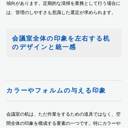
傾向があります。定期的な清掃を業務として行う場合に
は、管理のしやすさも意識した選定が求められます。
会議室全体の印象を左右する机
のデザインと統一感
カラーやフォルムの与える印象
会議室の机は、ただ作業をするための道具ではなく、空
間全体の印象を構成する要素の一つです。特にカラーや