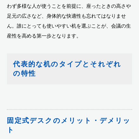
わず多様な人が使うことを前提に、座ったときの高さや
足元の広さなど、身体的な快適性も忘れてはなりませ
ん。誰にとっても使いやすい机を選ぶことが、会議の生
産性を高める第一歩となります。
代表的な机のタイプとそれぞれ
の特性
固定式デスクのメリット・デメリッ
ト