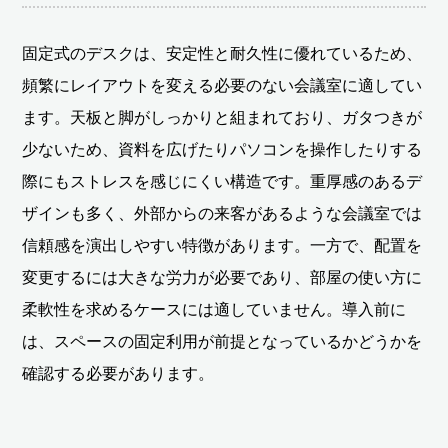
固定式のデスクは、安定性と耐久性に優れているため、
頻繁にレイアウトを変える必要のない会議室に適してい
ます。天板と脚がしっかりと組まれており、ガタつきが
少ないため、資料を広げたりパソコンを操作したりする
際にもストレスを感じにくい構造です。重厚感のあるデ
ザインも多く、外部からの来客があるような会議室では
信頼感を演出しやすい特徴があります。一方で、配置を
変更するには大きな労力が必要であり、部屋の使い方に
柔軟性を求めるケースには適していません。導入前に
は、スペースの固定利用が前提となっているかどうかを
確認する必要があります。