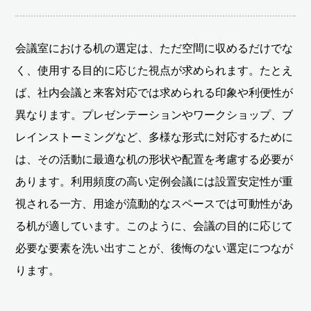
会議室における机の選定は、ただ空間に収めるだけでな
く、使用する目的に応じた視点が求められます。たとえ
ば、社内会議と来客対応では求められる印象や利便性が
異なります。プレゼンテーションやワークショップ、ブ
レインストーミングなど、多様な形式に対応するために
は、その活動に最適な机の形状や配置を考慮する必要が
あります。利用頻度の高い定例会議には設置安定性が重
視される一方、用途が流動的なスペースでは可動性があ
る机が適しています。このように、会議の目的に応じて
必要な要素を洗い出すことが、後悔のない選定につなが
ります。