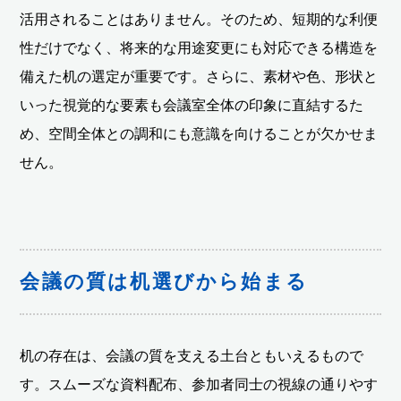
活用されることはありません。そのため、短期的な利便
性だけでなく、将来的な用途変更にも対応できる構造を
備えた机の選定が重要です。さらに、素材や色、形状と
いった視覚的な要素も会議室全体の印象に直結するた
め、空間全体との調和にも意識を向けることが欠かせま
せん。
会議の質は机選びから始まる
机の存在は、会議の質を支える土台ともいえるもので
す。スムーズな資料配布、参加者同士の視線の通りやす