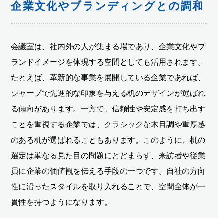
企業文化やブランディングとの調和
会議室は、社内外の人が集まる場であり、企業文化やブ
ランドイメージを体現する空間としても活用されます。
たとえば、革新的な事業を展開している企業であれば、
シャープで先進的な印象を与える机のデザインが選ばれ
る傾向があります。一方で、信頼性や安定感を打ち出す
ことを重視する企業では、クラシックな木目調や重厚感
のある机が選ばれることもあります。このように、机の
選定は単なる見た目の問題にとどまらず、来訪者や従業
員に企業の価値観を伝える手段の一つです。自社の方向
性に沿ったスタイルを取り入れることで、空間全体が一
貫性を持つようになります。