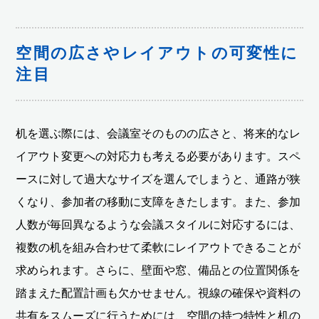
空間の広さやレイアウトの可変性に
注目
机を選ぶ際には、会議室そのものの広さと、将来的なレ
イアウト変更への対応力も考える必要があります。スペ
ースに対して過大なサイズを選んでしまうと、通路が狭
くなり、参加者の移動に支障をきたします。また、参加
人数が毎回異なるような会議スタイルに対応するには、
複数の机を組み合わせて柔軟にレイアウトできることが
求められます。さらに、壁面や窓、備品との位置関係を
踏まえた配置計画も欠かせません。視線の確保や資料の
共有をスムーズに行うためには、空間の持つ特性と机の