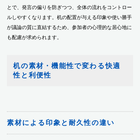
とで、発言の偏りを防ぎつつ、全体の流れをコントロー
ルしやすくなります。机の配置が与える印象や使い勝手
が議論の質に直結するため、参加者の心理的な居心地に
も配慮が求められます。
机の素材・機能性で変わる快適
性と利便性
素材による印象と耐久性の違い