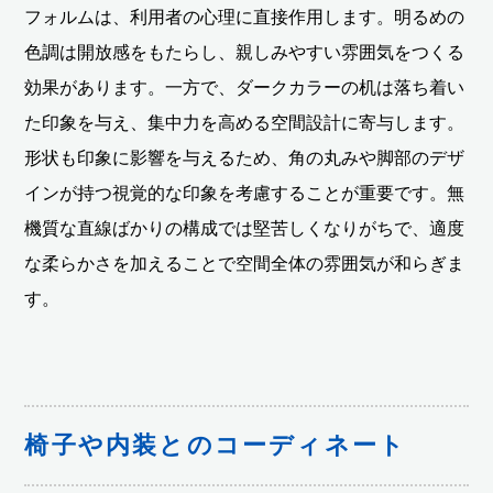
フォルムは、利用者の心理に直接作用します。明るめの
色調は開放感をもたらし、親しみやすい雰囲気をつくる
効果があります。一方で、ダークカラーの机は落ち着い
た印象を与え、集中力を高める空間設計に寄与します。
形状も印象に影響を与えるため、角の丸みや脚部のデザ
インが持つ視覚的な印象を考慮することが重要です。無
機質な直線ばかりの構成では堅苦しくなりがちで、適度
な柔らかさを加えることで空間全体の雰囲気が和らぎま
す。
椅子や内装とのコーディネート