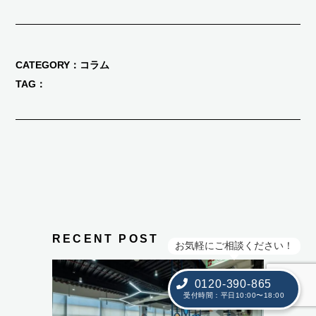
CATEGORY
コラム
TAG
RECENT POST
お気軽にご相談ください！
0120-390-865
受付時間：平日10:00〜18:00