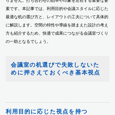
りません。打ち合わせの効率や印象を左右する重要な要
素です。本記事では、利用目的や会議スタイルに応じた
最適な机の選び方と、レイアウトの工夫について具体的
に解説します。空間の特性や導線を踏まえた設計の考え
方も紹介するため、快適で成果につながる会議室づくり
の一助となるでしょう。
会議室の机選びで失敗しないた
めに押さえておくべき基本視点
利用目的に応じた視点を持つ