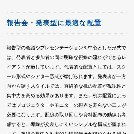
報告会・発表型に最適な配置
報告型の会議やプレゼンテーションを中心とした形式で
は、発表者と参加者の間に明確な視線の流れができるレ
イアウトが適しています。代表的な配置としては、スク
ール形式やシアター形式が挙げられます。発表者が一方
向から話すスタイルでは、直線的な机の配置が視認性と
集中力を高める効果があります。また、机の配置によっ
てはプロジェクターやモニターの視界を遮らない工夫が
必要になります。配線の取り回しや資料配布の動線も考
慮すると、導線が交差しにくいシンプルな構成が望まれ
ます。視線の集中と効率的な情報伝達が求められる場面