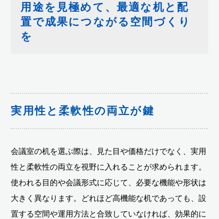
用途を見極めて、最適な机と配
置で成果につながる空間づくり
を
実用性と柔軟性の両立が鍵
会議室の机を選ぶ際は、見た目や価格だけでなく、実用
性と柔軟性の両立を視野に入れることが求められます。
使われる目的や会議形式に応じて、必要な機能や形状は
大きく異なります。どれほど高機能な机であっても、設
置する空間や運用方法と合致していなければ、効果的に