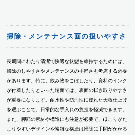
掃除・メンテナンス面の扱いやすさ
長期間にわたり清潔で快適な状態を維持するためには、
掃除のしやすさやメンテナンスの手軽さも考慮する必要
があります。特に、飲み物をこぼしたり、資料のインク
が付着したりといった場面では、表面の拭き取りやすさ
が重要になります。耐水性や防汚性に優れた天板仕上げ
を選ぶことで、日常的な手入れの負担を軽減できます。
また、脚部の素材や構造にも注意が必要で、ほこりがた
まりやすいデザインや複雑な構造は掃除に手間がかかる