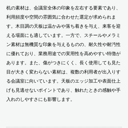
机の素材は、会議室全体の印象を左右する要素であり、
利用頻度や空間の雰囲気に合わせた選定が求められま
す。木目調の天板は温かみや落ち着きを与え、来客を迎
える場面にも適しています。一方で、スチールやメラミ
ン素材は無機質な印象を与えるものの、耐久性や耐汚性
に優れており、業務用途での実用性を高めやすい特徴が
あります。また、傷がつきにくく、長く使用しても見た
目が大きく変わらない素材は、複数の利用者が出入りす
る会議室に向いています。天板のエッジ加工や表面仕上
げも見逃せないポイントであり、触れたときの感触や手
入れのしやすさにも影響します。