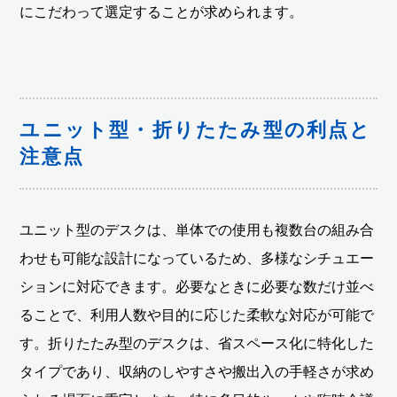
にこだわって選定することが求められます。
ユニット型・折りたたみ型の利点と
注意点
ユニット型のデスクは、単体での使用も複数台の組み合
わせも可能な設計になっているため、多様なシチュエー
ションに対応できます。必要なときに必要な数だけ並べ
ることで、利用人数や目的に応じた柔軟な対応が可能で
す。折りたたみ型のデスクは、省スペース化に特化した
タイプであり、収納のしやすさや搬出入の手軽さが求め