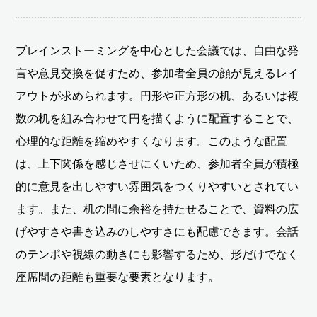
ブレインストーミングを中心とした会議では、自由な発
言や意見交換を促すため、参加者全員の顔が見えるレイ
アウトが求められます。円形や正方形の机、あるいは複
数の机を組み合わせて円を描くように配置することで、
心理的な距離を縮めやすくなります。このような配置
は、上下関係を感じさせにくいため、参加者全員が積極
的に意見を出しやすい雰囲気をつくりやすいとされてい
ます。また、机の間に余裕を持たせることで、資料の広
げやすさや書き込みのしやすさにも配慮できます。会話
のテンポや視線の動きにも影響するため、形だけでなく
座席間の距離も重要な要素となります。