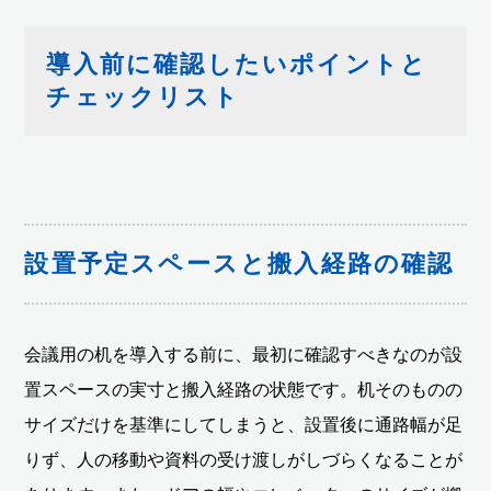
導入前に確認したいポイントと
チェックリスト
設置予定スペースと搬入経路の確認
会議用の机を導入する前に、最初に確認すべきなのが設
置スペースの実寸と搬入経路の状態です。机そのものの
サイズだけを基準にしてしまうと、設置後に通路幅が足
りず、人の移動や資料の受け渡しがしづらくなることが