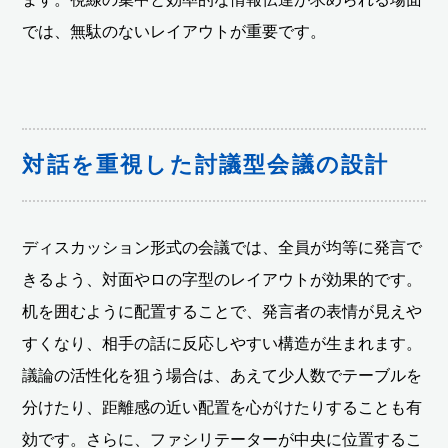
では、無駄のないレイアウトが重要です。
対話を重視した討議型会議の設計
ディスカッション形式の会議では、全員が均等に発言で
きるよう、対面やロの字型のレイアウトが効果的です。
机を囲むように配置することで、発言者の表情が見えや
すくなり、相手の話に反応しやすい構造が生まれます。
議論の活性化を狙う場合は、あえて少人数でテーブルを
分けたり、距離感の近い配置を心がけたりすることも有
効です。さらに、ファシリテーターが中央に位置するこ