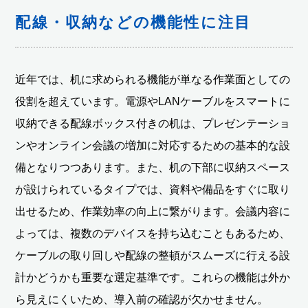
配線・収納などの機能性に注目
近年では、机に求められる機能が単なる作業面としての
役割を超えています。電源やLANケーブルをスマートに
収納できる配線ボックス付きの机は、プレゼンテーショ
ンやオンライン会議の増加に対応するための基本的な設
備となりつつあります。また、机の下部に収納スペース
が設けられているタイプでは、資料や備品をすぐに取り
出せるため、作業効率の向上に繋がります。会議内容に
よっては、複数のデバイスを持ち込むこともあるため、
ケーブルの取り回しや配線の整頓がスムーズに行える設
計かどうかも重要な選定基準です。これらの機能は外か
ら見えにくいため、導入前の確認が欠かせません。