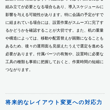
組み立てが必要となる場合もあり、導入スケジュールに
影響を与える可能性があります。特に会議の予定がすで
に組まれている場合には、設置作業がスムーズに完了す
るかどうかを確認することが大切です。また、机の重量
や構造によっては、移動や配置替えが困難になることも
あるため、後々の運用面も見据えたうえで選定を進める
必要があります。付属パーツの有無や、設置時に必要な
工具の種類も事前に把握しておくと、作業時間の短縮に
つながります。
将来的なレイアウト変更への対応力