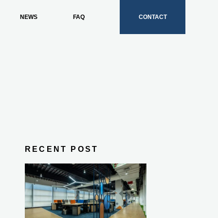
NEWS
FAQ
CONTACT
RECENT POST