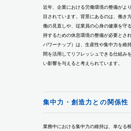
近年、企業における労働環境の整備がよ
目されています。背景にあるのは、働き
働の見直しや、従業員の心身の健康を守
持するための休息環境の整備が必要とさ
パワーナップ）は、生産性や集中力を維
間を活用してリフレッシュできる仕組み
い影響を与えると考えられています。
集中力・創造力との関係性
業務中における集中力の維持は、単なる