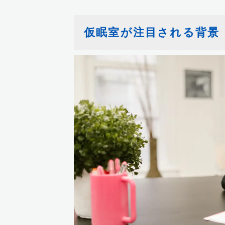
仮眠室が注目される背景