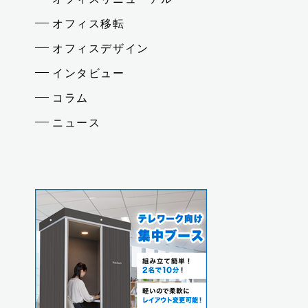
オフィス移転
オフィスデザイン
インタビュー
コラム
ニュース