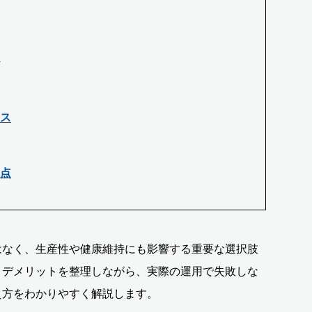
ス
点
はなく、生産性や健康維持にも影響する重要な選択肢
・デメリットを整理しながら、実際の運用で失敗しな
え方をわかりやすく解説します。