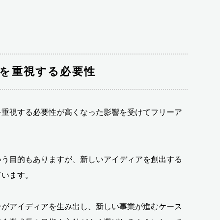
を重視する必要性
を重視する必要性が高くなった影響を受けてフリーア
いう目的もありますが、新しいアイディアを創出する
ています。
ンがアイディアを生み出し、新しい事業が進むケース