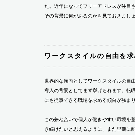
た。近年になってフリーアドレスが注目
その背景に何があるのかを見ておきまし
ワークスタイルの自由を求
世界的な傾向としてワークスタイルの自
導入の背景としてまず挙げられます。転
にも従事できる職場を求める傾向が強ま
この兼ね合いで個人が働きやすい環境を
き続けたいと思えるように、また早期に