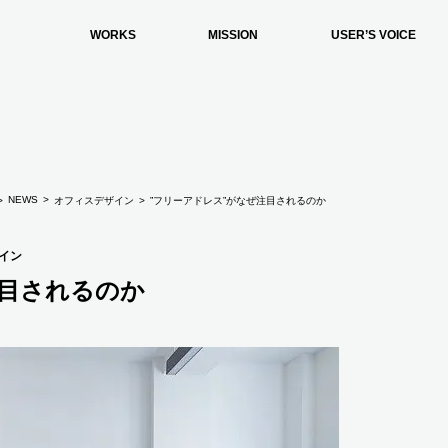
WORKS
MISSION
USER’S VOICE
NEWS
オフィスデザイン
”フリーアドレス”がなぜ注目されるのか
イン
注目されるのか