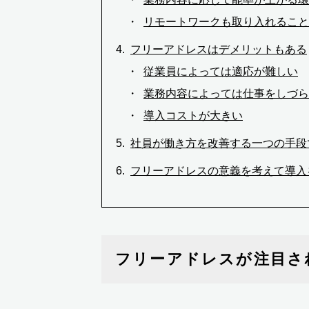
リモートワークも取り入れること
フリーアドレスはデメリットもある
従業員によっては適応が難しい
業務内容によっては仕事をしづら
導入コストが大きい
社員が働き方を改善する一つの手段
フリーアドレスの意義を考えて導入
フリーアドレスが注目さ