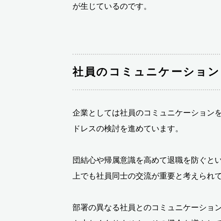
が生じているのです。
社員のコミュニケーション
企業としては社員のコミュニケーション
ドレスの検討を進めています。
団結心や帰属意識を高めて退職を防ぐと
上でも社員同士の交流が重要と考えられ
部署の異なる社員とのコミュニケーショ