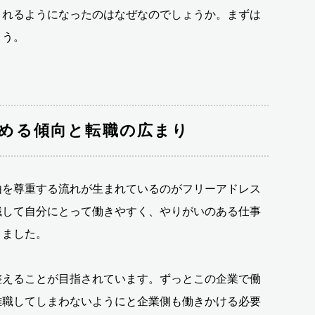
されるようになったのはなぜなのでしょうか。まずは
ょう。
める傾向と転職の広まり
由を尊重する流れが生まれているのがフリーアドレス
職して自分にとって働きやすく、やりがいのある仕事
りました。
整えることが目指されています。ずっとこの企業で働
離職してしまわないようにと企業側も働きかける必要