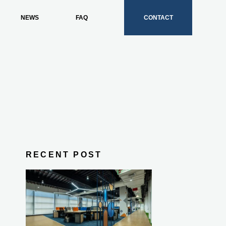
NEWS
FAQ
CONTACT
RECENT POST