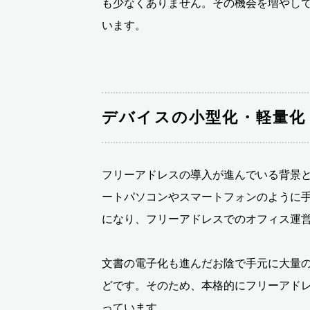
も少なくありません。その機会を増やし
います。
デバイスの小型化・軽量化
フリーアドレスの導入が進んでいる背景
ートパソコンやスマートフォンのように
になり、フリーアドレスでのオフィス運
文書の電子化も進んだお陰で手元に大量
どです。そのため、本格的にフリーアド
っています。