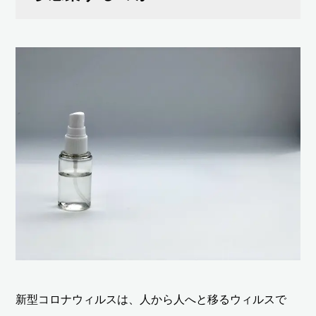
新型コロナウィルスは、人から人へと移るウィルスで