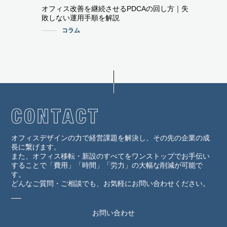
オフィス改善を継続させるPDCAの回し方｜失
敗しない運用手順を解説
コラム
オフィスデザインの力で経営課題を解決し、その先の企業の成
長に繋げます。
また、オフィス移転・新設のすべてをワンストップでお手伝い
することで「費用」「時間」「労力」の大幅な削減が可能で
す。
どんなご質問・ご相談でも、お気軽にお問い合わせください。
お問い合わせ