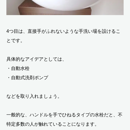
4つ目は、直接手がふれないような手洗い場を設けるこ
とです。
具体的なアイデアとしては、
・自動水栓
・自動式洗剤ポンプ
などを取り入れましょう。
一般的な、ハンドルを手でひねるタイプの水栓だと、不
特定多数の人が触れていることになります。