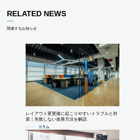
RELATED NEWS
関連するお知らせ
レイアウト変更後に起こりやすいトラブルと対
策｜失敗しない改善方法を解説
コラム