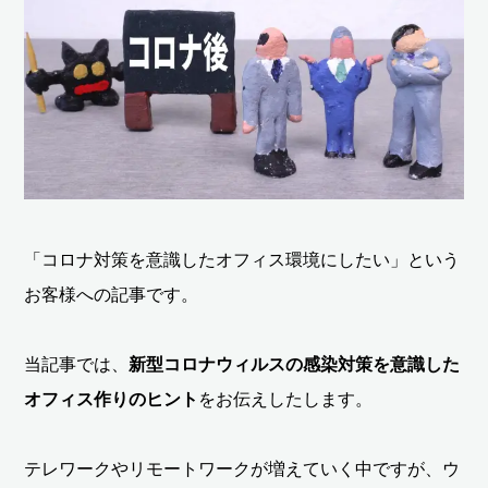
「コロナ対策を意識したオフィス環境にしたい」という
お客様への記事です。
当記事では、
新型コロナウィルスの感染対策を意識した
オフィス作りのヒント
をお伝えしたします。
テレワークやリモートワークが増えていく中ですが、ウ