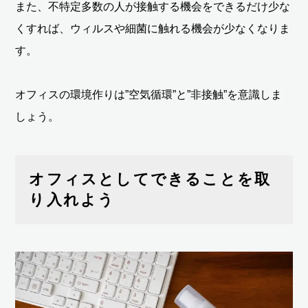
また、不特定多数の人が接触する機会をできるだけ少な
くすれば、ウィルスや細菌に触れる機会が少なくなりま
す。
オフィスの環境作りは”空気循環”と”非接触”を意識しま
しょう。
オフィスとしてできることを取
り入れよう