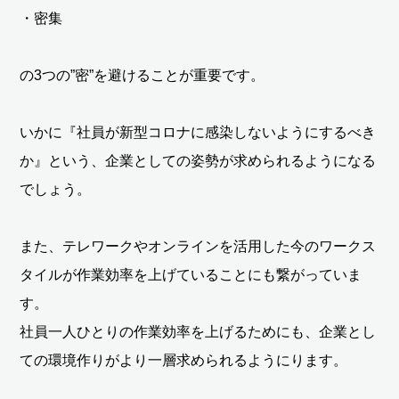
・密集
の3つの”密”を避けることが重要です。
いかに『社員が新型コロナに感染しないようにするべき
か』という、企業としての姿勢が求められるようになる
でしょう。
また、テレワークやオンラインを活用した今のワークス
タイルが作業効率を上げていることにも繋がっていま
す。
社員一人ひとりの作業効率を上げるためにも、企業とし
ての環境作りがより一層求められるようにります。