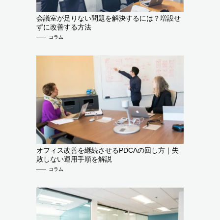
会議室が足りない問題を解決するには？増設せ
ずに改善する方法
コラム
オフィス改善を継続させるPDCAの回し方｜失
敗しない運用手順を解説
コラム