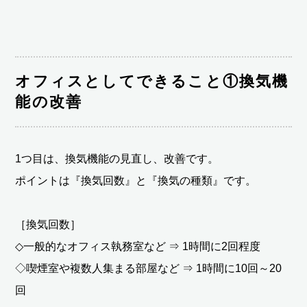
オフィスとしてできること①換気機
能の改善
1つ目は、換気機能の見直し、改善です。
ポイントは『換気回数』と『換気の種類』です。
［換気回数］
◇一般的なオフィス執務室など ⇒ 1時間に2回程度
◇喫煙室や複数人集まる部屋など ⇒ 1時間に10回～20
回