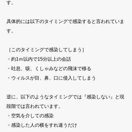
す。
具体的には以下のタイミングで感染すると言われていま
す。
［このタイミングで感染してしまう］
・約1ｍ以内で15分以上の会話
・吐息、咳、くしゃみなどの飛沫で移る
・ウィルスが目、鼻、口に侵入してしまう
逆に、以下のようなタイミングでは『感染しない』と現
段階では言われています。
・空気を介しての感染
・感染した人の横をすれ違うだけ