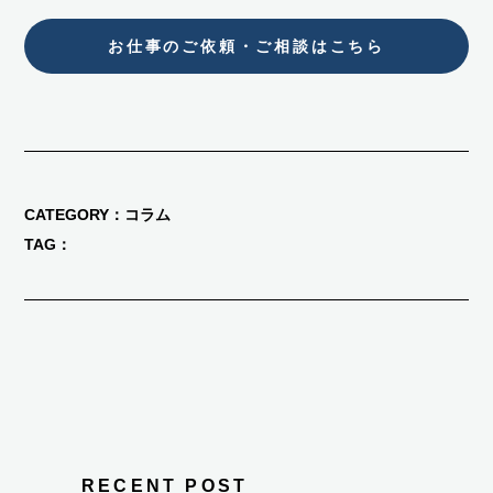
お仕事のご依頼・ご相談はこちら
CATEGORY
コラム
TAG
RECENT POST