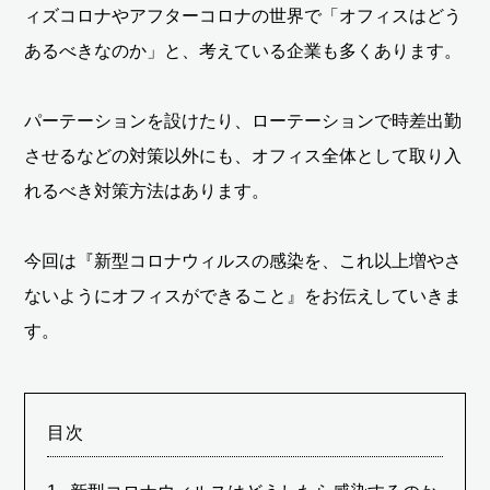
ィズコロナやアフターコロナの世界で「オフィスはどう
あるべきなのか」と、考えている企業も多くあります。
パーテーションを設けたり、ローテーションで時差出勤
させるなどの対策以外にも、オフィス全体として取り入
れるべき対策方法はあります。
今回は『新型コロナウィルスの感染を、これ以上増やさ
ないようにオフィスができること』をお伝えしていきま
す。
目次