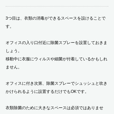
3つ目は、衣類の消毒ができるスペースを設けることで
す。
オフィスの入り口付近に除菌スプレーを設置しておきま
しょう。
移動中に衣服にウィルスや細菌が付着しているかもしれ
ません。
オフィスに付き次第、除菌スプレーでシュッシュと吹き
かけられるように設置するだけでもOKです。
衣類除菌のために大きなスペースは必須ではありませ