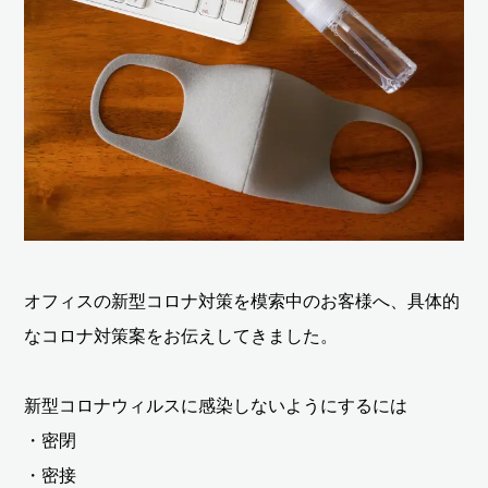
オフィスの新型コロナ対策を模索中のお客様へ、具体的
なコロナ対策案をお伝えしてきました。
新型コロナウィルスに感染しないようにするには
・密閉
・密接