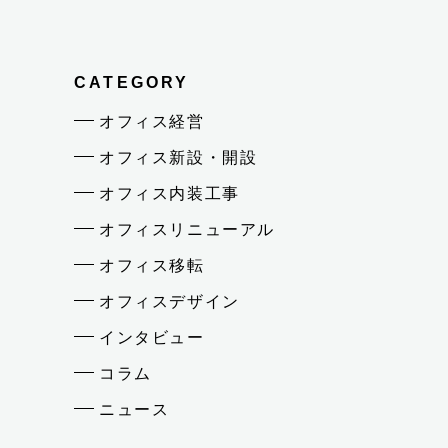
CATEGORY
オフィス経営
オフィス新設・開設
オフィス内装工事
オフィスリニューアル
オフィス移転
オフィスデザイン
インタビュー
コラム
ニュース