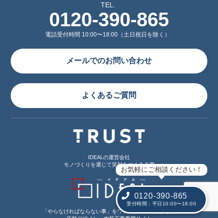
TEL.
0120-390-865
電話受付時間 10:00〜18:00（土日祝日を除く）
メールでのお問い合わせ
よくあるご質問
IDEALの運営会社
モノづくりを通じて笑顔をつくる企業
お気軽にご相談ください！
0120-390-865
受付時間：平日10:00〜18:00
「やらなければならない事」をワンストップで解決する