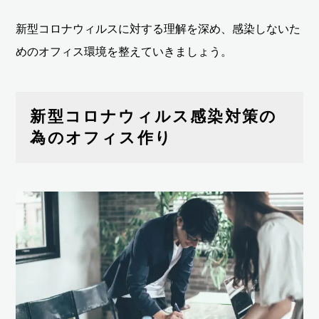
新型コロナウィルスに対する理解を深め、感染しないた
めのオフィス環境を整えていきましょう。
新型コロナウィルス感染対策の
為のオフィス作り