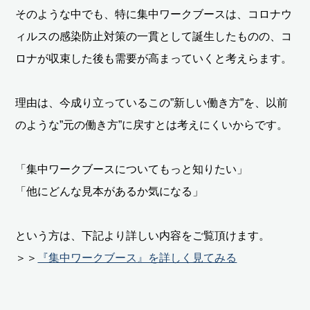
そのような中でも、特に集中ワークブースは、コロナウ
ィルスの感染防止対策の一貫として誕生したものの、コ
ロナが収束した後も需要が高まっていくと考えらます。
理由は、今成り立っているこの”新しい働き方”を、以前
のような”元の働き方”に戻すとは考えにくいからです。
「集中ワークブースについてもっと知りたい」
「他にどんな見本があるか気になる」
という方は、下記より詳しい内容をご覧頂けます。
＞＞
『集中ワークブース』を詳しく見てみる