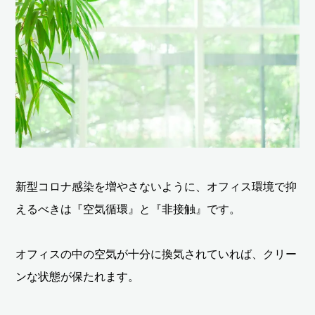
新型コロナ感染を増やさないように、オフィス環境で抑
えるべきは『空気循環』と『非接触』です。
オフィスの中の空気が十分に換気されていれば、クリー
ンな状態が保たれます。