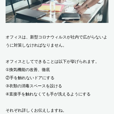
オフィスは、新型コロナウィルスが社内で広がらないよ
うに対策しなければなりません。
オフィスとしてできることは以下が挙げられます。
①換気機能の改善、徹底
②手を触れないドアにする
③衣類の消毒スペースを設ける
④直接手を触れなくても手が洗えるようにする
それぞれ詳しくお伝えしますね。