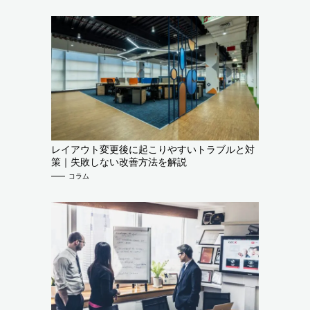
レイアウト変更後に起こりやすいトラブルと対
策｜失敗しない改善方法を解説
コラム