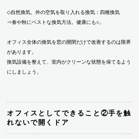
◇自然換気。外の空気を取り入れる換気：四種換気
⇒春や秋にベストな換気方法。健康にも○。
オフィス全体の換気を窓の開閉だけで改善するのは限界
があります。
換気設備を整えて、室内がクリーンな状態を保てるよう
にしましょう。
オフィスとしてできること②手を触
れないで開くドア