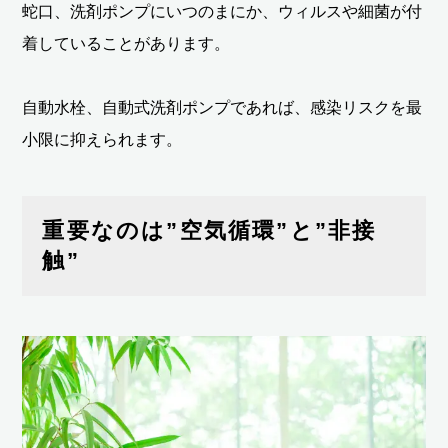
蛇口、洗剤ポンプにいつのまにか、ウィルスや細菌が付
着していることがあります。
自動水栓、自動式洗剤ポンプであれば、感染リスクを最
小限に抑えられます。
重要なのは”空気循環”と”非接
触”