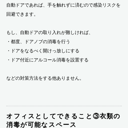
自動ドアであれば、手を触れずに済むので感染リスクを
回避できます。
もし、自動ドアの取り入れが難しければ、
・都度、ドアノブの消毒を行う
・ドアをなるべく開けっ放しにする
・ドア付近にアルコール消毒を設置する
などの対策方法をする他ありません。
オフィスとしてできること③衣類の
消毒が可能なスペース