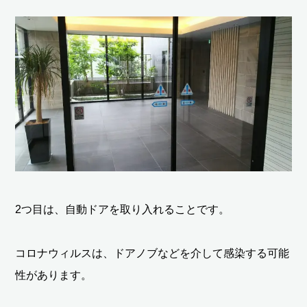
2つ目は、自動ドアを取り入れることです。
コロナウィルスは、ドアノブなどを介して感染する可能
性があります。