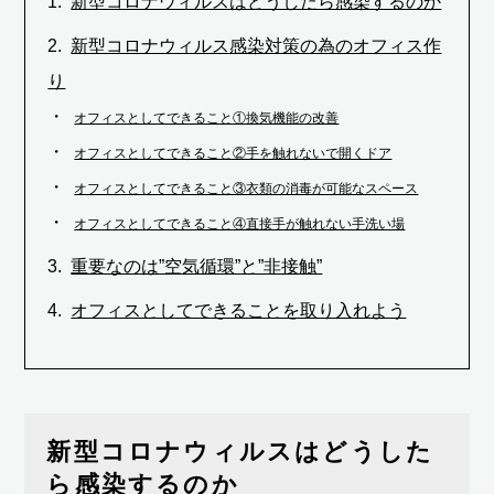
新型コロナウィルスはどうしたら感染するのか
新型コロナウィルス感染対策の為のオフィス作
り
オフィスとしてできること①換気機能の改善
オフィスとしてできること②手を触れないで開くドア
オフィスとしてできること③衣類の消毒が可能なスペース
オフィスとしてできること④直接手が触れない手洗い場
重要なのは”空気循環”と”非接触”
オフィスとしてできることを取り入れよう
新型コロナウィルスはどうした
ら感染するのか