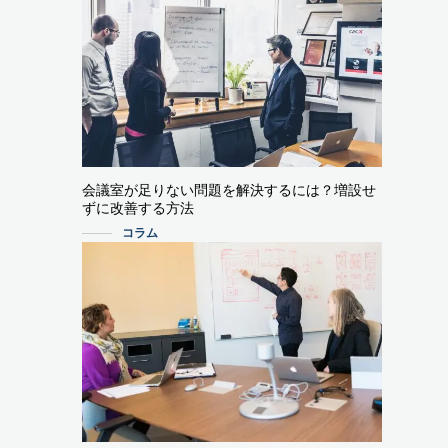
会議室が足りない問題を解決するには？増設せ
ずに改善する方法
コラム