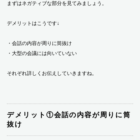
まずはネガティブな部分を見てみましょう。
デメリットはこうです↓
・会話の内容が周りに筒抜け
・大型の会議には向いていない
それぞれ詳しくお伝えしていきますね。
デメリット①会話の内容が周りに筒
抜け