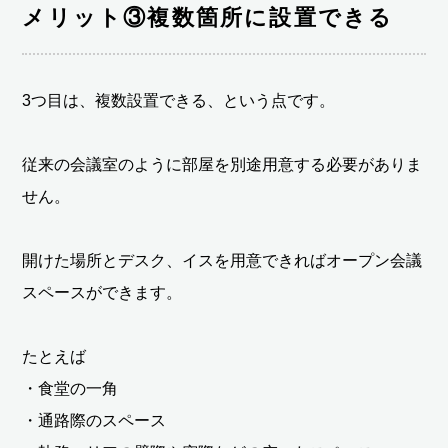
メリット③複数箇所に設置できる
3つ目は、複数設置できる、という点です。
従来の会議室のように部屋を別途用意する必要がありま
せん。
開けた場所とデスク、イスを用意できればオープン会議
スペースができます。
たとえば
・食堂の一角
・通路際のスペース