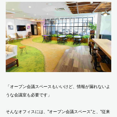
「オープン会議スペースもいいけど、情報が漏れないよ
うな会議室も必要です」
そんなオフィスには、”オープン会議スペース”と、”従来