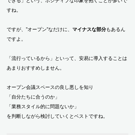
できる」という、ポジティブな印象を抱くことが多いで
すね。
ですが、”オープン”なだけに、
マイナスな部分
もあるん
ですよ。
「流行っているから」といって、安易に導入することは
あまりおすすめしません。
オープン会議スペースの良し悪しを知り
「自分たちに合うのか」
「業務スタイル的に問題ないか」
を判断しながら検討していくとベストですね。