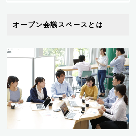
オープン会議スペースとは