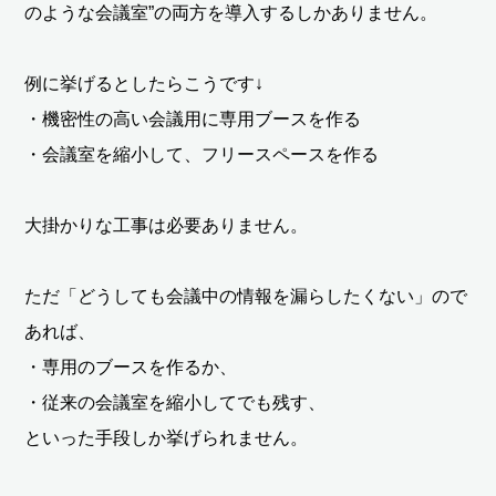
のような会議室”の両方を導入するしかありません。
例に挙げるとしたらこうです↓
・機密性の高い会議用に専用ブースを作る
・会議室を縮小して、フリースペースを作る
大掛かりな工事は必要ありません。
ただ「どうしても会議中の情報を漏らしたくない」ので
あれば、
・専用のブースを作るか、
・従来の会議室を縮小してでも残す、
といった手段しか挙げられません。