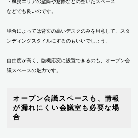
・執務エリアの壁際や窓際などの空いたスペース
などでも良いのです。
場合によっては背丈の高いデスクのみを用意して、スタ
ンディングスタイルにするのもいいでしょう。
自由度が高く、臨機応変に設置できるのも、オープン会
議スペースの魅力です。
オープン会議スペースも、情報
が漏れにくい会議室も必要な場
合