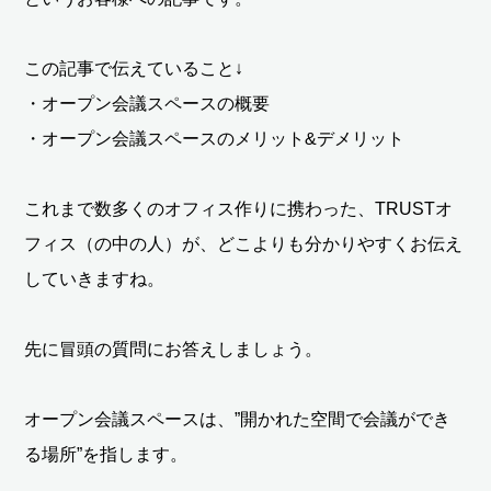
この記事で伝えていること↓
・オープン会議スペースの概要
・オープン会議スペースのメリット&デメリット
これまで数多くのオフィス作りに携わった、TRUSTオ
フィス（の中の人）が、どこよりも分かりやすくお伝え
していきますね。
先に冒頭の質問にお答えしましょう。
オープン会議スペースは、”開かれた空間で会議ができ
る場所”を指します。