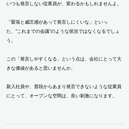
いつも発言しない従業員が、変わるかもしれませんよ。
「緊張と威圧感があって発言しにくいな」といっ
た、”これまでの会議”のような状況ではなくなるでしょ
う。
この「発言しやすくなる」という点は、会社にとって大
きな価値があると思いませんか。
新入社員や、普段からあまり発言できないような従業員
にとって、オープンな空間は、良い刺激になります。