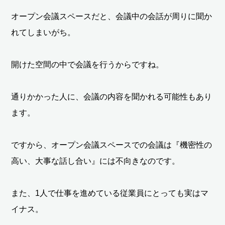
オープン会議スペースだと、会議中の会話が周りに聞か
れてしまいがち。
開けた空間の中で会議を行うからですね。
通りかかった人に、会議の内容を聞かれる可能性もあり
ます。
ですから、オープン会議スペースでの会議は『機密性の
高い、大事な話し合い』には不向きなのです。
また、1人で仕事を進めている従業員にとっても実はマ
イナス。