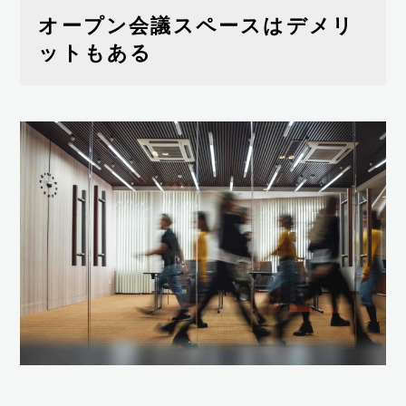
オープン会議スペースはデメリ
ットもある