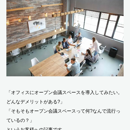
「オフィスにオープン会議スペースを導入してみたい。
どんなデメリットがある?」
「そもそもオープン会議スペースって何?なんで流行っ
ているの？」
というお客様への記事です。