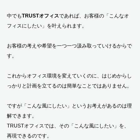
中でも
TRUSTオフィス
であれば、お客様の「こんなオ
フィスにしたい」を叶えられます。
お客様の考えや希望を一つ一つ汲み取っていけるからで
す。
これからオフィス環境を変えていくのに、はじめからし
っかりと計画を立てるのは簡単なことではありません。
ですが「こんな風にしたい」というお考えがあるのは理
解できます。
TRUSTオフィスでは、その「こんな風にしたい」を、
再現できるのです。