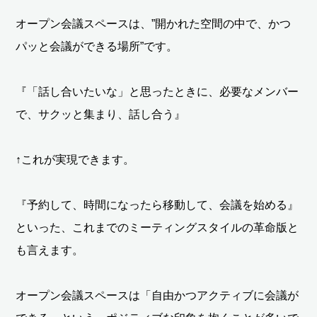
オープン会議スペースは、”開かれた空間の中で、かつ
パッと会議ができる場所”です。
『「話し合いたいな」と思ったときに、必要なメンバー
で、サクッと集まり、話し合う』
↑これが実現できます。
『予約して、時間になったら移動して、会議を始める』
といった、これまでのミーティングスタイルの革命版と
も言えます。
オープン会議スペースは「自由かつアクティブに会議が