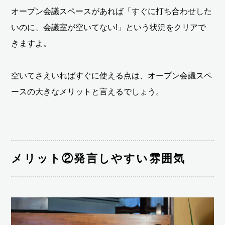
オープン会議スペースがあれば「すぐに打ち合わせした
いのに、会議室が空いてない!」という状況をクリアで
きますよ。
空いてさえいればすぐに使える点は、オープン会議スペ
ースの大きなメリットと言えるでしょう。
メリット②発言しやすい雰囲気