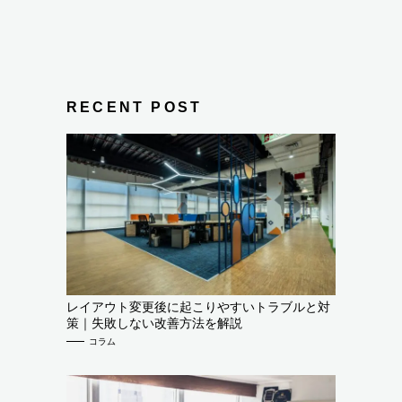
RECENT POST
レイアウト変更後に起こりやすいトラブルと対
策｜失敗しない改善方法を解説
コラム