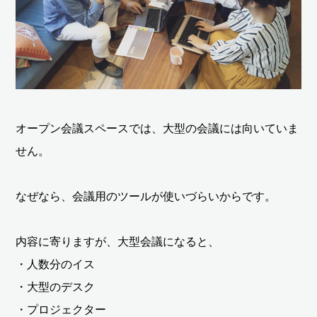
オープン会議スペースでは、大型の会議には向いていま
せん。
なぜなら、会議用のツールが使いづらいからです。
内容に寄りますが、大型会議になると、
・人数分のイス
・大型のデスク
・プロジェクター