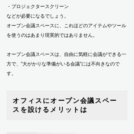
・プロジェクタースクリーン
などが必要になるでしょう。
オープン会議スペースに、これほどのアイテムやツール
を使うのはあまり現実的ではありません。
オープン会議スペースは、自由に気軽に会議ができる一
方で、”大がかりな準備がいる会議”には不向きなので
す。
オフィスにオープン会議スペー
スを設けるメリットは