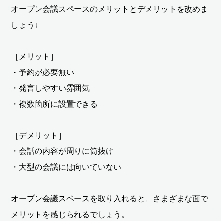
オープン会議スペースのメリットとデメリットを改めま
しょう↓
［メリット］
・予約が必要無い
・発言しやすい雰囲気
・複数箇所に設置できる
［デメリット］
・会話の内容が周りに筒抜け
・大型の会議には向いていない
オープン会議スペースを取り入れると、さまざまな面で
メリットを感じられるでしょう。