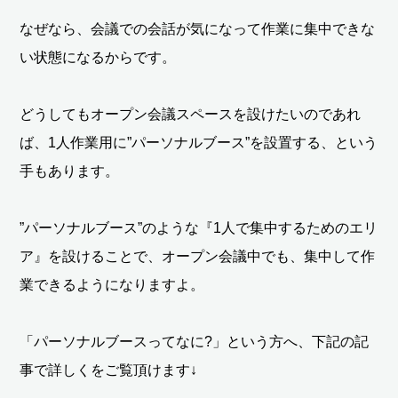
なぜなら、会議での会話が気になって作業に集中できな
い状態になるからです。
どうしてもオープン会議スペースを設けたいのであれ
ば、1人作業用に”パーソナルブース”を設置する、という
手もあります。
”パーソナルブース”のような『1人で集中するためのエリ
ア』を設けることで、オープン会議中でも、集中して作
業できるようになりますよ。
「パーソナルブースってなに?」という方へ、下記の記
事で詳しくをご覧頂けます↓