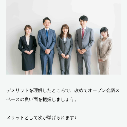
デメリットを理解したところで、改めてオープン会議ス
ペースの良い面を把握しましょう。
メリットとして次が挙げられます↓