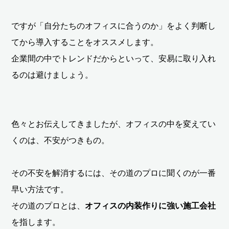
ですが「自分たちのオフィスに合うのか」をよく判断し
てから導入することをオススメします。
企業間の中でトレンドだからといって、安易に取り入れ
るのは避けましょう。
色々とお伝えしてきましたが、オフィスの中を変えてい
くのは、不安がつきもの。
その不安を解消するには、その道のプロに聞くのが一番
早い方法です。
その道のプロとは、
オフィスの内装作りに強い施工会社
を指します。