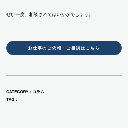
ぜひ一度、相談されてはいかがでしょう。
お仕事のご依頼・ご相談はこちら
CATEGORY
コラム
TAG