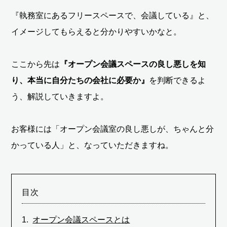
『執務室にあるフリースペースで、会議している』と、
イメージしてもらえると分かりやすいかなと。
ここから先は
『オープン会議スペースの良し悪しを知
り、本当に自分たちの会社に必要か』
を判断できるよ
う、解説していきますよ。
お客様には「オープン会議室の良し悪しが、ちゃんと分
かっている人」と、なっていただきますね。
目次
オープン会議スペースとは