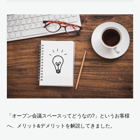
「オープン会議スペースってどうなの?」というお客様
へ、メリット&デメリットを解説してきました。