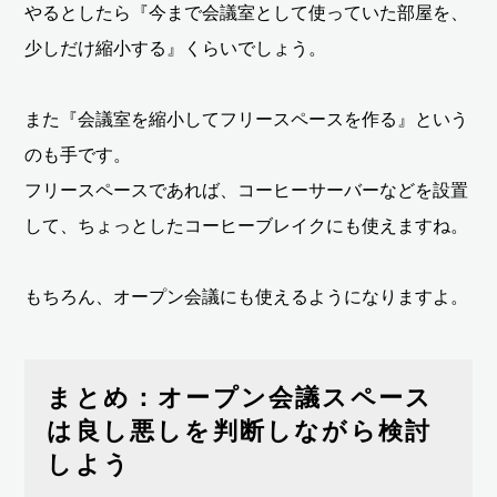
やるとしたら『今まで会議室として使っていた部屋を、
少しだけ縮小する』くらいでしょう。
また『会議室を縮小してフリースペースを作る』という
のも手です。
フリースペースであれば、コーヒーサーバーなどを設置
して、ちょっとしたコーヒーブレイクにも使えますね。
もちろん、オープン会議にも使えるようになりますよ。
まとめ：オープン会議スペース
は良し悪しを判断しながら検討
しよう