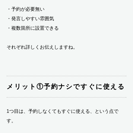
・予約が必要無い
・発言しやすい雰囲気
・複数箇所に設置できる
それぞれ詳しくお伝えしますね。
メリット①予約ナシですぐに使える
1つ目は、予約しなくてもすぐに使える、という点で
す。