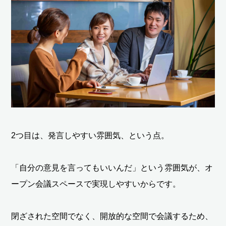
2つ目は、発言しやすい雰囲気、という点。
「自分の意見を言ってもいいんだ」という雰囲気が、オ
ープン会議スペースで実現しやすいからです。
閉ざされた空間でなく、開放的な空間で会議するため、