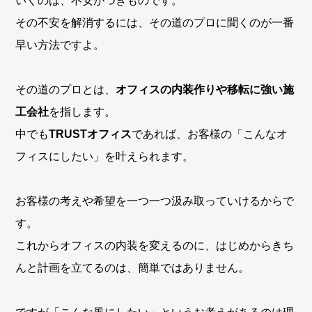
いくのは、不安がつきものです。
その不安を解消するには、その道のプロに聞くのが一番
早い方法ですよ。
その道のプロとは、
オフィスの内装作りや移転に強い施
工会社
を指します。
中でも
TRUSTオフィス
であれば、お客様の「こんなオ
フィスにしたい」を叶えられます。
お客様の考えや希望を一つ一つ汲み取っていけるからで
す。
これからオフィスの内装を変えるのに、はじめからきち
んと計画を立てるのは、簡単ではありません。