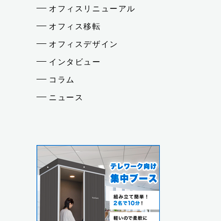
オフィスリニューアル
オフィス移転
オフィスデザイン
インタビュー
コラム
ニュース