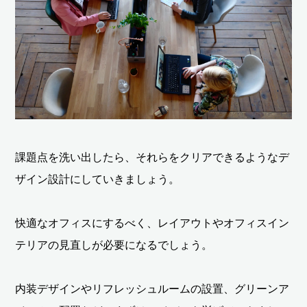
課題点を洗い出したら、それらをクリアできるようなデ
ザイン設計にしていきましょう。
快適なオフィスにするべく、レイアウトやオフィスイン
テリアの見直しが必要になるでしょう。
内装デザインやリフレッシュルームの設置、グリーンア