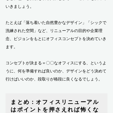
いきましょう。
たとえば「落ち着いた自然豊かなデザイン」「シックで
洗練された空間」など、リニューアルの目的や企業理
念、ビジョンをもとにオフィスコンセプトを決めていき
ます。
コンセプトが決まる＝〇〇なオフィスにする、というよ
うに、何を準備すれば良いのか、デザインをどう決めて
行けばいいのか、段取りが格段に良くなるでしょう。
まとめ：オフィスリニューアル
はポイントを押さえれば怖くな