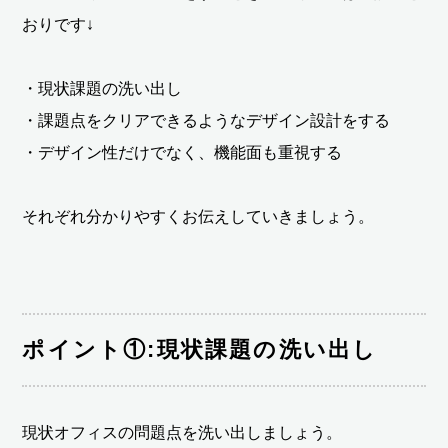
おりです↓
・現状課題の洗い出し
・課題点をクリアできるようなデザイン設計をする
・デザイン性だけでなく、機能面も重視する
それぞれ分かりやすくお伝えしていきましょう。
ポイント①:現状課題の洗い出し
現状オフィスの問題点を洗い出しましょう。