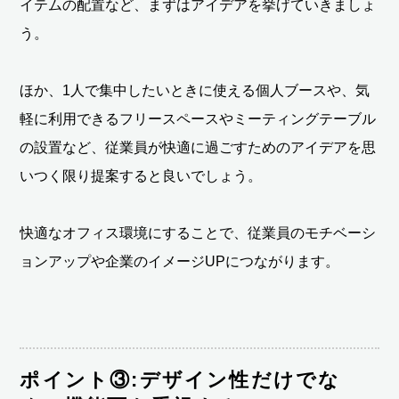
イテムの配置など、まずはアイデアを挙げていきましょ
う。
ほか、1人で集中したいときに使える個人ブースや、気
軽に利用できるフリースペースやミーティングテーブル
の設置など、従業員が快適に過ごすためのアイデアを思
いつく限り提案すると良いでしょう。
快適なオフィス環境にすることで、従業員のモチベーシ
ョンアップや企業のイメージUPにつながります。
ポイント③:デザイン性だけでな