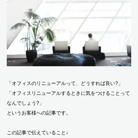
「オフィスのリニューアルって、どうすれば良い?」
「オフィスリニューアルするときに気をつけることって
なんでしょう?」
というお客様への記事です。
この記事で伝えていること↓