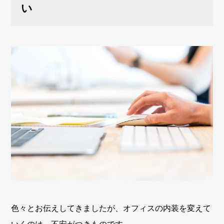
い
色々とお伝えしてきましたが、オフィスの内装を変えて