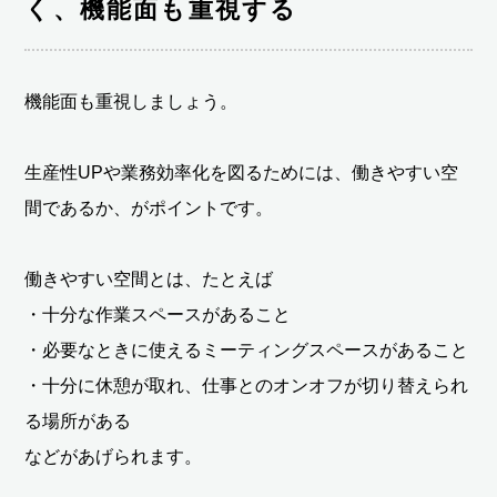
く、機能面も重視する
機能面も重視しましょう。
生産性UPや業務効率化を図るためには、働きやすい空
間であるか、がポイントです。
働きやすい空間とは、たとえば
・十分な作業スペースがあること
・必要なときに使えるミーティングスペースがあること
・十分に休憩が取れ、仕事とのオンオフが切り替えられ
る場所がある
などがあげられます。