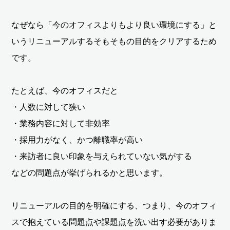
なぜなら「今のオフィスよりもより良い環境にする」と
いうリニューアルするそもそもの目的をクリアするため
です。
たとえば、今のオフィスだと
・人数に対して狭い
・業務内容に対して非効率
・採用力がなく、かつ離職率が高い
・来訪者に良い印象を与えられていない気がする
などの問題点が挙げられるかと思います。
リニューアルの目的を明確にする、つまり、今のオフィ
スで抱えている問題点や課題点を洗い出す必要がありま