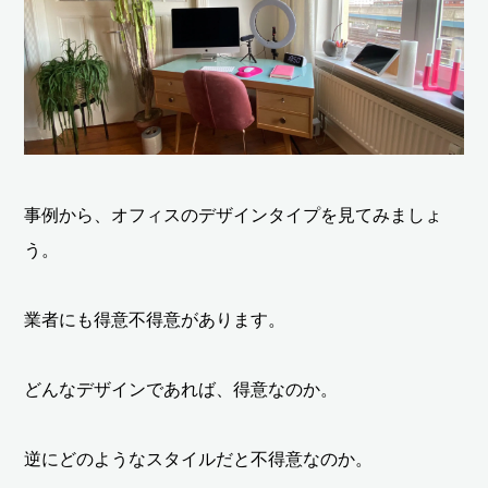
事例から、オフィスのデザインタイプを見てみましょ
う。
業者にも得意不得意があります。
どんなデザインであれば、得意なのか。
逆にどのようなスタイルだと不得意なのか。