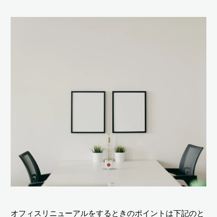
オフィスリニューアルをするときのポイントは下記のと