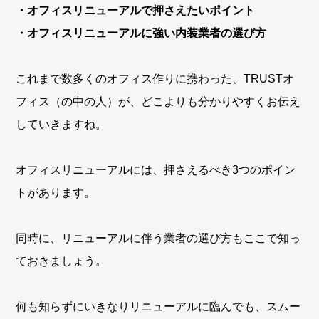
・オフィスリニューアルで押さえたいポイント
・オフィスリニューアルに強い内装業者の選び方
これまで数多くのオフィス作りに携わった、TRUSTオ
フィス（の中の人）が、どこよりも分かりやすくお伝え
していきますね。
オフィスリニューアルには、押さえるべき3つのポイン
トがあります。
同時に、リニューアルに伴う業者の選び方もここで知っ
ておきましょう。
何も知らずにいきなりリニューアルに臨んでも、スムー