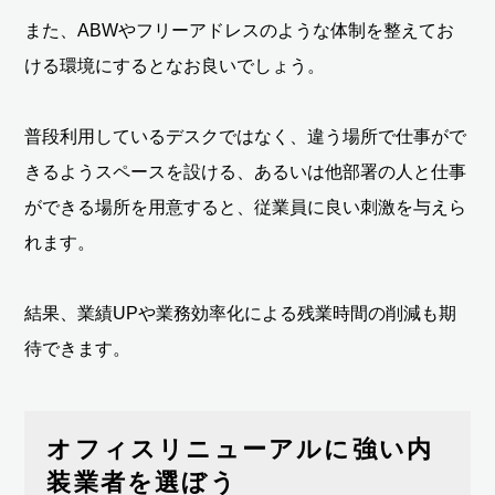
また、ABWやフリーアドレスのような体制を整えてお
ける環境にするとなお良いでしょう。
普段利用しているデスクではなく、違う場所で仕事がで
きるようスペースを設ける、あるいは他部署の人と仕事
ができる場所を用意すると、従業員に良い刺激を与えら
れます。
結果、業績UPや業務効率化による残業時間の削減も期
待できます。
オフィスリニューアルに強い内
装業者を選ぼう