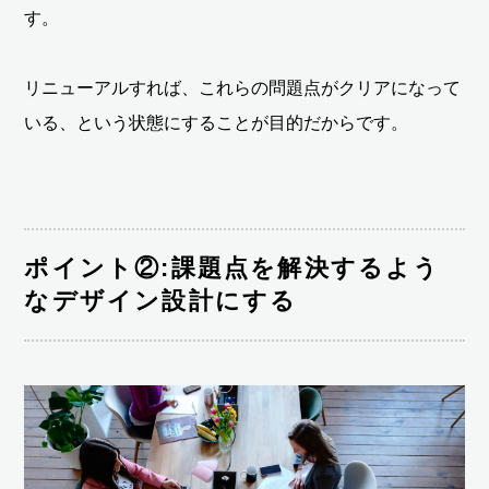
す。
リニューアルすれば、これらの問題点がクリアになって
いる、という状態にすることが目的だからです。
ポイント②:課題点を解決するよう
なデザイン設計にする