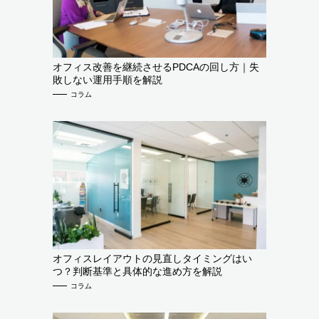
オフィス改善を継続させるPDCAの回し方｜失
敗しない運用手順を解説
コラム
オフィスレイアウトの見直しタイミングはい
つ？判断基準と具体的な進め方を解説
コラム