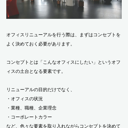
オフィスリニューアルを行う際は、まずはコンセプトを
よく決めておく必要があります。
コンセプトとは「こんなオフィスにしたい」というオフ
ィスの土台となる要素です。
リニューアルの目的だけでなく、
・オフィスの状況
・業種、職種、企業理念
・コーポレートカラー
など、色々な要素を取り入れながらコンセプトを決めて