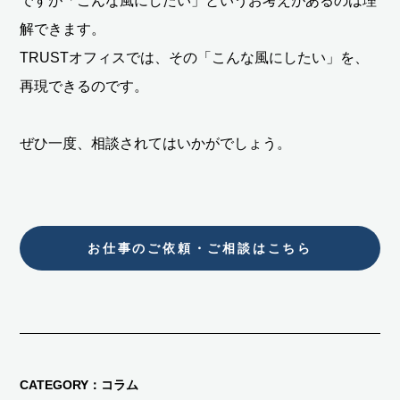
ですが「こんな風にしたい」というお考えがあるのは理
解できます。
TRUSTオフィスでは、その「こんな風にしたい」を、
再現できるのです。
ぜひ一度、相談されてはいかがでしょう。
お仕事のご依頼・ご相談はこちら
CATEGORY
コラム