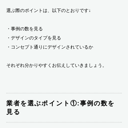
選ぶ際のポイントは、以下のとおりです↓
・事例の数を見る
・デザインのタイプを見る
・コンセプト通りにデザインされているか
それぞれ分かりやすくお伝えしていきましょう。
業者を選ぶポイント①:事例の数を
見る