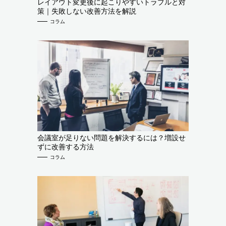
レイアウト変更後に起こりやすいトラブルと対
策｜失敗しない改善方法を解説
コラム
会議室が足りない問題を解決するには？増設せ
ずに改善する方法
コラム