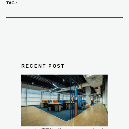
TAG
RECENT POST