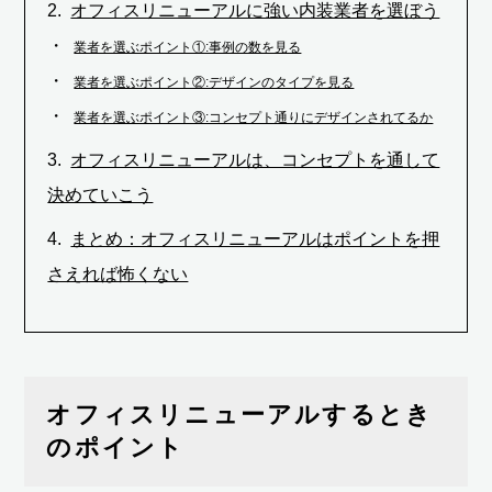
オフィスリニューアルに強い内装業者を選ぼう
業者を選ぶポイント①:事例の数を見る
業者を選ぶポイント②:デザインのタイプを見る
業者を選ぶポイント③:コンセプト通りにデザインされてるか
オフィスリニューアルは、コンセプトを通して
決めていこう
まとめ：オフィスリニューアルはポイントを押
さえれば怖くない
オフィスリニューアルするとき
のポイント