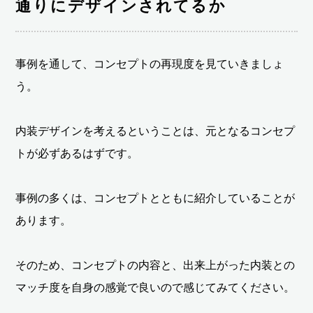
通りにデザインされてるか
事例を通して、コンセプトの再現度を見ていきましょ
う。
内装デザインを考えるということは、元となるコンセプ
トが必ずあるはずです。
事例の多くは、コンセプトとともに紹介していることが
あります。
そのため、コンセプトの内容と、出来上がった内装との
マッチ度を自身の感覚で良いので感じてみてください。