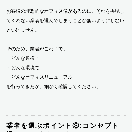
お客様の理想的なオフィス像があるのに、それを再現し
てくれない業者を選んでしまうことが無いようにしない
といけません。
そのため、業者がこれまで、
・どんな規模で
・どんな環境で
・どんなオフィスリニューアル
を行ってきたか、細かく確認してください。
業者を選ぶポイント③:コンセプト