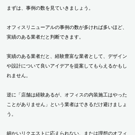
まずは、事例の数を見ていきましょう。
オフィスリニューアルの事例の数が多ければ多いほど、
実績のある業者だと判断できます。
実績のある業者だと、経験豊富な業者として、デザイン
や設計について良いアイデアを提案してもらえるかもし
れません。
逆に「店舗は経験あるが、オフィスの内装施工はやった
ことがありません」という業者はできるだけ避けましょ
う。
細かいリクエストに応えられない、または理想のオフィ