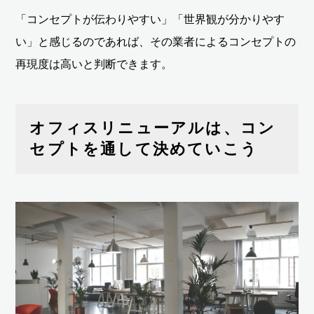
「コンセプトが伝わりやすい」「世界観が分かりやす
い」と感じるのであれば、その業者によるコンセプトの
再現度は高いと判断できます。
オフィスリニューアルは、コン
セプトを通して決めていこう