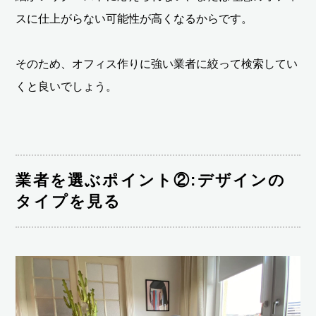
スに仕上がらない可能性が高くなるからです。
そのため、オフィス作りに強い業者に絞って検索してい
くと良いでしょう。
業者を選ぶポイント②:デザインの
タイプを見る