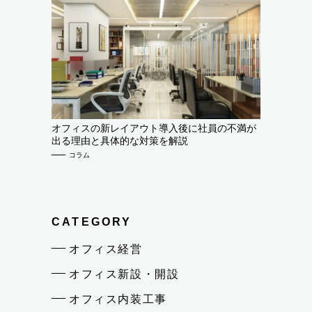
オフィスの新レイアウト導入後に社員の不満が
出る理由と具体的な対策を解説
コラム
CATEGORY
オフィス経営
オフィス新設・開設
オフィス内装工事