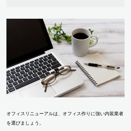
オフィスリニューアルは、オフィス作りに強い内装業者
を選びましょう。