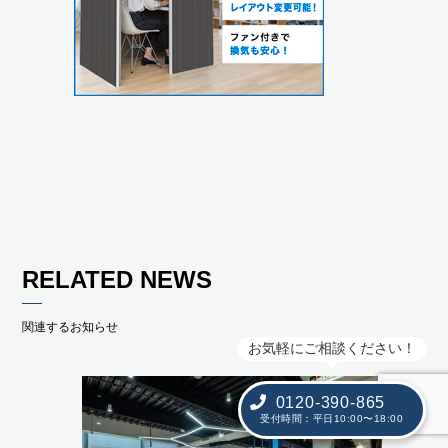
RELATED NEWS
関連するお知らせ
お気軽にご相談ください！
0120-390-865
受付時間：平日10:00〜18:00