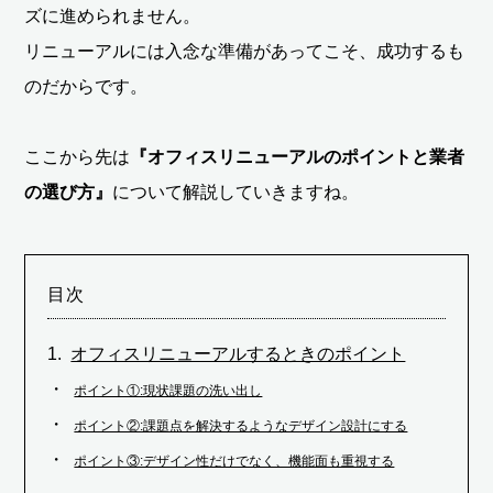
ズに進められません。
リニューアルには入念な準備があってこそ、成功するも
のだからです。
ここから先は
『オフィスリニューアルのポイントと業者
の選び方』
について解説していきますね。
目次
オフィスリニューアルするときのポイント
ポイント①:現状課題の洗い出し
ポイント②:課題点を解決するようなデザイン設計にする
ポイント③:デザイン性だけでなく、機能面も重視する