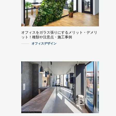
オフィスをガラス張りにするメリット・デメリ
ット！種類や注意点・施工事例
オフィスデザイン