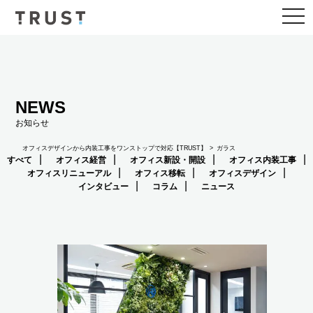
togg
navi
NEWS
お知らせ
オフィスデザインから内装工事をワンストップで対応【TRUST】
ガラス
すべて
オフィス経営
オフィス新設・開設
オフィス内装工事
オフィスリニューアル
オフィス移転
オフィスデザイン
インタビュー
コラム
ニュース