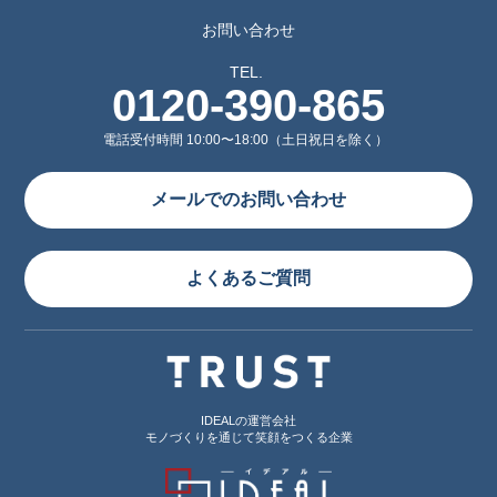
お問い合わせ
TEL.
0120-390-865
電話受付時間 10:00〜18:00（土日祝日を除く）
メールでのお問い合わせ
よくあるご質問
IDEALの運営会社
モノづくりを通じて笑顔をつくる企業