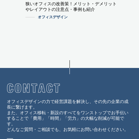
狭いオフィスの改善策！メリット・デメリット
やレイアウトの注意点・事例も紹介
オフィスデザイン
オフィスデザインの力で経営課題を解決し、その先の企業の成
長に繋げます。
また、オフィス移転・新設のすべてをワンストップでお手伝い
することで「費用」「時間」「労力」の大幅な削減が可能で
す。
どんなご質問・ご相談でも、お気軽にお問い合わせください。