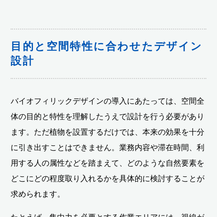
目的と空間特性に合わせたデザイン
設計
バイオフィリックデザインの導入にあたっては、空間全
体の目的と特性を理解したうえで設計を行う必要があり
ます。ただ植物を設置するだけでは、本来の効果を十分
に引き出すことはできません。業務内容や滞在時間、利
用する人の属性などを踏まえて、どのような自然要素を
どこにどの程度取り入れるかを具体的に検討することが
求められます。