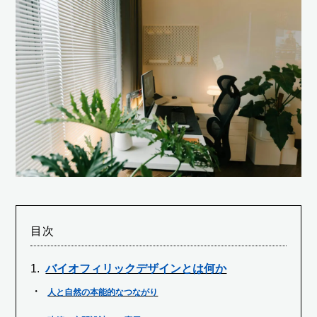
目次
バイオフィリックデザインとは何か
人と自然の本能的なつながり