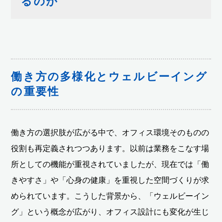
るのか
働き方の多様化とウェルビーイング
の重要性
働き方の選択肢が広がる中で、オフィス環境そのものの
役割も再定義されつつあります。以前は業務をこなす場
所としての機能が重視されていましたが、現在では「働
きやすさ」や「心身の健康」を重視した空間づくりが求
められています。こうした背景から、「ウェルビーイン
グ」という概念が広がり、オフィス設計にも変化が生じ