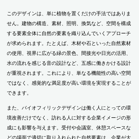
このデザインは、単に植物を置くだけの手法ではありま
せん。建物の構造、素材、照明、換気など、空間を構成
する要素全体に自然の要素を織り込んでいくアプローチ
が求められます。たとえば、木材や石といった自然素材
の使用、視界に広がる緑の景色、間接光や日光の活用、
水の流れを感じる音の設計など、五感に働きかける設計
が重視されます。これにより、単なる機能性の高い空間
ではなく、感覚的な満足度が高い環境を実現することが
できます。
また、バイオフィリックデザインは働く人にとっての環
境改善だけでなく、訪れる人に対する企業イメージの形
成にも影響を与えます。受付や会議室、休憩スペースな
どの場面で適切に取り入れられた自然要素は、企業が大