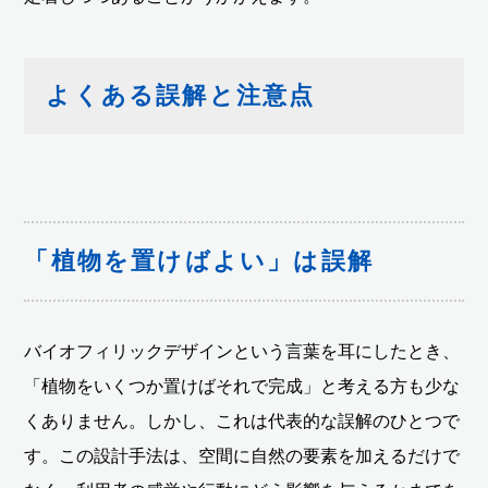
よくある誤解と注意点
「植物を置けばよい」は誤解
バイオフィリックデザインという言葉を耳にしたとき、
「植物をいくつか置けばそれで完成」と考える方も少な
くありません。しかし、これは代表的な誤解のひとつで
す。この設計手法は、空間に自然の要素を加えるだけで