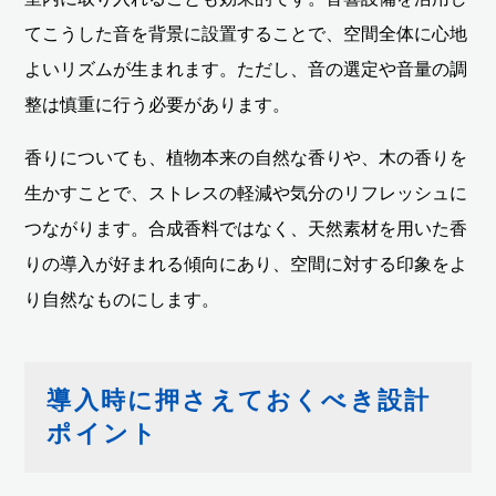
てこうした音を背景に設置することで、空間全体に心地
よいリズムが生まれます。ただし、音の選定や音量の調
整は慎重に行う必要があります。
香りについても、植物本来の自然な香りや、木の香りを
生かすことで、ストレスの軽減や気分のリフレッシュに
つながります。合成香料ではなく、天然素材を用いた香
りの導入が好まれる傾向にあり、空間に対する印象をよ
り自然なものにします。
導入時に押さえておくべき設計
ポイント