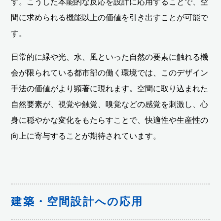
す。こうした本能的な反応を設計に応用することで、空
間に求められる機能以上の価値を引き出すことが可能で
す。
日常的に緑や光、水、風といった自然の要素に触れる機
会が限られている都市部の働く環境では、このデザイン
手法の価値がより顕著に現れます。空間に取り込まれた
自然要素が、視覚や触覚、嗅覚などの感覚を刺激し、心
身に穏やかな変化をもたらすことで、快適性や生産性の
向上に寄与することが期待されています。
建築・空間設計への応用