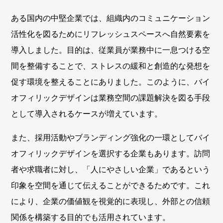
ある国内の中堅企業では、組織内のコミュニケーション
活性化を図るためにリフレッシュスペースへ自然要素を
導入しました。目的は、従業員が業務中に一息つける空
間を整備することで、ストレスの緩和と創造的な発想を
促す環境を整えることにありました。このように、バイ
オフィリックデザインは業務空間の課題解決を図る手段
として導入されるケースが増えています。
また、採用活動やブランディング強化の一環としてバイ
オフィリックデザインを選択する企業もあります。訪問
者や求職者に対し、「人にやさしい企業」であるという
印象を空間を通じて伝えることができるためです。これ
により、企業の価値観を視覚的に表現し、外部との信頼
関係を構築する目的でも活用されています。