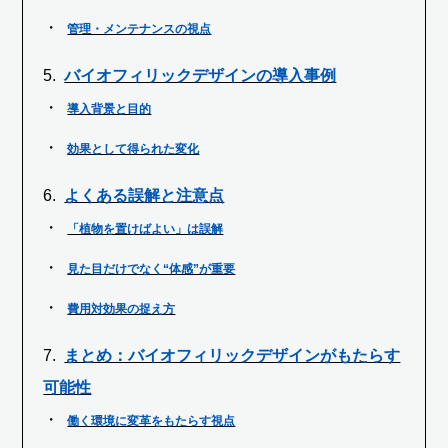
管理・メンテナンスの視点
バイオフィリックデザインの導入事例
導入背景と目的
効果として得られた変化
よくある誤解と注意点
「植物を置けばよい」は誤解
見た目だけでなく“体感”が重要
費用対効果の捉え方
まとめ：バイオフィリックデザインがもたらす
可能性
働く環境に変革をもたらす視点