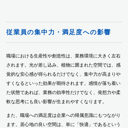
従業員の集中力・満足度への影響
職場における生産性や創造性は、業務環境に大きく左右
されます。光が差し込み、植物に囲まれた空間では、感
覚的な安心感が得られるだけでなく、集中力が高まりや
すくなるといった効果が期待されます。感情が落ち着い
た状態であれば、業務の効率性だけでなく、発想力や柔
軟な思考にも良い影響が生まれやすくなります。
また、職場への満足度は企業への帰属意識にもつながり
ます。居心地の良い空間は、単に「快適」であるという