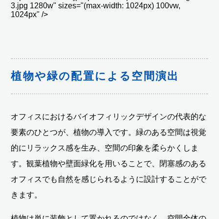
3.jpg 1280w" sizes="(max-width: 1024px) 100vw,
1024px" />
植物や緑の配置による空間演出
オフィスにおけるバイオフィリックデザインの代表的な
要素のひとつが、植物の導入です。緑のある空間は視覚
的にリラックス感を生み、空間の印象を柔らかくしま
す。観葉植物や壁面緑化を用いることで、閉塞感のある
オフィスでも自然を感じられるように設計することがで
きます。
植物は単に装飾として置かれるのではなく、空間全体の