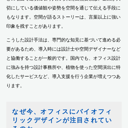
切にしている価値観や姿勢を空間を通じて伝える手段に
もなります。空間が語るストーリーは、言葉以上に強い
印象を残すことがあります。
こうした設計手法は、専門的な知見に基づいて進める必
要があるため、導入時には設計士や空間デザイナーなど
と協働することが一般的です。国内でも、オフィス設計
に強みを持つ設計事務所や、植物を使った空間演出に特
化したサービスなど、導入支援を行う企業が増えつつあ
ります。
なぜ今、オフィスにバイオフィ
リックデザインが注目されてい