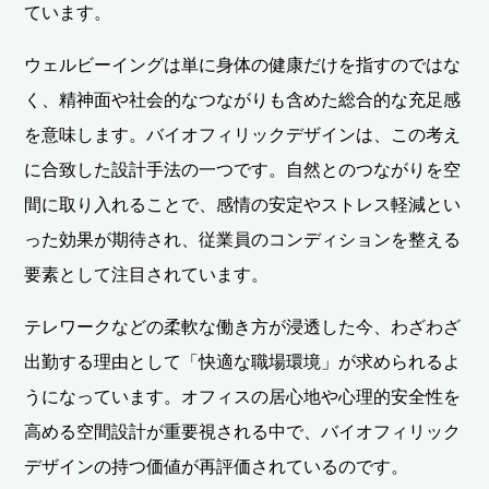
ています。
ウェルビーイングは単に身体の健康だけを指すのではな
く、精神面や社会的なつながりも含めた総合的な充足感
を意味します。バイオフィリックデザインは、この考え
に合致した設計手法の一つです。自然とのつながりを空
間に取り入れることで、感情の安定やストレス軽減とい
った効果が期待され、従業員のコンディションを整える
要素として注目されています。
テレワークなどの柔軟な働き方が浸透した今、わざわざ
出勤する理由として「快適な職場環境」が求められるよ
うになっています。オフィスの居心地や心理的安全性を
高める空間設計が重要視される中で、バイオフィリック
デザインの持つ価値が再評価されているのです。