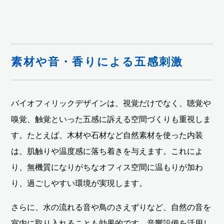
素材や音・香りによる五感刺激
バイオフィリックデザインは、視覚だけでなく、聴覚や
嗅覚、触覚といった五感に訴える空間づくりも重視しま
す。たとえば、木材や石材など自然素材を使った内装
は、肌触りや温度感に落ち着きを与えます。これによ
り、無機質になりがちなオフィス空間に温もりが加わ
り、過ごしやすい環境が実現します。
さらに、水の流れる音や鳥のさえずりなど、自然の音を
室内に取り入れることも効果的です。音響設備を活用し