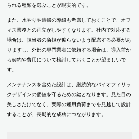
られる種類を選ぶことが現実的です。
また、水やりや清掃の導線も考慮しておくことで、オフ
ィス業務との両立がしやすくなります。社内で対応する
場合は、担当者の負担が偏らないよう配慮する必要があ
りますし、外部の専門業者に依頼する場合は、導入前か
ら契約や費用について検討しておくことが望ましいで
す。
メンテナンスを含めた設計は、継続的なバイオフィリッ
クデザインの価値を守るための鍵となります。見た目の
美しさだけでなく、実際の運用負荷までを見越して設計
することが、長期的な成功につながります。