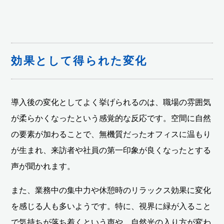
効果として得られた変化
導入後の変化としてよく挙げられるのは、職場の雰囲気
が柔らかくなったという感覚的な反応です。空間に自然
の要素が加わることで、無機質だったオフィスに温もり
が生まれ、来訪者や社員の第一印象が良くなったとする
声が聞かれます。
また、業務中の集中力や休憩時のリラックス効果に変化
を感じる人も多いようです。特に、視界に緑が入ること
で気持ちが落ち着くという声や、自然光の入り方が変わ