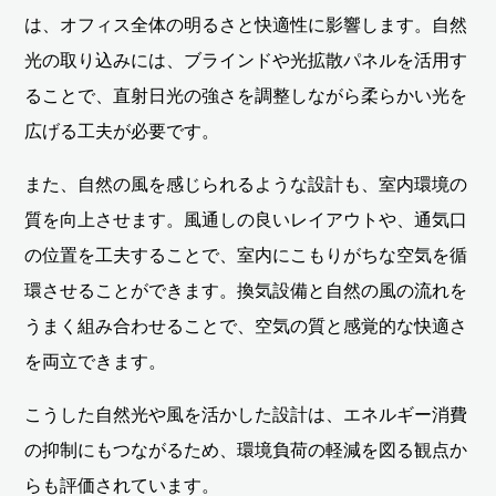
は、オフィス全体の明るさと快適性に影響します。自然
光の取り込みには、ブラインドや光拡散パネルを活用す
ることで、直射日光の強さを調整しながら柔らかい光を
広げる工夫が必要です。
また、自然の風を感じられるような設計も、室内環境の
質を向上させます。風通しの良いレイアウトや、通気口
の位置を工夫することで、室内にこもりがちな空気を循
環させることができます。換気設備と自然の風の流れを
うまく組み合わせることで、空気の質と感覚的な快適さ
を両立できます。
こうした自然光や風を活かした設計は、エネルギー消費
の抑制にもつながるため、環境負荷の軽減を図る観点か
らも評価されています。