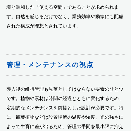
境と調和した「使える空間」であることが求められま
す。自然を感じるだけでなく、業務効率や動線にも配慮
された構成が理想とされています。
管理・メンテナンスの視点
導入後の維持管理も見落としてはならない要素のひとつ
です。植物や素材は時間の経過とともに変化するため、
定期的なメンテナンスを前提とした設計が必要です。特
に、観葉植物などは設置場所の温度や湿度、光の強さに
よって生育に差が出るため、管理の手間を最小限に抑え