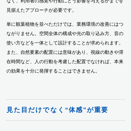
なく、利用者の感覚や行動にどう影響を与えるかまでを
見据えたアプローチが必要です。
単に観葉植物を並べただけでは、業務環境の改善にはつ
ながりません。空間全体の構成や光の取り込み方、音の
使い方などを一体として設計することが求められます。
また、自然要素の配置には意味があり、視線の動きや滞
在時間など、人の行動を考慮した配置でなければ、本来
の効果を十分に発揮することはできません。
見た目だけでなく“体感”が重要