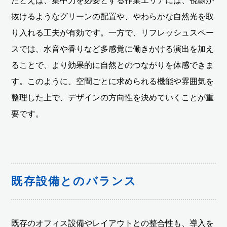
たとえば、集中力を必要とする作業エリアには、視線が
抜けるようなグリーンの配置や、やわらかな自然光を取
り入れる工夫が有効です。一方で、リフレッシュスペー
スでは、水音や香りなど多感覚に働きかける演出を加え
ることで、より効果的に自然とのつながりを体感できま
す。このように、空間ごとに求められる機能や雰囲気を
整理した上で、デザインの方向性を決めていくことが重
要です。
既存設備とのバランス
既存のオフィス設備やレイアウトとの整合性も、導入を