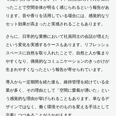
ったことで空間全体が明るく感じられるという報告があ
ります。音や香りを活用している場合には、感覚的なリ
セット効果が高まったと実感されることもあります。
さらに、日常的な業務において社員同士の会話が増えた
という変化を実感するケースもあります。リフレッシュ
スペースに自然を取り入れたことで、自然と人が集まり
やすくなり、偶発的なコミュニケーションのきっかけが
生まれやすくなったという報告が寄せられています。
導入から一定期間を経た後も、維持管理を続けている企
業が多く、その理由として「空間に愛着が湧いた」とい
う感覚的な理由が挙げられることもあります。単なるデ
ザインではなく、働く環境そのものを変える手法として
定着しつつあることがうかがえます。