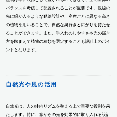
バランスを考慮して配置されることが重要です。視線の
先に緑が入るような動線設計や、座席ごとに異なる高さ
の植物を用いることで、自然な奥行きと広がりを持たせ
ることができます。また、手入れのしやすさや光の届き
方を踏まえて植物の種類を選定することも設計上のポイ
ントとなります。
自然光や風の活用
自然光は、人の体内リズムを整える上で重要な役割を果
たします。特に、窓からの光を効果的に取り入れる設計