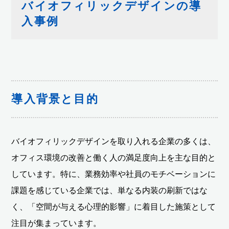
バイオフィリックデザインの導
入事例
導入背景と目的
バイオフィリックデザインを取り入れる企業の多くは、
オフィス環境の改善と働く人の満足度向上を主な目的と
しています。特に、業務効率や社員のモチベーションに
課題を感じている企業では、単なる内装の刷新ではな
く、「空間が与える心理的影響」に着目した施策として
注目が集まっています。