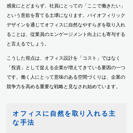
感覚にとどまらず、社員にとっての「ここで働きたい」
という意欲を育てる土壌になります。バイオフィリック
デザインを通じてオフィスに自然なやすらぎを取り入れ
ることは、従業員のエンゲージメント向上にも寄与する
と言えるでしょう。
こうした視点は、オフィス設計を「コスト」ではなく
「投資」として捉える企業が増えてきている要因の一つ
です。働く人にとって意味のある空間づくりは、企業の
競争力を高める重要な戦略と見なされ始めています。
オフィスに自然を取り入れる主
な手法