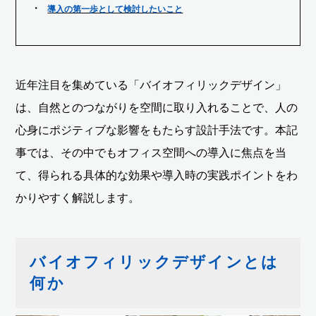
導入の第一歩として検討したいこと
近年注目を集めている「バイオフィリックデザイン」
は、自然とのつながりを空間に取り入れることで、人の
心身にポジティブな影響をもたらす設計手法です。本記
事では、その中でもオフィス空間への導入に焦点を当
て、得られる具体的な効果や導入時の実践ポイントをわ
かりやすく解説します。
バイオフィリックデザインとは
何か