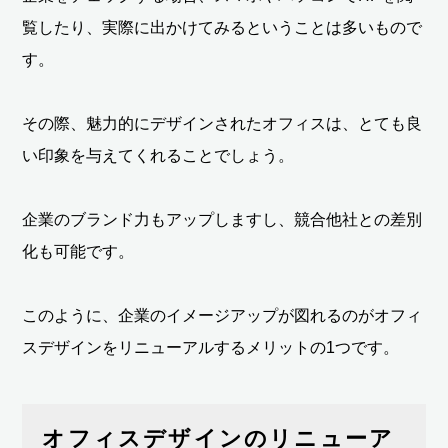
覧したり、実際に出かけてみるということは多いもので
す。
その際、魅力的にデザインされたオフィスは、とても良
い印象を与えてくれることでしょう。
企業のブランド力もアップしますし、競合他社との差別
化も可能です。
このように、企業のイメージアップが図れるのがオフィ
スデザインをリニューアルするメリットの1つです。
オフィスデザインのリニューア