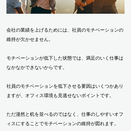
会社の業績を上げるためには、社員のモチベーションの
維持が欠かせません。
モチベーションが低下した状態では、満足のいく仕事は
なかなかできないからです。
社員のモチベーションを低下させる要因はいくつかあり
ますが、オフィス環境も見逃せないポイントです。
ただ漫然と机を並べるのではなく、仕事のしやすいオフ
ィスにすることでモチベーションの維持が図れます。