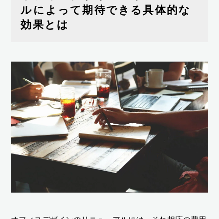
ルによって期待できる具体的な
効果とは