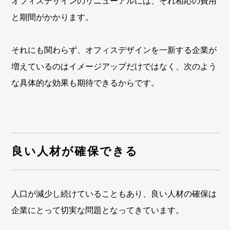
オフィスデザインのリニューアルには、それ相応の費用
と期間がかかります。
それにも関わらず、オフィスデザインを一新する企業が
増えているのはイメージアップだけではなく、次のよう
な具体的な効果も期待できるからです。
良い人材が確保できる
人口が減少し続けていることもあり、良い人材の確保は
企業にとって切実な問題となってきています。