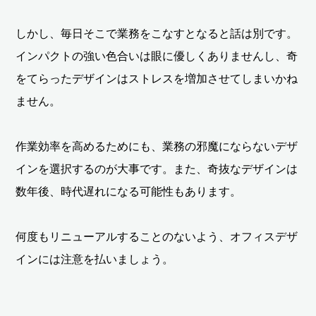
しかし、毎日そこで業務をこなすとなると話は別です。
インパクトの強い色合いは眼に優しくありませんし、奇
をてらったデザインはストレスを増加させてしまいかね
ません。
作業効率を高めるためにも、業務の邪魔にならないデザ
インを選択するのが大事です。また、奇抜なデザインは
数年後、時代遅れになる可能性もあります。
何度もリニューアルすることのないよう、オフィスデザ
インには注意を払いましょう。