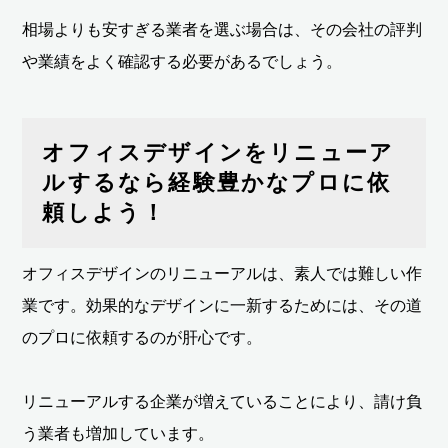
相場よりも安すぎる業者を選ぶ場合は、その会社の評判
や業績をよく確認する必要があるでしょう。
オフィスデザインをリニューア
ルするなら経験豊かなプロに依
頼しよう！
オフィスデザインのリニューアルは、素人では難しい作
業です。効果的なデザインに一新するためには、その道
のプロに依頼するのが肝心です。
リニューアルする企業が増えていることにより、請け負
う業者も増加しています。