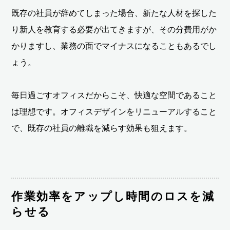
既存の社員が辞めてしまった場合、新たな人材を探した
り新人を教育する必要が出てきますが、その分費用がか
かりますし、業務の面でマイナスになることもあるでし
ょう。
毎日過ごすオフィスだからこそ、快適な空間であること
は理想です。オフィスデザインをリニューアルすること
で、既存の社員の離職を減らす効果も狙えます。
作業効率をアップし時間のロスを減
らせる