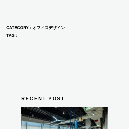
CATEGORY
オフィスデザイン
TAG
RECENT POST