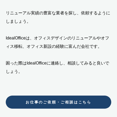
リニューアル実績の豊富な業者を探し、依頼するように
しましょう。
IdealOfficeは、オフィスデザインのリニューアルやオフ
ィス移転、オフィス新設の経験に富んだ会社です。
困った際はIdealOfficeに連絡し、相談してみると良いで
しょう。
お仕事のご依頼・ご相談はこちら