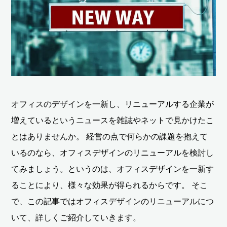
オフィスのデザインを一新し、リニューアルする企業が
増えているというニュースを雑誌やネットで見かけたこ
とはありませんか。 経営の点で何らかの課題を抱えて
いるのなら、オフィスデザインのリニューアルを検討し
てみましょう。というのは、オフィスデザインを一新す
ることにより、様々な効果が得られるからです。 そこ
で、この記事ではオフィスデザインのリニューアルにつ
いて、詳しくご紹介していきます。