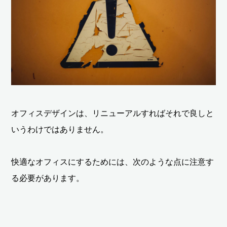
オフィスデザインは、リニューアルすればそれで良しと
いうわけではありません。
快適なオフィスにするためには、次のような点に注意す
る必要があります。