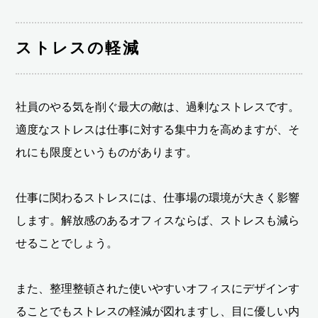
ストレスの軽減
社員のやる気を削ぐ最大の敵は、過剰なストレスです。
適度なストレスは仕事に対する集中力を高めますが、そ
れにも限度というものがあります。
仕事に関わるストレスには、仕事場の環境が大きく影響
します。解放感のあるオフィスならば、ストレスも減ら
せることでしょう。
また、整理整頓された使いやすいオフィスにデザインす
ることでもストレスの軽減が図れますし、目に優しい内