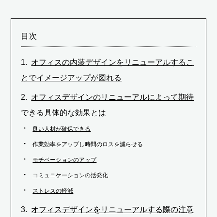
目次
オフィスの内装デザインをリニューアルするこ
とでイメージアップが図れる
オフィスデザインのリニューアルによって期待
できる具体的な効果とは
良い人材が確保できる
作業効率をアップし時間のロスを減らせる
モチベーションのアップ
コミュニケーションの活発化
ストレスの軽減
オフィスデザインをリニューアルする際の注意