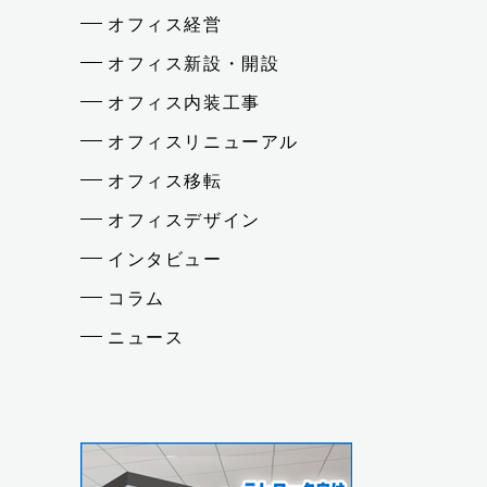
オフィス経営
オフィス新設・開設
オフィス内装工事
オフィスリニューアル
オフィス移転
オフィスデザイン
インタビュー
コラム
ニュース