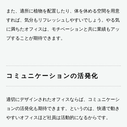
また、適所に植物を配置したり、体を休める空間を用意
すれば、気分もリフレッシュしやすいでしょう。やる気
に満ちたオフィスは、モチベーションと共に業績もアッ
プすることが期待できます。
コミュニケーションの活発化
適切にデザインされたオフィスならば、コミュニケーシ
ョンの活発化も期待できます。というのは、快適で動き
やすいオフィスほど社員は活動的になるからです。