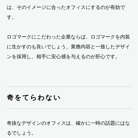
は、そのイメージに合ったオフィスにするのが有効で
す。
ロゴマークにこだわった企業ならば、ロゴマークを内装
に生かすのも良いでしょう。業務内容と一致したデザイ
ンを採用し、相手に安心感を与えるのが肝心です。
奇をてらわない
奇抜なデザインのオフィスは、確かに一時の話題にはな
るでしょう。