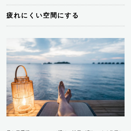
疲れにくい空間にする