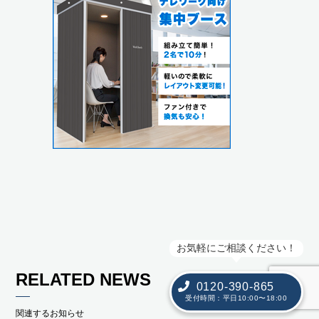
お気軽にご相談ください！
RELATED NEWS
0120-390-865
受付時間：平日10:00〜18:00
関連するお知らせ