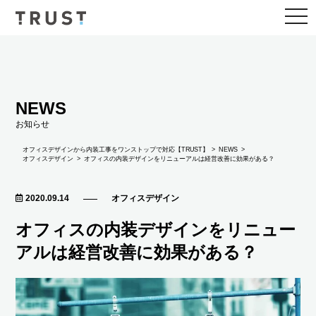
togg
navi
NEWS
お知らせ
NEWS
オフィスデザインから内装工事をワンストップで対応【TRUST】
オフィスデザイン
オフィスの内装デザインをリニューアルは経営改善に効果がある？
2020.09.14
オフィスデザイン
オフィスの内装デザインをリニュー
アルは経営改善に効果がある？