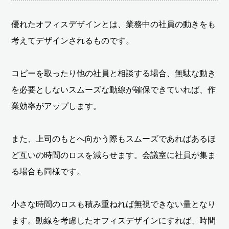
優れたオフィスデザインとは、業務中の社員の動きをも
考えてデザインされるものです。
コピーを取ったり他の社員と相談する場合、無駄な動き
を必要としないスムーズな動線が確保できていれば、作
業効率がアップします。
また、上司のもとへ向かう際もスムーズであればあるほ
ど互いの時間のロスを減らせます。会議室に社員が集ま
る場合も同様です。
小さな時間のロスも積み重ねれば無視できない量となり
ます。動線を考慮したオフィスデザインにすれば、時間