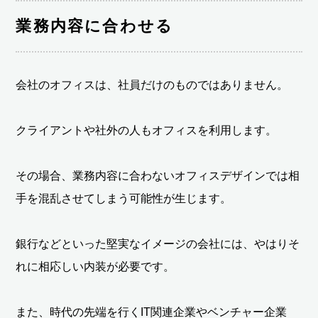
業務内容に合わせる
会社のオフィスは、社員だけのものではありません。
クライアントや社外の人もオフィスを利用します。
その場合、業務内容に合わないオフィスデザインでは相
手を混乱させてしまう可能性が生じます。
銀行などといった堅実なイメージの会社には、やはりそ
れに相応しい内装が必要です。
また、時代の先端を行くIT関連企業やベンチャー企業