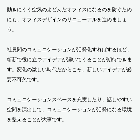
動きにくく空気のよどんだオフィスになるのを防ぐため
にも、オフィスデザインのリニューアルを進めましょ
う。
社員間のコミュニケーションが活発化すればするほど、
斬新で役に立つアイデアが湧いてくることが期待できま
す。変化の激しい時代だからこそ、新しいアイデアが必
要不可欠です。
コミュニケーションスペースを充実したり、話しやすい
空間を演出して、コミュニケーションが活発になる環境
を整えることが大事です。