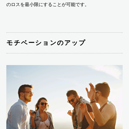
のロスを最小限にすることが可能です。
モチベーションのアップ