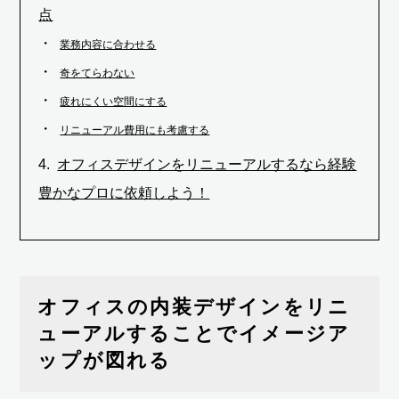
点
業務内容に合わせる
奇をてらわない
疲れにくい空間にする
リニューアル費用にも考慮する
オフィスデザインをリニューアルするなら経験
豊かなプロに依頼しよう！
オフィスの内装デザインをリニ
ューアルすることでイメージア
ップが図れる