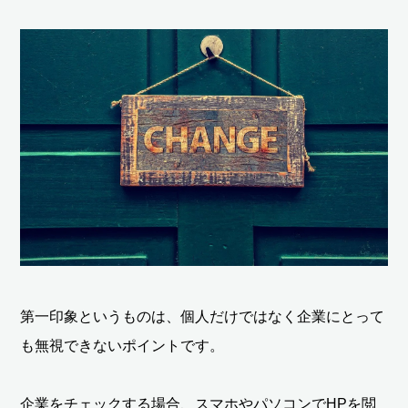
第一印象というものは、個人だけではなく企業にとって
も無視できないポイントです。
企業をチェックする場合、スマホやパソコンでHPを閲