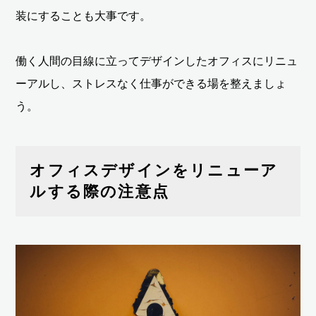
装にすることも大事です。
働く人間の目線に立ってデザインしたオフィスにリニュ
ーアルし、ストレスなく仕事ができる場を整えましょ
う。
オフィスデザインをリニューア
ルする際の注意点