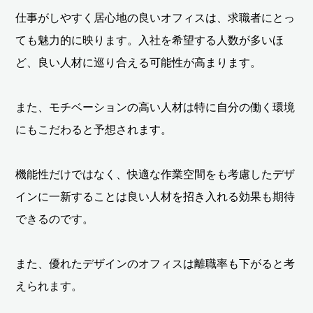
仕事がしやすく居心地の良いオフィスは、求職者にとっ
ても魅力的に映ります。入社を希望する人数が多いほ
ど、良い人材に巡り合える可能性が高まります。
また、モチベーションの高い人材は特に自分の働く環境
にもこだわると予想されます。
機能性だけではなく、快適な作業空間をも考慮したデザ
インに一新することは良い人材を招き入れる効果も期待
できるのです。
また、優れたデザインのオフィスは離職率も下がると考
えられます。