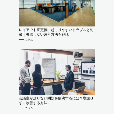
レイアウト変更後に起こりやすいトラブルと対
策｜失敗しない改善方法を解説
コラム
会議室が足りない問題を解決するには？増設せ
ずに改善する方法
コラム