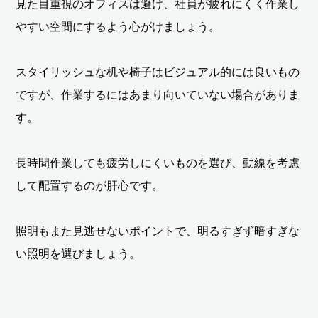
見た目重視のオフィスは避け、社員が疲れにくく作業し
やすい空間にするよう心がけましょう。
スタイリッシュな机や椅子はビジュアル的には良いもの
ですが、作業するにはあまり向いていない場合がありま
す。
長時間作業しても疲労しにくいものを選び、動線を考慮
して配置するのが肝心です。
照明もまた見逃せないポイントで、明るすぎず暗すぎな
い照明を選びましょう。