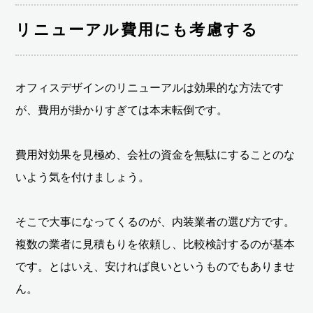
リニューアル費用にも考慮する
オフィスデザインのリニューアルは効果的な方法です
が、費用が掛かりすぎては本末転倒です。
費用対効果を見極め、会社の資金を無駄にすることのな
いよう気を付けましょう。
そこで大事になってくるのが、内装業者の選び方です。
複数の業者に見積もりを依頼し、比較検討するのが基本
です。とはいえ、安ければ良いというものでもありませ
ん。