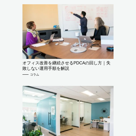
オフィス改善を継続させるPDCAの回し方｜失
敗しない運用手順を解説
コラム