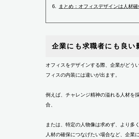
まとめ：オフィスデザインは人材確
企業にも求職者にも良い
オフィスをデザインする際、企業がどう
フィスの内装には違いが出ます。
例えば、チャレンジ精神の溢れる人材を
合、
または、特定の人物像は求めず、より多
人材の確保につなげたい場合など、企業