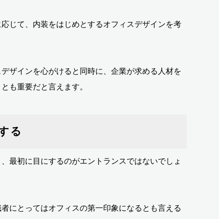
に応じて、内装をはじめとするオフィスデザインを考
スデザインを心がけると同時に、企業が求める人材を
ことも重要だと言えます。
する
き、最初に目にするのがエントランスではないでしょ
職者にとってはオフィスの第一印象になるとも言える