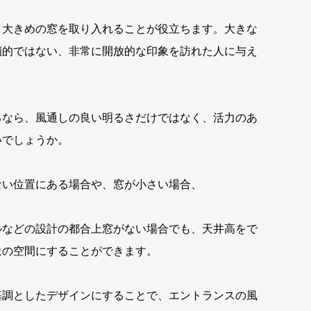
、大きめの窓を取り入れることが役立ちます。大きな
鎖的ではない、非常に開放的な印象を訪れた人に与え
るなら、風通しの良い明るさだけではなく、活力のあ
いでしょうか。
ない位置にある場合や、窓が小さい場合、
ルなどの設計の都合上窓がない場合でも、天井高をで
象の空間にすることができます。
基調としたデザインにすることで、エントランスの風