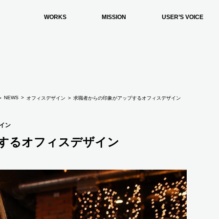
WORKS
MISSION
USER’S VOICE
NEWS
オフィスデザイン
求職者からの印象がアップするオフィスデザイン
イン
するオフィスデザイン