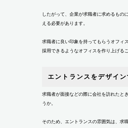
したがって、企業が求職者に求めるもの
える必要があります。
求職者に良い印象を持ってもらうオフィ
採用できるようなオフィスを作り上げる
エントランスをデザイン
求職者が面接などの際に会社を訪れたと
うか。
そのため、エントランスの雰囲気は、求