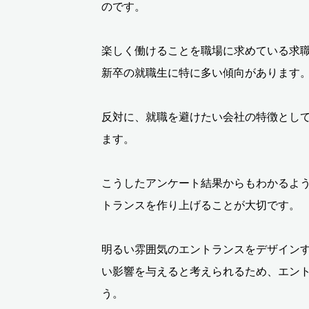
のです。
楽しく働けることを職場に求めている求
新卒の就職生に特に多い傾向があります
反対に、就職を避けたい会社の特徴とし
ます。
こうしたアンケート結果からもわかるよ
トランスを作り上げることが大切です。
明るい雰囲気のエントランスをデザイン
い影響を与えると考えられるため、エン
う。