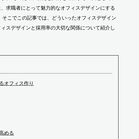
に、求職者にとって魅力的なオフィスデザインにする
 そこでこの記事では、どういったオフィスデザイン
フィスデザインと採用率の大切な関係について紹介し
るオフィス作り
高める