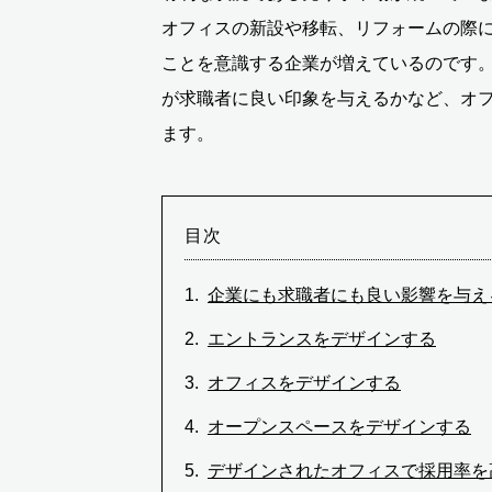
オフィスの新設や移転、リフォームの際
ことを意識する企業が増えているのです。
が求職者に良い印象を与えるかなど、オ
ます。
目次
企業にも求職者にも良い影響を与え
エントランスをデザインする
オフィスをデザインする
オープンスペースをデザインする
デザインされたオフィスで採用率を