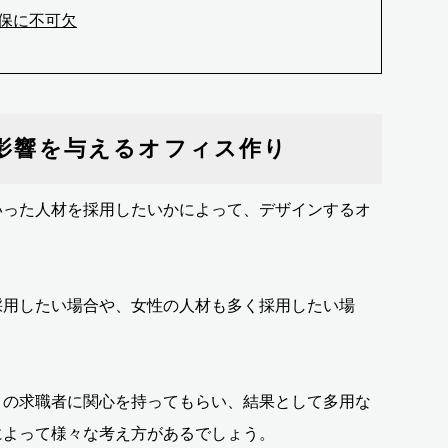
保に不可欠
影響を与えるオフィス作り
いった人材を採用したいかによって、デザインするオ
採用したい場合や、女性の人材も多く採用したい場
くの求職者に関心を持ってもらい、結果として多用な
によって様々な考え方があるでしょう。