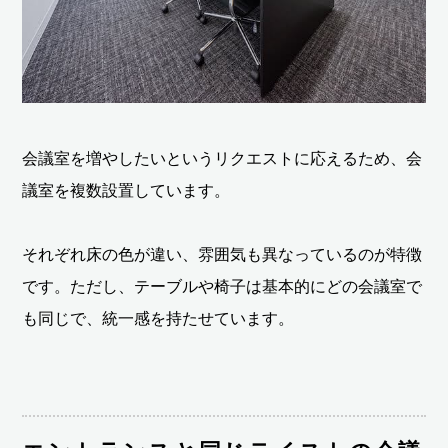
会議室を増やしたいというリクエストに応えるため、会
議室を複数設置しています。
それぞれ床の色が違い、雰囲気も異なっているのが特徴
です。ただし、テーブルや椅子は基本的にどの会議室で
も同じで、統一感を持たせています。