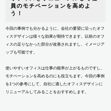
員のモチベーションを高めよ
う！
今回の事例でも分かるように、会社の要望に沿ったオフ
ィスデザインは様々な効果が期待できます。以前のオフ
ィスの足りなかった部分が改善されますし、イメージア
ップも可能です。
使いやすいオフィスは仕事の能率が上がるものですし、
モチベーションを高めるのにも役立ちます。今回の事例
を1つの参考にして、自社に適したオフィスデザインに
リニューアルしてみることをおすすめします。