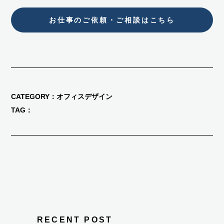
お仕事のご依頼・ご相談はこちら
CATEGORY
オフィスデザイン
TAG
RECENT POST