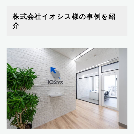
株式会社イオシス様の事例を紹
介