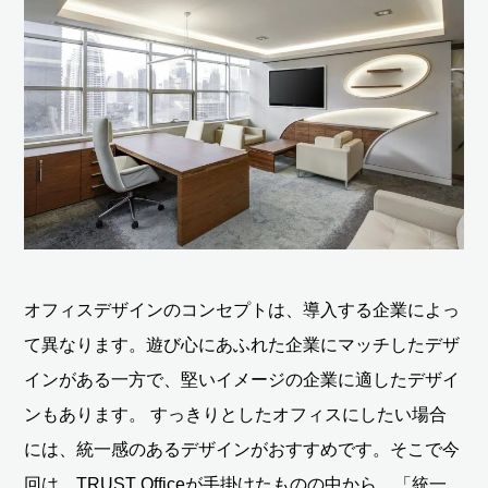
オフィスデザインのコンセプトは、導入する企業によっ
て異なります。遊び心にあふれた企業にマッチしたデザ
インがある一方で、堅いイメージの企業に適したデザイ
ンもあります。 すっきりとしたオフィスにしたい場合
には、統一感のあるデザインがおすすめです。そこで今
回は、TRUST Officeが手掛けたものの中から、「統一