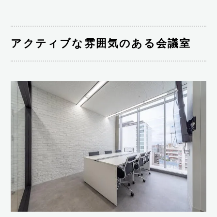
アクティブな雰囲気のある会議室