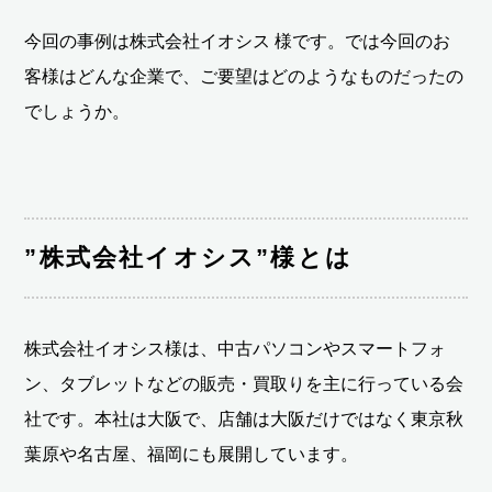
今回の事例は株式会社イオシス 様です。では今回のお
客様はどんな企業で、ご要望はどのようなものだったの
でしょうか。
”株式会社イオシス”様とは
株式会社イオシス様は、中古パソコンやスマートフォ
ン、タブレットなどの販売・買取りを主に行っている会
社です。本社は大阪で、店舗は大阪だけではなく東京秋
葉原や名古屋、福岡にも展開しています。