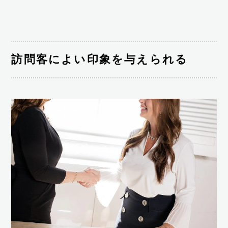
訪問客によい印象を与えられる