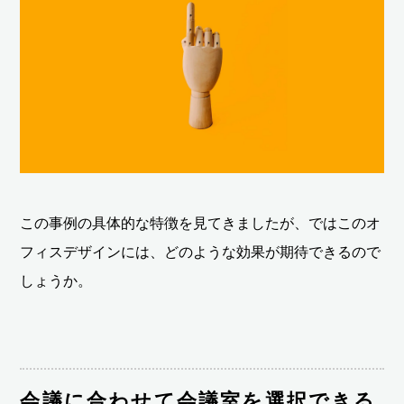
この事例の具体的な特徴を見てきましたが、ではこのオ
フィスデザインには、どのような効果が期待できるので
しょうか。
会議に合わせて会議室を選択できる