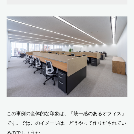
この事例の全体的な印象は、「統一感のあるオフィス」
です。ではこのイメージは、どうやって作りだされてい
るのでしょうか。