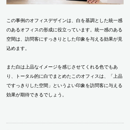
この事例のオフィスデザインは、白を基調とした統一感
のあるオフィスの形成に役立っています。統一感のある
空間は、訪問客にすっきりとした印象を与える効果が見
込めます。
また白は上品なイメージを感じさせてくれる色でもあ
り、トータル的に白でまとめたこのオフィスは、「上品
ですっきりした空間」というよい印象を訪問客に与える
効果が期待できるでしょう。