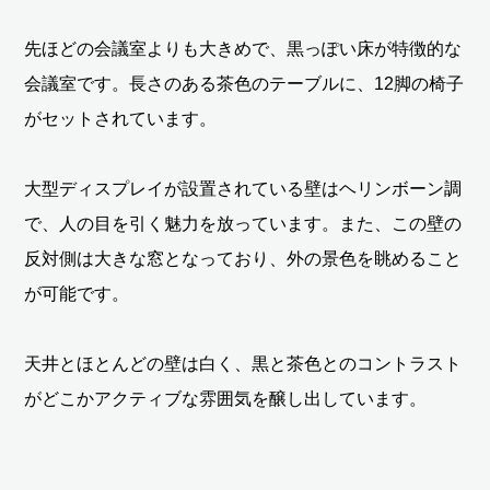
先ほどの会議室よりも大きめで、黒っぽい床が特徴的な
会議室です。長さのある茶色のテーブルに、12脚の椅子
がセットされています。
大型ディスプレイが設置されている壁はヘリンボーン調
で、人の目を引く魅力を放っています。また、この壁の
反対側は大きな窓となっており、外の景色を眺めること
が可能です。
天井とほとんどの壁は白く、黒と茶色とのコントラスト
がどこかアクティブな雰囲気を醸し出しています。