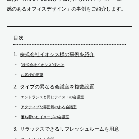
感のあるオフィスデザイン」の事例をご紹介します。
目次
株式会社イオシス様の事例を紹介
”株式会社イオシス”様とは
お客様の要望
タイプの異なる会議室を複数設置
エントランスと同じテイストの会議室
アクティブな雰囲気のある会議室
落ち着いたイメージの会議室
リラックスできるリフレッシュルームを用意