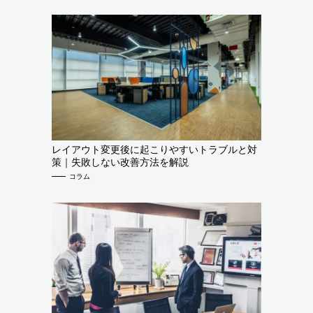
レイアウト変更後に起こりやすいトラブルと対
策｜失敗しない改善方法を解説
コラム