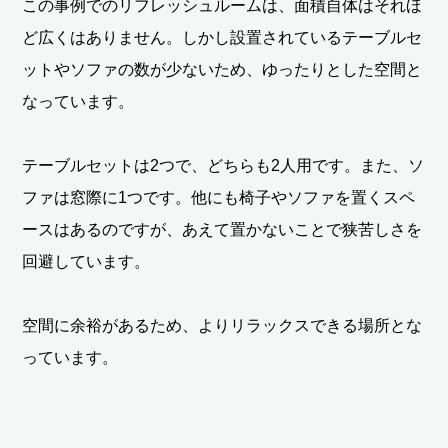
この事例でのリフレッシュルームは、面積自体はそれほ
ど広くはありません。しかし設置されているテーブルセ
ットやソファの数が少ないため、ゆったりとした空間と
なっています。
テーブルセットは2つで、どちらも2人用です。また、ソ
ファは窓際に1つです。他にも椅子やソファを置くスペ
ースはあるのですが、あえて置かないことで狭苦しさを
回避しています。
空間に余裕があるため、よりリラックスできる場所とな
っています。