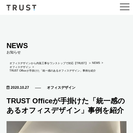
togg
navi
NEWS
お知らせ
NEWS
オフィスデザインから内装工事をワンストップで対応【TRUST】
オフィスデザイン
TRUST Officeが手掛けた「統一感のあるオフィスデザイン」事例を紹介
2020.10.27
オフィスデザイン
TRUST Officeが手掛けた「統一感の
あるオフィスデザイン」事例を紹介