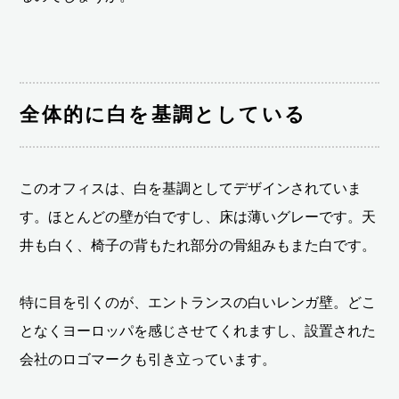
全体的に白を基調としている
このオフィスは、白を基調としてデザインされていま
す。ほとんどの壁が白ですし、床は薄いグレーです。天
井も白く、椅子の背もたれ部分の骨組みもまた白です。
特に目を引くのが、エントランスの白いレンガ壁。どこ
となくヨーロッパを感じさせてくれますし、設置された
会社のロゴマークも引き立っています。