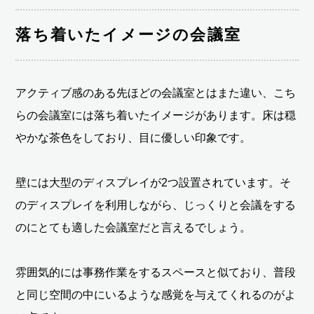
落ち着いたイメージの会議室
アクティブ感のある先ほどの会議室とはまた違い、こち
らの会議室には落ち着いたイメージがあります。床は穏
やかな茶色をしており、目に優しい印象です。
壁には大型のディスプレイが2つ設置されています。そ
のディスプレイを利用しながら、じっくりと会議をする
のにとても適した会議室だと言えるでしょう。
雰囲気的には事務作業をするスペースと似ており、普段
と同じ空間の中にいるような感覚を与えてくれるのがよ