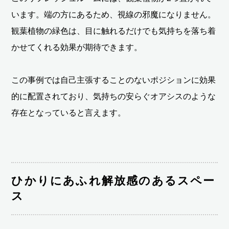
います。端の方にあるため、視線の邪魔になりません。
観葉植物の緑色は、目に触れるだけでも気持ちを落ち着
かせてくれる効果が期待できます。
この事例では自己主張することのないポジションに効果
的に配置されており、気持ちの安らぐオアシスのような
存在となっていると言えます。
ひかりにあふれ解放感のあるスペー
ス