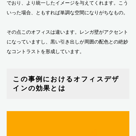
でおり、より統一したイメージを与えてくれます。こう
いった場合、ともすれば単調な空間になりがちなもの。
その点このオフィスは違います。レンガ壁がアクセント
になっていますし、黒い引き出しが周囲の配色との絶妙
なコントラストを形成しています。
この事例におけるオフィスデザ
インの効果とは