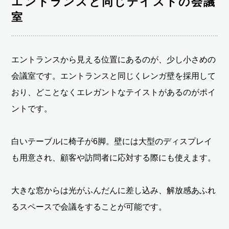
エントランスと同じテイストの会議
室
エントランスから見える位置にあるのが、少し小さめの
会議室です。エントランスと同じくレンガ壁を採用して
おり、どことなくエレガントなテイストがあるのがポイ
ントです。
白いテーブルに椅子が6脚。壁には大型のディスプレイ
も用意され、顧客や訪問者に応対する際にも使えます。
大きな窓からは光がふんだんに差し込み、解放感あふれ
るスペースで会議をすることが可能です。