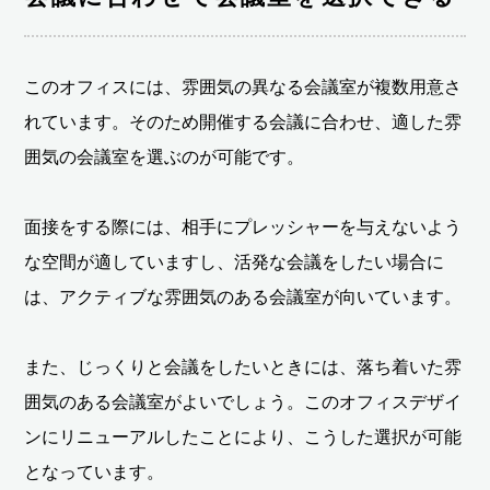
このオフィスには、雰囲気の異なる会議室が複数用意さ
れています。そのため開催する会議に合わせ、適した雰
囲気の会議室を選ぶのが可能です。
面接をする際には、相手にプレッシャーを与えないよう
な空間が適していますし、活発な会議をしたい場合に
は、アクティブな雰囲気のある会議室が向いています。
また、じっくりと会議をしたいときには、落ち着いた雰
囲気のある会議室がよいでしょう。このオフィスデザイ
ンにリニューアルしたことにより、こうした選択が可能
となっています。