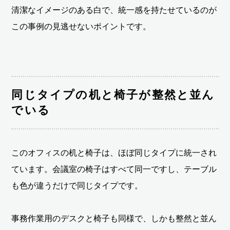
清潔なイメージのある白で、統一感を持たせているのが
この事例の見逃せないポイントです。
同じタイプの机と椅子が整然と並ん
でいる
このオフィスの机と椅子は、ほぼ同じタイプに統一され
ています。会議室の椅子はすべて同一ですし、テーブル
も色が違うだけで同じタイプです。
事務作業用のデスクと椅子も同様で、しかも整然と並ん