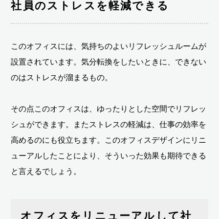
社員のストレスを軽減できる
このオフィスには、気持ちのよいリフレッシュルームが
設置されています。気分転換をしたいときに、できない
のはストレスが溜まるもの。
その点このオフィスは、ゆったりとした空間でリフレッ
シュができます。またストレスの軽減は、仕事の効率を
高めるのにも役立ちます。このオフィスデザインにリニ
ューアルしたことにより、そういった効果も期待できる
と言えるでしょう。
オフィスをリニューアルして社