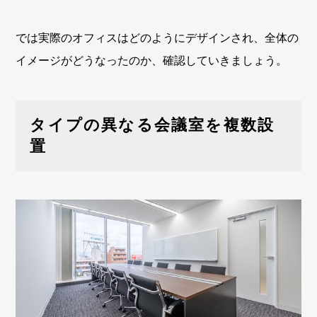
では実際のオフィスはどのようにデザインされ、全体の
イメージがどうなったのか、確認していきましょう。
タイプの異なる会議室を複数設
置