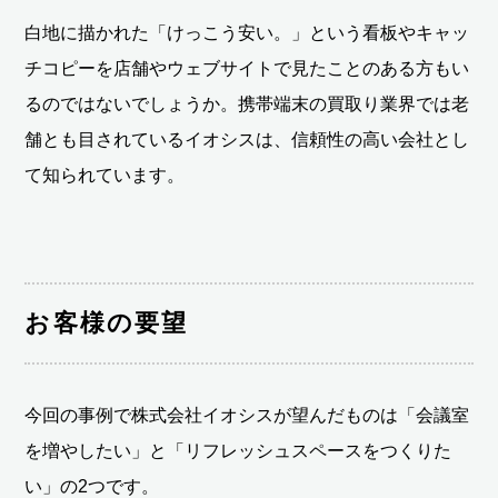
白地に描かれた「けっこう安い。」という看板やキャッ
チコピーを店舗やウェブサイトで見たことのある方もい
るのではないでしょうか。携帯端末の買取り業界では老
舗とも目されているイオシスは、信頼性の高い会社とし
て知られています。
お客様の要望
今回の事例で株式会社イオシスが望んだものは「会議室
を増やしたい」と「リフレッシュスペースをつくりた
い」の2つです。