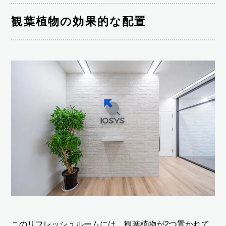
観葉植物の効果的な配置
このリフレッシュルームには、観葉植物が2つ置かれて