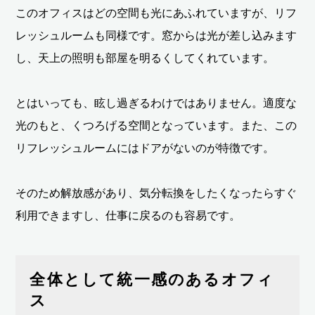
このオフィスはどの空間も光にあふれていますが、リフ
レッシュルームも同様です。窓からは光が差し込みます
し、天上の照明も部屋を明るくしてくれています。
とはいっても、眩し過ぎるわけではありません。適度な
光のもと、くつろげる空間となっています。また、この
リフレッシュルームにはドアがないのが特徴です。
そのため解放感があり、気分転換をしたくなったらすぐ
利用できますし、仕事に戻るのも容易です。
全体として統一感のあるオフィ
ス