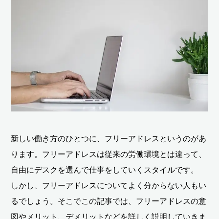
新しい働き方のひとつに、フリーアドレスというのがあ
ります。フリーアドレスは従来の労働環境とは違って、
自由にデスクを選んで仕事をしていくスタイルです。
しかし、フリーアドレスについてよく分からない人もい
るでしょう。そこでこの記事では、フリーアドレスの意
図やメリット、デメリットなどを詳しく説明していきま