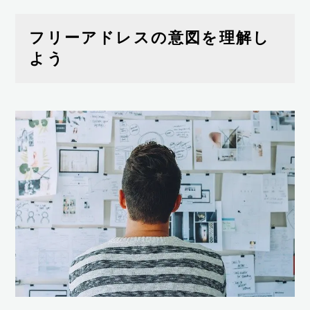
フリーアドレスの意図を理解し
よう