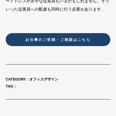
ーアドレスが苦手な従業員もいるかもしれません。そう
いった従業員への配慮も同時に行う必要があります。
お仕事のご依頼・ご相談はこちら
CATEGORY
オフィスデザイン
TAG