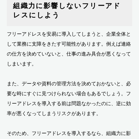
組織力に影響しないフリーアド
レスにしよう
フリーアドレスを安易に導入してしまうと、企業全体と
して業務に支障をきたす可能性があります。例えば連絡
の仕方を決めていないと、仕事の進み具合が悪くなって
しまいます。
また、データや資料の管理方法を決めておかないと、必
要な時にすぐに見つけられない場合もあるでしょう。フ
リーアドレスを導入する前は問題なかったのに、逆に効
率が悪くなってしまうリスクがあります。
そのため、フリーアドレスを導入するなら、組織力に影