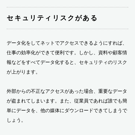
セキュリティリスクがある
データ化をしてネットでアクセスできるようにすれば、
仕事の効率化ができて便利です。しかし、資料や顧客情
報などをすべてデータ化すると、セキュリティのリスク
が上がります。
外部からの不正なアクセスがあった場合、重要なデータ
が盗まれてしまいます。また、従業員であれば誰でも簡
単にデータを、他の媒体にダウンロードできてしまうで
しょう。