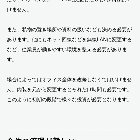
けません。
また、私物の置き場所や資料の扱いなども決める必要が
あります。他にもネット回線などを無線LANに変更する
など、従業員が働きやすい環境を整える必要がありま
す。
場合によってはオフィス全体を改修しなくてはいけませ
ん。内装を元から変更するとそれだけ時間も必要です。
このように初期の段階で様々な投資が必要となります。