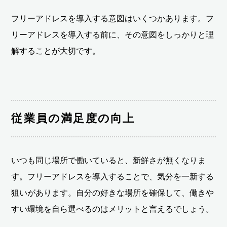
フリーアドレスを導入する意図はいくつかあります。フ
リーアドレスを導入する前に、その意図をしっかりと理
解することが大切です。
従業員の満足度の向上
いつも同じ場所で働いていると、新鮮さが無くなりま
す。フリーアドレスを導入することで、気分を一新する
狙いがあります。自分の好きな場所を確保して、働きや
すい環境を自ら選べるのはメリットと言えるでしょう。