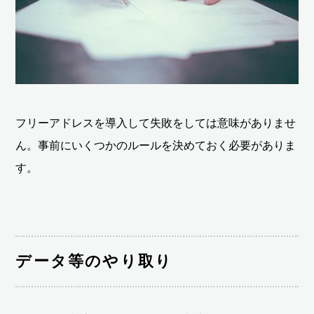
フリーアドレスを導入して失敗をしては意味がありませ
ん。事前にいくつかのルールを決めておく必要がありま
す。
データ等のやり取り