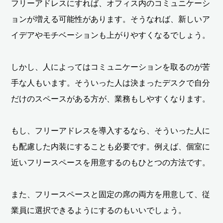
フリーアドレスにすれば、オフィス内のコミュニケーシ
ョンが増える可能性があります。そうなれば、新しいア
イデアやモチベーションも上がりやすくなるでしょう。
しかし、人によってはコミュニケーションを取るのが苦
手な人もいます。そういった人は決まったデスクで自分
だけのスペースがある方が、業務もしやすくなります。
もし、フリーアドレスを導入するなら、そういった人に
も配慮した内装にすることも必要です。例えば、個室に
近いフリースペースを用意するのもひとつの方法です。
また、フリースペースと固定の席の両方を用意して、従
業員に選択できるようにするのもいいでしょう。