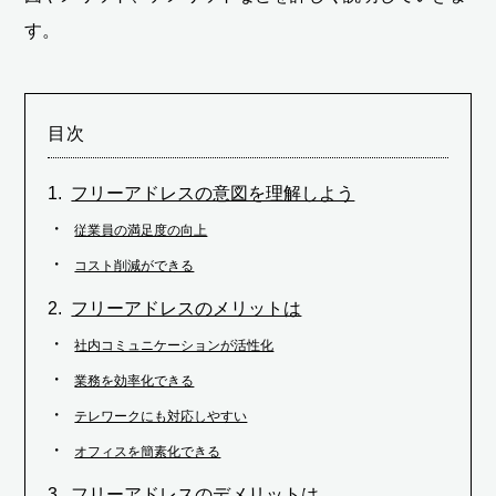
す。
目次
フリーアドレスの意図を理解しよう
従業員の満足度の向上
コスト削減ができる
フリーアドレスのメリットは
社内コミュニケーションが活性化
業務を効率化できる
テレワークにも対応しやすい
オフィスを簡素化できる
フリーアドレスのデメリットは