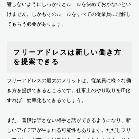
響しないようにしっかりとルールを決めておかないとい
けません。しかもそのルールをすべての従業員に理解し
てもらう必要があります。
フリーアドレスは新しい働き方
を提案できる
フリーアドレスの最大のメリットは、従業員に様々な働
き方を提供できるところです。仕事上のやり取りをIT化
すれば、効率化もできるでしょう。
また、普段は話さない相手と話ができるようになり、新
しいアイデアが生まれる可能性もあります。ただしフリ