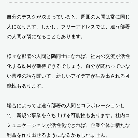
自分のデスクが決まっていると、周囲の人間は常に同じ
人になります。しかし、フリーアドレスでは、違う部署
の人間が隣になることもあります。
様々な部署の人間と隣同士になれば、社内の交流が活性
化する効果が期待できるでしょう。自分が関わっていな
い業務の話を聞いて、新しいアイデアが生み出される可
能性もあります。
場合によっては違う部署の人間とコラボレーションし
て、新規の事業を立ち上げる可能性もあります。社内コ
ミュニケーションが活性化できれば、企業全体に新たな
利益を作り出せるようになるかもしれません。