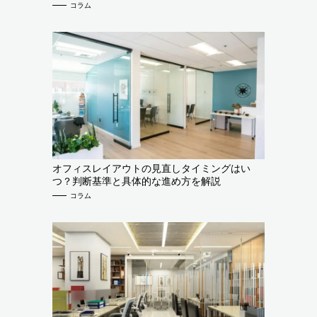
コラム
オフィスレイアウトの見直しタイミングはい
つ？判断基準と具体的な進め方を解説
コラム