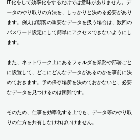
IT化をして効率化をするだけでは意味がありません。デ
ータのやり取りの方法を、しっかりと決める必要があり
ます。例えば顧客の重要なデータを扱う場合は、数回の
パスワード設定にして簡単にアクセスできないようにし
ます。
また、ネットワーク上にあるフォルダを業務や部署ごと
に設置して、どこにどんなデータがあるのかを事前に決
めておきます。予め保存場所を決めておかないと、必要
なデータを見つけるのは困難です。
そのため、仕事を効率化する上でも、データ等のやり取
りの仕方を共有しなければいけません。