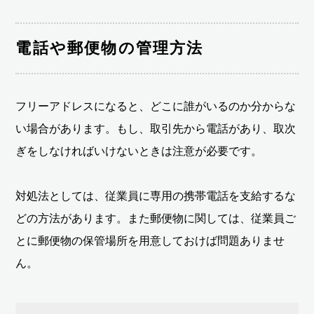
電話や郵便物の管理方法
フリーアドレスになると、どこに誰がいるのか分からな
い場合があります。もし、取引先から電話があり、取次
ぎをしなければいけないときは注意が必要です。
対処法としては、従業員に専用の携帯電話を支給するな
どの方法があります。また郵便物に関しては、従業員ご
とに郵便物の保管場所を用意しておけば問題ありませ
ん。