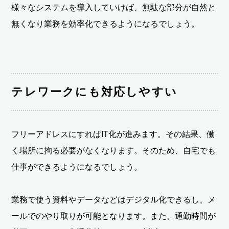
様々なシステムを導入していけば、無駄な部分が自然と
無くなり業務を効率化できるようになるでしょう。
テレワークにも対応しやすい
フリーアドレスにすればIT化が進みます。その結果、働
く場所に拘る必要がなくなります。そのため、自宅でも
仕事ができるようになるでしょう。
業務で使う資料やデータなどはデジタル化できるし、メ
ールでのやり取りが可能となります。また、通勤時間が