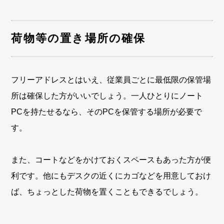
荷物等の置き場所の確保
フリーアドレスとはいえ、従業員ごとに最低限の保管場
所は確保した方がいいでしょう。一人ひとりにノート
PCを持たせるなら、そのPCを保管する場所が必要で
す。
また、コートなどをかけておくスペースもあった方が便
利です。他にもデスクの近くにカゴなどを用意しておけ
ば、ちょっとした荷物を置くこともできるでしょう。