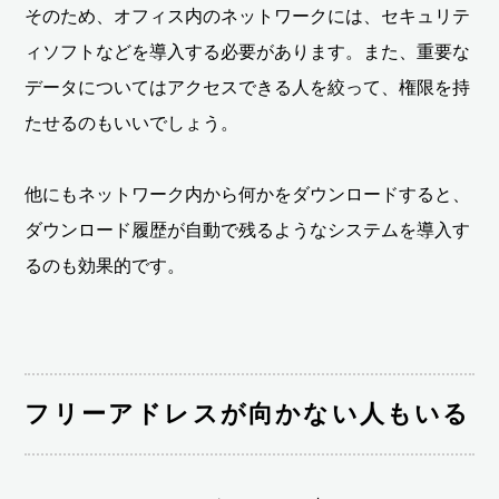
そのため、オフィス内のネットワークには、セキュリテ
ィソフトなどを導入する必要があります。また、重要な
データについてはアクセスできる人を絞って、権限を持
たせるのもいいでしょう。
他にもネットワーク内から何かをダウンロードすると、
ダウンロード履歴が自動で残るようなシステムを導入す
るのも効果的です。
フリーアドレスが向かない人もいる