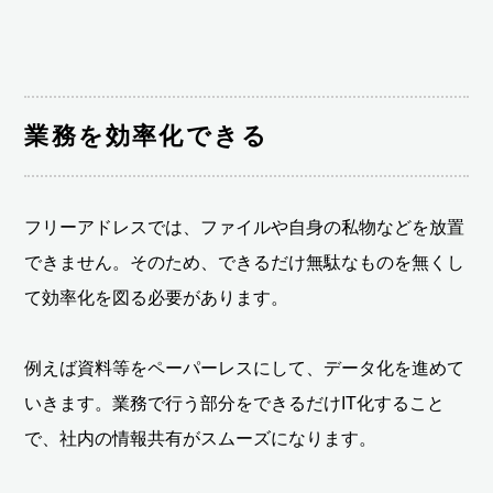
業務を効率化できる
フリーアドレスでは、ファイルや自身の私物などを放置
できません。そのため、できるだけ無駄なものを無くし
て効率化を図る必要があります。
例えば資料等をペーパーレスにして、データ化を進めて
いきます。業務で行う部分をできるだけIT化すること
で、社内の情報共有がスムーズになります。