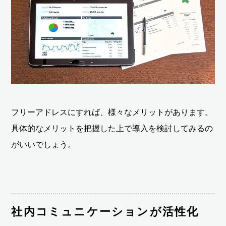
フリーアドレスにすれば、様々なメリットがあります。
具体的なメリットを把握した上で導入を検討してみるの
がいいでしょう。
社内コミュニケーションが活性化