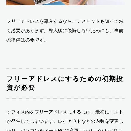
フリーアドレスを導入するなら、デメリットも知ってお
く必要があります。導入後に後悔しないためにも、事前
の準備は必要です。
フリーアドレスにするための初期投
資が必要
オフィス内をフリーアドレスにするには、最初にコスト
が発生してしまいます。レイアウトなどの内装を変更し
たり、パソコンをノートPCに変更したりしなければい