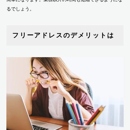
るでしょう。
フリーアドレスのデメリットは