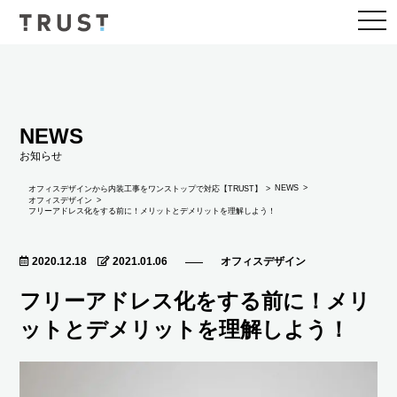
togg
navi
NEWS
お知らせ
NEWS
オフィスデザインから内装工事をワンストップで対応【TRUST】
オフィスデザイン
フリーアドレス化をする前に！メリットとデメリットを理解しよう！
2020.12.18
2021.01.06
オフィスデザイン
フリーアドレス化をする前に！メリ
ットとデメリットを理解しよう！