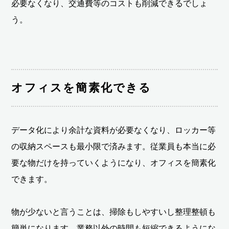
必要なくなり、交通費等のコストも削減できるでしょ
う。
オフィスを簡素化できる
データ化により余計な資料が必要なくなり、ロッカー等
の収納スペースも最小限で済みます。従業員も本当に必
要な物だけを持っていくようになり、オフィスを簡素化
できます。
物が少ないと言うことは、掃除もしやすいし整理整頓も
簡単になります。業務以外の時間も短縮できるようにな