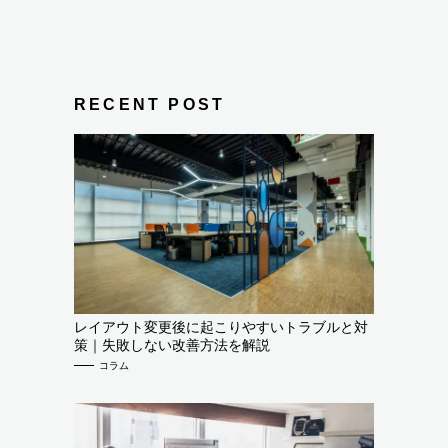
RECENT POST
レイアウト変更後に起こりやすいトラブルと対
策｜失敗しない改善方法を解説
コラム