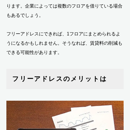
ります。企業によっては複数のフロアを借りている場合
もあるでしょう。
フリーアドレスにできれば、1フロアにまとめられるよ
うになるかもしれません。そうなれば、賃貸料の削減も
できる可能性があります。
フリーアドレスのメリットは