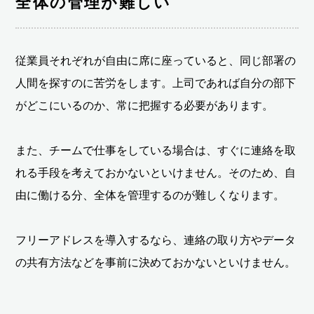
全体の管理が難しい
従業員それぞれが自由に席に座っていると、同じ部署の
人間を探すのに苦労をします。上司であれば自分の部下
がどこにいるのか、常に把握する必要があります。
また、チームで仕事をしている場合は、すぐに連絡を取
れる手段を考えておかないといけません。そのため、自
由に働ける分、全体を管理するのが難しくなります。
フリーアドレスを導入するなら、連絡の取り方やデータ
の共有方法などを事前に決めておかないといけません。