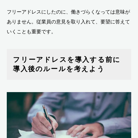
フリーアドレスにしたのに、働きづらくなっては意味が
ありません。従業員の意見を取り入れて、要望に答えて
いくことも重要です。
フリーアドレスを導入する前に
導入後のルールを考えよう