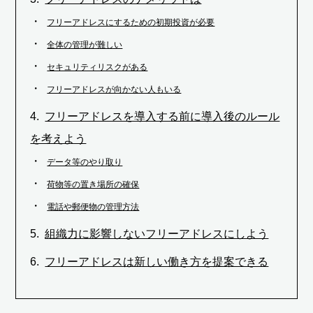
フリーアドレスにするための初期投資が必要
全体の管理が難しい
セキュリティリスクがある
フリーアドレスが向かない人もいる
フリーアドレスを導入する前に導入後のルール
を考えよう
データ等のやり取り
荷物等の置き場所の確保
電話や郵便物の管理方法
組織力に影響しないフリーアドレスにしよう
フリーアドレスは新しい働き方を提案できる