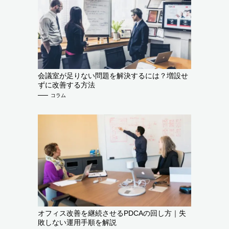
会議室が足りない問題を解決するには？増設せ
ずに改善する方法
コラム
オフィス改善を継続させるPDCAの回し方｜失
敗しない運用手順を解説