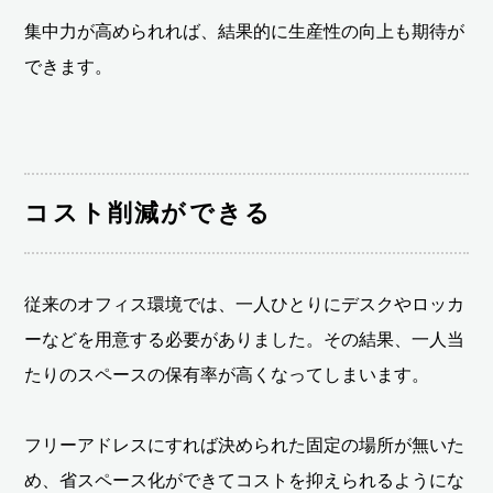
集中力が高められれば、結果的に生産性の向上も期待が
できます。
コスト削減ができる
従来のオフィス環境では、一人ひとりにデスクやロッカ
ーなどを用意する必要がありました。その結果、一人当
たりのスペースの保有率が高くなってしまいます。
フリーアドレスにすれば決められた固定の場所が無いた
め、省スペース化ができてコストを抑えられるようにな