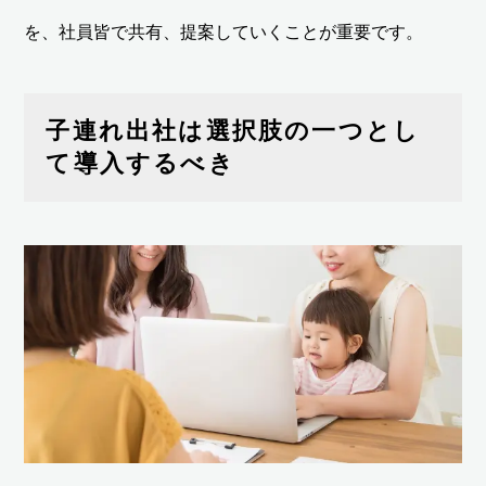
を、社員皆で共有、提案していくことが重要です。
子連れ出社は選択肢の一つとし
て導入するべき