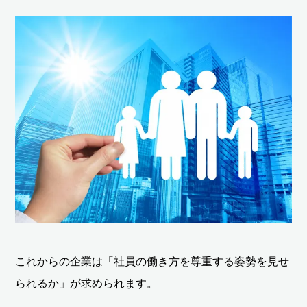
これからの企業は「社員の働き方を尊重する姿勢を見せ
られるか」が求められます。