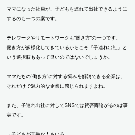
ママになった社員が、子どもを連れて出社できるように
するのも一つの案です。
テレワークやリモートワークも”働き方”の一つです。
働き方が多様化してきているからこそ『子連れ出社』と
いう選択肢もあって良いのではないでしょうか。
ママたちの”働き方”に対する悩みを解消できる企業は、
それだけで魅力的な企業に感じられますよね。
また、子連れ出社に対してSNSでは賛否両論がるのは事
実です。
・子どもが苦手な人もいる