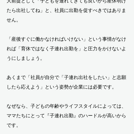
大前提として「子どもを連れてきても良いから産休明け
たら出社してね」と、社員に出勤を促すべきではありま
せん。
「産後すぐに働かなければいけない」という事情がなけ
れば「育休ではなく子連れ出勤を」と圧力をかけないよ
うにしましょう。
あくまで「社員が自分で「子連れ出社をしたい」と志願
したら応えよう」という姿勢が企業には必要です。
なぜなら、子どもの年齢やライフスタイルによっては、
ママたちにとって『子連れ出勤』のハードルが高いから
です。