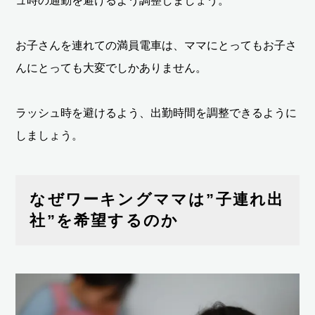
ュ時の通勤を避けるよう調整しましょう。
お子さんを連れての満員電車は、ママにとってもお子さ
んにとっても大変でしかありません。
ラッシュ時を避けるよう、出勤時間を調整できるように
しましょう。
なぜワーキングママは”子連れ出
社”を希望するのか