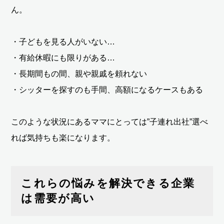
ん。
・子どもを見る人がいない…
・有給休暇にも限りがある…
・長期間もの間、親や親戚を頼れない
・シッターを探すのも手間、高額になるケースもある
このような状況にあるママにとっては”子連れ出社”選べ
れば気持ちも楽になります。
これらの悩みを解決できる企業
は需要が高い