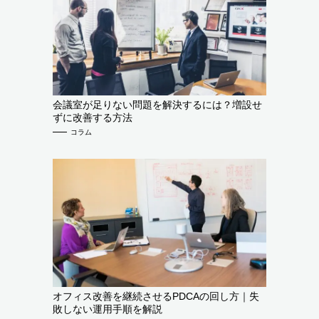
会議室が足りない問題を解決するには？増設せ
ずに改善する方法
コラム
オフィス改善を継続させるPDCAの回し方｜失
敗しない運用手順を解説