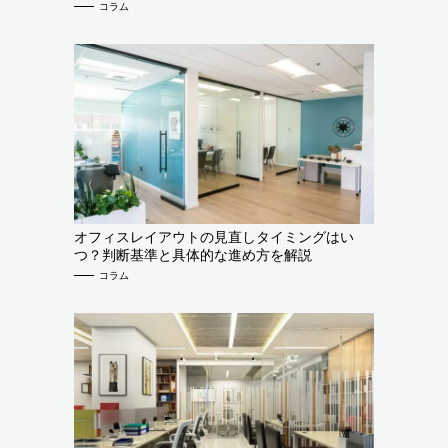
コラム
オフィスレイアウトの見直しタイミングはい
つ？判断基準と具体的な進め方を解説
コラム