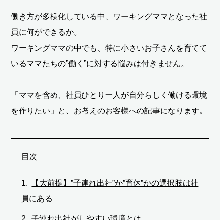
働き方が多様化している中、ワーキングママとなった社
員に何ができるか。
ワーキングママの中でも、特に小さいお子さんを育てて
いるママたちの”働く”に対する悩みは付きません。
「ママを含め、社員ひとり一人が自分らしく働ける環境
を作りたい」と、お考えのお客様への記事になります。
目次
【大前提】”子連れ出社”か”育休”かの選択肢は社
員にある
子連れ出社がしやすい環境とは