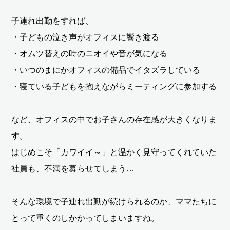
子連れ出勤をすれば、
・子どもの泣き声がオフィスに響き渡る
・オムツ替えの時のニオイや音が気になる
・いつのまにかオフィスの備品でイタズラしている
・寝ている子どもを抱えながらミーティングに参加する
など、オフィスの中でお子さんの存在感が大きくなりま
す。
はじめこそ「カワイイ～」と温かく見守ってくれていた
社員も、不満を募らせてしまう…
そんな環境で子連れ出勤が続けられるのか、ママたちに
とって重くのしかかってしまいますね。