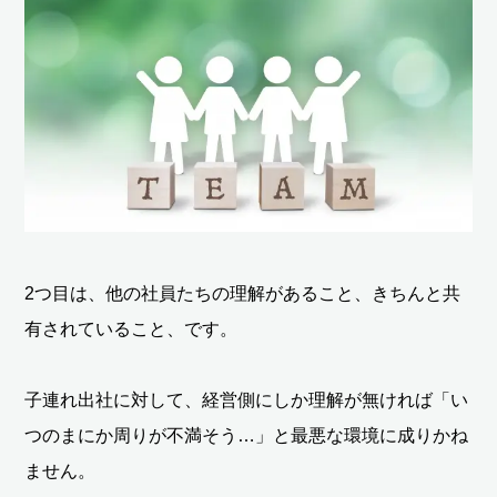
2つ目は、他の社員たちの理解があること、きちんと共
有されていること、です。
子連れ出社に対して、経営側にしか理解が無ければ「い
つのまにか周りが不満そう…」と最悪な環境に成りかね
ません。