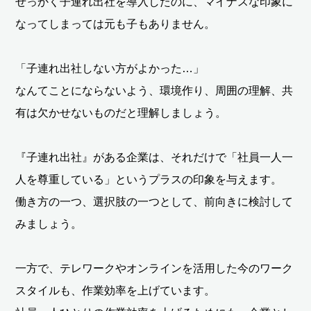
せっかく子連れ出社を導入したのに、マイナスな印象に
なってしまっては元も子もありません。
「子連れ出社しない方がよかった…」
なんてことにならないよう、環境作り、周囲の理解、共
有は欠かせないものだと理解しましょう。
『子連れ出社』がある企業は、それだけで「社員一人一
人を尊重している」というプラスの印象を与えます。
働き方の一つ、選択肢の一つとして、前向きに検討して
みましょう。
一方で、テレワークやオンラインを活用した今のワーク
スタイルも、作業効率を上げています。