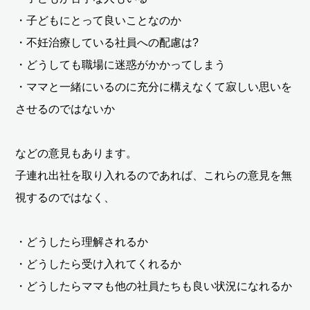
・子どもにとって良いことなのか
・不妊治療している社員への配慮は?
・どうしても職場に迷惑がかかってしまう
・ママと一緒にいるのに充分に構えなくて寂しい思いを
させるのではないか
などの意見もあります。
子連れ出社を取り入れるのであれば、これらの意見を無
視するのではなく、
・どうしたら理解されるか
・どうしたら受け入れてくれるか
・どうしたらママも他の社員たちも良い状況になれるか