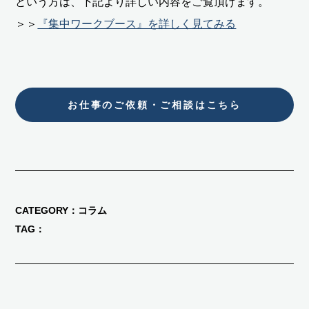
という方は、下記より詳しい内容をご覧頂けます。
＞＞
『集中ワークブース』を詳しく見てみる
お仕事のご依頼・ご相談はこちら
CATEGORY
コラム
TAG