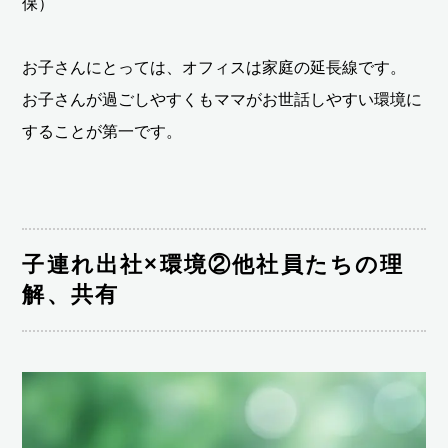
保）
お子さんにとっては、オフィスは家庭の延長線です。
お子さんが過ごしやすくもママがお世話しやすい環境に
することが第一です。
子連れ出社×環境②他社員たちの理
解、共有