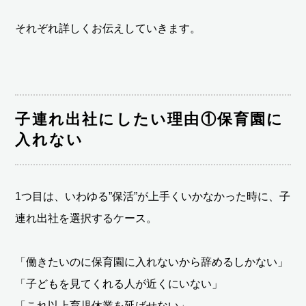
それぞれ詳しくお伝えしていきます。
子連れ出社にしたい理由①保育園に
入れない
1つ目は、いわゆる”保活”が上手くいかなかった時に、子
連れ出社を選択するケース。
「働きたいのに保育園に入れないから辞めるしかない」
「子どもを見てくれる人が近くにいない」
「これ以上育児休業を延ばせない」