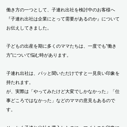
働き方の一つとして、子連れ出社を検討中のお客様へ
『子連れ出社は企業にとって需要があるのか』について
お伝えしてきました。
子どもの出産を期に多くのママたちは、一度でも”働き
方”について悩む時があります。
子連れ出社は、パッと聞いただけですと一見良い印象を
持たれます。
が、実際は「やってみたけど大変でしかなかった」「仕
事どころではなかった」などのママの意見もあるので
す。