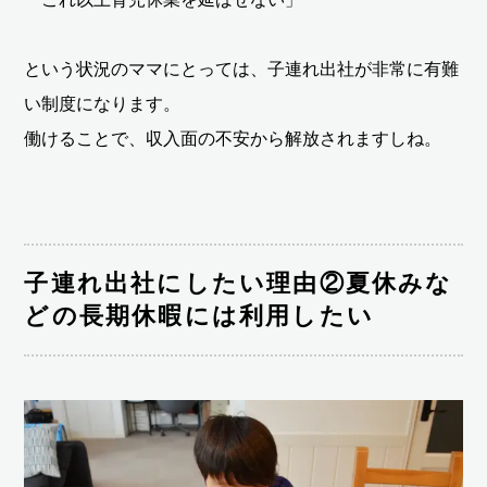
という状況のママにとっては、子連れ出社が非常に有難
い制度になります。
働けることで、収入面の不安から解放されますしね。
子連れ出社にしたい理由②夏休みな
どの長期休暇には利用したい