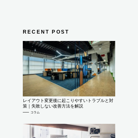
RECENT POST
レイアウト変更後に起こりやすいトラブルと対
策｜失敗しない改善方法を解説
コラム