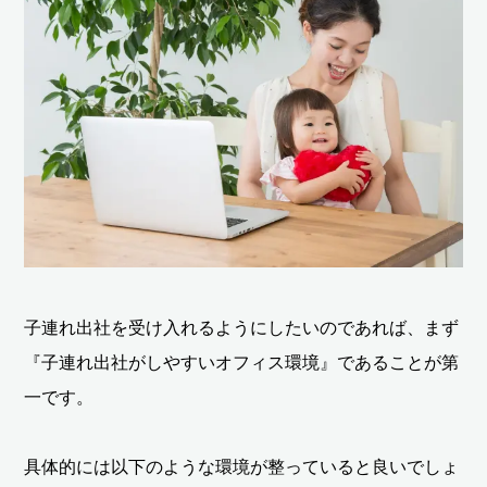
子連れ出社を受け入れるようにしたいのであれば、まず
『子連れ出社がしやすいオフィス環境』であることが第
一です。
具体的には以下のような環境が整っていると良いでしょ