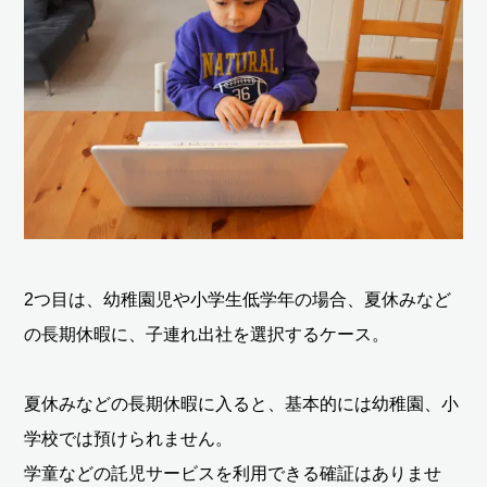
2つ目は、幼稚園児や小学生低学年の場合、夏休みなど
の長期休暇に、子連れ出社を選択するケース。
夏休みなどの長期休暇に入ると、基本的には幼稚園、小
学校では預けられません。
学童などの託児サービスを利用できる確証はありませ