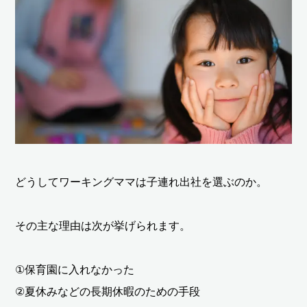
どうしてワーキングママは子連れ出社を選ぶのか。
その主な理由は次が挙げられます。
①保育園に入れなかった
②夏休みなどの長期休暇のための手段