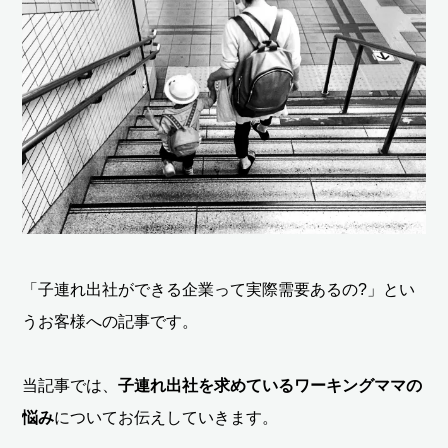
「子連れ出社ができる企業って実際需要あるの?」とい
うお客様への記事です。
当記事では、
子連れ出社を求めているワーキングママの
悩み
についてお伝えしていきます。