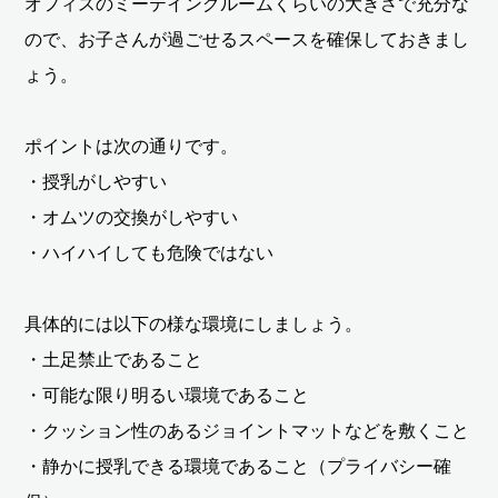
オフィスのミーテイングルームくらいの大きさで充分な
ので、お子さんが過ごせるスペースを確保しておきまし
ょう。
ポイントは次の通りです。
・授乳がしやすい
・オムツの交換がしやすい
・ハイハイしても危険ではない
具体的には以下の様な環境にしましょう。
・土足禁止であること
・可能な限り明るい環境であること
・クッション性のあるジョイントマットなどを敷くこと
・静かに授乳できる環境であること（プライバシー確