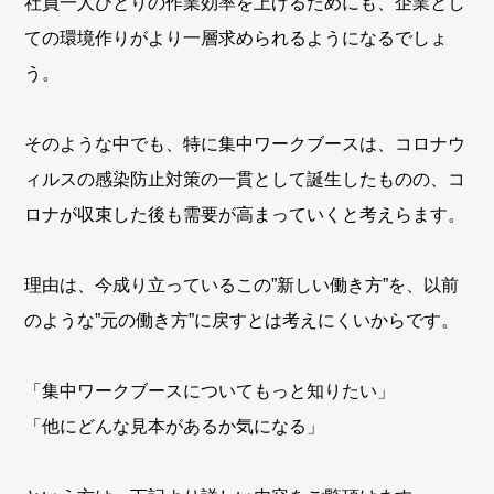
社員一人ひとりの作業効率を上げるためにも、企業とし
ての環境作りがより一層求められるようになるでしょ
う。
そのような中でも、特に集中ワークブースは、コロナウ
ィルスの感染防止対策の一貫として誕生したものの、コ
ロナが収束した後も需要が高まっていくと考えらます。
理由は、今成り立っているこの”新しい働き方”を、以前
のような”元の働き方”に戻すとは考えにくいからです。
「集中ワークブースについてもっと知りたい」
「他にどんな見本があるか気になる」