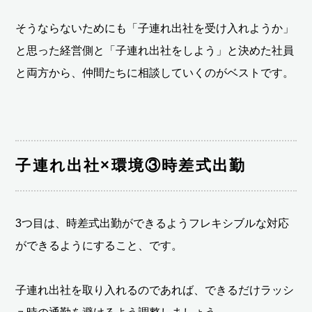
そうならないためにも「子連れ出社を受け入れようか」
と思った経営側と「子連れ出社をしよう」と決めた社員
と両方から、仲間たちに相談していくのがベストです。
子連れ出社×環境③時差式出勤
3つ目は、時差式出勤ができるようフレキシブルな対応
ができるようにすること、です。
子連れ出社を取り入れるのであれば、できるだけラッシ