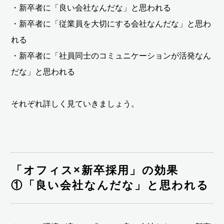
・新卒者に「良い会社なんだな」と思われる
・新卒者に「従業員を大切にする会社なんだな」と思わ
れる
・新卒者に「社員同士のコミュニケーションが活発なん
だな」と思われる
それぞれ詳しく見ていきましょう。
「オフィス×新卒採用」の効果
①「良い会社なんだな」と思われる