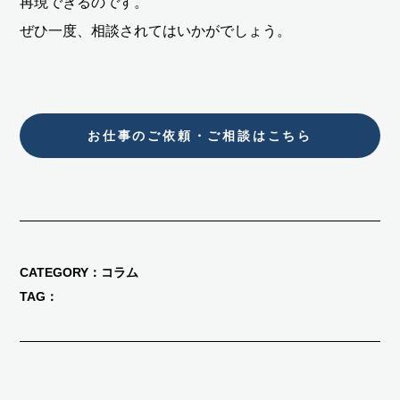
再現できるのです。
ぜひ一度、相談されてはいかがでしょう。
お仕事のご依頼・ご相談はこちら
CATEGORY
コラム
TAG