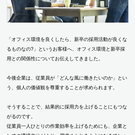
「オフィス環境を良くしたら、新卒の採用活動が良くな
るものなの?」というお客様へ、オフィス環境と新卒採
用との関係性についてお伝えしてきました。
今後企業は、従業員が「どんな風に働きたいのか」とい
う、個人の価値観を尊重することが求められます。
そうすることで、結果的に採用力を上げることにもつな
がるのです。
従業員一人ひとりの作業効率を上げるためにも、企業と