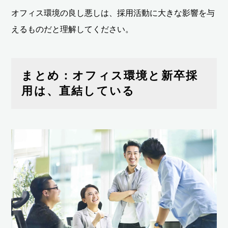
オフィス環境の良し悪しは、採用活動に大きな影響を与
えるものだと理解してください。
まとめ：オフィス環境と新卒採
用は、直結している