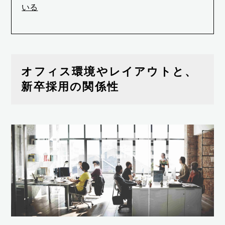
いる
オフィス環境やレイアウトと、
新卒採用の関係性