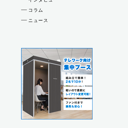
コラム
ニュース