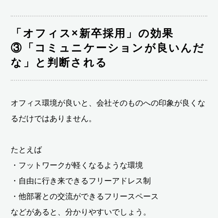
「オフィス×新卒採用」の効果
③「コミュニケーションが良いんだ
な」と判断される
オフィス環境が良いと、会社そのものへの印象が良くな
るだけではありません。
たとえば
・フットワークが軽くなるような環境
・自由に行き来できるフリーアドレス制
・他部署との交流ができるフリースペース
などがあると、分かりやすいでしょう。