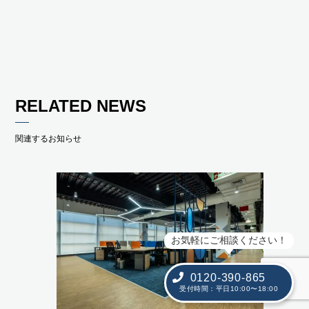
RELATED NEWS
関連するお知らせ
お気軽にご相談ください！
0120-390-865
受付時間：平日10:00〜18:00