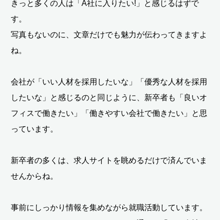
きっと多くの人は「A社に入りたい!」と感じるはずで
す。
写真もないのに、文章だけでも魅力が伝わってきますよ
ね。
会社が「いい人材を採用したいな」「優秀な人材を採用
したいな」と感じるのと同じように、新卒者も「良いオ
フィスで働きたい」「働きやすい会社で働きたい」と思
っています。
新卒者の多くは、求人サイトを眺めるだけで済んでいま
せんからね。
事前にしっかり情報を集めながら就職活動しています。