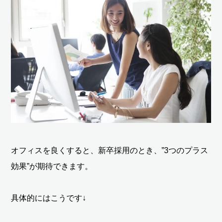
オフィスを良くすると、新卒採用のとき、”3つのプラス
効果”が期待できます。
具体的にはこうです↓