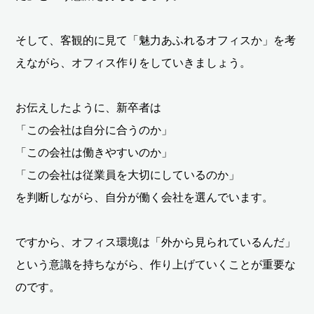
そして、客観的に見て「魅力あふれるオフィスか」を考
えながら、オフィス作りをしていきましょう。
お伝えしたように、新卒者は
「この会社は自分に合うのか」
「この会社は働きやすいのか」
「この会社は従業員を大切にしているのか」
を判断しながら、自分が働く会社を選んでいます。
ですから、オフィス環境は「外から見られているんだ」
という意識を持ちながら、作り上げていくことが重要な
のです。