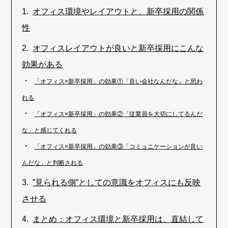
オフィス環境やレイアウトと、新卒採用の関係
性
オフィスレイアウトが良いと新卒採用にこんな
効果がある
「オフィス×新卒採用」の効果①「良い会社なんだな」と思わ
れる
「オフィス×新卒採用」の効果②「従業員を大切にしてるんだ
な」と感じてくれる
「オフィス×新卒採用」の効果③「コミュニケーションが良い
んだな」と判断される
”見られる側”としての意識をオフィスにも反映
させる
まとめ：オフィス環境と新卒採用は、直結して