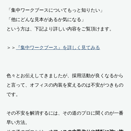
「集中ワークブースについてもっと知りたい」
「他にどんな見本があるか気になる」
という方は、下記より詳しい内容をご覧頂けます。
＞＞
『集中ワークブース』を詳しく見てみる
色々とお伝えしてきましたが、採用活動が良くなるから
と言って、オフィスの内装を変えるのは不安がつきもの
です。
その不安を解消するには、その道のプロに聞くのが一番
早い方法。