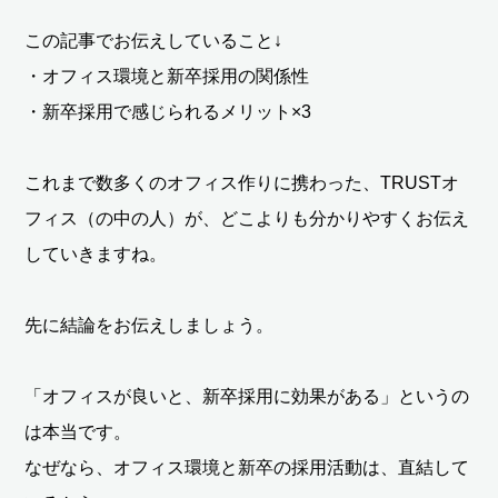
この記事でお伝えしていること↓
・オフィス環境と新卒採用の関係性
・新卒採用で感じられるメリット×3
これまで数多くのオフィス作りに携わった、TRUSTオ
フィス（の中の人）が、どこよりも分かりやすくお伝え
していきますね。
先に結論をお伝えしましょう。
「オフィスが良いと、新卒採用に効果がある」というの
は本当です。
なぜなら、オフィス環境と新卒の採用活動は、直結して