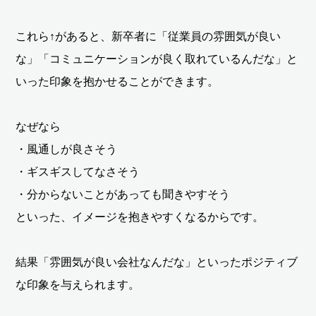
これら↑があると、新卒者に「従業員の雰囲気が良い
な」「コミュニケーションが良く取れているんだな」と
いった印象を抱かせることができます。
なぜなら
・風通しが良さそう
・ギスギスしてなさそう
・分からないことがあっても聞きやすそう
といった、イメージを抱きやすくなるからです。
結果「雰囲気が良い会社なんだな」といったポジティブ
な印象を与えられます。