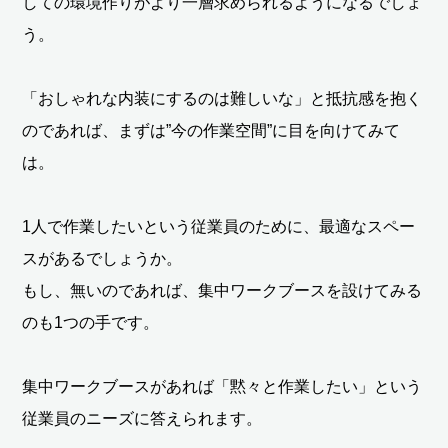
しての環境作りがより一層求められるようになるでしょ
う。
「おしゃれな内装にするのは難しいな」と抵抗感を抱く
のであれば、まずは”今の作業空間”に目を向けてみて
は。
1人で作業したいという従業員のために、最適なスペー
スがあるでしょうか。
もし、無いのであれば、集中ワークブースを設けてみる
のも1つの手です。
集中ワークブースがあれば「黙々と作業したい」という
従業員のニーズに答えられます。