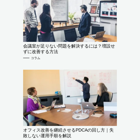
会議室が足りない問題を解決するには？増設せ
ずに改善する方法
コラム
オフィス改善を継続させるPDCAの回し方｜失
敗しない運用手順を解説