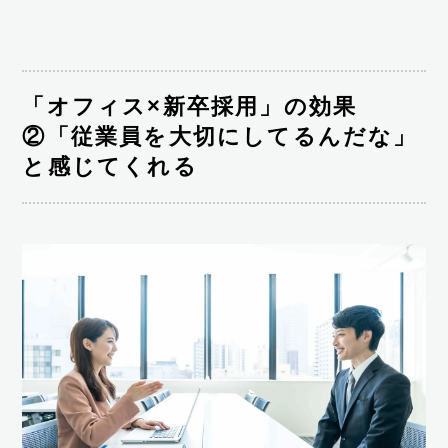
「オフィス×新卒採用」の効果
②「従業員を大切にしてるんだな」
と感じてくれる