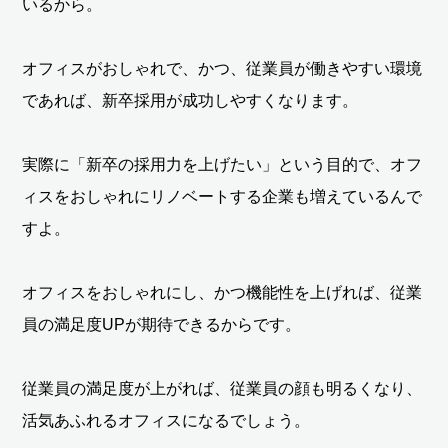
いるから。
オフィスがおしゃれで、かつ、従業員が働きやすい環境
であれば、新卒採用が成功しやすくなります。
実際に「新卒の採用力を上げたい」という目的で、オフ
ィスをおしゃれにリノベートする企業も増えているんで
すよ。
オフィスをおしゃれにし、かつ機能性を上げれば、従業
員の満足度UPが期待できるからです。
従業員の満足度が上がれば、従業員の顔も明るくなり、
活気あふれるオフィスになるでしょう。