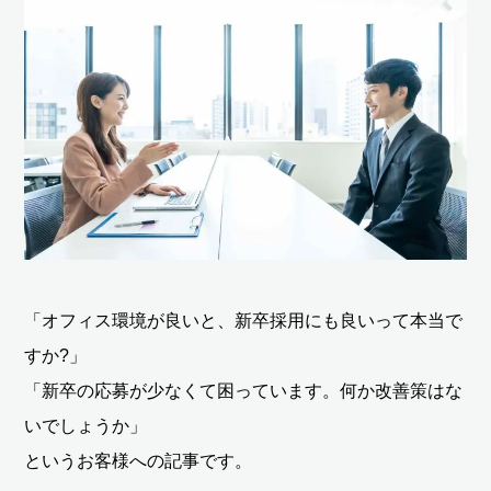
「オフィス環境が良いと、新卒採用にも良いって本当で
すか?」
「新卒の応募が少なくて困っています。何か改善策はな
いでしょうか」
というお客様への記事です。