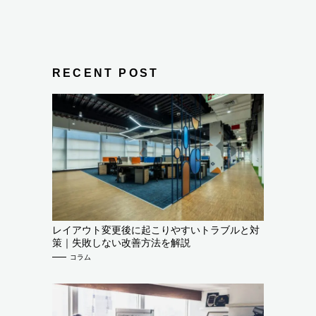
RECENT POST
レイアウト変更後に起こりやすいトラブルと対
策｜失敗しない改善方法を解説
コラム