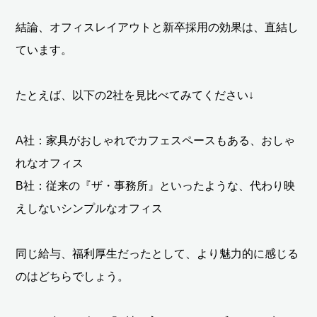
結論、オフィスレイアウトと新卒採用の効果は、直結し
ています。
たとえば、以下の2社を見比べてみてください↓
A社：家具がおしゃれでカフェスペースもある、おしゃ
れなオフィス
B社：従来の『ザ・事務所』といったような、代わり映
えしないシンプルなオフィス
同じ給与、福利厚生だったとして、より魅力的に感じる
のはどちらでしょう。