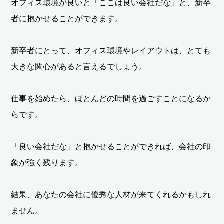
オフィス環境が良いと「ここは良い会社だな」と、新卒
者に抱かせることができます。
新卒者にとって、オフィス環境やレイアウトは、とても
大きな関心があると言えるでしょう。
仕事を始めたら、ほとんどの時間を過ごすことになるか
らです。
「良い会社だな」と抱かせることができれば、会社の印
象が強く残ります。
結果、あなたの会社に優秀な人材が来てくれるかもしれ
ません。