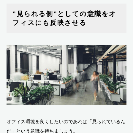
”見られる側”としての意識をオ
フィスにも反映させる
オフィス環境を良くしたいのであれば「見られているん
だ」という意識を持ちましょう。