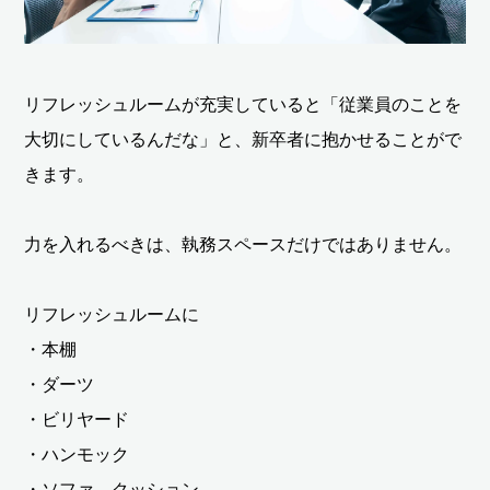
リフレッシュルームが充実していると「従業員のことを
大切にしているんだな」と、新卒者に抱かせることがで
きます。
力を入れるべきは、執務スペースだけではありません。
リフレッシュルームに
・本棚
・ダーツ
・ビリヤード
・ハンモック
・ソファ、クッション