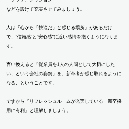
などを設けて充実させてみましょう。
人は『心から「快適だ」と感じる場所』があるだけ
で、”信頼感”と”安心感”に近い感情を抱くようになりま
す。
言い換えると「従業員を1人の人間として大切にした
い、という会社の姿勢」を、新卒者が感じ取れるように
なる、ということです。
ですから『リフレッシュルームが充実している＝新卒採
用に有利』と理解しましょう。