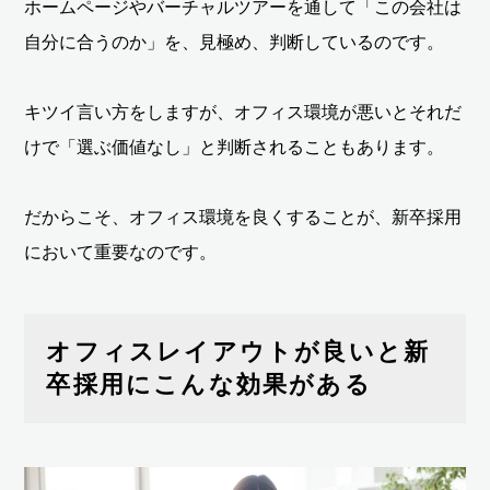
ホームページやバーチャルツアーを通して「この会社は
自分に合うのか」を、見極め、判断しているのです。
キツイ言い方をしますが、オフィス環境が悪いとそれだ
けで「選ぶ価値なし」と判断されることもあります。
だからこそ、オフィス環境を良くすることが、新卒採用
において重要なのです。
オフィスレイアウトが良いと新
卒採用にこんな効果がある