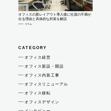
オフィスの新レイアウト導入後に社員の不満が
出る理由と具体的な対策を解説
コラム
CATEGORY
オフィス経営
オフィス新設・開設
オフィス内装工事
オフィスリニューアル
オフィス移転
オフィスデザイン
インタビュー