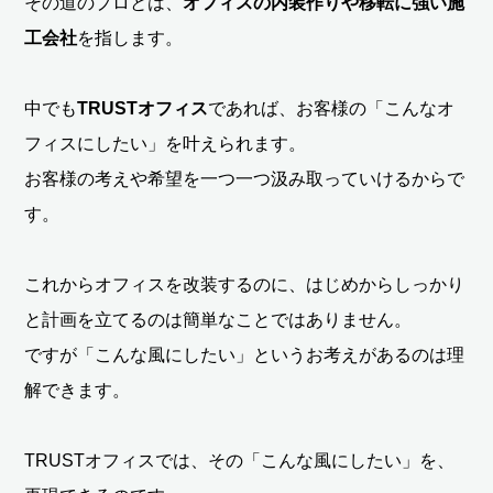
その道のプロとは、
オフィスの内装作りや移転に強い施
工会社
を指します。
中でも
TRUSTオフィス
であれば、お客様の「こんなオ
フィスにしたい」を叶えられます。
お客様の考えや希望を一つ一つ汲み取っていけるからで
す。
これからオフィスを改装するのに、はじめからしっかり
と計画を立てるのは簡単なことではありません。
ですが「こんな風にしたい」というお考えがあるのは理
解できます。
TRUSTオフィスでは、その「こんな風にしたい」を、