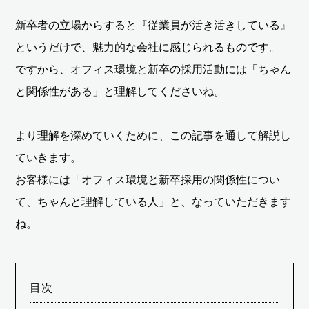
新卒者の立場からすると『従業員が活き活きしている』
というだけで、魅力的な会社に感じられるものです。
ですから、オフィス環境と新卒の採用活動には「ちゃん
と関係性がある」と理解してくださいね。
より理解を深めていくために、この記事を通して解説し
ていきます。
お客様には「オフィス環境と新卒採用の関係性につい
て、ちゃんと理解している人」と、なっていただきます
ね。
目次