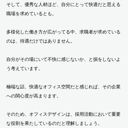
そして、優秀な人材ほど、自分にとって快適だと思える
職場を求めているとも。
多様化した働き方が広がってる中、求職者が求めている
のは、待遇だけではありません。
自分がその場にいて不快に感じないか、と損をしないよ
う考えています。
極端な話、快適なオフィス空間だと感じれば、その企業
への関心度が高まります。
そのため、オフィスデザインは、採用活動において重要
な役割を果たしているのだと理解しましょう。