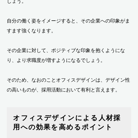
しょう。
自分の働く姿をイメージすると、その企業への印象がま
すます強くなります。
その企業に対して、ポジティブな印象を抱くようにな
り、より求職度が増すようになるでしょう。
そのため、なおのことオフィスデザインは、デザイン性
の高いものが、採用活動において有利と言えます。
オフィスデザインによる人材採
用への効果を高めるポイント