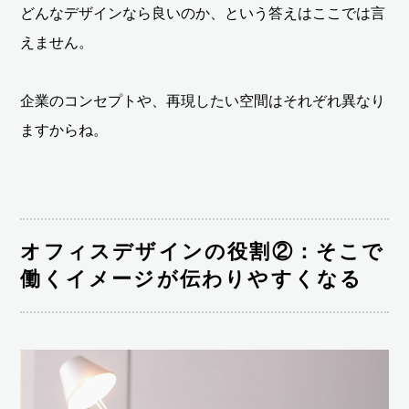
どんなデザインなら良いのか、という答えはここでは言
えません。
企業のコンセプトや、再現したい空間はそれぞれ異なり
ますからね。
オフィスデザインの役割②：そこで
働くイメージが伝わりやすくなる