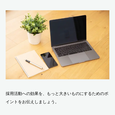
採用活動への効果を、もっと大きいものにするためのポ
イントをお伝えしましょう。