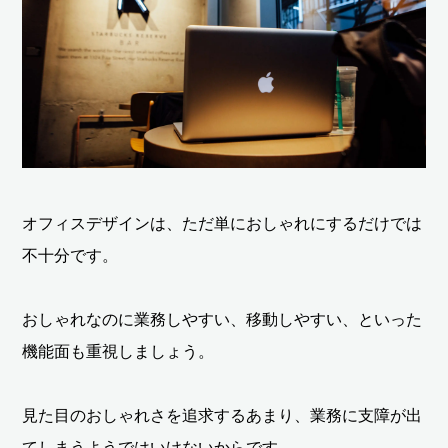
オフィスデザインは、ただ単におしゃれにするだけでは
不十分です。
おしゃれなのに業務しやすい、移動しやすい、といった
機能面も重視しましょう。
見た目のおしゃれさを追求するあまり、業務に支障が出
てしまうようではいけないからです。