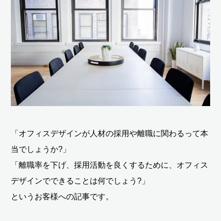
「オフィスデザインが人材の採用や離職に関わるって本
当でしょうか?」
「離職率を下げ、採用活動を良くするために、オフィス
デザインでできることは何でしょう?」
というお客様への記事です。