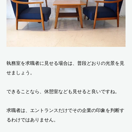
執務室を求職者に見せる場合は、普段どおりの光景を見
せましょう。
できることなら、休憩室なども見せると良いですね。
求職者は、エントランスだけでその企業の印象を判断す
るわけではありません。