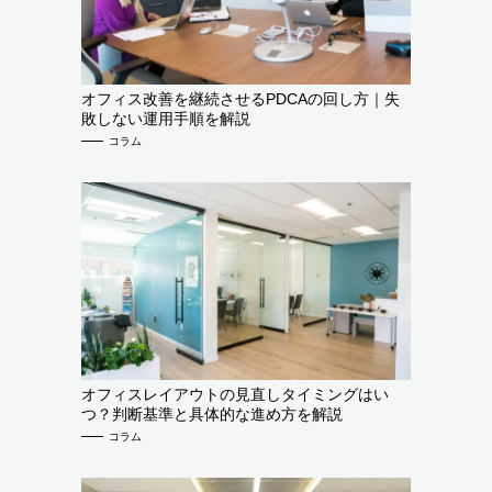
オフィス改善を継続させるPDCAの回し方｜失
敗しない運用手順を解説
コラム
オフィスレイアウトの見直しタイミングはい
つ？判断基準と具体的な進め方を解説
コラム