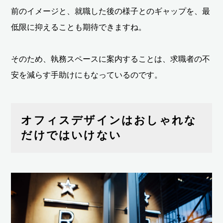
前のイメージと、就職した後の様子とのギャップを、最
低限に抑えることも期待できますね。
そのため、執務スペースに案内することは、求職者の不
安を減らす手助けにもなっているのです。
オフィスデザインはおしゃれな
だけではいけない