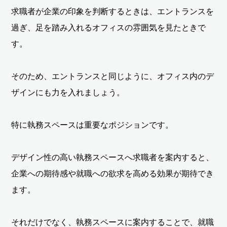
求職者が企業の印象を判断するときは、エントランスを
過ぎ、足を踏み入れるオフィスの雰囲気を見たときで
す。
そのため、エントランスと同じように、オフィス内のデ
ザインにも力を入れましょう。
特に執務スペースは重要なポジションです。
デザイン性の高い執務スペースへ求職者を案内すると、
企業への期待感や就職への欲求を高める効果が期待でき
ます。
それだけでなく、執務スペースに案内することで、就職