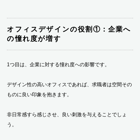
オフィスデザインの役割①：企業へ
の憧れ度が増す
1つ目は、企業に対する憧れ度への影響です。
デザイン性の高いオフィスであれば、求職者は空間その
ものに良い印象を抱きます。
非日常感すら感じさせ、良い刺激を与えることでしょ
う。