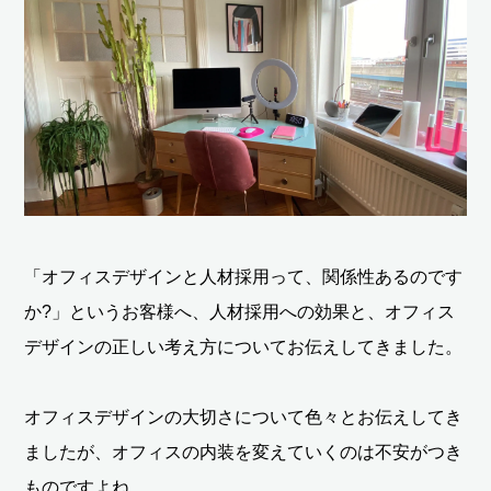
「オフィスデザインと人材採用って、関係性あるのです
か?」というお客様へ、人材採用への効果と、オフィス
デザインの正しい考え方についてお伝えしてきました。
オフィスデザインの大切さについて色々とお伝えしてき
ましたが、オフィスの内装を変えていくのは不安がつき
ものですよね。