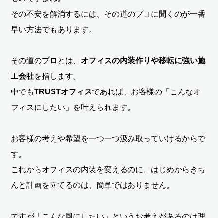
その不安を解消するには、その道のプロに聞くのが一番
早い方法でもあります。
その道のプロとは、
オフィスの内装作りや移転に強い施
工会社
を指します。
中でも
TRUSTオフィス
であれば、お客様の「こんなオ
フィスにしたい」を叶えられます。
お客様の考えや希望を一つ一つ汲み取っていけるからで
す。
これからオフィスの内装を変えるのに、はじめからきち
んと計画を立てるのは、簡単ではありません。
ですが「こんな風にしたい」というお考えがあるのは理