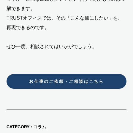
解できます。
TRUSTオフィスでは、その「こんな風にしたい」を、
再現できるのです。
ぜひ一度、相談されてはいかがでしょう。
お仕事のご依頼・ご相談はこちら
CATEGORY
コラム