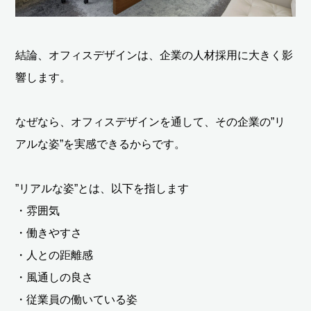
結論、オフィスデザインは、企業の人材採用に大きく影
響します。
なぜなら、オフィスデザインを通して、その企業の”リ
アルな姿”を実感できるからです。
”リアルな姿”とは、以下を指します
・雰囲気
・働きやすさ
・人との距離感
・風通しの良さ
・従業員の働いている姿