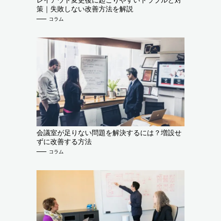
策｜失敗しない改善方法を解説
コラム
会議室が足りない問題を解決するには？増設せ
ずに改善する方法
コラム