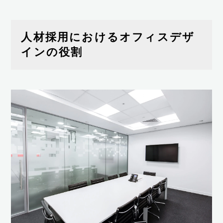
人材採用におけるオフィスデザ
インの役割