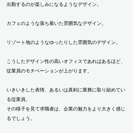
出勤するのが楽しみになるようなデザイン。
カフェのような落ち着いた雰囲気なデザイン。
リゾート地のようなゆったりした雰囲気のデザイン。
こうしたデザイン性の高いオフィスであればあるほど、
従業員のモチベーションが上がります。
いきいきした表情、あるいは真剣に業務に取り組めてい
る従業員。
その様子を見て求職者は、企業の魅力をより大きく感じ
るでしょう。