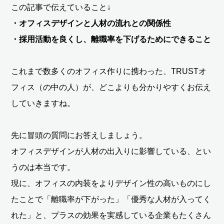
この記事で伝えていること↓
・オフィスデザインと人材の流れとの関係性
・採用活動を良くし、離職率を下げるためにできること
これまで数多くのオフィス作りに携わった、TRUSTオ
フィス（の中の人）が、どこよりも分かりやすくお伝え
していきますね。
先に冒頭の質問にお答えしましょう。
オフィスデザインが人材の出入りに影響している、とい
うのは本当です。
現に、オフィスの内装をよりデザイン性の高いものにし
たことで「離職率が下がった」「優秀な人材が入ってく
れた」と、プラスの効果を実感している企業もたくさん