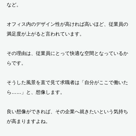
など。
オフィス内のデザイン性が高ければ高いほど、従業員の
満足度が上がると言われています。
その理由は、従業員にとって快適な空間となっているか
らです。
そうした風景を直で見て求職者は「自分がここで働いた
ら……」と、想像します。
良い想像ができれば、その企業へ就きたいという気持ち
が高まりますよね。