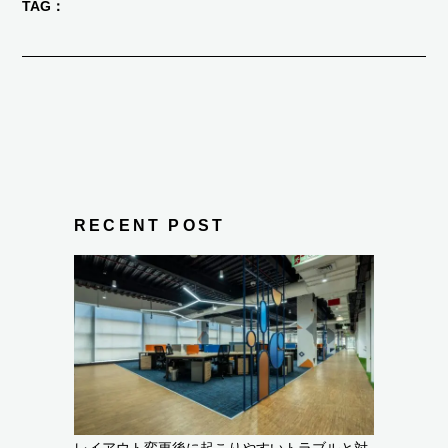
TAG
RECENT POST
レイアウト変更後に起こりやすいトラブルと対