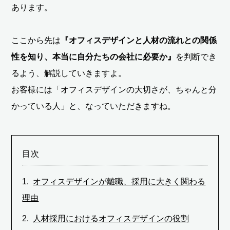
あります。
ここから先は
『オフィスデザインと人材の流れとの関係
性を知り、本当に自分たちの会社に必要か』
を判断でき
るよう、解説していきますよ。
お客様には「オフィスデザインの大切さが、ちゃんと分
かっている人」と、なっていただきますね。
目次
オフィスデザインが離職、採用に大きく関わる
理由
人材採用におけるオフィスデザインの役割