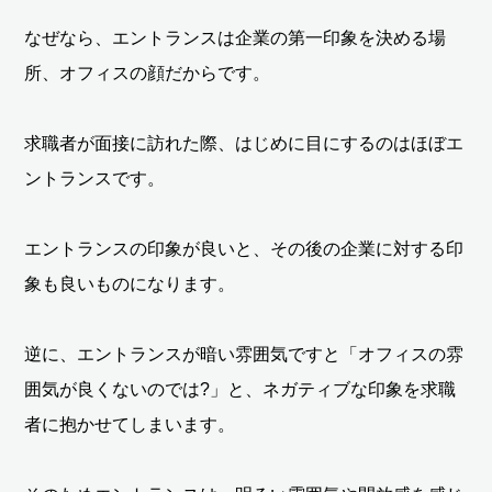
なぜなら、エントランスは企業の第一印象を決める場
所、オフィスの顔だからです。
求職者が面接に訪れた際、はじめに目にするのはほぼエ
ントランスです。
エントランスの印象が良いと、その後の企業に対する印
象も良いものになります。
逆に、エントランスが暗い雰囲気ですと「オフィスの雰
囲気が良くないのでは?」と、ネガティブな印象を求職
者に抱かせてしまいます。