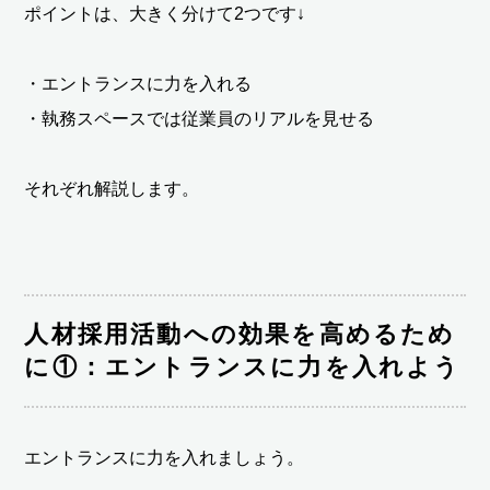
ポイントは、大きく分けて2つです↓
・エントランスに力を入れる
・執務スペースでは従業員のリアルを見せる
それぞれ解説します。
人材採用活動への効果を高めるため
に①：エントランスに力を入れよう
エントランスに力を入れましょう。