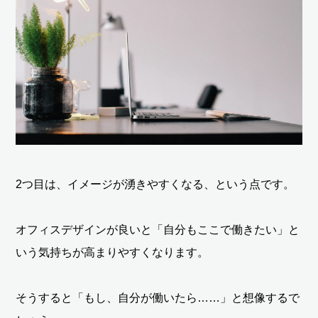
2つ目は、イメージが湧きやすくなる、という点です。
オフィスデザインが良いと「自分もここで働きたい」と
いう気持ちが高まりやすくなります。
そうすると「もし、自分が働いたら……」と想像するで