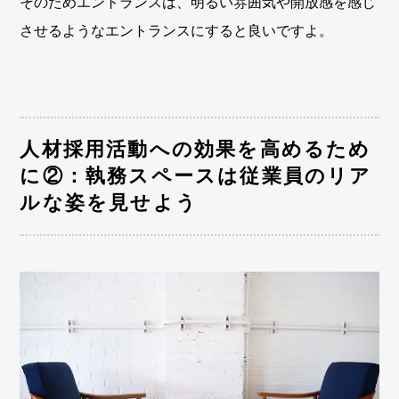
そのためエントランスは、明るい雰囲気や開放感を感じ
させるようなエントランスにすると良いですよ。
人材採用活動への効果を高めるため
に②：執務スペースは従業員のリア
ルな姿を見せよう