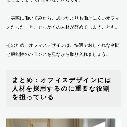
「実際に働いてみたら、思ったよりも働きにくいオフィ
スだった」と、せっかくの人材が辞めてしまうことも。
そのため、オフィスデザインは、快適でおしゃれな空間
と機能性のバランスを見ながら取り入れましょう。
まとめ：オフィスデザインには
人材を採用するのに重要な役割
を担っている