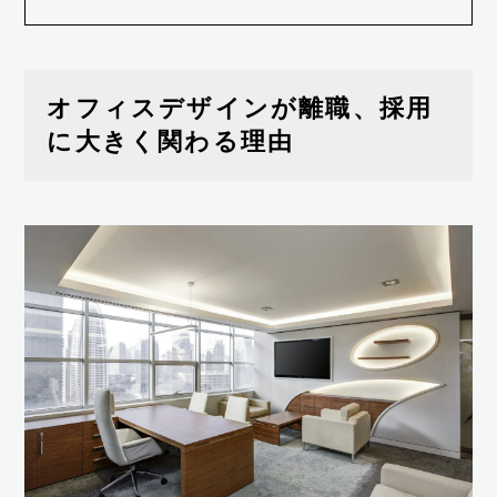
オフィスデザインが離職、採用
に大きく関わる理由