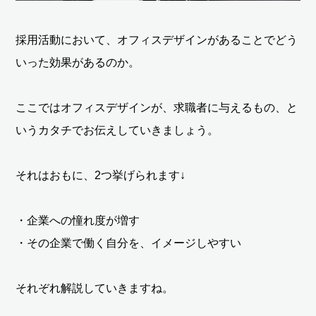
採用活動において、オフィスデザインがあることでどう
いった効果があるのか。
ここではオフィスデザインが、求職者に与えるもの、と
いうカタチでお伝えしていきましょう。
それはおもに、2つ挙げられます↓
・企業への憧れ度が増す
・その企業で働く自分を、イメージしやすい
それぞれ解説していきますね。