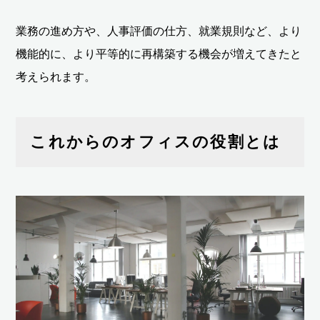
業務の進め方や、人事評価の仕方、就業規則など、より
機能的に、より平等的に再構築する機会が増えてきたと
考えられます。
これからのオフィスの役割とは