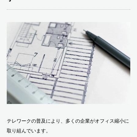
テレワークの普及により、多くの企業がオフィス縮小に
取り組んでいます。