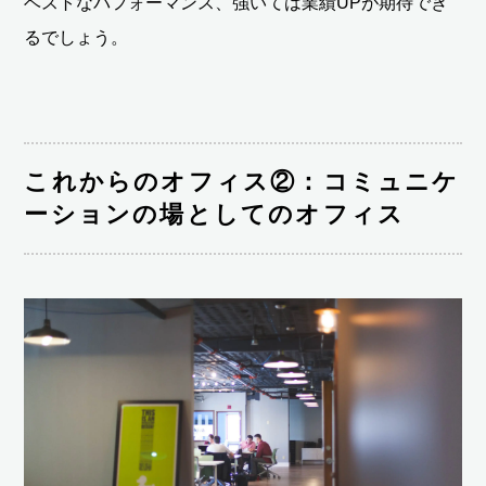
ベストなパフォーマンス、強いては業績UPが期待でき
るでしょう。
これからのオフィス②：コミュニケ
ーションの場としてのオフィス