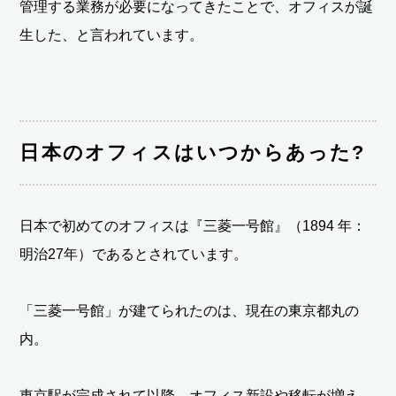
管理する業務が必要になってきたことで、オフィスが誕
生した、と言われています。
日本のオフィスはいつからあった?
日本で初めてのオフィスは『三菱一号館』（1894 年：
明治27年）であるとされています。
「三菱一号館」が建てられたのは、現在の東京都丸の
内。
東京駅が完成されて以降、オフィス新設や移転が増え、