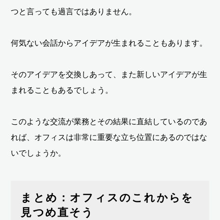
つと言っても過言ではありません。
何気ない会話からアイデアが生まれることもあります。
そのアイデアを交換しあって、また新しいアイデアが生
まれることもあるでしょう。
このような交流が業務とその結果に直結しているのであ
れば、オフィスは非常に重要な立ち位置にあるのではな
いでしょうか。
まとめ：オフィスのこれからを
見つめ直そう