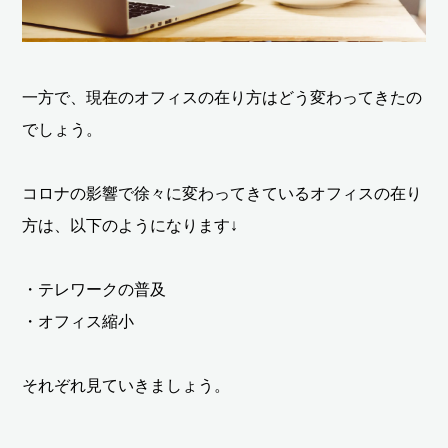
一方で、現在のオフィスの在り方はどう変わってきたの
でしょう。
コロナの影響で徐々に変わってきているオフィスの在り
方は、以下のようになります↓
・テレワークの普及
・オフィス縮小
それぞれ見ていきましょう。