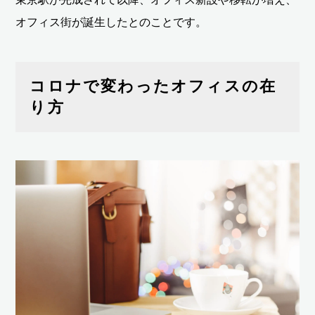
オフィス街が誕生したとのことです。
コロナで変わったオフィスの在
り方