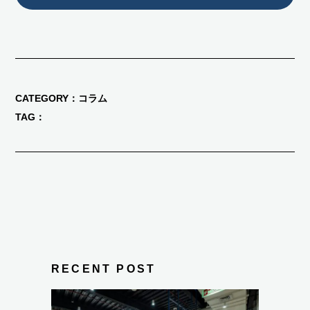
CATEGORY
コラム
TAG
RECENT POST