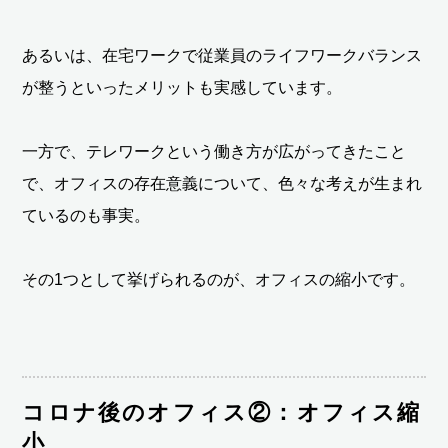
あるいは、在宅ワークで従業員のライフワークバランス
が整うといったメリットも実感しています。
一方で、テレワークという働き方が広がってきたこと
で、オフィスの存在意義について、色々な考えが生まれ
ているのも事実。
その1つとして挙げられるのが、オフィスの縮小です。
コロナ後のオフィス②：オフィス縮
小