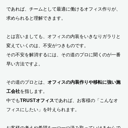
であれば、チームとして最適に働けるオフィス作りが、
求められると理解できます。
とは言いましても、オフィスの内装をいきなりガラリと
変えていくのは、不安がつきものです。
その不安を解消するには、その道のプロに聞くのが一番
早い方法ですよ。
その道のプロとは、
オフィスの内装作りや移転に強い施
工会社
を指します。
中でも
TRUSTオフィス
であれば、お客様の「こんなオ
フィスにしたい」を叶えられます。
お客様の考えや希望を一つ一つ汲み取っていけるからで