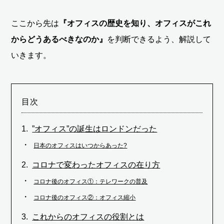
ここから先は
『オフィスの歴史を知り、オフィスがこれ
からどうあるべきなのか』
を判断できるよう、解説して
いきます。
目次
”オフィス”の誕生はロンドンだった
日本のオフィスはいつからあった?
コロナで変わったオフィスの在り方
コロナ後のオフィス①：テレワークの普及
コロナ後のオフィス②：オフィス縮小
これからのオフィスの役割とは