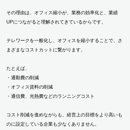
その理由は、オフィス縮小が、業務の効率化と、業績
UPにつながると理解されてきているからです。
テレワークを一般化し、オフィスを縮小することで、さ
まざまなコストカットに繋がります。
たとえば、
・通勤費の削減
・オフィス賃料の削減
・通信費、光熱費などのランニングコスト
コスト削減を進めながらも、経営上の目標をより高いも
のに設定している企業も少なくありません。