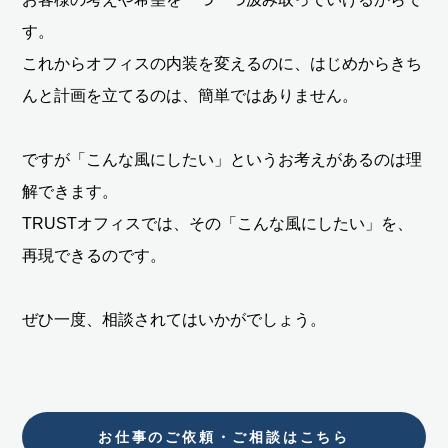
す。
これからオフィスの内装を変えるのに、はじめからきち
んと計画を立てるのは、簡単ではありません。
ですが「こんな風にしたい」というお考えがあるのは理
解できます。
TRUSTオフィスでは、その「こんな風にしたい」を、
再現できるのです。
ぜひ一度、相談されてはいかがでしょう。
お仕事のご依頼・ご相談はこちら