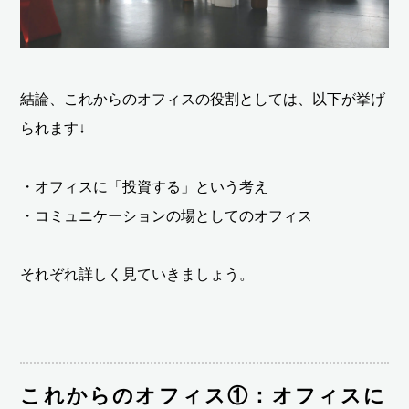
結論、これからのオフィスの役割としては、以下が挙げ
られます↓
・オフィスに「投資する」という考え
・コミュニケーションの場としてのオフィス
それぞれ詳しく見ていきましょう。
これからのオフィス①：オフィスに