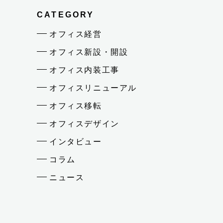
CATEGORY
オフィス経営
オフィス新設・開設
オフィス内装工事
オフィスリニューアル
オフィス移転
オフィスデザイン
インタビュー
コラム
ニュース