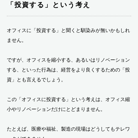
「投資する」という考え
オフィスに「投資する」と聞くと馴染みが無いかもしれ
ません。
ですが、オフィスを縮小する、あるいはリノベーション
する、といった行為は、経営をより良くするための「投
資」とも言えるでしょう。
この「オフィスに投資する」という考えは、オフィス縮
小やリノベーションだけにとどまりません。
たとえば、医療や福祉、製造の現場はどうしてもテレワ