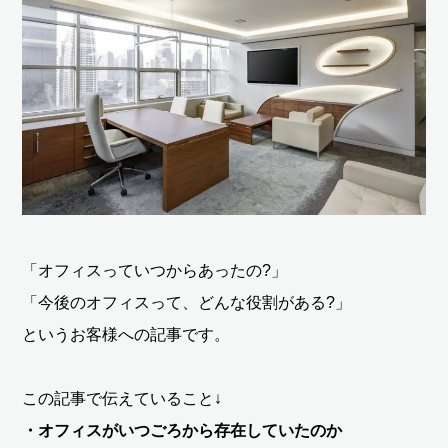
「オフィスっていつからあったの?」
「今後のオフィスって、どんな役割がある?」
というお客様への記事です。
この記事で伝えていること↓
・オフィスがいつごろから存在していたのか