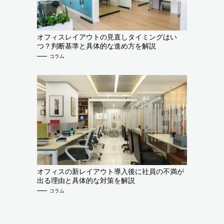
オフィスレイアウトの見直しタイミングはい
つ？判断基準と具体的な進め方を解説
コラム
オフィスの新レイアウト導入後に社員の不満が
出る理由と具体的な対策を解説
コラム