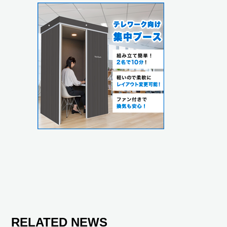
RELATED NEWS