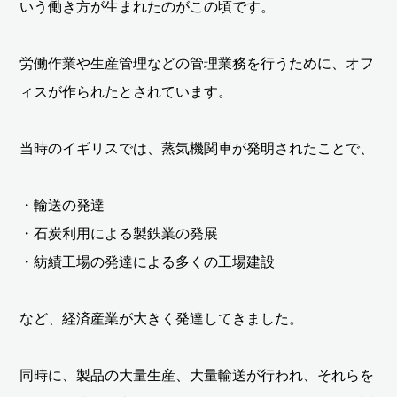
いう働き方が生まれたのがこの頃です。
労働作業や生産管理などの管理業務を行うために、オフ
ィスが作られたとされています。
当時のイギリスでは、蒸気機関車が発明されたことで、
・輸送の発達
・石炭利用による製鉄業の発展
・紡績工場の発達による多くの工場建設
など、経済産業が大きく発達してきました。
同時に、製品の大量生産、大量輸送が行われ、それらを