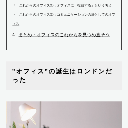
これからのオフィス①：オフィスに「投資する」という考え
これからのオフィス②：コミュニケーションの場としてのオフ
ィス
まとめ：オフィスのこれからを見つめ直そう
”オフィス”の誕生はロンドンだ
った