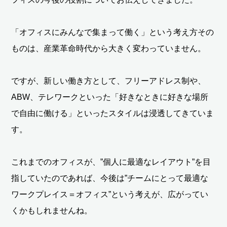
「オフィスにみんなで集まって働く」という考え方その
ものは、産業革命時代から大きく変わっていません。
ですが、新しい働き方として、フリーアドレス制や、
ABW、テレワークといった「好きなときに好きな場所
で自由に働ける」といったスタイルは浸透してきていま
す。
これまでのオフィスが、”個人に最適なレイアウト”を目
指していたのであれば、今後は”チームにとって最適な
ワークプレイス＝オフィス”という考えが、広がってい
くかもしれませんね。