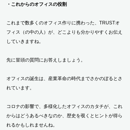
・これからのオフィスの役割
これまで数多くのオフィス作りに携わった、TRUSTオ
フィス（の中の人）が、どこよりも分かりやすくお伝え
していきますね。
先に冒頭の質問にお答えしましょう。
オフィスの誕生は、産業革命の時代までさかのぼるとさ
れています。
コロナの影響で、多様化したオフィスのカタチが、これ
からはどうあるべきなのか、歴史を覗くとヒントが得ら
れるかもしれませんね。