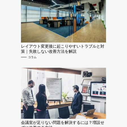
レイアウト変更後に起こりやすいトラブルと対
策｜失敗しない改善方法を解説
コラム
会議室が足りない問題を解決するには？増設せ