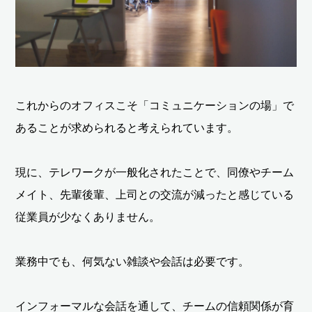
これからのオフィスこそ「コミュニケーションの場」で
あることが求められると考えられています。
現に、テレワークが一般化されたことで、同僚やチーム
メイト、先輩後輩、上司との交流が減ったと感じている
従業員が少なくありません。
業務中でも、何気ない雑談や会話は必要です。
インフォーマルな会話を通して、チームの信頼関係が育