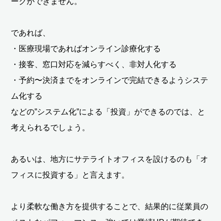
ークができません。
であれば、
・医療現場であればオンライン診療化する
・接客、窓口対応を減らすべく、非対人化する
・予約〜決済までをオンラインで完結できるようシステ
ム化する
などの”システム化”による「投資」ができるのでは、と
考えられるでしょう。
あるいは、地方にサテライトオフィスを設けるのも「オ
フィスに投資する」と言えます。
より柔軟な働き方を提供することで、結果的に従業員の