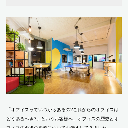
「オフィスっていつからあるの?これからのオフィスは
どうあるべき?」というお客様へ、オフィスの歴史とオ
フィスの今後の役割についてお伝えしてきました。