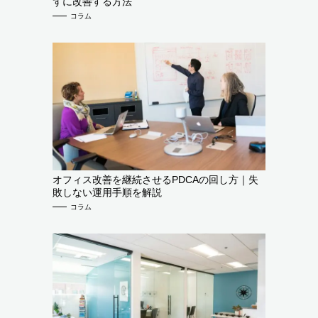
ずに改善する方法
コラム
オフィス改善を継続させるPDCAの回し方｜失
敗しない運用手順を解説
コラム