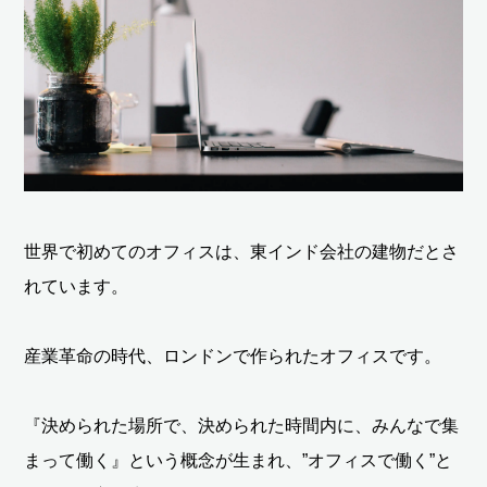
世界で初めてのオフィスは、東インド会社の建物だとさ
れています。
産業革命の時代、ロンドンで作られたオフィスです。
『決められた場所で、決められた時間内に、みんなで集
まって働く』という概念が生まれ、”オフィスで働く”と