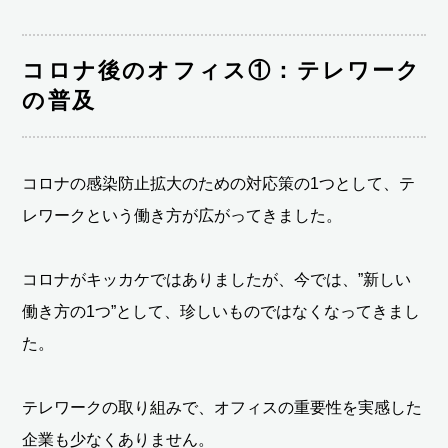
コロナ後のオフィス①：テレワーク
の普及
コロナの感染防止拡大のための対応策の1つとして、テ
レワークという働き方が広がってきました。
コロナがキッカケではありましたが、今では、”新しい
働き方の1つ”として、珍しいものではなくなってきまし
た。
テレワークの取り組みで、オフィスの重要性を実感した
企業も少なくありません。