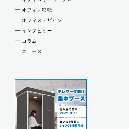
オフィス移転
オフィスデザイン
インタビュー
コラム
ニュース