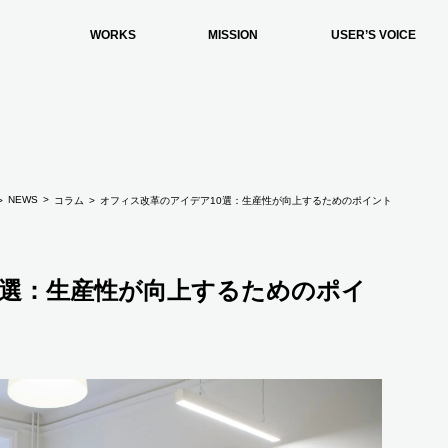
WORKS
MISSION
USER’S VOICE
NEWS
コラム
オフィス改革のアイデア10選：生産性が向上するためのポイント
0選：生産性が向上するためのポイ