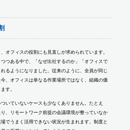
割
り、オフィスの役割にも見直しが求められています。
しつつある中で、「なぜ出社するのか」「オフィスで
まれるようになりました。従来のように、全員が同じ
た今、オフィスは単なる作業場所ではなく、組織の価
ります。
いついていないケースも少なくありません。たとえ
たり、リモートワーク前提の会議環境が整っていなか
現場でうまく活用できない状況が生まれます。制度と