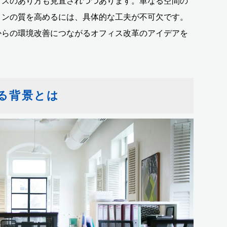
ィスのあり方も見直されつつあります。単なる空間の
ョンの質を高めるには、具体的な工夫が不可欠です。
からの環境改善につながるオフィス改革のアイデアを
る背景とは