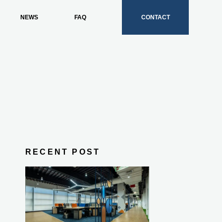
NEWS
FAQ
CONTACT
RECENT POST