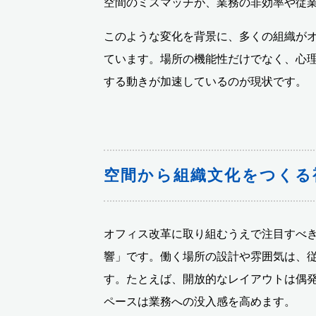
空間のミスマッチが、業務の非効率や従
このような変化を背景に、多くの組織が
ています。場所の機能性だけでなく、心
する動きが加速しているのが現状です。
空間から組織文化をつくる
オフィス改革に取り組むうえで注目すべ
響」です。働く場所の設計や雰囲気は、
す。たとえば、開放的なレイアウトは偶
ペースは業務への没入感を高めます。