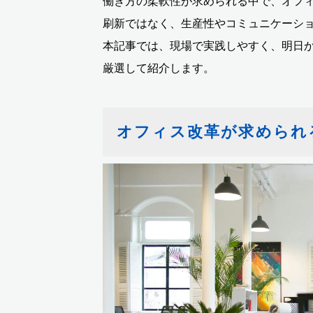
働き方の柔軟性が求められる中で、オフ
刷新ではなく、生産性やコミュニケーシ
本記事では、現場で実践しやすく、明日
厳選して紹介します。
オフィス改革が求められ