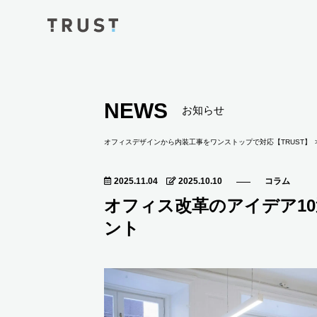
NEWS
お知らせ
オフィスデザインから内装工事をワンストップで対応【TRUST】
2025.11.04
2025.10.10
コラム
オフィス改革のアイデア1
ント