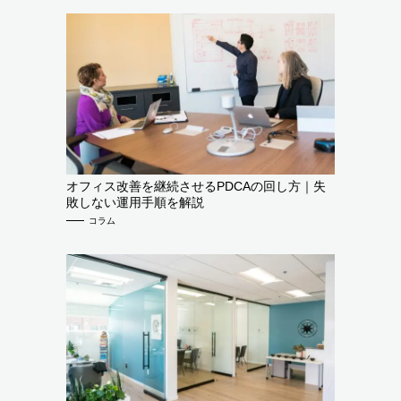
オフィス改善を継続させるPDCAの回し方｜失
敗しない運用手順を解説
コラム