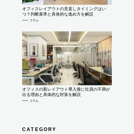
オフィスレイアウトの見直しタイミングはい
つ？判断基準と具体的な進め方を解説
コラム
オフィスの新レイアウト導入後に社員の不満が
出る理由と具体的な対策を解説
コラム
CATEGORY