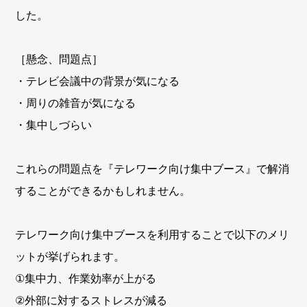
した。
［懸念、問題点］
・テレビ会議中の背景が気になる
・周りの雑音が気になる
・集中しづらい
これらの問題点を『テレワーク向け集中ブース』で解消
することができるかもしれません。
テレワーク向け集中ブースを利用することで以下のメリ
ットが挙げられます。
①集中力、作業効率が上がる
②外部に対するストレスが減る