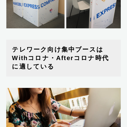
テレワーク向け集中ブースは
Withコロナ・Afterコロナ時代
に適している