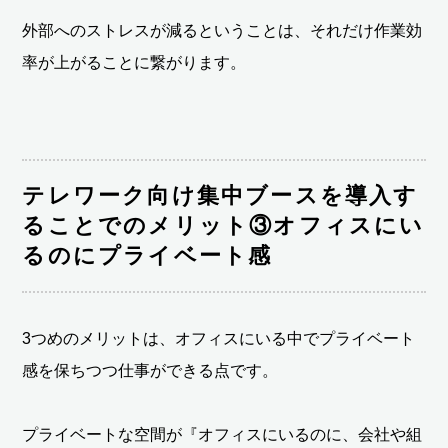
外部へのストレスが減るということは、それだけ作業効
率が上がることに繋がります。
テレワーク向け集中ブースを導入す
ることでのメリット③オフィスにい
るのにプライベート感
3つめのメリットは、オフィスにいる中でプライベート
感を保ちつつ仕事ができる点です。
プライベートな空間が『オフィスにいるのに、会社や組