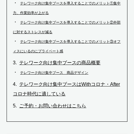
テレワーク向け集中ブースを導入することでのメリット①集中
力、作業効率が上がる
テレワーク向け集中ブースを導入することでのメリット②外部
に対するストレスが減る
テレワーク向け集中ブースを導入することでのメリット③オフ
ィスにいるのにプライベート感
テレワーク向け集中ブースの商品概要
テレワーク向け集中ブース 商品デザイン
テレワーク向け集中ブースはWithコロナ・After
コロナ時代に適している
ご予約・お問い合わせはこちら