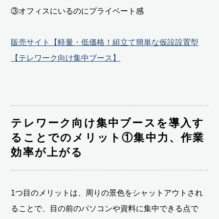
③オフィスにいるのにプライベート感
販売サイト【軽量・低価格！組立て簡単な仮設設置型
【テレワーク向け集中ブース】
テレワーク向け集中ブースを導入す
ることでのメリット①集中力、作業
効率が上がる
1つ目のメリットは、周りの景色をシャットアウトされ
ることで、目の前のパソコンや資料に集中できる点で