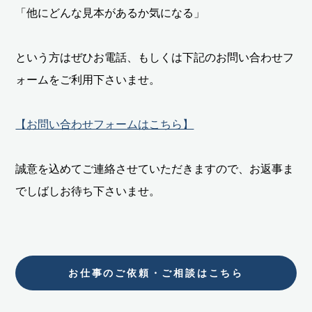
「他にどんな見本があるか気になる」
という方はぜひお電話、もしくは下記のお問い合わせフ
ォームをご利用下さいませ。
【お問い合わせフォームはこちら】
誠意を込めてご連絡させていただきますので、お返事ま
でしばしお待ち下さいませ。
お仕事のご依頼・ご相談はこちら