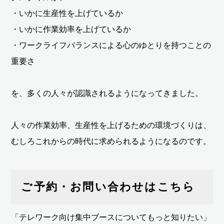
・いかに生産性を上げているか
・いかに作業効率を上げているか
・ワークライフバランスによる心のゆとりを持つことの
重要さ
を、多くの人々が認識されるようになってきました。
人々の作業効率、生産性を上げるための環境づくりは、
むしろこれからの時代に求められるようになるのです。
ご予約・お問い合わせはこちら
「テレワーク向け集中ブースについてもっと知りたい」