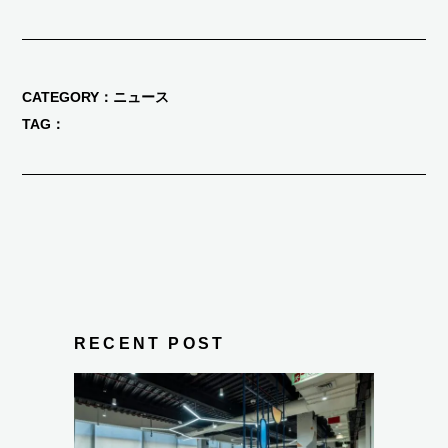
CATEGORY
ニュース
TAG
RECENT POST