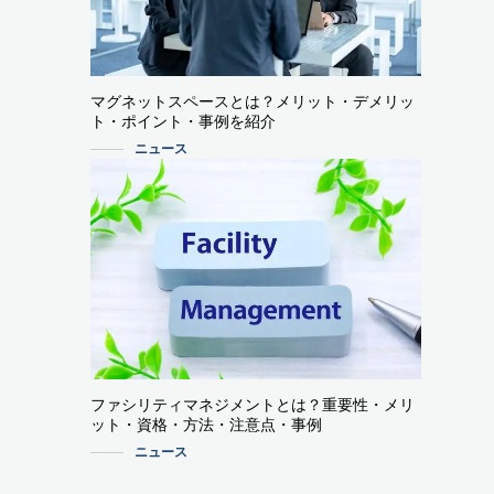
マグネットスペースとは？メリット・デメリッ
ト・ポイント・事例を紹介
ニュース
ファシリティマネジメントとは？重要性・メリ
ット・資格・方法・注意点・事例
ニュース