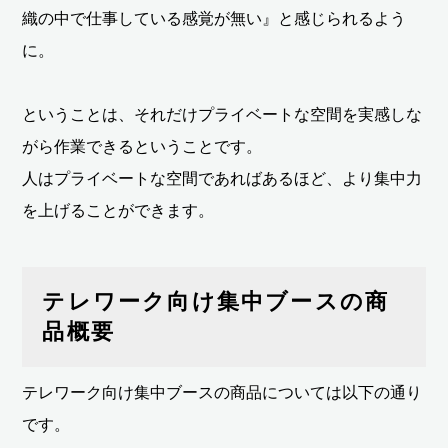
織の中で仕事している感覚が無い』と感じられるよう
に。
ということは、それだけプライベートな空間を実感しな
がら作業できるということです。
人はプライベートな空間であればあるほど、より集中力
を上げることができます。
テレワーク向け集中ブースの商
品概要
テレワーク向け集中ブースの商品については以下の通り
です。