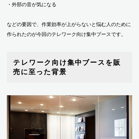
・外部の音が気になる
などの要因で、作業効率が上がらないと悩む人のために
作られたのが今回のテレワーク向け集中ブースです。
テレワーク向け集中ブースを販
売に至った背景