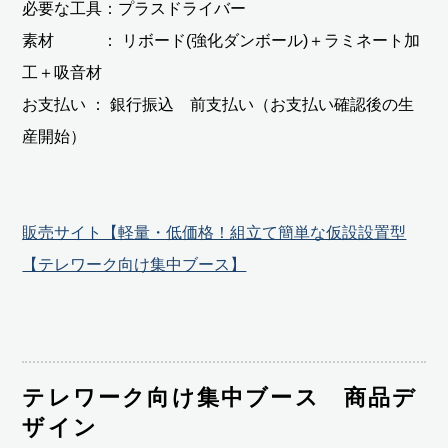
必要な工具：プラスドライバー
素材 ： リボード(強化ダンボール)＋ラミネート加
工＋吸音材
お支払い ： 銀行振込 前支払い（お支払い確認後の生
産開始）
販売サイト【軽量・低価格！組立て簡単な仮設設置型
【テレワーク向け集中ブース】
テレワーク向け集中ブース 商品デ
ザイン