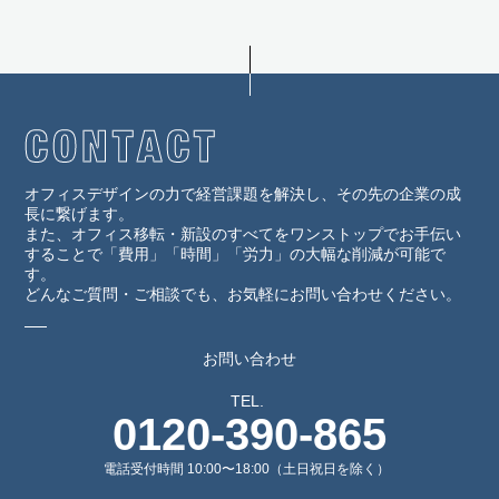
オフィスデザインの力で経営課題を解決し、その先の企業の成
長に繋げます。
また、オフィス移転・新設のすべてをワンストップでお手伝い
することで「費用」「時間」「労力」の大幅な削減が可能で
す。
どんなご質問・ご相談でも、お気軽にお問い合わせください。
お問い合わせ
TEL.
0120-390-865
電話受付時間 10:00〜18:00（土日祝日を除く）