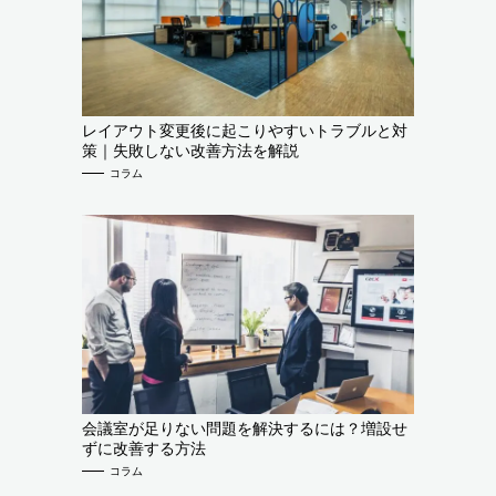
レイアウト変更後に起こりやすいトラブルと対
策｜失敗しない改善方法を解説
コラム
会議室が足りない問題を解決するには？増設せ
ずに改善する方法
コラム