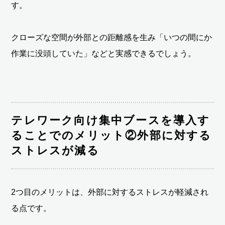
す。
クローズな空間が外部との距離感を生み「いつの間にか
作業に没頭していた」などと実感できるでしょう。
テレワーク向け集中ブースを導入す
ることでのメリット②外部に対する
ストレスが減る
2つ目のメリットは、外部に対するストレスが軽減され
る点です。