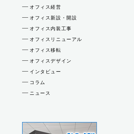
オフィス経営
オフィス新設・開設
オフィス内装工事
オフィスリニューアル
オフィス移転
オフィスデザイン
インタビュー
コラム
ニュース