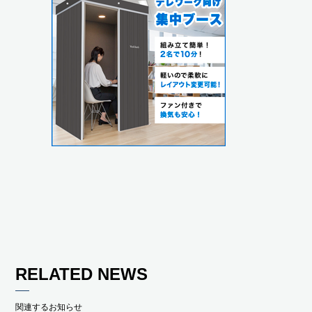
RELATED NEWS
関連するお知らせ