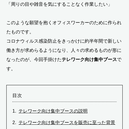
「周りの目や雑音を気にすることなく作業したい」
このような願望を抱くオフィスワーカーのために作られ
たものです。
コロナウィルス感染防止をきっかけに約半年間で新しい
働き方が求めらるようになり、人々の求めるものが形に
なったのが、今回手掛けた
テレワーク向け集中ブース
で
す。
目次
テレワーク向け集中ブースの説明
テレワーク向け集中ブースを販売に至った背景