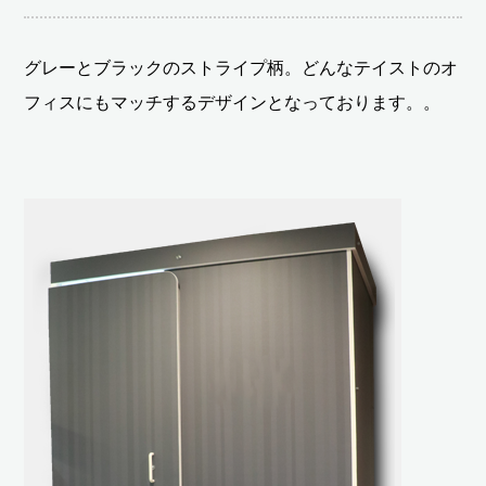
グレーとブラックのストライプ柄。どんなテイストのオ
フィスにもマッチするデザインとなっております。。