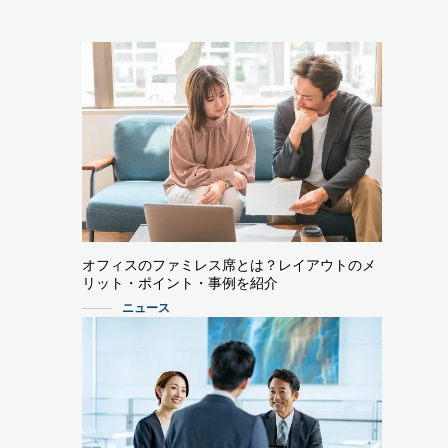
オフィスのファミレス席とは？レイアウトのメ
リット・ポイント・事例を紹介
ニュース