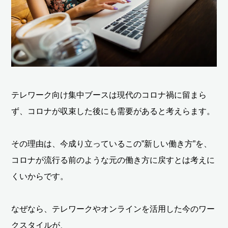
テレワーク向け集中ブースは現代のコロナ禍に留まら
ず、コロナが収束した後にも需要があると考えらます。
その理由は、今成り立っているこの”新しい働き方”を、
コロナが流行る前のような元の働き方に戻すとは考えに
くいからです。
なぜなら、テレワークやオンラインを活用した今のワー
クスタイルが、