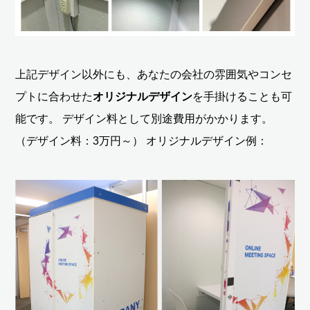
上記デザイン以外にも、あなたの会社の雰囲気やコンセ
プトに合わせた
オリジナルデザイン
を手掛けることも可
能です。 デザイン料として別途費用がかかります。
（デザイン料：3万円～） オリジナルデザイン例：