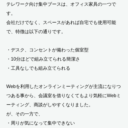
テレワーク向け集中ブースは、オフィス家具の一つで
す。
会社だけでなく、スペースがあれば自宅でも使用可能
で、特徴は以下の通りです。
・デスク、コンセントが備わった個室型
・10分ほどで組み立てられる簡潔さ
・工具なしでも組み立てられる
Webを利用したオンラインミーティングが主流になりつ
つある事から、会議室を借りなくてもより気軽にWebミ
ーティング、商談がしやすくなりました。
が、その一方で、
・周りが気になって集中できない