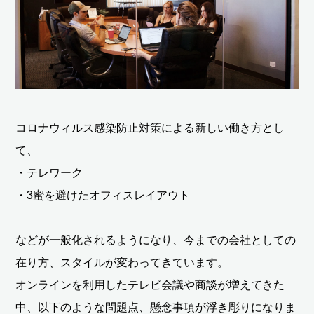
コロナウィルス感染防止対策による新しい働き方とし
て、
・テレワーク
・3蜜を避けたオフィスレイアウト
などが一般化されるようになり、今までの会社としての
在り方、スタイルが変わってきています。
オンラインを利用したテレビ会議や商談が増えてきた
中、以下のような問題点、懸念事項が浮き彫りになりま