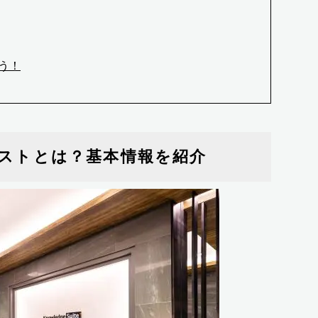
う！
ストとは？基本情報を紹介