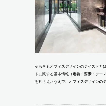
そもそもオフィスデザインのテイストと
トに関する基本情報（定義・要素・テー
を押さえたうえで、オフィスデザインの