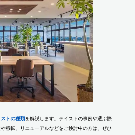
イストの種類
を解説します。テイストの事例や選ぶ際
業や移転、リニューアルなどをご検討中の方は、ぜひ