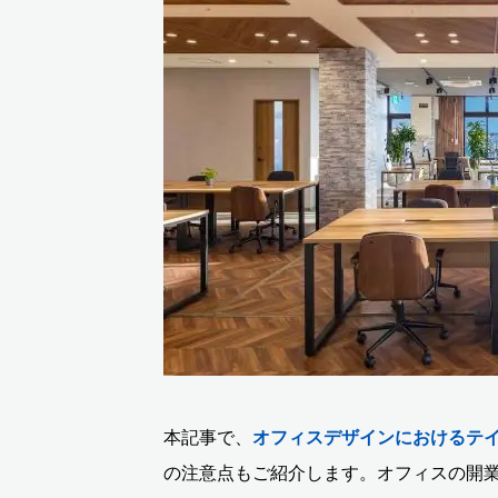
本記事で、
オフィスデザインにおけるテ
の注意点もご紹介します。オフィスの開