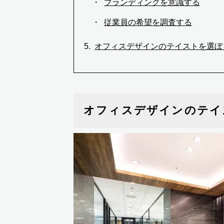
ブランディングを意識する
従業員の希望を調査する
オフィスデザインのテイストを選ぼ
オフィスデザインのテイ