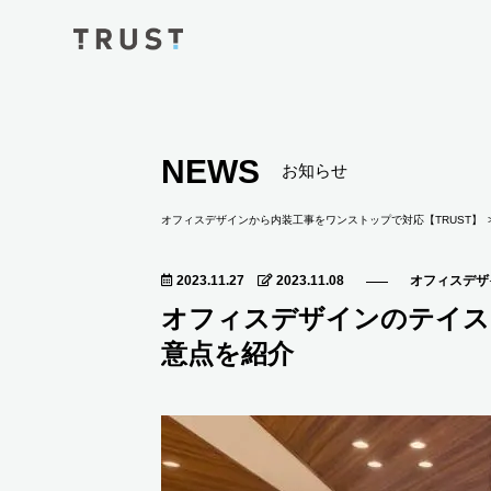
NEWS
お知らせ
オフィスデザインから内装工事をワンストップで対応【TRUST】
2023.11.27
2023.11.08
オフィスデザ
オフィスデザインのテイス
意点を紹介