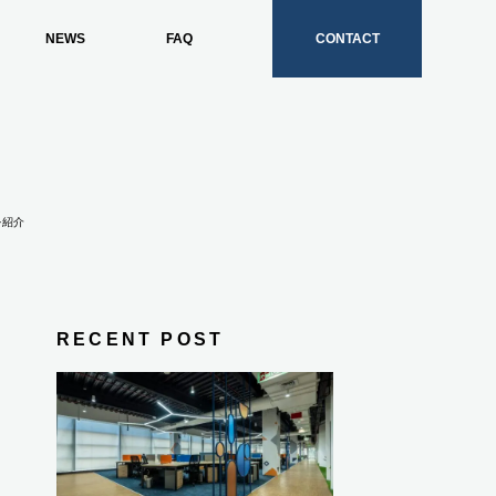
NEWS
FAQ
CONTACT
を紹介
RECENT POST