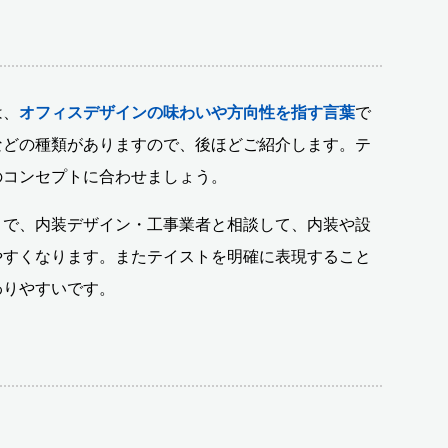
は、
オフィスデザインの味わいや方向性を指す言葉
で
などの種類がありますので、後ほどご紹介します。テ
のコンセプトに合わせましょう。
とで、内装デザイン・工事業者と相談して、内装や設
やすくなります。またテイストを明確に表現すること
わりやすいです。