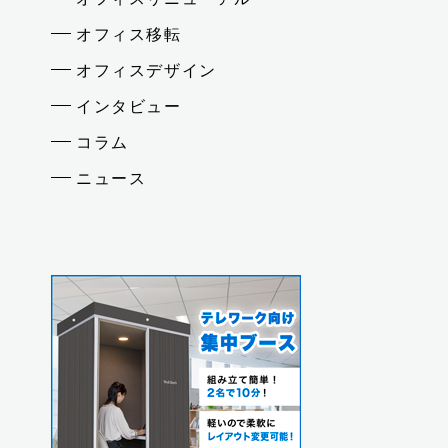
オフィス移転
オフィスデザイン
インタビュー
コラム
ニュース