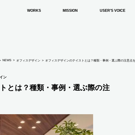
WORKS
MISSION
USER’S VOICE
NEWS
オフィスデザイン
オフィスデザインのテイストとは？種類・事例・選ぶ際の注意点
イン
トとは？種類・事例・選ぶ際の注