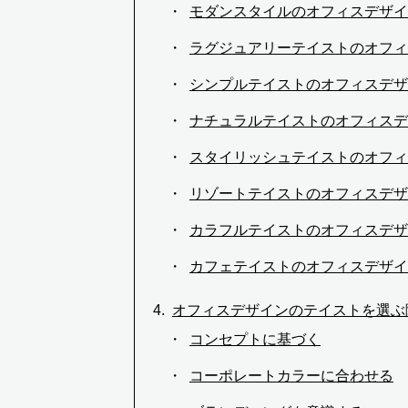
モダンスタイルのオフィスデザイ
ラグジュアリーテイストのオフィ
シンプルテイストのオフィスデザ
ナチュラルテイストのオフィスデ
スタイリッシュテイストのオフィ
リゾートテイストのオフィスデザ
カラフルテイストのオフィスデザ
カフェテイストのオフィスデザイ
オフィスデザインのテイストを選ぶ
コンセプトに基づく
コーポレートカラーに合わせる