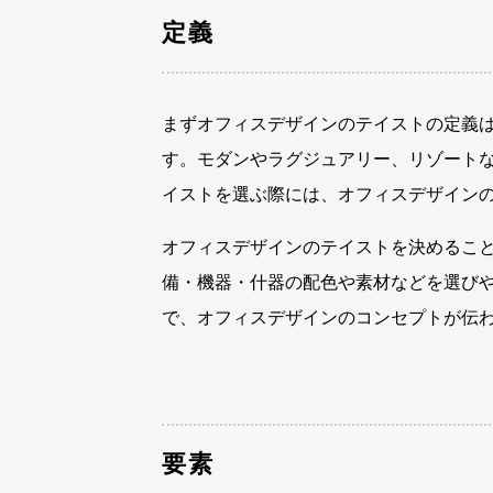
定義
まずオフィスデザインのテイストの定義
す。モダンやラグジュアリー、リゾート
イストを選ぶ際には、オフィスデザイン
オフィスデザインのテイストを決めるこ
備・機器・什器の配色や素材などを選び
で、オフィスデザインのコンセプトが伝
要素