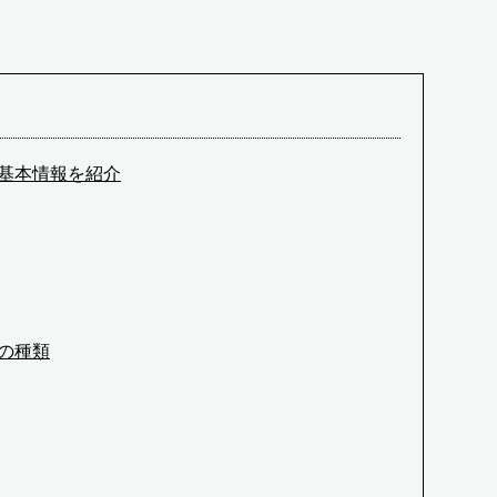
基本情報を紹介
の種類