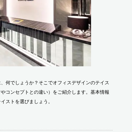
は、何でしょうか？そこでオフィスデザインのテイス
マやコンセプトとの違い）をご紹介します。基本情報
テイストを選びましょう。