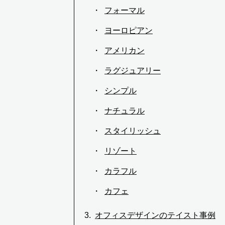
フォーマル
ヨーロピアン
アメリカン
ラグジュアリー
シンプル
ナチュラル
スタイリッシュ
リゾート
カラフル
カフェ
オフィスデザインのテイスト事例