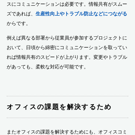
スにコミュニケーションは必要です。情報共有がスムー
ズであれば、
生産性向上やトラブル防止などにつながる
からです。
例えば異なる部署から従業員が参加するプロジェクトに
おいて、日頃から綿密にコミュニケーションを取ってい
れば情報共有のスピードが上がります。変更やトラブル
があっても、柔軟な対応が可能です。
オフィスの課題を解決するため
またオフィスの課題を解決するためにも、オフィスコミ