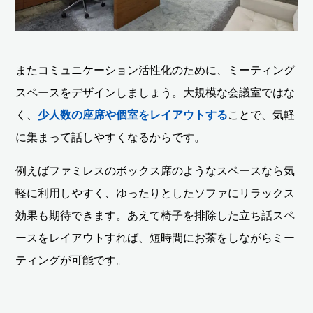
またコミュニケーション活性化のために、ミーティング
スペースをデザインしましょう。大規模な会議室ではな
く、
少人数の座席や個室をレイアウトする
ことで、気軽
に集まって話しやすくなるからです。
例えばファミレスのボックス席のようなスペースなら気
軽に利用しやすく、ゆったりとしたソファにリラックス
効果も期待できます。あえて椅子を排除した立ち話スペ
ースをレイアウトすれば、短時間にお茶をしながらミー
ティングが可能です。