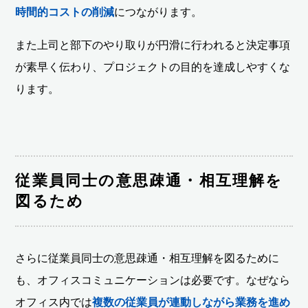
時間的コストの削減
につながります。
また上司と部下のやり取りが円滑に行われると決定事項
が素早く伝わり、プロジェクトの目的を達成しやすくな
ります。
従業員同士の意思疎通・相互理解を
図るため
さらに従業員同士の意思疎通・相互理解を図るために
も、オフィスコミュニケーションは必要です。なぜなら
オフィス内では
複数の従業員が連動しながら業務を進め