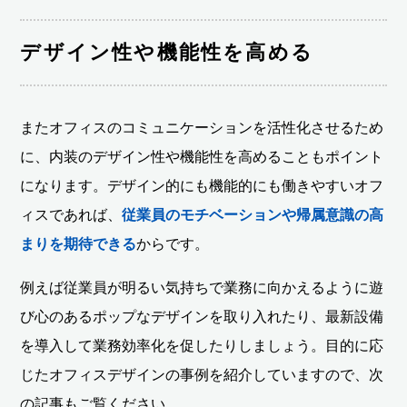
デザイン性や機能性を高める
またオフィスのコミュニケーションを活性化させるため
に、内装のデザイン性や機能性を高めることもポイント
になります。デザイン的にも機能的にも働きやすいオフ
ィスであれば、
従業員のモチベーションや帰属意識の高
まりを期待できる
からです。
例えば従業員が明るい気持ちで業務に向かえるように遊
び心のあるポップなデザインを取り入れたり、最新設備
を導入して業務効率化を促したりしましょう。目的に応
じたオフィスデザインの事例を紹介していますので、次
の記事もご覧ください。