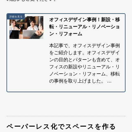
オフィスデザイン事例！新設・移
転・リニューアル・リノベーショ
ン・リフォーム
本記事で、オフィスデザイン事例
をご紹介します。オフィスデザイ
ンの目的とパターンも含めて、オ
フィスの新設やリニューアル・リ
ノベーション・リフォーム、移転
の事例を取り上げました。 …
ペーパーレス化でスペースを作る