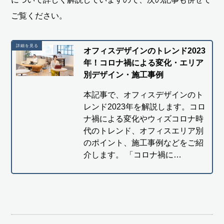
ご覧ください。
オフィスデザインのトレンド2023
年！コロナ禍による変化・エリア
別デザイン・施工事例
本記事で、オフィスデザインのト
レンド2023年を解説します。コロ
ナ禍による変化やウィズコロナ時
代のトレンド、オフィスエリア別
のポイント、施工事例などをご紹
介します。 「コロナ禍に…