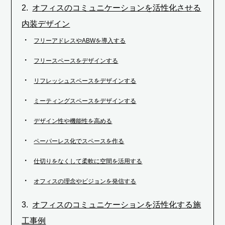
オフィスのコミュニケーションを活性化させる
内装デザイン
フリーアドレスやABWを導入する
フリースペースをデザインする
リフレッシュスペースをデザインする
ミーティングスペースをデザインする
デザイン性や機能性を高める
ペーパーレス化でスペースを作る
仕切りをなくして柔軟に空間を活用する
オフィスの理念やビジョンを発信する
オフィスのコミュニケーションを活性化する施
工事例