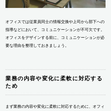
オフィスでは従業員同士の情報交換や上司から部下への
指導などにおいて、コミュニケーションが不可欠です。
オフィスをデザインする前に、コミュニケーションが必
要な理由を整理しておきましょう。
業務の内容や変化に柔軟に対応する
ため
まず業務の内容や変化に柔軟に対応するために、オフィ