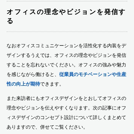
オフィスの理念やビジョンを発信す
る
なおオフィスコミュニケーションを活性化する内装をデ
ザインするうえでは、オフィスの理念やビジョンを発信
することを忘れないでください。オフィスの強みや魅力
を感じながら働けると、
従業員のモチベーションや生産
性の向上が期待
できます。
また来訪者にもオフィスデザインをとおしてオフィスの
理念やビジョンを伝えやすくなります。次の記事にオフ
ィスデザインのコンセプト設計について詳しくまとめて
ありますので、併せてご覧ください。