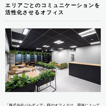
エリアごとのコミュニケーションを
活性化させるオフィス
「株式会社パルディア」様のオフィスは、用途によって