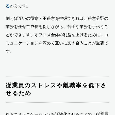
る
からです。
例えば互いの得意・不得意を把握できれば、得意分野の
業務を任せて成長を促しながら、苦手な業務を手伝うこ
とができます。オフィス全体の利益を上げるために、コ
ミュニケーションを深めて互いに支え合うことが重要で
す。
従業員のストレスや離職率を低下さ
せるため
なおコミュニケーションを活性化させることで、従業員