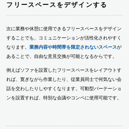
フリースペースをデザインする
次に業務や休憩に使用できるフリースペースをデザイン
することでも、コミュニケーションが活性化されやすく
なります。
業務内容や時間帯を限定されないスペース
が
あることで、自由な意見交換が可能となるからです。
例えばソファを設置したフリースペースをレイアウトす
れば、寛ぎながら作業したり、従業員同士で何気ない会
話を交わしたりしやすくなります。可動型パーテーショ
ンを設置すれば、特別な会議やコンペに使用可能です。