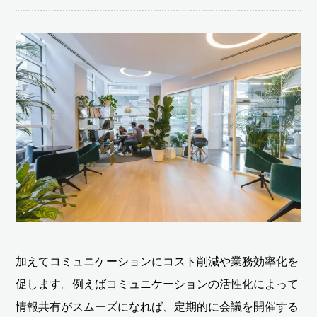
加えてコミュニケーションにコスト削減や業務効率化を
促します。例えばコミュニケーションの活性化によって
情報共有がスムーズになれば、定期的に会議を開催する