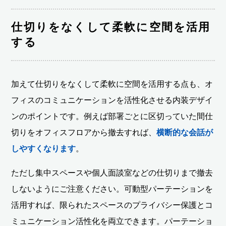
仕切りをなくして柔軟に空間を活用
する
加えて仕切りをなくして柔軟に空間を活用する点も、オ
フィスのコミュニケーションを活性化させる内装デザイ
ンのポイントです。例えば部署ごとに区切っていた間仕
切りをオフィスフロアから撤去すれば、
横断的な会話が
しやすくなります
。
ただし集中スペースや個人面談室などの仕切りまで撤去
しないようにご注意ください。可動型パーテーションを
活用すれば、限られたスペースのプライバシー保護とコ
ミュニケーション活性化を両立できます。パーテーショ