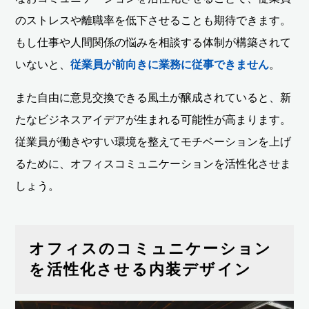
のストレスや離職率を低下させることも期待できます。
もし仕事や人間関係の悩みを相談する体制が構築されて
いないと、
従業員が前向きに業務に従事できません
。
また自由に意見交換できる風土が醸成されていると、新
たなビジネスアイデアが生まれる可能性が高まります。
従業員が働きやすい環境を整えてモチベーションを上げ
るために、オフィスコミュニケーションを活性化させま
しょう。
オフィスのコミュニケーション
を活性化させる内装デザイン