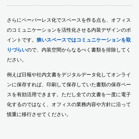
さらにペーパーレス化でスペースを作る点も、オフィス
のコミュニケーションを活性化させる内装デザインのポ
イントです。
狭いスペースではコミュニケーションを取
りづらい
ので、内装空間からなるべく書類を排除してく
ださい。
例えば日報や社内文書をデジタルデータ化してオンライ
ンに保存すれば、印刷して保存していた書類の保存ペー
スを有効活用できます。ただし全ての文書を一度に電子
化するのではなく、オフィスの業務内容や方針に沿って
慎重に移行させてください。