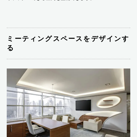
ミーティングスペースをデザインす
る