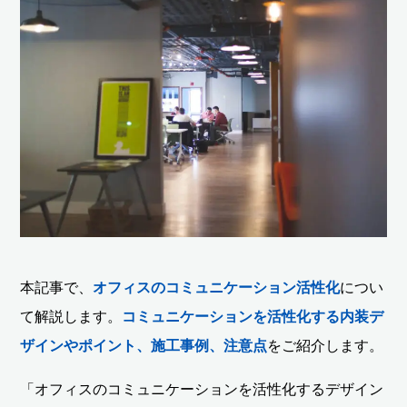
本記事で、
オフィスのコミュニケーション活性化
につい
て解説します。
コミュニケーションを活性化する内装デ
ザインやポイント、施工事例、注意点
をご紹介します。
「オフィスのコミュニケーションを活性化するデザイン