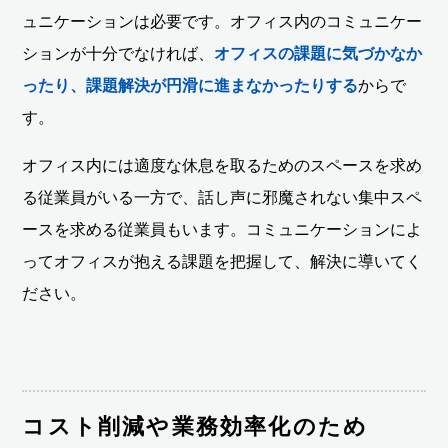
ュニケーションは必要です。オフィス内のコミュニケー
ションが十分でなければ、
オフィスの課題に気づかなか
ったり、課題解決が円滑に進まなかったりする
からで
す。
オフィス内には適度な休息を取るためのスペースを求め
る従業員がいる一方で、話し声に邪魔されない集中スペ
ースを求める従業員もいます。コミュニケーションによ
ってオフィスが抱える課題を把握して、解決に導いてく
ださい。
コスト削減や業務効率化のため