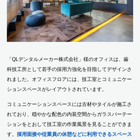
「QLデンタルメーカー株式会社」様のオフィスは、歯
科技工所として若手の採用力強化を目指してデザインさ
れました。オフィスフロアには、技工室とコミュニケー
ションスペースがレイアウトされています。
コミュニケーションスペースには古材やタイルが施工さ
れており、穏やかな配色の内装空間からガラスパーテー
ションをとおして技工室の作業風景を見ることができま
す。
採用面接や従業員の休憩などに利用できるスペース