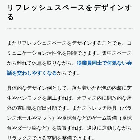
リフレッシュスペースをデザインす
る
またリフレッシュスペースをデザインすることでも、コ
ミュニケーション活性化を期待できます。集中スペース
から離れて休息を取りながら、
従業員同士で何気ない会
話を交わしやすくなる
からです。
具体的なデザイン例として、落ち着いた配色の内装に芝
生やハンモックを施工すれば、オフィス内に開放的な屋
外の雰囲気を演出可能です。またストレッチ器具（バラ
ンスボールやマット）や卓球台などのゲーム設備（卓球
台やダーツ盤など）を設置すれば、適度に運動しながら
リラックスできる空間を整備できます。