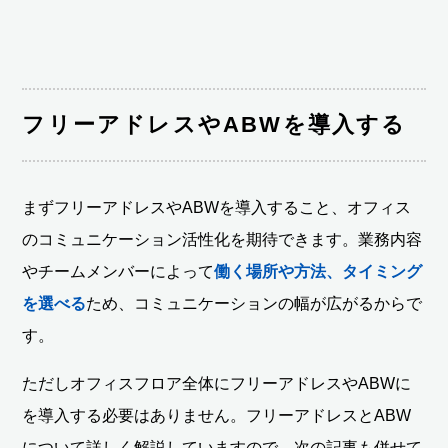
フリーアドレスやABWを導入する
まずフリーアドレスやABWを導入すること、オフィス
のコミュニケーション活性化を期待できます。業務内容
やチームメンバーによって
働く場所や方法、タイミング
を選べる
ため、コミュニケーションの幅が広がるからで
す。
ただしオフィスフロア全体にフリーアドレスやABWに
を導入する必要はありません。フリーアドレスとABW
について詳しく解説していますので、次の記事も併せて