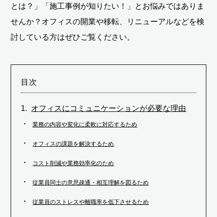
とは？」「施工事例が知りたい！」とお悩みではありま
せんか？オフィスの開業や移転、リニューアルなどを検
討している方はぜひご覧ください。
目次
オフィスにコミュニケーションが必要な理由
業務の内容や変化に柔軟に対応するため
オフィスの課題を解決するため
コスト削減や業務効率化のため
従業員同士の意思疎通・相互理解を図るため
従業員のストレスや離職率を低下させるため