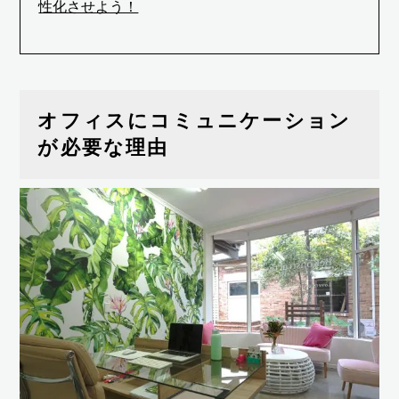
性化させよう！
オフィスにコミュニケーション
が必要な理由