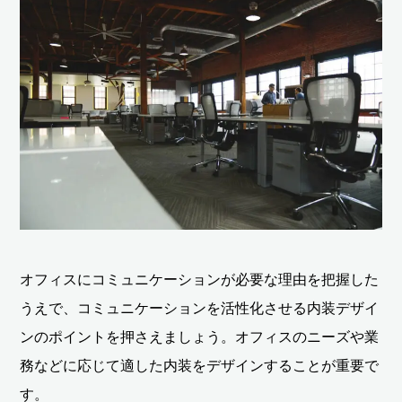
オフィスにコミュニケーションが必要な理由を把握した
うえで、コミュニケーションを活性化させる内装デザイ
ンのポイントを押さえましょう。オフィスのニーズや業
務などに応じて適した内装をデザインすることが重要で
す。