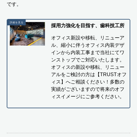
です。
採用力強化を目指す、歯科技工所
オフィス新設や移転、リニューア
ル、縮小に伴うオフィス内装デザ
インから内装工事まで当社にてワ
ンストップでご対応いたします。
オフィスの新設や移転、リニュー
アルをご検討の方は【TRUSTオフ
ィス】へご相談ください！多数の
実績がございますので将来のオフ
ィスイメージにご参考ください。