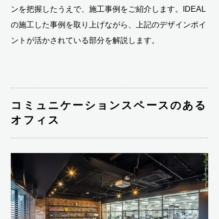
ンを把握したうえで、施工事例をご紹介します。IDEAL
の施工した事例を取り上げながら、上記のデザインポイ
ントが活かされている部分を解説します。
コミュニケーションスペースのある
オフィス