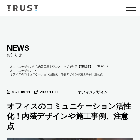
togg
navi
NEWS
お知らせ
NEWS
オフィスデザインから内装工事をワンストップで対応【TRUST】
オフィスデザイン
オフィスのコミュニケーション活性化！内装デザインや施工事例、注意点
2021.09.11
2022.11.11
オフィスデザイン
オフィスのコミュニケーション活性
化！内装デザインや施工事例、注意
点