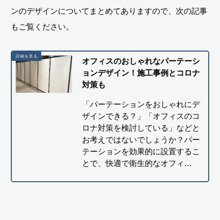
ンのデザインについてまとめてありますので、次の記事
もご覧ください。
オフィスのおしゃれなパーテーシ
ョンデザイン！施工事例とコロナ
対策も
「パーテーションをおしゃれにデ
ザインできる？」「オフィスのコ
ロナ対策を検討している」などと
お考えではないでしょうか？パー
テーションを効果的に設置するこ
とで、快適で衛生的なオフィ…