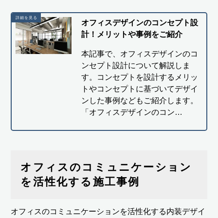
オフィスデザインのコンセプト設
計！メリットや事例をご紹介
本記事で、オフィスデザインのコ
ンセプト設計について解説しま
す。コンセプトを設計するメリッ
トやコンセプトに基づいてデザイ
ンした事例などもご紹介します。
「オフィスデザインのコン…
オフィスのコミュニケーション
を活性化する施工事例
オフィスのコミュニケーションを活性化する内装デザイ