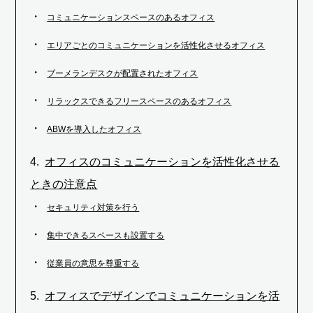
コミュニケーションスペースのあるオフィス
エリアごとのコミュニケーションを活性化させるオフィス
ブーメランデスクが配置されたオフィス
リラックスできるフリースペースのあるオフィス
ABWを導入したオフィス
オフィスのコミュニケーションを活性化させる
ときの注意点
セキュリティ対策を行う
集中できるスペースも設置する
従業員の意思を尊重する
オフィスでデザインでコミュニケーションを活