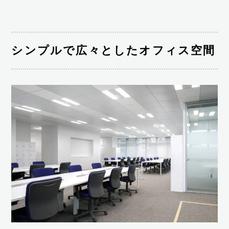
シンプルで広々としたオフィス空間