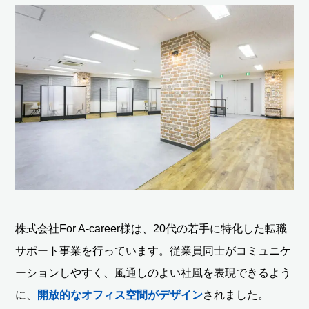
株式会社For A-career様は、20代の若手に特化した転職
サポート事業を行っています。従業員同士がコミュニケ
ーションしやすく、風通しのよい社風を表現できるよう
に、
開放的なオフィス空間がデザイン
されました。