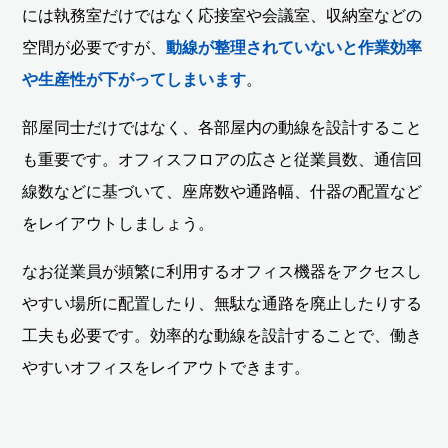
には執務室だけではなく応接室や会議室、収納室などの
空間が必要ですが、
動線が整理されていないと作業効率
や生産性が下がってしまいます
。
部屋同士だけではなく、各部屋内の動線を設計すること
も重要です。オフィスフロアの広さと従業員数、通信回
線数などに基づいて、座席数や通路幅、什器の配置など
をレイアウトしましょう。
なお従業員が頻繁に利用するオフィス機器をアクセスし
やすい場所に配置したり、無駄な通路を廃止したりする
工夫も必要です。効率的な動線を設計することで、働き
やすいオフィスをレイアウトできます。