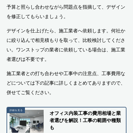
予算と照らし合わせながら問題点を指摘して、デザイン
を修正してもらいましょう。
デザインを仕上げたら、施工業者へ依頼します。何社か
に絞り込んで相見積もりを取って、比較検討してくださ
い。ワンストップの業者に依頼している場合は、施工業
者選びは不要です。
施工業者との打ち合わせや工事中の注意点、工事費用な
どについては下の記事に詳しくまとめてありますので、
併せてご覧ください。
オフィス内装工事の費用相場と業
者選びを解説！工事の範囲や種類
も