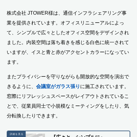
株式会社 JTOWER様は、通信インフラシェアリング事
業を提供されています。オフィスリニューアルによっ
て、シンプルで広々としたオフィス空間をデザインされ
ました。内装空間は落ち着きを感じる白色に統一されて
いますが、イスと青と赤がアクセントカラーになってい
ます。
またプライバシーを守りながらも開放的な空間を演出で
きるように、
会議室がガラス張り
に施工されています。
窓際にリフレッシュスペースがレイアウトされているこ
とで、従業員同士で小規模なミーティングをしたり、気
分転換したりできます。