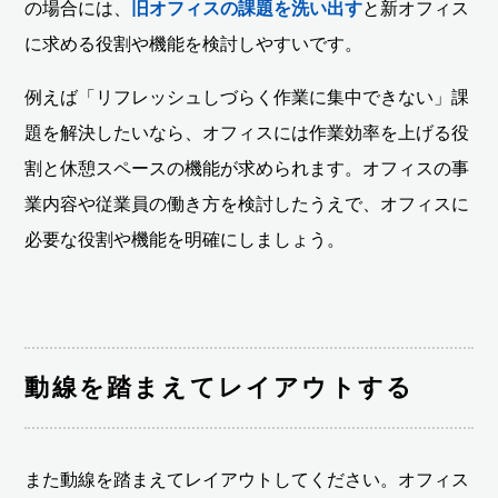
の場合には、
旧オフィスの課題を洗い出す
と新オフィス
に求める役割や機能を検討しやすいです。
例えば「リフレッシュしづらく作業に集中できない」課
題を解決したいなら、オフィスには作業効率を上げる役
割と休憩スペースの機能が求められます。オフィスの事
業内容や従業員の働き方を検討したうえで、オフィスに
必要な役割や機能を明確にしましょう。
動線を踏まえてレイアウトする
また動線を踏まえてレイアウトしてください。オフィス