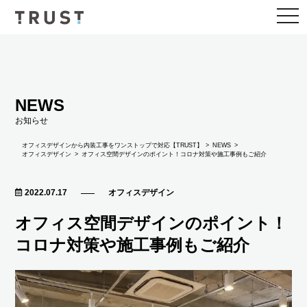
togg
navi
NEWS
お知らせ
NEWS
オフィスデザインから内装工事をワンストップで対応【TRUST】
オフィスデザイン
オフィス空間デザインのポイント！コロナ対策や施工事例もご紹介
2022.07.17
オフィスデザイン
オフィス空間デザインのポイント！
コロナ対策や施工事例もご紹介