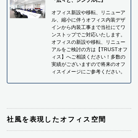
『広々と、シンプルに』
オフィス新設や移転、リニューア
ル、縮小に伴うオフィス内装デザ
インから内装工事まで当社にてワ
ンストップでご対応いたします。
オフィスの新設や移転、リニュー
アルをご検討の方は【TRUSTオフ
ィス】へご相談ください！多数の
実績がございますので将来のオフ
ィスイメージにご参考ください。
社風を表現したオフィス空間