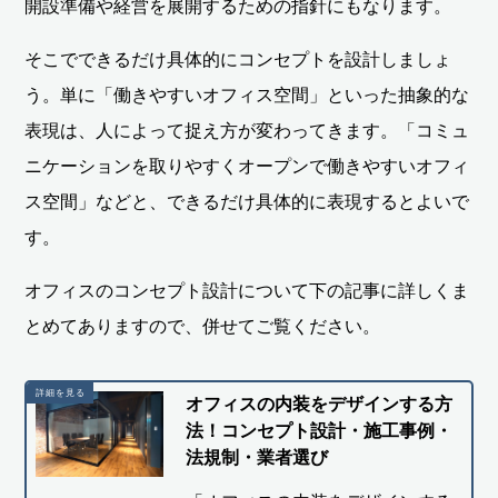
開設準備や経営を展開するための指針にもなります。
そこでできるだけ具体的にコンセプトを設計しましょ
う。単に「働きやすいオフィス空間」といった抽象的な
表現は、人によって捉え方が変わってきます。「コミュ
ニケーションを取りやすくオープンで働きやすいオフィ
ス空間」などと、できるだけ具体的に表現するとよいで
す。
オフィスのコンセプト設計について下の記事に詳しくま
とめてありますので、併せてご覧ください。
オフィスの内装をデザインする方
法！コンセプト設計・施工事例・
法規制・業者選び