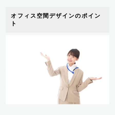
オフィス空間デザインのポイン
ト