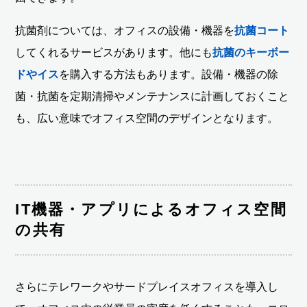
抗菌剤については、オフィスの設備・機器を
抗菌コート
してくれるサービスがあります。他にも
抗菌のキーボー
ドやイス
を購入する方法もあります。設備・機器の除
菌・抗菌を定期清掃やメンテナンスに計画しておくこと
も、広い意味でオフィス空間のデザインとなります。
IT機器・アプリによるオフィス空間
の共有
さらにテレワークやサードプレイスオフィスを導入し