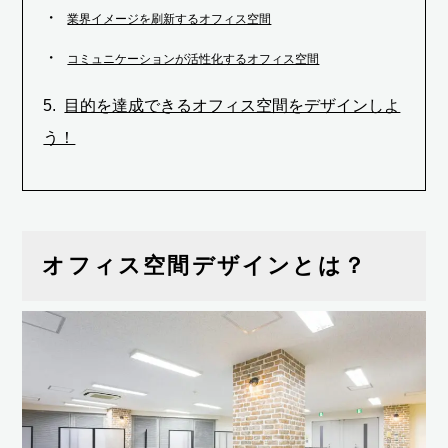
業界イメージを刷新するオフィス空間
コミュニケーションが活性化するオフィス空間
目的を達成できるオフィス空間をデザインしよ
う！
オフィス空間デザインとは？