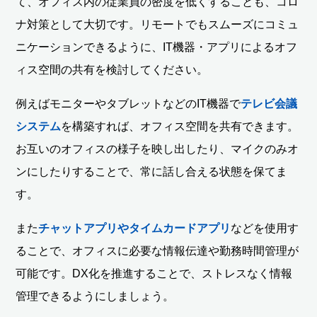
て、オフィス内の従業員の密度を低くすることも、コロ
ナ対策として大切です。リモートでもスムーズにコミュ
ニケーションできるように、IT機器・アプリによるオフ
ィス空間の共有を検討してください。
例えばモニターやタブレットなどのIT機器で
テレビ会議
システム
を構築すれば、オフィス空間を共有できます。
お互いのオフィスの様子を映し出したり、マイクのみオ
ンにしたりすることで、常に話し合える状態を保てま
す。
また
チャットアプリやタイムカードアプリ
などを使用す
ることで、オフィスに必要な情報伝達や勤務時間管理が
可能です。DX化を推進することで、ストレスなく情報
管理できるようにしましょう。