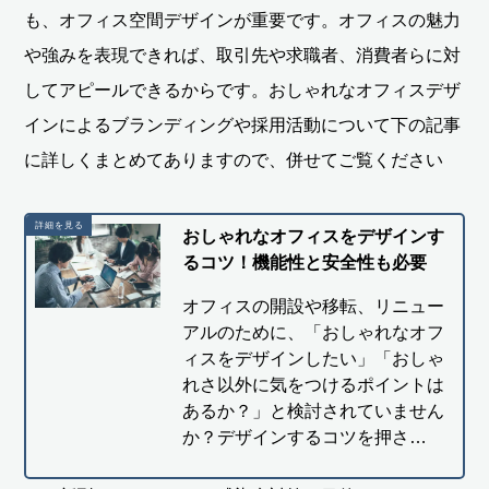
も、オフィス空間デザインが重要です。オフィスの魅力
や強みを表現できれば、取引先や求職者、消費者らに対
してアピールできるからです。おしゃれなオフィスデザ
インによるブランディングや採用活動について下の記事
に詳しくまとめてありますので、併せてご覧ください
おしゃれなオフィスをデザインす
るコツ！機能性と安全性も必要
オフィスの開設や移転、リニュー
アルのために、「おしゃれなオフ
ィスをデザインしたい」「おしゃ
れさ以外に気をつけるポイントは
あるか？」と検討されていません
か？デザインするコツを押さ…