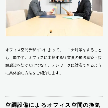
オフィス空間デザインによって、コロナ対策をすること
も可能です。オフィスに出勤する従業員の飛沫感染・接
触感染を防ぐだけでなく、テレワークに対応できるよう
に具体的な方法をご紹介します。
空調設備によるオフィス空間の換気