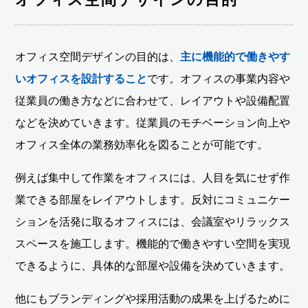
オフィス空間デザインの目的は、
主に機能的で働きやす
いオフィスを設計すること
です。オフィスの事業内容や
従業員の働き方などに合わせて、レイアウトや設備配置
などを決めていきます。従業員のモチベーション向上や
オフィス全体の業務効率化を図ることが可能です。
例えば集中して作業をオフィスには、人目を気にせず作
業できる部屋をレイアウトします。反対にコミュニケー
ションを活発に取るオフィスには、会議室やリラックス
スペースを施工します。機能的で働きやすい空間を実現
できるように、具体的な部屋や設備を決めていきます。
他にもブランディングや採用活動の成果を上げるために