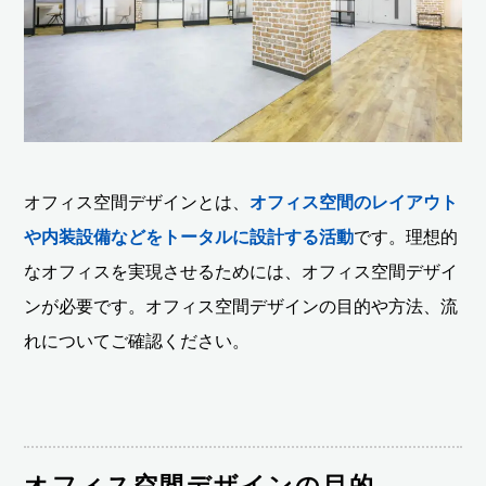
オフィス空間デザインとは、
オフィス空間のレイアウト
や内装設備などをトータルに設計する活動
です。理想的
なオフィスを実現させるためには、オフィス空間デザイ
ンが必要です。オフィス空間デザインの目的や方法、流
れについてご確認ください。
オフィス空間デザインの目的