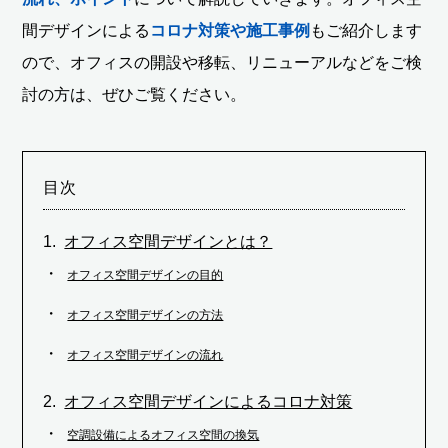
間デザインによる
コロナ対策や施工事例
もご紹介します
ので、オフィスの開設や移転、リニューアルなどをご検
討の方は、ぜひご覧ください。
目次
オフィス空間デザインとは？
オフィス空間デザインの目的
オフィス空間デザインの方法
オフィス空間デザインの流れ
オフィス空間デザインによるコロナ対策
空調設備によるオフィス空間の換気