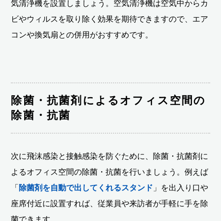
気清浄機を設置しましょう。空気清浄機は空気中からカ
ビやウィルスを取り除く効果を期待できますので、エア
コンや換気扇との併用がおすすめです。
除菌・抗菌剤によるオフィス空間の
除菌・抗菌
次に飛沫感染と接触感染を防ぐために、除菌・抗菌剤に
よるオフィス空間の除菌・抗菌を行いましょう。例えば
「
除菌剤を自動で出してくれるスタンド
」を出入り口や
座席付近に設置すれば、従業員や来訪者が手軽に手を除
菌できます。