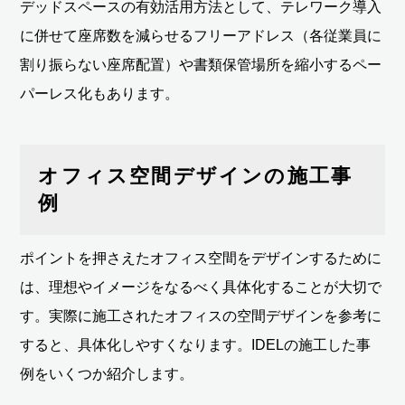
デッドスペースの有効活用方法として、テレワーク導入
に併せて座席数を減らせるフリーアドレス（各従業員に
割り振らない座席配置）や書類保管場所を縮小するペー
パーレス化もあります。
オフィス空間デザインの施工事
例
ポイントを押さえたオフィス空間をデザインするために
は、理想やイメージをなるべく具体化することが大切で
す。実際に施工されたオフィスの空間デザインを参考に
すると、具体化しやすくなります。IDELの施工した事
例をいくつか紹介します。