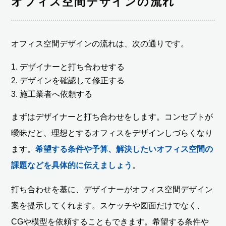
オフィス空間デザインの流れ
オフィス空間デザインの流れは、次の通りです。
デザイナーと打ち合わせする
デザインを確認して修正する
施工業者へ依頼する
まずはデザイナーと打ち合わせをします。コンセプトが
曖昧だと、理想とするオフィスをデザインしづらくなり
ます。
希望する条件や予算、解決したいオフィス空間の
課題などを具体的に伝えましょう
。
打ち合わせを基に、デザイナーがオフィス空間デザイン
案を提示してくれます。スケッチや図面だけでなく、
CGや模型を依頼することもできます。希望する条件や