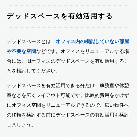
デッドスペースを有効活用する
デッドスペースとは、
オフィス内の機能していない部屋
や不要な空間
などです。オフィスをリニューアルする場
合には、旧オフィスのデッドスペースを有効活用するこ
とを検討してください。
デッドスペースを有効活用できる分だけ、執務室や休憩
室などを広くレイアウト可能です。比較的費用をかけず
にオフィス空間をリニューアルできるので、広い物件へ
の移転を検討する前にデッドスペースの有効活用も検討
しましょう。