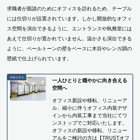
求職者が面談のためにオフィスを訪れるため、テーブル
には仕切りが設置されています。しかし開放的なオフィ
ス空間を演出できるように、エントランスや執務室には
あえて仕切りが置かれていません。温かさも演出できる
ように、ペールトーンの壁をベースに木目やレンガ調の
壁紙で仕上げられています。
一人ひとりと穏やかに向き合える
空間へ
オフィス新設や移転、リニューア
ル、縮小に伴うオフィス内装デザ
インから内装工事まで当社にてワ
ンストップでご対応いたします。
オフィスの新設や移転、リニュー
アルをご検討の方は【TRUSTオフ