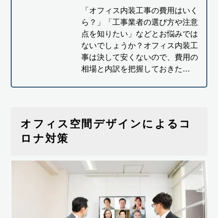
「オフィス内装工事の費用はいく
ら？」「工事業者の選び方や注意
点を知りたい」などとお悩みでは
ないでしょうか？オフィス内装工
事は決して安くないので、費用の
相場と内訳を把握しておきた…
オフィス空間デザインによるコ
ロナ対策