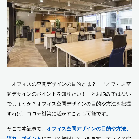
「オフィスの空間デザインの目的とは？」「オフィス空
間デザインのポイントを知りたい！」とお悩みではない
でしょうか？オフィス空間デザインの目的や方法を把握
すれば、コロナ対策に活かすことも可能です。
そこで本記事で、
オフィス空間デザインの目的や方法、
流れ、ポイント
について解説していきます。オフィス空