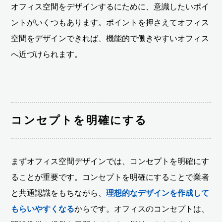
オフィス空間をデザインするにために、意識したいポイ
ントがいくつもあります。ポイントを押さえてオフィス
空間をデザインできれば、機能的で働きやすいオフィス
へ近づけられます。
コンセプトを明確にする
まずオフィス空間デザインでは、コンセプトを明確にす
ることが重要です。コンセプトを明確にすることで業者
と共通認識をもちながら、
理想的なデザインを作成して
もらいやすくなる
からです。オフィスのコンセプトは、