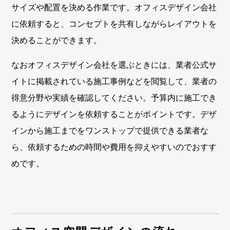
サイズや配置を決める作業です。オフィスデザイン会社
に依頼すると、コンセプトを共有しながらレイアウトを
決めることができます。
なおオフィスデザイン会社を選ぶときには、業者公式サ
イトに掲載されている施工事例などを閲覧して、業者の
得意分野や実績を確認してください。予算内に施工でき
るようにデザインを依頼することがポイントです。デザ
インから施工までをワンストップで提供できる業者な
ら、依頼するための時間や費用を抑えやすいのでおすす
めです。