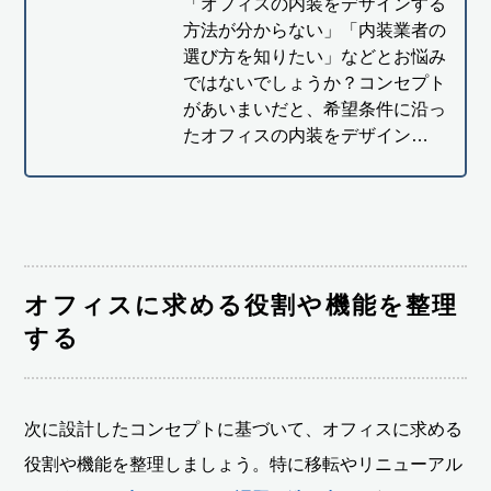
「オフィスの内装をデザインする
方法が分からない」「内装業者の
選び方を知りたい」などとお悩み
ではないでしょうか？コンセプト
があいまいだと、希望条件に沿っ
たオフィスの内装をデザイン…
オフィスに求める役割や機能を整理
する
次に設計したコンセプトに基づいて、オフィスに求める
役割や機能を整理しましょう。特に移転やリニューアル