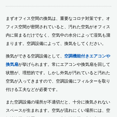
まずオフィス空間の換気は、重要なコロナ対策です。オ
フィス空間が密閉されていると、汚れた空気がオフィス
内に留まるだけでなく、空気中の水分によって湿気も溜
まります。空調設備によって、換気をしてください。
換気ができる空調設備として、
空調機能付きエアコンや
換気扇
が挙げられます。常にエアコンや換気扇を回して
状態が、理想的です。しかし外気が汚れていると汚れた
空気が入ってきますので、空調設備にフィルターを取り
付ける工夫などが必要です。
また空調設備の場所が不適切だと、十分に換気されない
スペースが生まれます。空気が流れにくい場所には、空