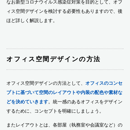
なお新型コロナウイルス感染症対策を目的として、オフ
ィス空間デザインを検討する必要性もありますので、後
ほど詳しく解説します。
オフィス空間デザインの方法
オフィス空間デザインの方法として、
オフィスのコンセ
プトに基づいて空間のレイアウトや内装の配色や素材な
どを決めていきます
。統一感のあるオフィスをデザイン
するために、コンセプトを明確にしましょう。
またレイアウトとは、各部屋（執務室や会議室など）の