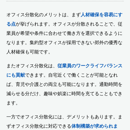
オフィス分散化のメリットは、まず
人材確保を容易にす
る点
が挙げられます。オフィスが分散されることで、従
業員が希望や条件に合わせて働き方を選択できるように
なります。集約型オフィスが採用できない郊外の優秀な
人材確保も可能です。
またオフィス分散化は、
従業員のワークライフバランス
にも貢献
できます。自宅近くで働くことが可能となれ
ば、育児や介護との両立も可能になります。通勤時間を
減らせる分だけ、趣味や娯楽に時間を充てることもでき
ます。
一方でオフィス分散化には、デメリットもあります。ま
ずオフィス分散化に対応できる
体制構築が求められま