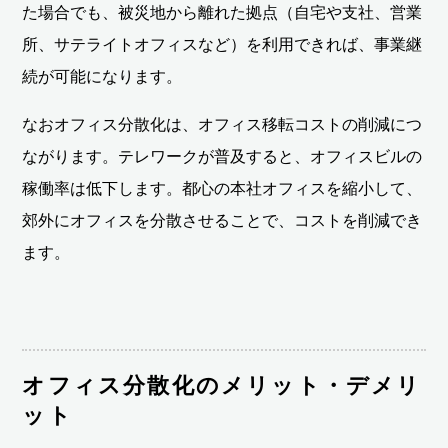
た場合でも、被災地から離れた拠点（自宅や支社、営業
所、サテライトオフィスなど）を利用できれば、事業継
続が可能になります。
なおオフィス分散化は、オフィス移転コストの削減につ
ながります。テレワークが普及すると、オフィスビルの
稼働率は低下します。都心の本社オフィスを縮小して、
郊外にオフィスを分散させることで、コストを削減でき
ます。
オフィス分散化のメリット・デメリ
ット