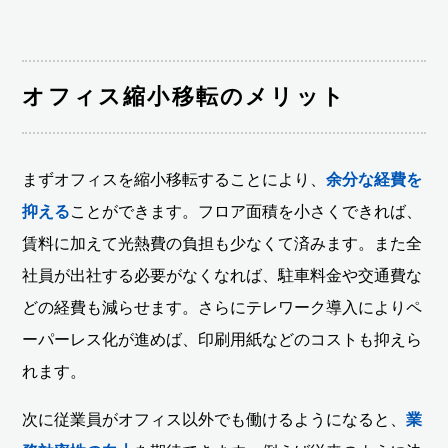
オフィス縮小移転のメリット
まずオフィスを縮小移転することにより、
余分な経費を
抑える
ことができます。フロア面積を小さくできれば、
賃料に加えて光熱費の負担も少なくて済みます。また全
社員が出社する必要がなくなれば、駐車料金や交通費な
どの経費も減らせます。さらにテレワーク導入によりペ
ーパーレス化が進めば、印刷用紙などのコストも抑えら
れます。
次に従業員がオフィス以外でも働けるようになると、
業