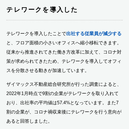
テレワークを導入した
テレワークを導入したことで
出社する従業員が減少する
と、フロア面積の小さいオフィスへ縮小移転できます。
従来から推進されてきた働き方改革に加えて、コロナ対
策が求められてきたため、テレワークを導入してオフィ
スを分散させる動きが加速しています。
ザイマックス不動産総合研究所が行った調査によると、
2022年1月時点で9割の企業がテレワークを取り入れて
おり、出社率の平均値は57.4%となっています。また7
割の企業が、コロナ禍収束後にテレワークを行う意向が
あると回答しました。