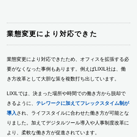
業態変更により対応できた
業態変更により対応できたため、オフィスを拡張する必
要がなくなった事例もあります。例えばLIXIL社は、働
き方改革として大胆な策を複数打ち出しています。
LIXILでは、決まった場所や時間での働き方から脱却で
きるように、
テレワークに加えてフレックスタイム制が
導入
され、ライフスタイルに合わせた働き方が可能とな
りました。加えてデジタルツール導入や人事制度改革に
より、柔軟な働き方が促進されています。