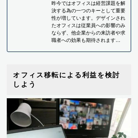
昨今ではオフィスは経営課題を解
決する為の一つのキーとして重要
性が増しています。デザインされ
たオフィスは従業員への影響のみ
ならず、他企業からの来訪者や求
職者への効果も期待されます…
オフィス移転による利益を検討
しよう