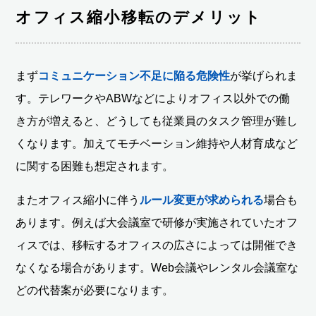
オフィス縮小移転のデメリット
まず
コミュニケーション不足に陥る危険性
が挙げられま
す。テレワークやABWなどによりオフィス以外での働
き方が増えると、どうしても従業員のタスク管理が難し
くなります。加えてモチベーション維持や人材育成など
に関する困難も想定されます。
またオフィス縮小に伴う
ルール変更が求められる
場合も
あります。例えば大会議室で研修が実施されていたオフ
ィスでは、移転するオフィスの広さによっては開催でき
なくなる場合があります。Web会議やレンタル会議室な
どの代替案が必要になります。