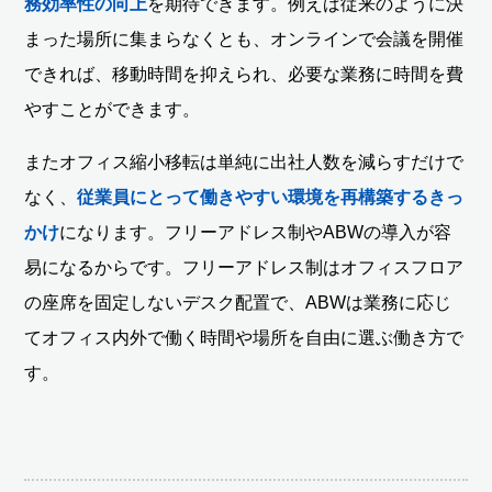
務効率性の向上
を期待できます。例えば従来のように決
まった場所に集まらなくとも、オンラインで会議を開催
できれば、移動時間を抑えられ、必要な業務に時間を費
やすことができます。
またオフィス縮小移転は単純に出社人数を減らすだけで
なく、
従業員にとって働きやすい環境を再構築するきっ
かけ
になります。フリーアドレス制やABWの導入が容
易になるからです。フリーアドレス制はオフィスフロア
の座席を固定しないデスク配置で、ABWは業務に応じ
てオフィス内外で働く時間や場所を自由に選ぶ働き方で
す。