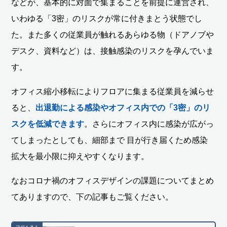
などが、基本的に対面で集まることを前提に運営され、
いわゆる「3密」のリスクが常に付きまとう状態でし
た。また多くの従業員が触れるあらゆる物（ドアノブや
デスク、資料など）は、接触感染のリスクを孕んでいま
す。
オフィス縮小移転によりフロアに集まる従業員を減らせ
ると、
出退勤による感染やオフィス内での「3密」のリ
スクを低減できます
。さらにオフィス内に感染が広がっ
てしまったとしても、細部まで 目が行き届くため感染
拡大を最小限に抑えやすくなります。
なおコロナ禍のオフィスデザインの課題についてまとめ
てありますので、下の記事もご覧ください。