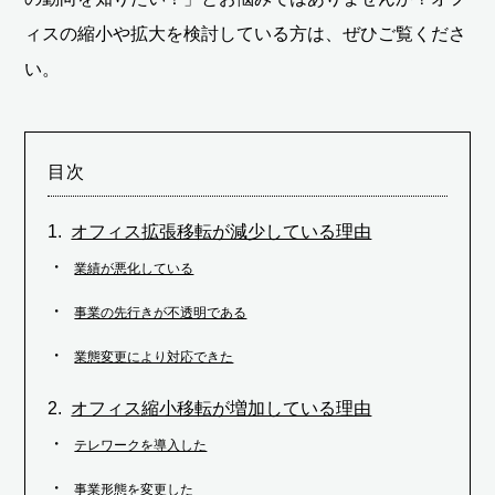
ィスの縮小や拡大を検討している方は、ぜひご覧くださ
い。
目次
オフィス拡張移転が減少している理由
業績が悪化している
事業の先行きが不透明である
業態変更により対応できた
オフィス縮小移転が増加している理由
テレワークを導入した
事業形態を変更した