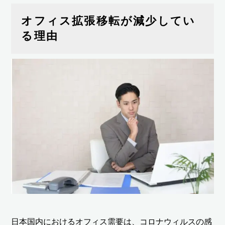
オフィス拡張移転が減少してい
る理由
日本国内におけるオフィス需要は、コロナウィルスの感