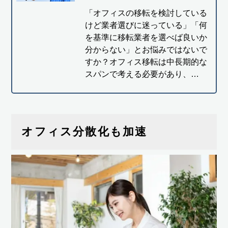
「オフィスの移転を検討している
けど業者選びに迷っている」「何
を基準に移転業者を選べば良いか
分からない」とお悩みではないで
すか？オフィス移転は中長期的な
スパンで考える必要があり、…
オフィス分散化も加速