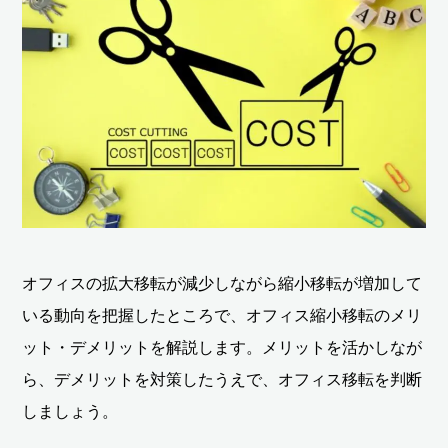
オフィスの拡大移転が減少しながら縮小移転が増加して
いる動向を把握したところで、オフィス縮小移転のメリ
ット・デメリットを解説します。メリットを活かしなが
ら、デメリットを対策したうえで、オフィス移転を判断
しましょう。