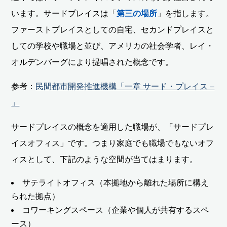
います。サードプレイスは「
第三の場所
」を指します。
ファーストプレイスとしての自宅、セカンドプレイスと
しての学校や職場と並び、アメリカの社会学者、レイ・
オルデンバーグにより提唱された概念です。
参考：
民間都市開発推進機構「一章 サード・プレイス –
」
サードプレイスの概念を適用した職場が、「サードプレ
イスオフィス」です。つまり家庭でも職場でもないオフ
ィスとして、下記のような空間が当てはまります。
サテライトオフィス（本拠地から離れた場所に構え
られた拠点）
コワーキングスペース（企業や個人が共有するスペ
ース）