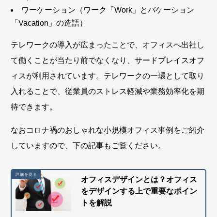
ワーケーション（ワーク「Work」とバケーション
「Vacation」の造語）
テレワークの導入が広まったことで、オフィスへ出社し
て働くことが当たり前でなくなり、サードプレイスオフ
ィスが利用されています。テレワークの一環として取り
入れることで、従業員のストレス軽減や業務効率化を期
待できます。
なおコロナ禍のおしゃれな小規模オフィス事例をご紹介
していますので、下の記事もご覧ください。
オフィスデザインとは？オフィス
をデザインする上で重要なポイン
トを解説