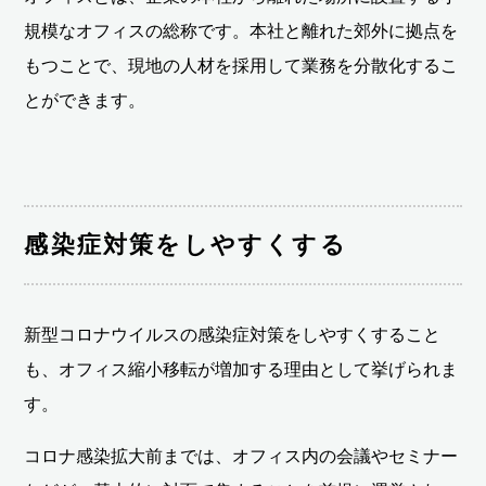
規模なオフィスの総称です。本社と離れた郊外に拠点を
もつことで、現地の人材を採用して業務を分散化するこ
とができます。
感染症対策をしやすくする
新型コロナウイルスの感染症対策をしやすくすること
も、オフィス縮小移転が増加する理由として挙げられま
す。
コロナ感染拡大前までは、オフィス内の会議やセミナー