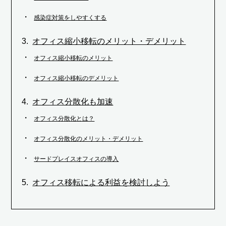
感染症対策をしやすくする
オフィス縮小移転のメリット・デメリット
オフィス縮小移転のメリット
オフィス縮小移転のデメリット
オフィス分散化も加速
オフィス分散化とは？
オフィス分散化のメリット・デメリット
サードプレイスオフィスの導入
オフィス移転による利益を検討しよう