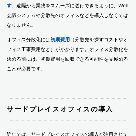
す
。遠隔から業務をスムーズに遂行できるように、Web
会議システムや分散先のオフィスなどを導入しなくては
なりません。
オフィス分散化には
初期費用
（分散先を探すコストやオ
フィス工事費用など）がかかります。オフィス分散化を
決める前には、初期費用を回収できる可能性を見極める
ことが必要です。
サードプレイスオフィスの導入
近年では、サードプレイスオフィスの導入が注目されて