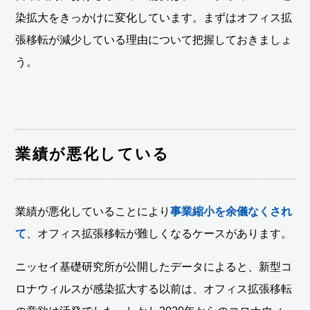
染拡大をきっかけに変化しています。まずはオフィス拡
張移転が減少している理由について把握しておきましょ
う。
業績が悪化している
業績が悪化していることにより
事業縮小を余儀なくされ
て
、オフィス拡張移転が難しくなるケースがあります。
ニッセイ基礎研究所が公開したデータによると、新型コ
ロナウィルスが感染拡大する以前は、オフィス拡張移転