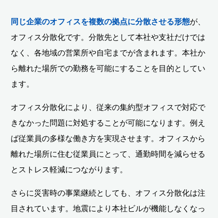
同じ企業のオフィスを複数の拠点に分散させる形態
が、
オフィス分散化です。分散先として本社や支社だけでは
なく、各地域の営業所や自宅までが含まれます。本社か
ら離れた場所での勤務を可能にすることを目的としてい
ます。
オフィス分散化により、従来の集約型オフィスで対応で
きなかった問題に対処することが可能になります。例え
ば従業員の多様な働き方を実現させます。オフィスから
離れた場所に住む従業員にとって、通勤時間を減らせる
とストレス軽減につながります。
さらに災害時の事業継続としても、オフィス分散化は注
目されています。地震により本社ビルが機能しなくなっ