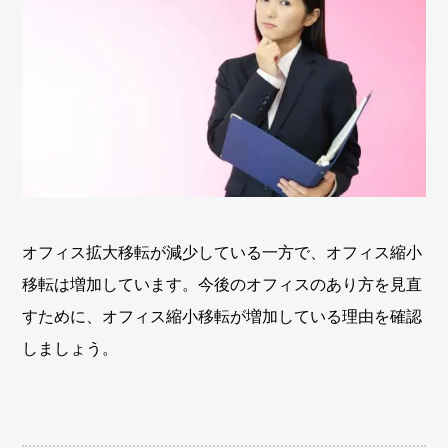
オフィス拡大移転が減少している一方で、オフィス縮小
移転は増加しています。今後のオフィスのあり方を見直
すために、オフィス縮小移転が増加している理由を確認
しましょう。