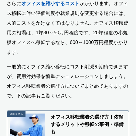
さらに
オフィスを縮小するコスト
がかかります。オフィ
ス移転に伴い評価制度や就業規則を変更する場合には、
人的コストをかけなくてはなりません。オフィス移転費
用の相場は、1坪30～50万円程度です。20坪程度の小規
模オフィスへ移転するなら、600～1000万円程度かかり
ます。
一般的にオフィス縮小移転にコスト削減を期待できます
が、費用対効果を慎重にシュミレーションしましょう。
オフィス移転業者の選び方についてまとめてありますの
で、下の記事もご覧ください。
オフィス移転業者の選び方！依頼
するメリットや移転の事例・準備
も