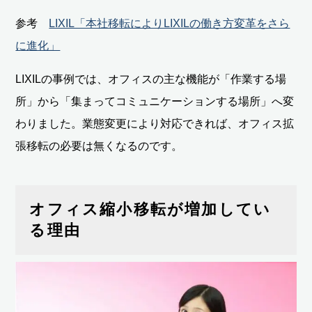
参考
LIXIL「本社移転によりLIXILの働き方変革をさら
に進化」
LIXILの事例では、オフィスの主な機能が「作業する場
所」から「集まってコミュニケーションする場所」へ変
わりました。業態変更により対応できれば、オフィス拡
張移転の必要は無くなるのです。
オフィス縮小移転が増加してい
る理由