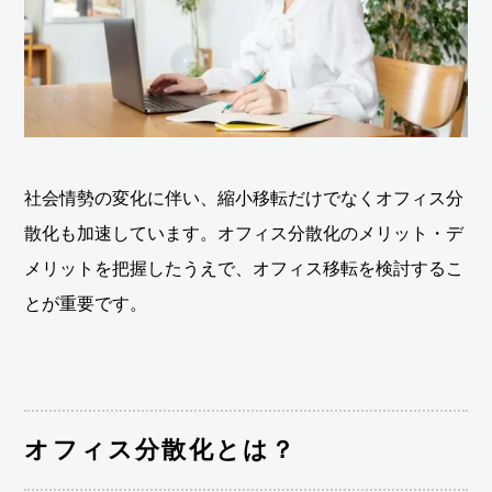
社会情勢の変化に伴い、縮小移転だけでなくオフィス分
散化も加速しています。オフィス分散化のメリット・デ
メリットを把握したうえで、オフィス移転を検討するこ
とが重要です。
オフィス分散化とは？