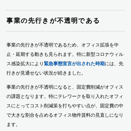
事業の先行きが不透明である
事業の先行きが不透明であるため、オフィス拡張を中
止・延期する動きも見られます。特に新型コロナウィル
ス感染拡大により
緊急事態宣言が出された時期
には、先
行きが見通せない状況が続きました。
事業の先行きが不透明になると、固定費削減がオフィス
の課題となります。特にテレワークを取り入れたオフィ
スにとってコスト削減策を打ちやすい点が、固定費の中
で大きな割合を占めるオフィス物件賃料の見直しになり
ます。