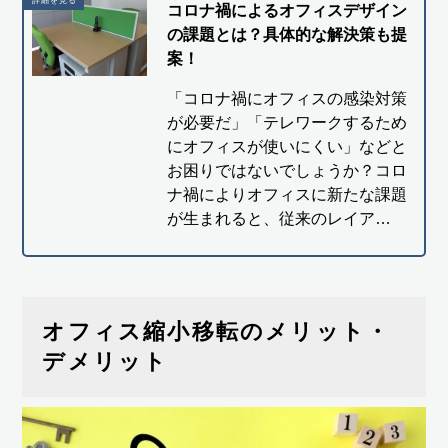
コロナ禍によるオフィスデザイン
の課題とは？具体的な解決策も提
案！
「コロナ禍にオフィスの感染対策
が必要だ」「テレワークするため
にオフィスが使いにくい」などと
お困りではないでしょうか？コロ
ナ禍によりオフィスに新たな課題
が生まれると、従来のレイア…
オフィス縮小移転のメリット・
デメリット