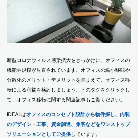
新型コロナウィルス感染拡大をきっかけに、オフィスの
機能や規模が見直されています。オフィスの縮小移転や
分散化のメリット・デメリットを踏まえて、オフィス移
転による利益を検討しましょう。下のタグをクリックし
て、オフィス移転に関する関連記事もご覧ください。
IDEALは
オフィスのコンセプト設計から物件探し、内装
のデザイン・工事、資金調達、集客などをワンストップ
ソリューションとしてご提供
しています。