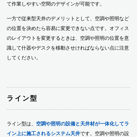
て作業しやすい空間のデザインが可能です。
一方で従来型天井のデメリットとして、空調や照明など
の位置を決めたら容易に変更できない点です。オフィス
のレイアウトを変更するときは、空調や照明の位置を意
識して什器やデスクを移動させければならない点に注意
してください。
ライン型
ライン型は、
空調や照明の設備と天井材が一体化してラ
イン上に施工されるシステム天井
です。空調や照明の設