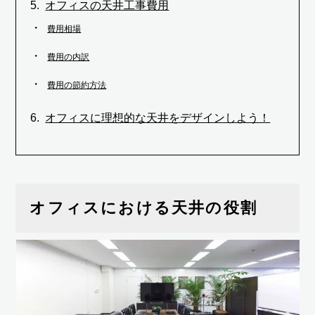
オフィスの天井工事費用
費用相場
費用の内訳
費用の節約方法
オフィスに理想的な天井をデザインしよう！
オフィスにおける天井の役割