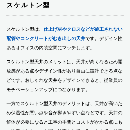
スケルトン型
スケルトン型は、
仕上げ材やクロスなどが施工されない
配管やコンクリートがむき出しの天井
です。デザイン性
あるオフィスの内装空間にマッチします。
スケルトン型天井のメリットは、天井が高くなるため開
放感がある点やデザイン性があり自由に設計できる点な
どです。おしゃれな天井をデザインできると、従業員の
モチベーションアップにつながります。
一方でスケルトン型天井のデメリットは、天井が高いた
め保温性が悪い点や音が響きやすい点などです。天井の
解体が必要になると工事の手間とコストがかかる点にも