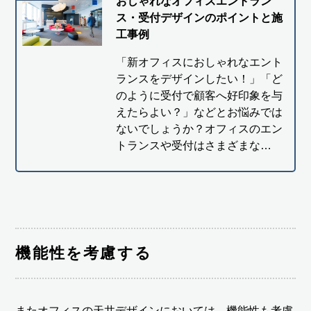
おしゃれなオフィスエントラン
ス・受付デザインのポイントと施
工事例
「新オフィスにおしゃれなエント
ランスをデザインしたい！」「ど
のように受付で顧客へ好印象を与
えたらよい？」などとお悩みでは
ないでしょうか？オフィスのエン
トランスや受付はさまざまな…
機能性を考慮する
またオフィスの天井デザインにおいては、機能性も考慮