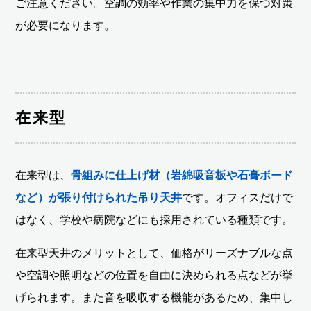
ご注意ください。空調の効率や作業の集中力を保つ対策
が必要になります。
在来型
在来型は、
骨組みに仕上げ材（岩綿吸音板や石膏ボード
など）が張り付けられた吊り天井
です。オフィスだけで
はなく、学校や病院などにも採用されている種類です。
在来型天井のメリットとして、価格がリーズナブルな点
や空調や照明などの位置を自由に決められる点などが挙
げられます。また音を吸収する機能があるため、集中し