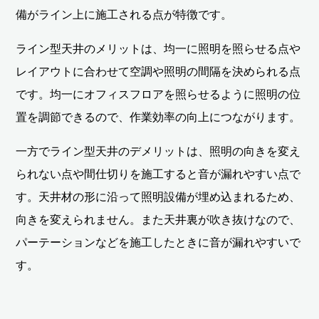
備がライン上に施工される点が特徴です。
ライン型天井のメリットは、均一に照明を照らせる点や
レイアウトに合わせて空調や照明の間隔を決められる点
です。均一にオフィスフロアを照らせるように照明の位
置を調節できるので、作業効率の向上につながります。
一方でライン型天井のデメリットは、照明の向きを変え
られない点や間仕切りを施工すると音が漏れやすい点で
す。天井材の形に沿って照明設備が埋め込まれるため、
向きを変えられません。また天井裏が吹き抜けなので、
パーテーションなどを施工したときに音が漏れやすいで
す。