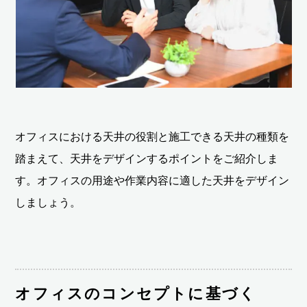
オフィスにおける天井の役割と施工できる天井の種類を
踏まえて、天井をデザインするポイントをご紹介しま
す。オフィスの用途や作業内容に適した天井をデザイン
しましょう。
オフィスのコンセプトに基づく