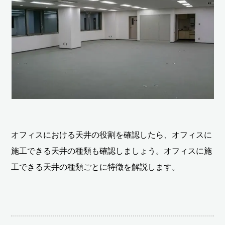
オフィスにおける天井の役割を確認したら、オフィスに
施工できる天井の種類も確認しましょう。オフィスに施
工できる天井の種類ごとに特徴を解説します。