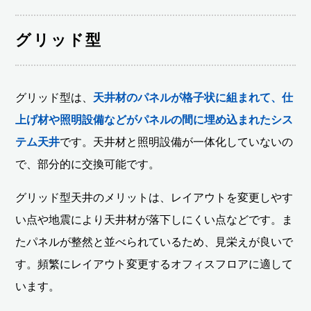
グリッド型
グリッド型は、
天井材のパネルが格子状に組まれて、仕
上げ材や照明設備などがパネルの間に埋め込まれたシス
テム天井
です。天井材と照明設備が一体化していないの
で、部分的に交換可能です。
グリッド型天井のメリットは、レイアウトを変更しやす
い点や地震により天井材が落下しにくい点などです。ま
たパネルが整然と並べられているため、見栄えが良いで
す。頻繁にレイアウト変更するオフィスフロアに適して
います。