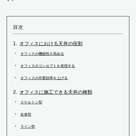
目次
オフィスにおける天井の役割
オフィスの機能性を高める
オフィスのコンセプトを表現する
オフィスの作業効率を上げる
オフィスに施工できる天井の種類
スケルトン型
在来型
ライン型