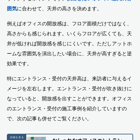
囲気
に合わせて、天井の高さを決めます。
例えばオフィスの開放感は、フロア面積だけではなく、
高さからも感じられます。いくらフロアが広くても、天
井が低ければ開放感を感じにくいです。ただしアットホ
ームな雰囲気を演出したい場合に、天井が高すぎると逆
効果です。
特にエントランス・受付の天井高は、来訪者に与えるイ
メージを左右します。エントランス・受付が吹き抜けに
なっていると、開放感を出すことができます。オフィス
のエントランス・受付の施工事例を紹介していますの
で、次の記事も併せてご覧ください。