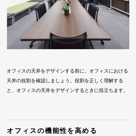
オフィスの天井をデザインする前に、オフィスにおける
天井の役割を確認しましょう。役割を正しく理解する
と、オフィスの天井をデザインするときに役立ちます。
オフィスの機能性を高める