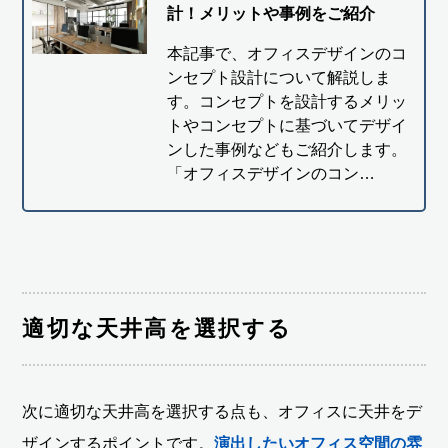
計！メリットや事例をご紹介
本記事で、オフィスデザインのコ
ンセプト設計について解説しま
す。コンセプトを設計するメリッ
トやコンセプトに基づいてデザイ
ンした事例などもご紹介します。
「オフィスデザインのコン…
適切な天井高を選択する
次に適切な天井高を選択する点も、オフィスに天井をデ
ザインするポイントです。
演出したい
オフィス空間
の雰