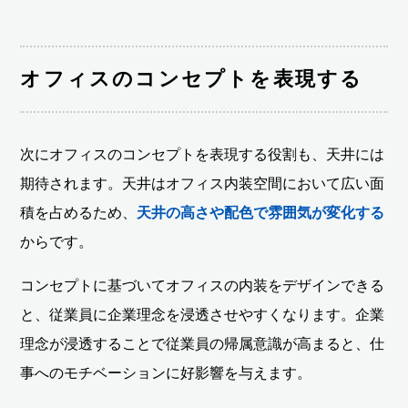
オフィスのコンセプトを表現する
次にオフィスのコンセプトを表現する役割も、天井には
期待されます。天井はオフィス内装空間において広い面
積を占めるため、
天井の高さや配色で雰囲気が変化する
からです。
コンセプトに基づいてオフィスの内装をデザインできる
と、従業員に企業理念を浸透させやすくなります。企業
理念が浸透することで従業員の帰属意識が高まると、仕
事へのモチベーションに好影響を与えます。