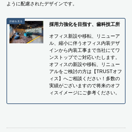
ように配慮されたデザインです。
採用力強化を目指す、歯科技工所
オフィス新設や移転、リニューア
ル、縮小に伴うオフィス内装デザ
インから内装工事まで当社にてワ
ンストップでご対応いたします。
オフィスの新設や移転、リニュー
アルをご検討の方は【TRUSTオフ
ィス】へご相談ください！多数の
実績がございますので将来のオフ
ィスイメージにご参考ください。