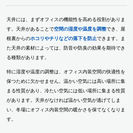
天井には、まずオフィスの機能性を高める役割がありま
す。天井があることで
空間の湿度や温度を調整
でき、屋
根裏からの
ホコリやチリなどの落下を防止
できます。ま
た天井の素材によっては、防音や防臭の効果を期待でき
る種類があります。
特に湿度や温度の調整は、オフィス内装空間の快適性を
保つために欠かせません。温かい空気には高い場所に集
まる性質があり、冷たい空気には低い場所に集まる性質
があります。天井がなければ温かい空気が逃げてしま
い、冬場にオフィス内装空間の暖かさを保てなくなりま
す。