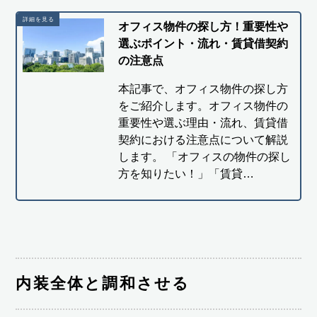
オフィス物件の探し方！重要性や
選ぶポイント・流れ・賃貸借契約
の注意点
本記事で、オフィス物件の探し方
をご紹介します。オフィス物件の
重要性や選ぶ理由・流れ、賃貸借
契約における注意点について解説
します。 「オフィスの物件の探し
方を知りたい！」「賃貸…
内装全体と調和させる