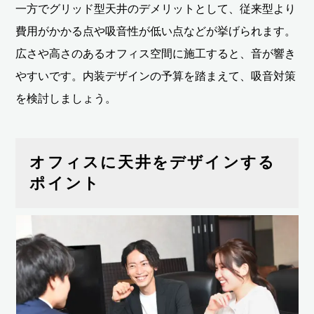
一方でグリッド型天井のデメリットとして、従来型より
費用がかかる点や吸音性が低い点などが挙げられます。
広さや高さのあるオフィス空間に施工すると、音が響き
やすいです。内装デザインの予算を踏まえて、吸音対策
を検討しましょう。
オフィスに天井をデザインする
ポイント