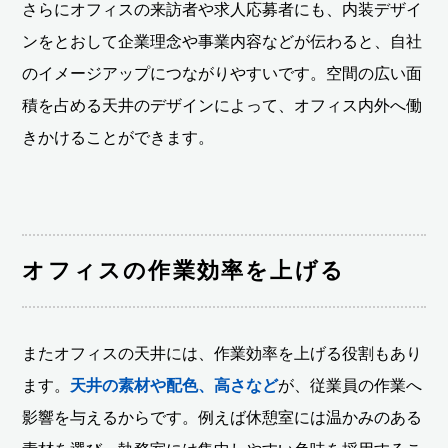
さらにオフィスの来訪者や求人応募者にも、内装デザイ
ンをとおして企業理念や事業内容などが伝わると、自社
のイメージアップにつながりやすいです。空間の広い面
積を占める天井のデザインによって、オフィス内外へ働
きかけることができます。
オフィスの作業効率を上げる
またオフィスの天井には、作業効率を上げる役割もあり
ます。
天井の素材や配色、高さなど
が、従業員の作業へ
影響を与えるからです。例えば休憩室には温かみのある