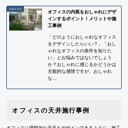
オフィスの内装をおしゃれにデザ
インするポイント！メリットや施
工事例
「どのようにおしゃれなオフィス
をデザインしたらいい？」「おし
ゃれなオフィスの条件を知りた
い」とお悩みではないでしょう
か？おしゃれに感じるかどうかは
主観的な感情ですが、おしゃれ
な…
オフィスの天井施行事例
オフィスに理想的な天井をデザインできるように、施工