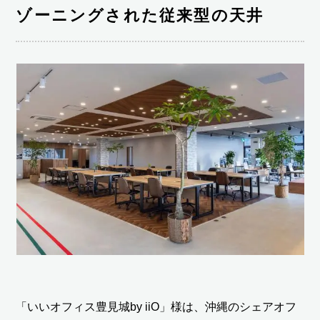
ゾーニングされた従来型の天井
「いいオフィス豊見城by iiO」様は、沖縄のシェアオフ