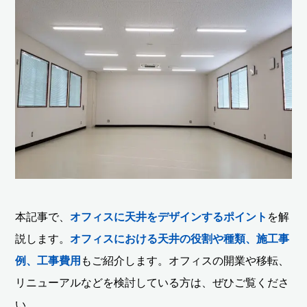
本記事で、
オフィスに天井をデザインするポイント
を解
説します。
オフィスにおける天井の役割や種類、施工事
例、工事費用
もご紹介します。オフィスの開業や移転、
リニューアルなどを検討している方は、ぜひご覧くださ
い。