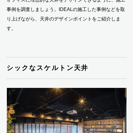
事例を調査しましょう。IDEALの施工した事例などを取
り上げながら、天井のデザインポイントをご紹介しま
す。
シックなスケルトン天井