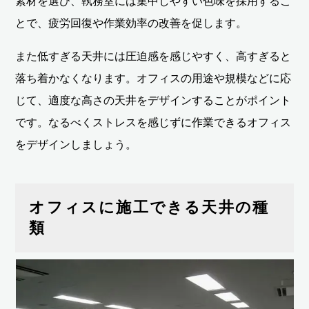
素材を選び、執務室には集中しやすい色味を採用するこ
とで、疲労回復や作業効率の改善を促します。
また低すぎる天井には圧迫感を感じやすく、高すぎると
落ち着かなくなります。オフィスの用途や規模などに応
じて、適度な高さの天井をデザインすることがポイント
です。なるべくストレスを感じずに作業できるオフィス
をデザインしましょう。
オフィスに施工できる天井の種
類