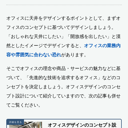
オフィスに天井をデザインするポイントとして、まずオ
フィスのコンセプトに基づいてデザインしましょう。
「おしゃれな天井にしたい」「開放感を出したい」と漠
然としたイメージでデザインすると、
オフィスの業務内
容や雰囲気に合わない恐れ
があります。
そこでオフィスの理念や商品・サービスの魅力などに基
づいて、「先進的な技術を追求するオフィス」などのコ
ンセプトを決定しましょう。オフィスデザインのコンセ
プト設計について紹介していますので、次の記事も併せ
てご覧ください。
オフィスデザインのコンセプト設