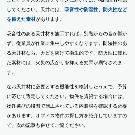
してください。天井には、
吸音性や防湿性、防火性など
を備えた素材
があります。
吸音性のある天井材を施工すれば、別階からの音が響か
ず、従業員が作業に集中しやすくなります。防湿性のあ
る天井材なら、カビを防げて衛生的です。防火性に優れ
た素材には、火災の広がりを抑える効果が期待されま
す。
なお天井材に必要とする機能性を検討したうえで、予算
に応じて選定してください。物件を賃貸する場合には、
物件選びの段階で施工されている内装材を確認する必要
があります。オフィス物件の探し方を紹介していますの
で、次の記事も併せてご覧ください。