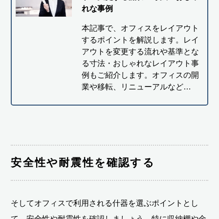
れな事例
本記事で、オフィスをレイアウト
するポイントを解説します。レイ
アウトを変更する流れや基準とな
る寸法・おしゃれなレイアウト事
例もご紹介します。オフィスの開
業や移転、リニューアルなど…
安全性や耐震性を確認する
そしてオフィスで利用される什器を選ぶポイントとし
て、安全性や耐震性を確認しましょう。特に収納棚や金