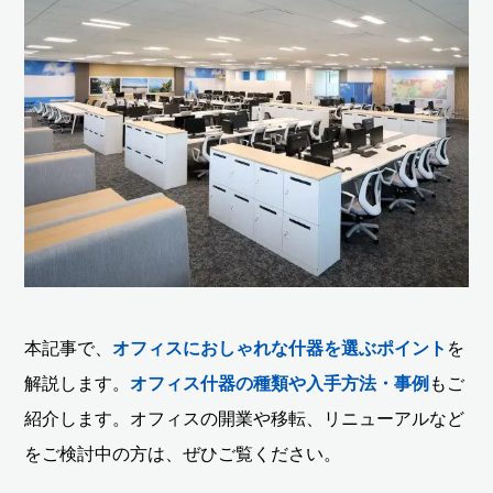
本記事で、
オフィスにおしゃれな什器を選ぶポイント
を
解説します。
オフィス什器の種類や入手方法・事例
もご
紹介します。オフィスの開業や移転、リニューアルなど
をご検討中の方は、ぜひご覧ください。