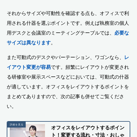
それからサイズや可動性を確認する点も、オフィスで利
用される什器を選ぶポイントです。例えば執務室の個人
用デスクと会議室のミーティングテーブルでは、
必要な
サイズは異なります
。
また可動式のデスクやパーテーション、ワゴンなら、
レ
イアウト変更が容易
です。頻繁にレイアウトが変更され
る研修室や展示スペースなどにおいては、可動式の什器
が適しています。オフィスをレイアウトするポイントを
まとめてありますので、次の記事も併せてご覧くださ
い。
オフィスをレイアウトするポイン
ト！変更する流れ・寸法・おしゃ