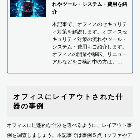
れやツール・システム・費用を紹
介
本記事で、オフィスのセキュリテ
ィ対策を解説します。オフィスセ
キュリティ対策の流れやツール・
システム・費用もご紹介します。
オフィスの開業や移転、リニュー
アルなどをご検討中の方は、…
オフィスにレイアウトされた什
器の事例
オフィスに理想的な什器を選べるように、レイアウト事
例を調査しましょう。本記事では事例５点（ソファやデ