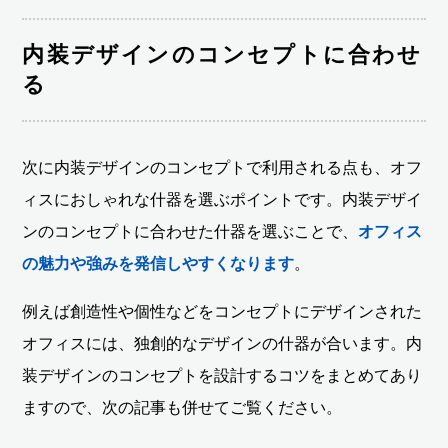
内装デザインのコンセプトに合わせ
る
次に内装デザインのコンセプトで利用される点も、オフ
ィスにおしゃれな什器を選ぶポイントです。内装デザイ
ンのコンセプトに合わせた什器を選ぶことで、
オフィス
の魅力や強みを発信しやすくなります
。
例えば創造性や個性などをコンセプトにデザインされた
オフィスには、独創的なデザインの什器が合います。内
装デザインのコンセプトを設計するコツをまとめてあり
ますので、次の記事も併せてご覧ください。