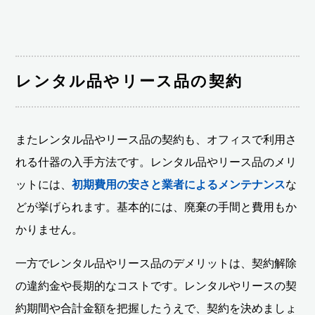
レンタル品やリース品の契約
またレンタル品やリース品の契約も、オフィスで利用さ
れる什器の入手方法です。レンタル品やリース品のメリ
ットには、
初期費用の安さと業者によるメンテナンス
な
どが挙げられます。基本的には、廃棄の手間と費用もか
かりません。
一方でレンタル品やリース品のデメリットは、契約解除
の違約金や長期的なコストです。レンタルやリースの契
約期間や合計金額を把握したうえで、契約を決めましょ