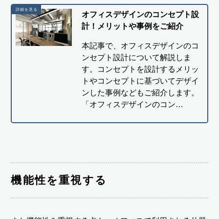
オフィスデザインのコンセプト設
計！メリットや事例をご紹介
本記事で、オフィスデザインのコ
ンセプト設計について解説しま
す。コンセプトを設計するメリッ
トやコンセプトに基づいてデザイ
ンした事例などもご紹介します。
「オフィスデザインのコン…
機能性を重視する