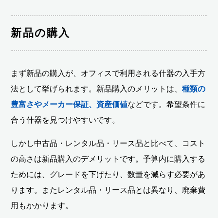
新品の購入
まず新品の購入が、オフィスで利用される什器の入手方
法として挙げられます。新品購入のメリットは、
種類の
豊富さやメーカー保証、資産価値
などです。希望条件に
合う什器を見つけやすいです。
しかし中古品・レンタル品・リース品と比べて、コスト
の高さは新品購入のデメリットです。予算内に購入する
ためには、グレードを下げたり、数量を減らす必要があ
ります。またレンタル品・リース品とは異なり、廃棄費
用もかかります。