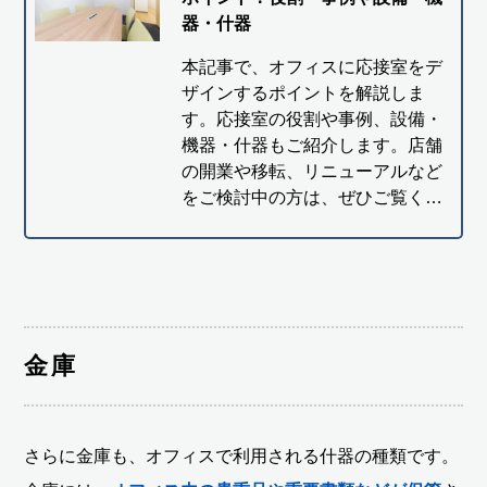
器・什器
本記事で、オフィスに応接室をデ
ザインするポイントを解説しま
す。応接室の役割や事例、設備・
機器・什器もご紹介します。店舗
の開業や移転、リニューアルなど
をご検討中の方は、ぜひご覧く…
金庫
さらに金庫も、オフィスで利用される什器の種類です。