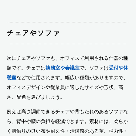
チェアやソファ
次にチェアやソファも、オフィスで利用される什器の種
類です。チェアは
執務室や会議室
で、ソファは
受付や休
憩室
などで使用されます。幅広い種類がありますので、
オフィスデザインや従業員に適したサイズや形状、高
さ、配色を選びましょう。
例えば高さ調節できるチェアや背もたれのあるソファな
ら、背中や腰の負担を軽減できます。素材には、柔らか
く肌触りの良い布や耐久性・清潔感のある革、弾力性・