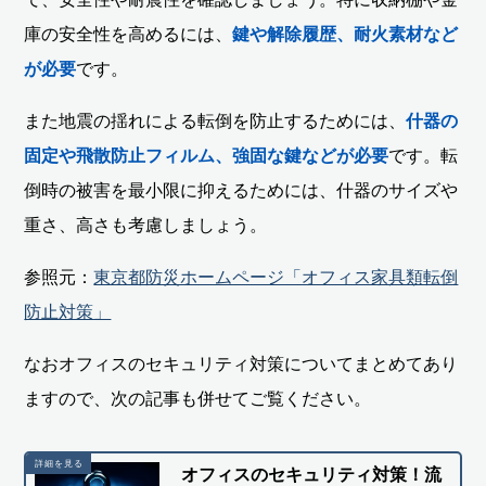
庫の安全性を高めるには、
鍵や解除履歴、耐火素材など
が必要
です。
また地震の揺れによる転倒を防止するためには、
什器の
固定や飛散防止フィルム、強固な鍵などが必要
です。転
倒時の被害を最小限に抑えるためには、什器のサイズや
重さ、高さも考慮しましょう。
参照元：
東京都防災ホームページ「オフィス家具類転倒
防止対策」
なおオフィスのセキュリティ対策についてまとめてあり
ますので、次の記事も併せてご覧ください。
オフィスのセキュリティ対策！流