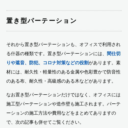
置き型パーテーション
それから置き型パーテーションも、オフィスで利用され
る什器の種類です。置き型パーテーションには、
間仕切
りや遮音、防犯、コロナ対策などの役割
があります。素
材には、耐久性・軽量性のある金属や色彩豊かで防音性
のある布、耐久性・高級感のある木などがあります。
なお置き型パーテーションだけではなく、オフィスには
施工型パーテーションや造作壁も施工されます。パーテ
ーションの施工方法や費用などをまとめてありますの
で、次の記事も併せてご覧ください。