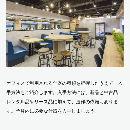
オフィスで利用される什器の種類を把握したうえで、入
手方法もご紹介します。入手方法には、新品と中古品、
レンタル品やリース品に加えて、造作の依頼もありま
す。予算内に必要な什器を入手しましょう。