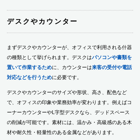
デスクやカウンター
まずデスクやカウンターが、オフィスで利用される什器
の種類として挙げられます。デスクは
パソコンや書類を
置いて作業するため
に、カウンターは
来客の受付や電話
対応などを行うため
に必要です。
デスクやカウンターのサイズや形状、高さ、配色など
で、オフィスの印象や業務効率が変わります。例えばコ
ーナーカウンターやL字型デスクなら、デッドスペース
の削減が可能です。素材には、温かみ・高級感のある木
材や耐久性・軽量性のある金属などがあります。