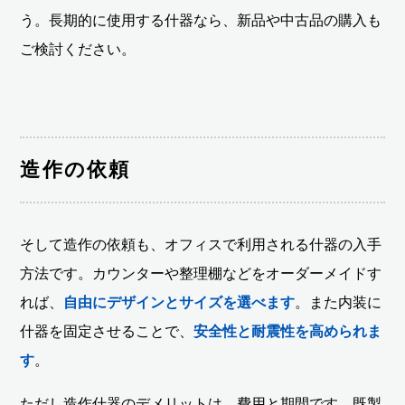
う。長期的に使用する什器なら、新品や中古品の購入も
ご検討ください。
造作の依頼
そして造作の依頼も、オフィスで利用される什器の入手
方法です。カウンターや整理棚などをオーダーメイドす
れば、
自由にデザインとサイズを選べます
。また内装に
什器を固定させることで、
安全性と耐震性を高められま
す
。
ただし造作什器のデメリットは、費用と期間です。既製