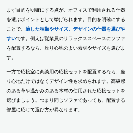
まず目的を明確にする点が、オフィスで利用される什器
を選ぶポイントとして挙げられます。目的を明確にする
ことで、
適した種類やサイズ、デザインの什器を選びや
すい
です。例えば従業員のリラックススペースにソファ
を配置するなら、座り心地のよい素材やサイズを選びま
す。
一方で応接室に商談用の応接セットを配置するなら、座
り心地だけではなくデザイン性も求められます。高級感
のある革や温かみのある木材の使用された応接セットを
選びましょう。つまり同じソファであっても、配置する
部屋に応じて選び方が異なります。