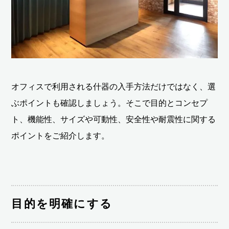
オフィスで利用される什器の入手方法だけではなく、選
ぶポイントも確認しましょう。そこで目的とコンセプ
ト、機能性、サイズや可動性、安全性や耐震性に関する
ポイントをご紹介します。
目的を明確にする