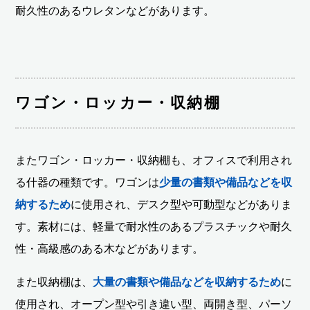
耐久性のあるウレタンなどがあります。
ワゴン・ロッカー・収納棚
またワゴン・ロッカー・収納棚も、オフィスで利用され
る什器の種類です。ワゴンは
少量の書類や備品などを収
納するため
に使用され、デスク型や可動型などがありま
す。素材には、軽量で耐水性のあるプラスチックや耐久
性・高級感のある木などがあります。
また収納棚は、
大量の書類や備品などを収納するため
に
使用され、オープン型や引き違い型、両開き型、パーソ