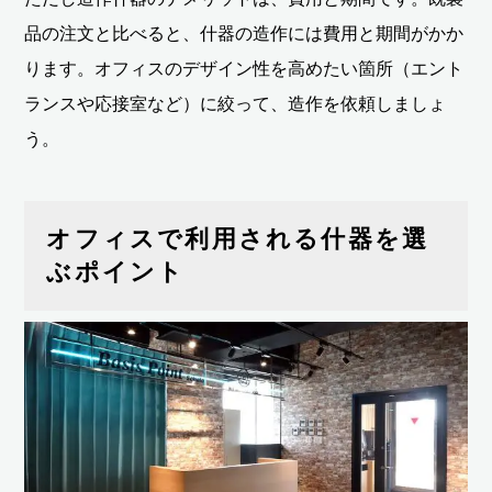
品の注文と比べると、什器の造作には費用と期間がかか
ります。オフィスのデザイン性を高めたい箇所（エント
ランスや応接室など）に絞って、造作を依頼しましょ
う。
オフィスで利用される什器を選
ぶポイント