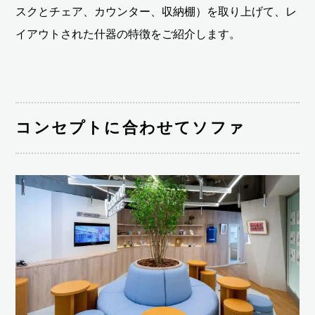
スクとチェア、カウンター、収納棚）を取り上げて、レ
イアウトされた什器の特徴をご紹介します。
コンセプトに合わせてソファ