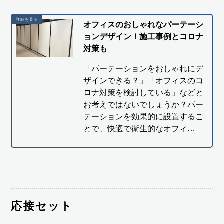
オフィスのおしゃれなパーテーシ
ョンデザイン！施工事例とコロナ
対策も
「パーテーションをおしゃれにデ
ザインできる？」「オフィスのコ
ロナ対策を検討している」などと
お考えではないでしょうか？パー
テーションを効果的に設置するこ
とで、快適で衛生的なオフィ…
応接セット