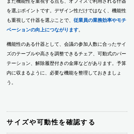
また機能性を重視する点も、オフィスで利用される什器
を選ぶポイントです。デザイン性だけではなく、機能性
も重視して什器を選ぶことで、
従業員の業務効率やモチ
ベーションの向上につながります
。
機能性のある什器として、会議の参加人数に合ったサイ
ズのテーブルや高さを調整できるチェア、可動式のパー
テーション、解除履歴付きの金庫などがあります。予算
内に収まるように、必要な機能を整理しておきましょ
う。
サイズや可動性を確認する