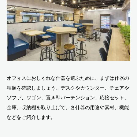
オフィスにおしゃれな什器を選ぶために、まずは什器の
種類を確認しましょう。デスクやカウンター、チェアや
ソファ、ワゴン、置き型パーテンション、応接セット、
金庫、収納棚を取り上げて、各什器の用途や素材、機能
などをご紹介します。