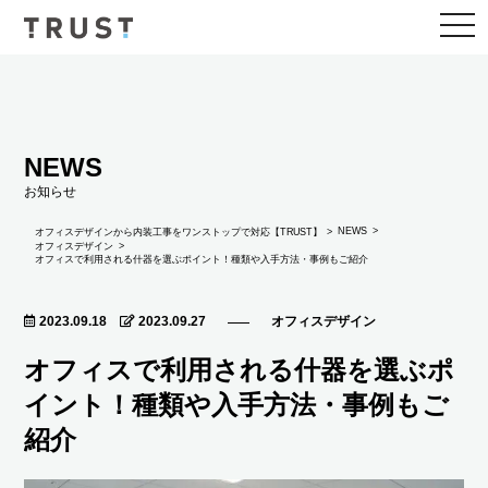
togg
navi
NEWS
お知らせ
NEWS
オフィスデザインから内装工事をワンストップで対応【TRUST】
オフィスデザイン
オフィスで利用される什器を選ぶポイント！種類や入手方法・事例もご紹介
2023.09.18
2023.09.27
オフィスデザイン
オフィスで利用される什器を選ぶポ
イント！種類や入手方法・事例もご
紹介