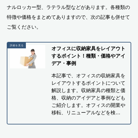
ナルロッカー型、ラテラル型などがあります。各種類の
特徴や価格をまとめてありますので、次の記事も併せて
ご覧ください。
オフィスに収納家具をレイアウト
するポイント！種類・価格やアイ
デア・事例
本記事で、オフィスの収納家具を
レイアウトするポイントについて
解説します。収納家具の種類と価
格、収納のアイデアと事例なども
ご紹介します。オフィスの開業や
移転、リニューアルなどを検…