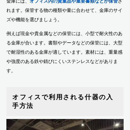
金庫には、
オフィス内の貴重品や重要書類などが保管
さ
れます。保管する物の種類や量に合わせて、金庫のサイ
ズや機能を選びましょう。
例えば現金や貴金属などの保管には、小型で耐火性のあ
る金庫が合います。書類やデータなどの保管には、大型
で耐湿性のある金庫が適しています。素材には、重量感
や強度のある鉄や錆びにくいステンレスなどがありま
す。
オフィスで利用される什器の入
手方法