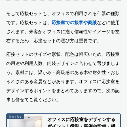
そして応接セットも、オフィスで利用される什器の種類
です。応接セットは、
応接室での接客や商談
などに使用
されます。来客がオフィスに抱く信頼性やイメージを左
右するため、応接セットの選び方は重要です。
応接セットのサイズや形状、配色は幅広いため、応接室
の用途や利用人数、内装デザインに合わせて選びましょ
う。素材には、温かみ・高級感のある木や耐久性・おし
ゃれさのある金属などがあります。オフィスに応接室を
デザインするポイントをまとめてありますので、次の記
事も併せてご覧ください。
オフィスに応接室をデザインする
ポイント！役割・事例や設備・機