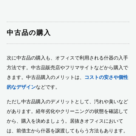
中古品の購入
次に中古品の購入も、オフィスで利用される什器の入手
方法です。中古品販売店やフリマサイトなどから購入で
きます。中古品購入のメリットは、
コストの安さや個性
的なデザイン
などです。
ただし中古品購入のデメリットとして、汚れや臭いなど
があります。経年劣化やクリーニングの状態を確認して
から、購入を決めましょう。居抜きオフィスにおいて
は、前借主から什器を譲渡してもらう方法もあります。