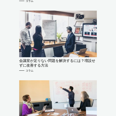
コラム
会議室が足りない問題を解決するには？増設せ
ずに改善する方法
コラム