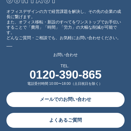
オフィスデザインの力で経営課題を解決し、その先の企業の成
長に繋げます。
また、オフィス移転・新設のすべてをワンストップでお手伝い
することで「費用」「時間」「労力」の大幅な削減が可能で
す。
どんなご質問・ご相談でも、お気軽にお問い合わせください。
お問い合わせ
TEL.
0120-390-865
電話受付時間 10:00〜18:00（土日祝日を除く）
メールでのお問い合わせ
よくあるご質問