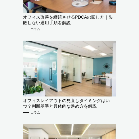
オフィス改善を継続させるPDCAの回し方｜失
敗しない運用手順を解説
コラム
オフィスレイアウトの見直しタイミングはい
つ？判断基準と具体的な進め方を解説
コラム