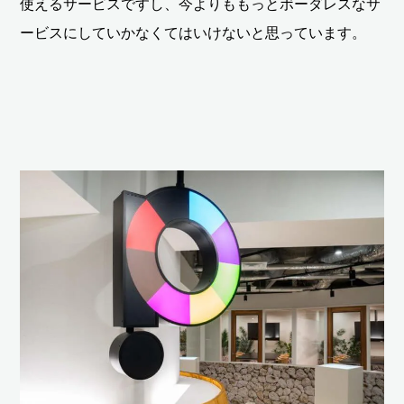
使えるサービスですし、今よりももっとボーダレスなサ
ービスにしていかなくてはいけないと思っています。