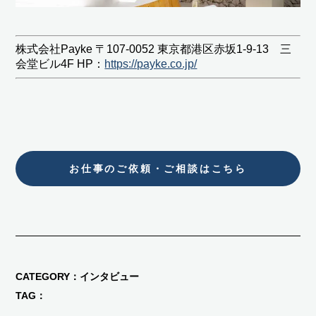
株式会社Payke 〒107-0052 東京都港区赤坂1-9-13 三
会堂ビル4F HP：
https://payke.co.jp/
お仕事のご依頼・ご相談はこちら
CATEGORY
インタビュー
TAG