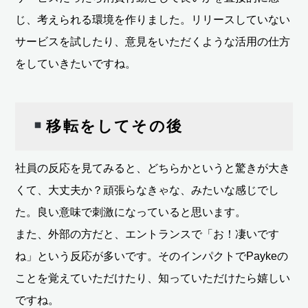
じ、考えられる環境を作りました。リリースしていない
サービスを試したり、意見をいただくような活用の仕方
をしていきたいですね。
移転をしてその後
社員の反応を見てみると、どちらかというと驚きが大き
くて、大丈夫か？頑張らなきゃな、みたいな感じでし
た。良い意味で刺激になっていると思います。
また、外部の方だと、エントランスで「お！凄いです
ね」という反応が多いです。そのインパクトでPaykeの
ことを覚えていただけたり、知っていただけたら嬉しい
ですね。