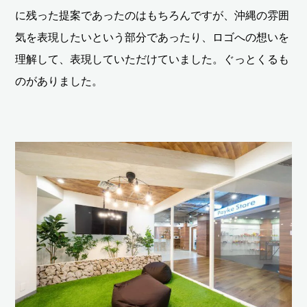
に残った提案であったのはもちろんですが、沖縄の雰囲
気を表現したいという部分であったり、ロゴへの想いを
理解して、表現していただけていました。ぐっとくるも
のがありました。