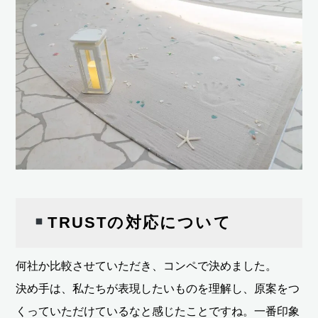
TRUSTの対応について
何社か比較させていただき、コンペで決めました。
決め手は、私たちが表現したいものを理解し、原案をつ
くっていただけているなと感じたことですね。一番印象