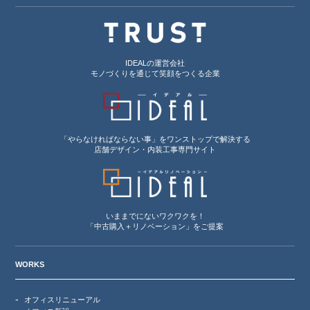
IDEALの運営会社
モノづくりを通じて笑顔をつくる企業
「やらなければならない事」をワンストップで解決する
店舗デザイン・内装工事専門サイト
いままでにないワクワクを！
「中古購入＋リノベーション」をご提案
WORKS
オフィスリニューアル