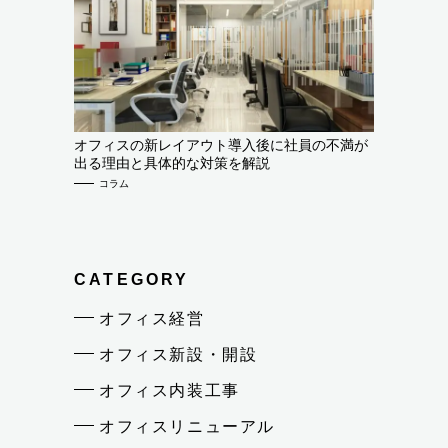
オフィスの新レイアウト導入後に社員の不満が
出る理由と具体的な対策を解説
コラム
CATEGORY
オフィス経営
オフィス新設・開設
オフィス内装工事
オフィスリニューアル