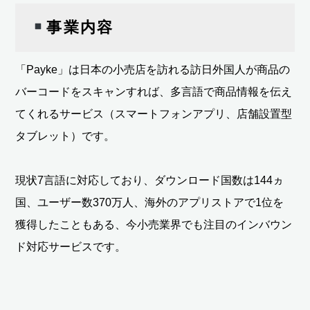
事業内容
「Payke」は日本の小売店を訪れる訪日外国人が商品の
バーコードをスキャンすれば、多言語で商品情報を伝え
てくれるサービス（スマートフォンアプリ、店舗設置型
タブレット）です。
現状7言語に対応しており、ダウンロード国数は144ヵ
国、ユーザー数370万人、海外のアプリストアで1位を
獲得したこともある、今小売業界でも注目のインバウン
ド対応サービスです。