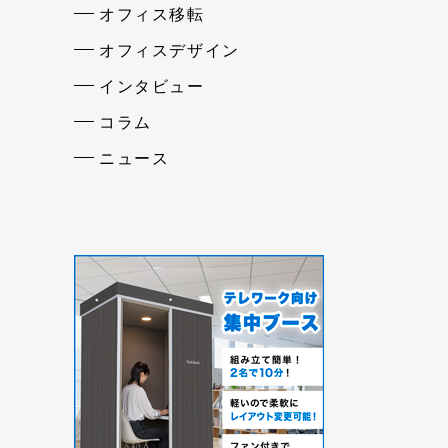
オフィス移転
オフィスデザイン
インタビュー
コラム
ニュース