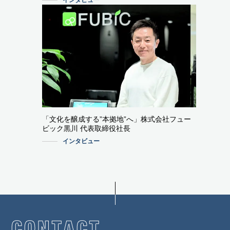
「文化を醸成する”本拠地”へ」株式会社フュー
ビック黒川 代表取締役社長
インタビュー