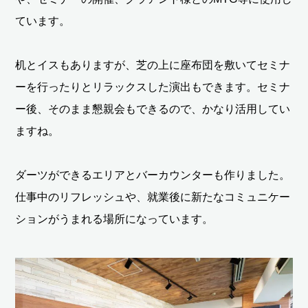
ています。
机とイスもありますが、芝の上に座布団を敷いてセミナ
ーを行ったりとリラックスした演出もできます。セミナ
ー後、そのまま懇親会もできるので、かなり活用してい
ますね。
ダーツができるエリアとバーカウンターも作りました。
仕事中のリフレッシュや、就業後に新たなコミュニケー
ションがうまれる場所になっています。