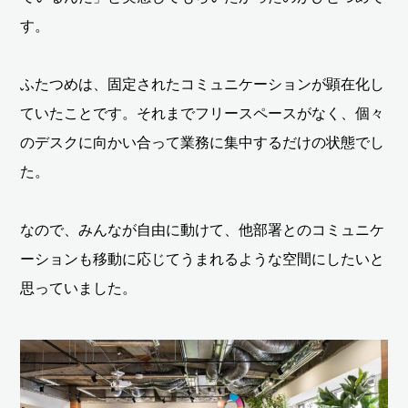
す。
ふたつめは、固定されたコミュニケーションが顕在化し
ていたことです。それまでフリースペースがなく、個々
のデスクに向かい合って業務に集中するだけの状態でし
た。
なので、みんなが自由に動けて、他部署とのコミュニケ
ーションも移動に応じてうまれるような空間にしたいと
思っていました。