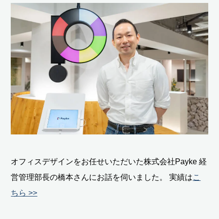
オフィスデザインをお任せいただいた株式会社Payke 経
営管理部長の橋本さんにお話を伺いました。
実績は
こ
ちら >>