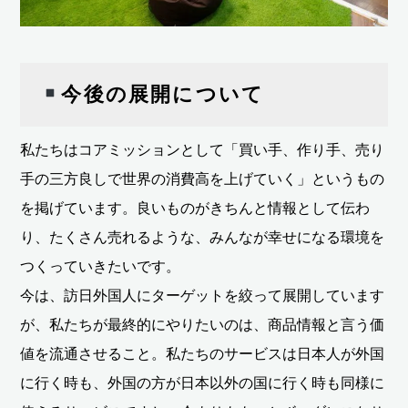
今後の展開について
私たちはコアミッションとして「買い手、作り手、売り
手の三方良しで世界の消費高を上げていく」というもの
を掲げています。良いものがきちんと情報として伝わ
り、たくさん売れるような、みんなが幸せになる環境を
つくっていきたいです。
今は、訪日外国人にターゲットを絞って展開しています
が、私たちが最終的にやりたいのは、商品情報と言う価
値を流通させること。私たちのサービスは日本人が外国
に行く時も、外国の方が日本以外の国に行く時も同様に