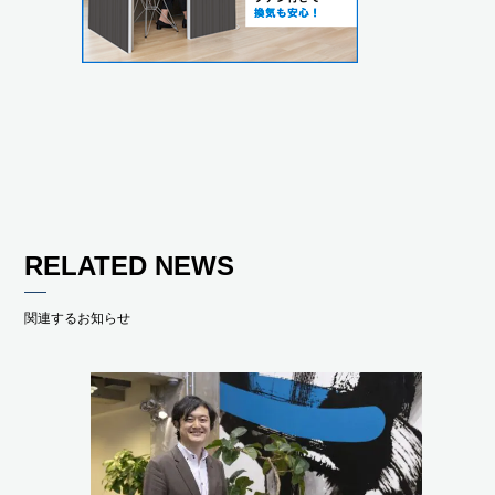
RELATED NEWS
関連するお知らせ