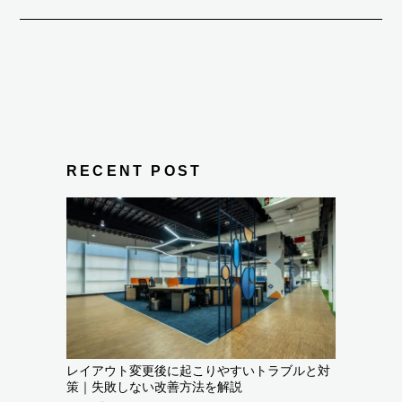
RECENT POST
レイアウト変更後に起こりやすいトラブルと対
策｜失敗しない改善方法を解説