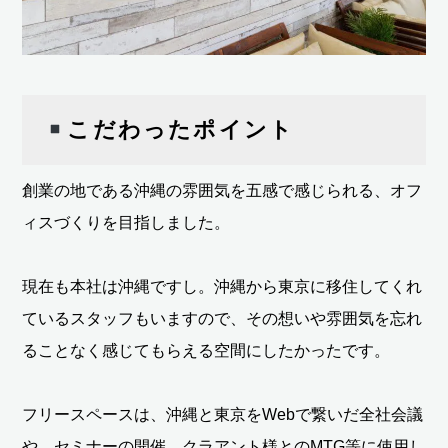
こだわったポイント
創業の地である沖縄の雰囲気を五感で感じられる、オフ
ィスづくりを目指しました。
現在も本社は沖縄ですし。沖縄から東京に移住してくれ
ているスタッフもいますので、その想いや雰囲気を忘れ
ることなく感じてもらえる空間にしたかったです。
フリースペースは、沖縄と東京をWebで繋いだ全社会議
や、セミナーの開催、クラアント様とのMTG等に使用し