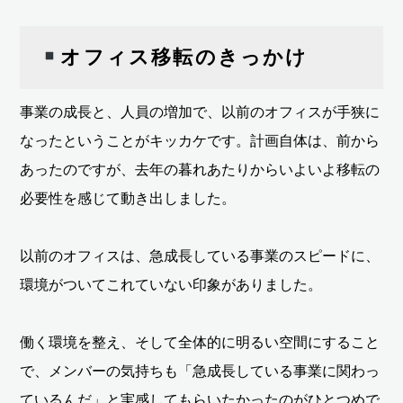
オフィス移転のきっかけ
事業の成長と、人員の増加で、以前のオフィスが手狭に
なったということがキッカケです。計画自体は、前から
あったのですが、去年の暮れあたりからいよいよ移転の
必要性を感じて動き出しました。
以前のオフィスは、急成長している事業のスピードに、
環境がついてこれていない印象がありました。
働く環境を整え、そして全体的に明るい空間にすること
で、メンバーの気持ちも「急成長している事業に関わっ
ているんだ」と実感してもらいたかったのがひとつめで