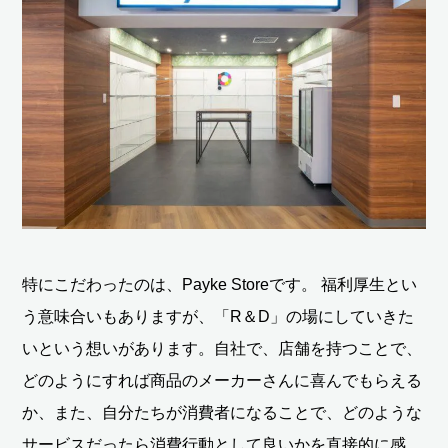
特にこだわったのは、Payke Storeです。
福利厚生とい
う意味合いもありますが、「R＆D」の場にしていきた
いという想いがあります。自社で、店舗を持つことで、
どのようにすれば商品のメーカーさんに喜んでもらえる
か、また、自分たちが消費者になることで、どのような
サービスだったら消費行動として良いかを直接的に感