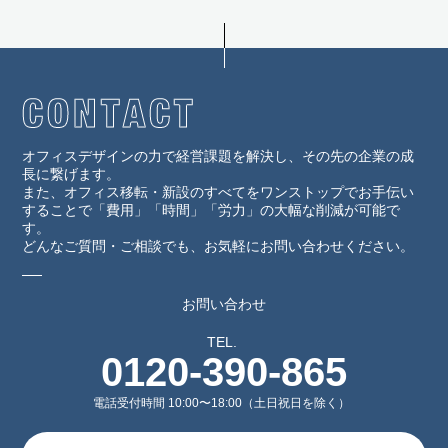
オフィスデザインの力で経営課題を解決し、その先の企業の成
長に繋げます。
また、オフィス移転・新設のすべてをワンストップでお手伝い
することで「費用」「時間」「労力」の大幅な削減が可能で
す。
どんなご質問・ご相談でも、お気軽にお問い合わせください。
お問い合わせ
TEL.
0120-390-865
電話受付時間 10:00〜18:00（土日祝日を除く）