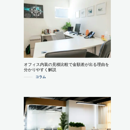
オフィス内装の見積比較で金額差が出る理由を
分かりやすく解説
コラム