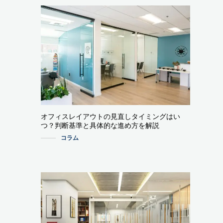
オフィスレイアウトの見直しタイミングはい
つ？判断基準と具体的な進め方を解説
コラム