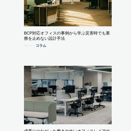
BCP対応オフィスの事例から学ぶ災害時でも業
務を止めない設計手法
コラム