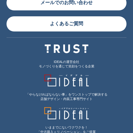
メールでのお問い合わせ
よくあるご質問
IDEALの運営会社
モノづくりを通じて笑顔をつくる企業
「やらなければならない事」をワンストップで解決する
店舗デザイン・内装工事専門サイト
いままでにないワクワクを！
「中古購入＋リノベーション」をご提案