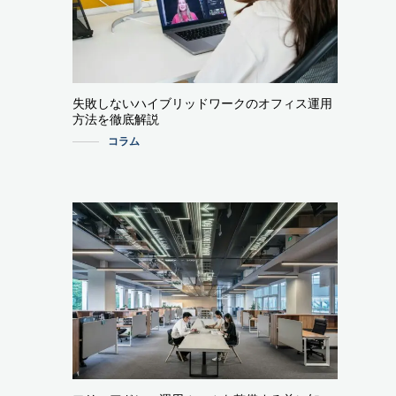
失敗しないハイブリッドワークのオフィス運用
方法を徹底解説
コラム