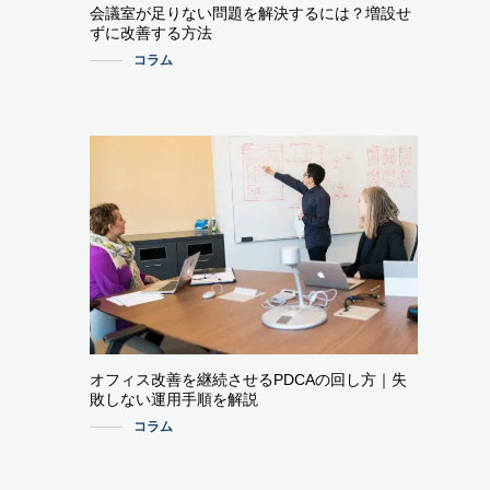
会議室が足りない問題を解決するには？増設せ
ずに改善する方法
コラム
オフィス改善を継続させるPDCAの回し方｜失
敗しない運用手順を解説
コラム