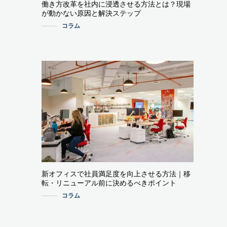
働き方改革を社内に浸透させる方法とは？現場
が動かない原因と解決ステップ
コラム
新オフィスで社員満足度を向上させる方法｜移
転・リニューアル前に決めるべきポイント
コラム