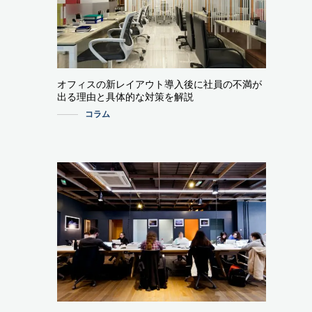
オフィスの新レイアウト導入後に社員の不満が
出る理由と具体的な対策を解説
コラム