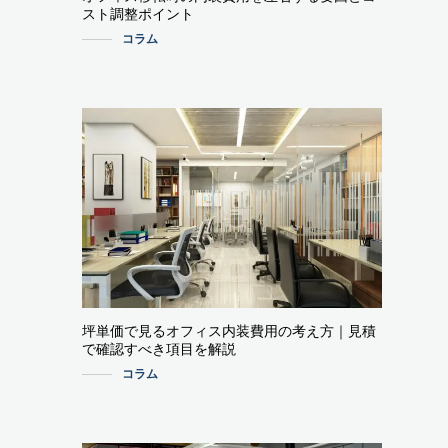
スト調整ポイント
コラム
坪単価で見るオフィス内装費用の考え方｜見積
で確認すべき項目を解説
コラム