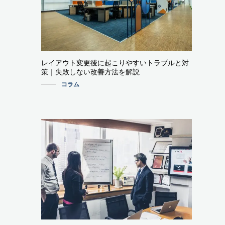
レイアウト変更後に起こりやすいトラブルと対
策｜失敗しない改善方法を解説
コラム