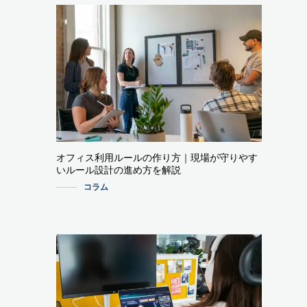
オフィス利用ルールの作り方｜現場が守りやす
いルール設計の進め方を解説
コラム