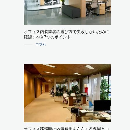
オフィス内装業者の選び方で失敗しないために
確認すべき7つのポイント
コラム
オフィス移転時の内装費用を左右する要因とコ