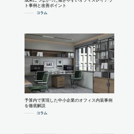
成果につながった働きやすいオフィスレイアウ
ト事例と改善ポイント
コラム
予算内で実現した中小企業のオフィス内装事例
を徹底解説
コラム