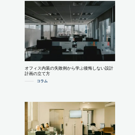
オフィス内装の失敗例から学ぶ後悔しない設計
計画の立て方
コラム