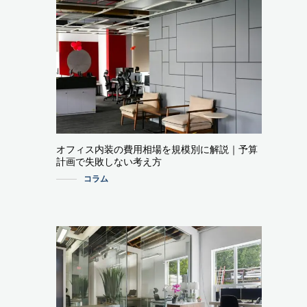
オフィス内装の費用相場を規模別に解説｜予算
計画で失敗しない考え方
コラム