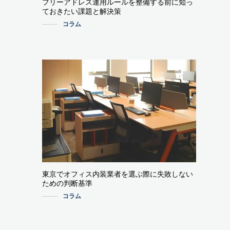
フリーアドレス運用ルールを整備する前に知っ
ておきたい課題と解決策
コラム
東京でオフィス内装業者を選ぶ際に失敗しない
ための判断基準
コラム