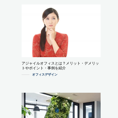
アジャイルオフィスとは？メリット・デメリッ
トやポイント・事例を紹介
オフィスデザイン