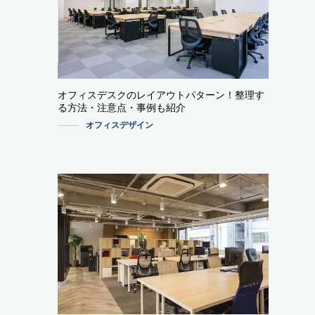
オフィスデスクのレイアウトパターン！整理す
る方法・注意点・事例も紹介
オフィスデザイン