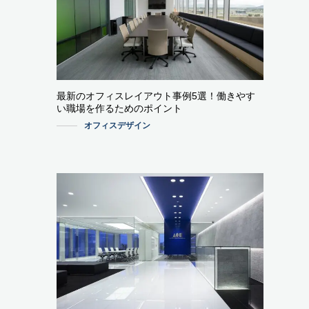
最新のオフィスレイアウト事例5選！働きやす
い職場を作るためのポイント
オフィスデザイン