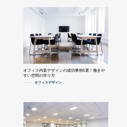
オフィス内装デザインの成功事例5選！働きや
すい空間の作り方
オフィスデザイン