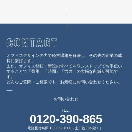
オフィスデザインの力で経営課題を解決し、その先の企業の成
長に繋げます。
また、オフィス移転・新設のすべてをワンストップでお手伝い
することで「費用」「時間」「労力」の大幅な削減が可能で
す。
どんなご質問・ご相談でも、お気軽にお問い合わせください。
お問い合わせ
TEL.
0120-390-865
電話受付時間 10:00〜18:00（土日祝日を除く）