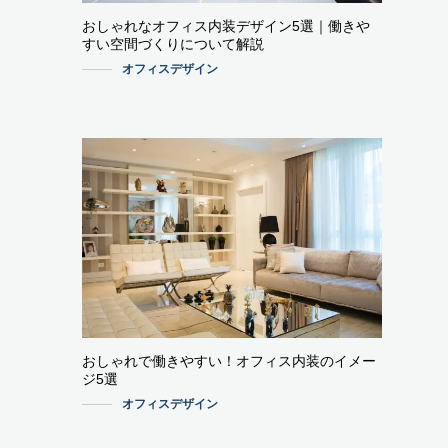
おしゃれなオフィス内装デザイン5選｜働きや
すい空間づくりについて解説
オフィスデザイン
おしゃれで働きやすい！オフィス内装のイメー
ジ5選
オフィスデザイン