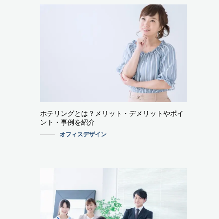
ホテリングとは？メリット・デメリットやポイ
ント・事例を紹介
オフィスデザイン