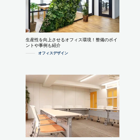
生産性を向上させるオフィス環境！整備のポイ
ントや事例も紹介
オフィスデザイン