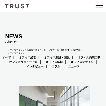
togg
navi
NEWS
お知らせ
NEWS
オフィスデザインから内装工事をワンストップで対応【TRUST】
オフィスデザイン
すべて
オフィス経営
オフィス新設・開設
オフィス内装工事
オフィスリニューアル
オフィス移転
オフィスデザイン
インタビュー
コラム
ニュース