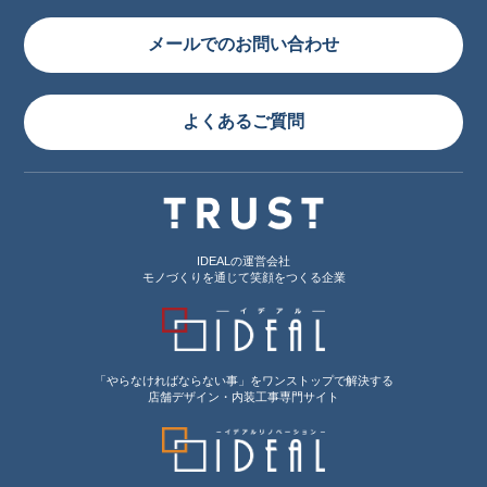
メールでのお問い合わせ
よくあるご質問
IDEALの運営会社
モノづくりを通じて笑顔をつくる企業
「やらなければならない事」をワンストップで解決する
店舗デザイン・内装工事専門サイト