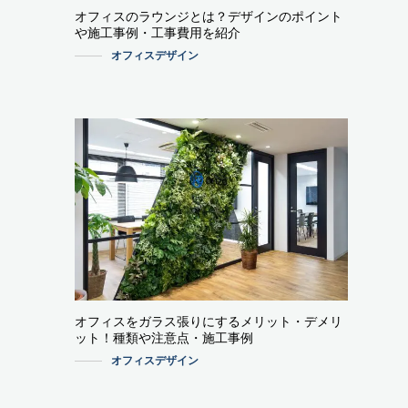
オフィスのラウンジとは？デザインのポイント
や施工事例・工事費用を紹介
オフィスデザイン
オフィスをガラス張りにするメリット・デメリ
ット！種類や注意点・施工事例
オフィスデザイン