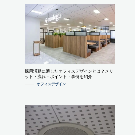
採用活動に適したオフィスデザインとは？メリ
ット・流れ・ポイント・事例を紹介
オフィスデザイン