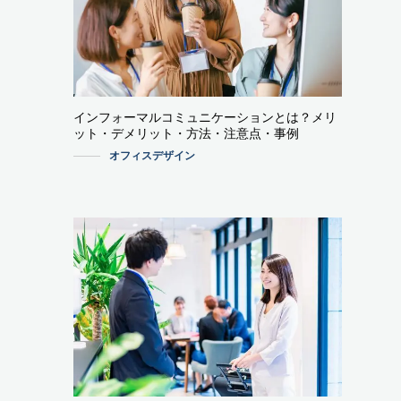
インフォーマルコミュニケーションとは？メリ
ット・デメリット・方法・注意点・事例
オフィスデザイン