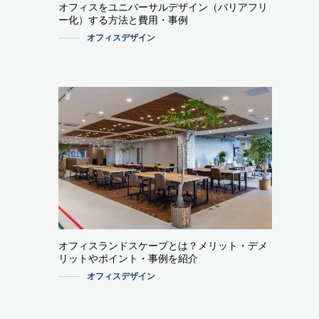
オフィスをユニバーサルデザイン（バリアフリ
ー化）する方法と費用・事例
オフィスデザイン
オフィスランドスケープとは？メリット・デメ
リットやポイント・事例を紹介
オフィスデザイン