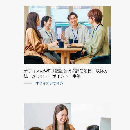
オフィスのWELL認証とは？評価項目・取得方
法・メリット・ポイント・事例
オフィスデザイン