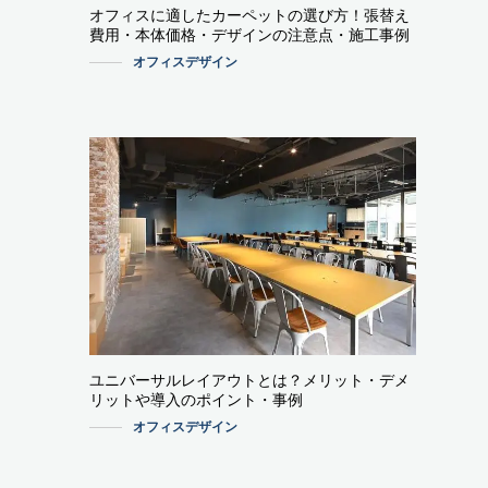
オフィスに適したカーペットの選び方！張替え
費用・本体価格・デザインの注意点・施工事例
オフィスデザイン
ユニバーサルレイアウトとは？メリット・デメ
リットや導入のポイント・事例
オフィスデザイン