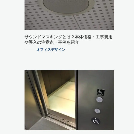
サウンドマスキングとは？本体価格・工事費用
や導入の注意点・事例を紹介
オフィスデザイン