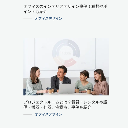
オフィスのインテリアデザイン事例！種類やポ
イントも紹介
オフィスデザイン
プロジェクトルームとは？賃貸・レンタルや設
備・機器・什器、注意点、事例を紹介
オフィスデザイン