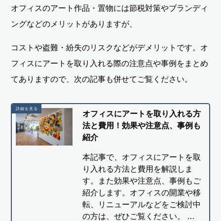
オフィスのアート作品・置物には節税対策やブランディ
ングなどのメリットがありますが、
コストや盗難・紛失のリスクなどがデメリットです。オ
フィスにアートを取り入れる際の注意点や事例をまとめ
てありますので、次の記事も併せてご覧ください。
オフィスにアートを取り入れる方
法と費用！効果や注意点、事例も
紹介
本記事で、オフィスにアートを取
り入れる方法と費用を解説しま
す。また効果や注意点、事例もご
紹介します。オフィスの開業や移
転、リニューアルなどをご検討中
の方は、ぜひご覧ください。 …