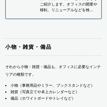
ご紹介します。オフィスの開業や
移転、リニューアルなどを検…
小物・雑貨・備品
それから小物・雑貨・備品も、オフィスに必要なインテ
リアの種類です。
小物（事務用品やミラー、ブックスタンドなど）
雑貨（写真立てや卓上カレンダーなど）
備品（ホワイトボードやトレイなど）