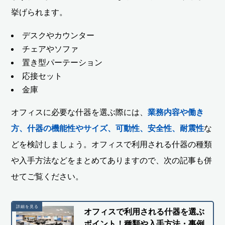
挙げられます。
デスクやカウンター
チェアやソファ
置き型パーテーション
応接セット
金庫
オフィスに必要な什器を選ぶ際には、
業務内容や働き
方、什器の機能性やサイズ、可動性、安全性、耐震性
な
どを検討しましょう。オフィスで利用される什器の種類
や入手方法などをまとめてありますので、次の記事も併
せてご覧ください。
オフィスで利用される什器を選ぶ
ポイント！種類や入手方法・事例