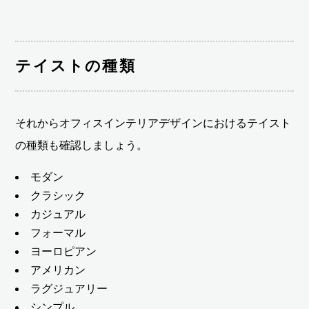
テイストの種類
それからオフィスインテリアデザインにおけるテイスト
の種類も確認しましょう。
モダン
クラシック
カジュアル
フォーマル
ヨーロピアン
アメリカン
ラグジュアリー
シンプル