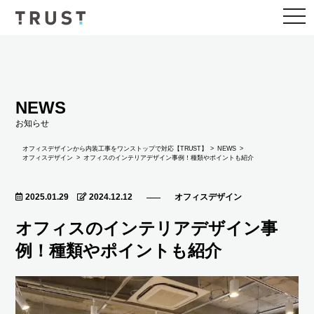
togg
navi
NEWS
お知らせ
NEWS
オフィスデザインから内装工事をワンストップで対応【TRUST】
オフィスデザイン
オフィスのインテリアデザイン事例！種類やポイントも紹介
2025.01.29
2024.12.12
オフィスデザイン
オフィスのインテリアデザイン事
例！種類やポイントも紹介