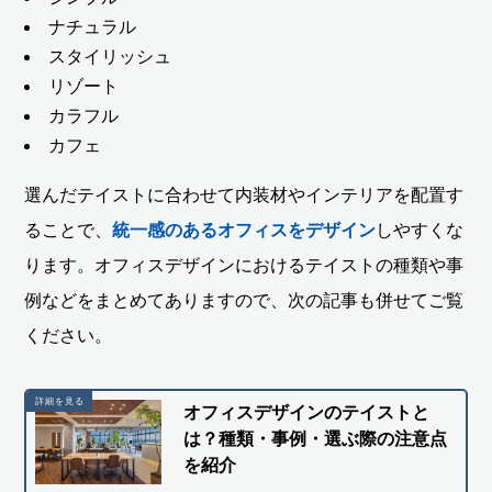
ナチュラル
スタイリッシュ
リゾート
カラフル
カフェ
選んだテイストに合わせて内装材やインテリアを配置す
ることで、
統一感のあるオフィスをデザイン
しやすくな
ります。オフィスデザインにおけるテイストの種類や事
例などをまとめてありますので、次の記事も併せてご覧
ください。
オフィスデザインのテイストと
は？種類・事例・選ぶ際の注意点
を紹介