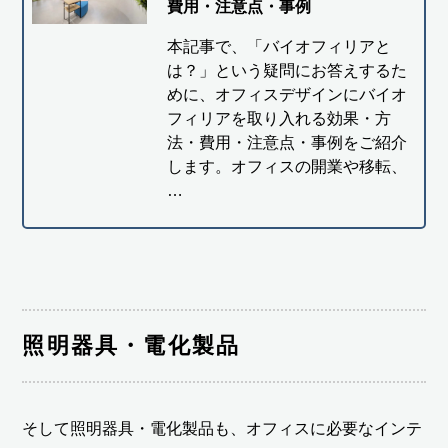
費用・注意点・事例
本記事で、「バイオフィリアと
は？」という疑問にお答えするた
めに、オフィスデザインにバイオ
フィリアを取り入れる効果・方
法・費用・注意点・事例をご紹介
します。オフィスの開業や移転、
…
照明器具・電化製品
そして照明器具・電化製品も、オフィスに必要なインテ