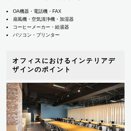
OA機器・電話機・FAX
扇風機・空気清浄機・加湿器
コーヒーメーカー・給湯器
パソコン・プリンター
オフィスにおけるインテリアデ
ザインのポイント