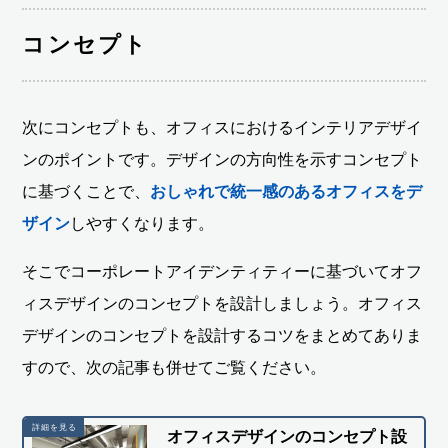
コンセプト
次にコンセプトも、オフィスにおけるインテリアデザイ
ンのポイントです。デザインの方向性を示すコンセプト
に基づくことで、
おしゃれで統一感のあるオフィスをデ
ザイン
しやすくなります。
そこでコーポレートアイデンティティーに基づいてオフ
ィスデザインのコンセプトを設計しましょう。オフィス
デザインのコンセプトを設計するコツをまとめてありま
すので、次の記事も併せてご覧ください。
オフィスデザインのコンセプト設