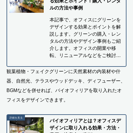
る効果とポイント！購入・レンタ
ルの方法や事例
本記事で、オフィスにグリーンを
デザインする効果とポイントを解
説します。グリーンの購入・レン
タルの方法やデザイン事例もご紹
介します。オフィスの開業や移
転、リニューアルなどをご検討…
観葉植物・フェイクグリーンに天然素材の内装材や什
器、自然光、テラスやウッドデッキ、ディフューザー、
BGMなどを併せれば、バイオフィリアを取り入れたオ
フィスをデザインできます。
バイオフィリアとは？オフィスデ
ザインに取り入れる効果・方法・