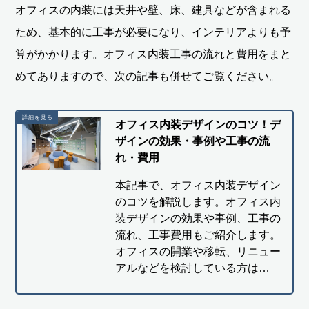
オフィスの内装には天井や壁、床、建具などが含まれる
ため、基本的に工事が必要になり、インテリアよりも予
算がかかります。オフィス内装工事の流れと費用をまと
めてありますので、次の記事も併せてご覧ください。
オフィス内装デザインのコツ！デ
ザインの効果・事例や工事の流
れ・費用
本記事で、オフィス内装デザイン
のコツを解説します。オフィス内
装デザインの効果や事例、工事の
流れ、工事費用もご紹介します。
オフィスの開業や移転、リニュー
アルなどを検討している方は…