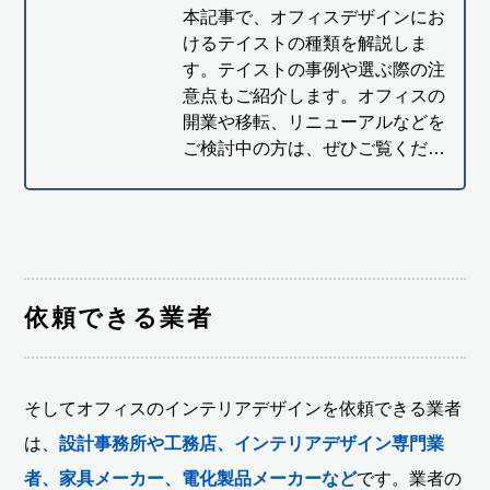
本記事で、オフィスデザインにお
けるテイストの種類を解説しま
す。テイストの事例や選ぶ際の注
意点もご紹介します。オフィスの
開業や移転、リニューアルなどを
ご検討中の方は、ぜひご覧くだ…
依頼できる業者
そしてオフィスのインテリアデザインを依頼できる業者
は、
設計事務所や工務店、インテリアデザイン専門業
者、家具メーカー、電化製品メーカーなど
です。業者の