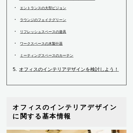
エントランスの大型ビジョン
ラウンジのフェイクグリーン
リフレッシュスペースの遊具
ワークスペースの木製什器
ミーティングスペースのカーテン
オフィスのインテリアデザインを検討しよう！
オフィスのインテリアデザイン
に関する基本情報