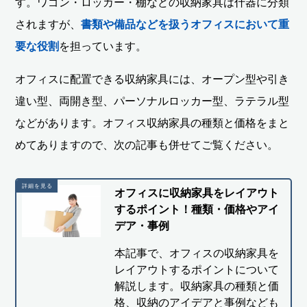
す。ワゴン・ロッカー・棚などの収納家具は什器に分類
されますが、
書類や備品などを扱うオフィスにおいて重
要な役割
を担っています。
オフィスに配置できる収納家具には、オープン型や引き
違い型、両開き型、パーソナルロッカー型、ラテラル型
などがあります。オフィス収納家具の種類と価格をまと
めてありますので、次の記事も併せてご覧ください。
オフィスに収納家具をレイアウト
するポイント！種類・価格やアイ
デア・事例
本記事で、オフィスの収納家具を
レイアウトするポイントについて
解説します。収納家具の種類と価
格、収納のアイデアと事例なども