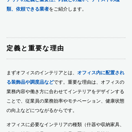
類、依頼できる業者
をご紹介します。
定義と重要な理由
まずオフィスのインテリアとは、
オフィス内に配置され
る装飾品や調度品など
です。重要な理由は、オフィスの
業務内容や働き方に合わせてインテリアをデザインする
ことで、従業員の業務効率やモチベーション、健康状態
の向上などにつながるからです。
オフィスに必要なインテリアの種類（什器や収納家具、