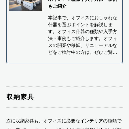
もご紹介
本記事で、オフィスにおしゃれな
什器を選ぶポイントを解説しま
す。オフィス什器の種類や入手方
法・事例もご紹介します。オフィ
スの開業や移転、リニューアルな
どをご検討中の方は、ぜひご覧…
収納家具
次に収納家具も、オフィスに必要なインテリアの種類で