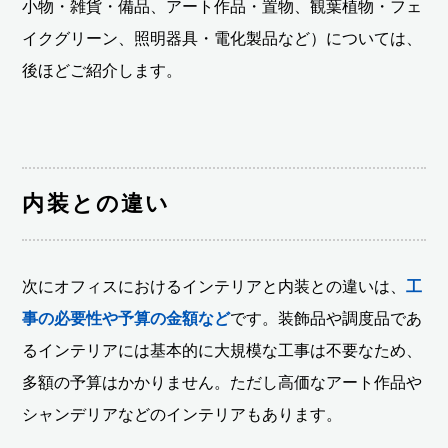
小物・雑貨・備品、アート作品・置物、観葉植物・フェ
イクグリーン、照明器具・電化製品など）については、
後ほどご紹介します。
内装との違い
次にオフィスにおけるインテリアと内装との違いは、
工
事の必要性や予算の金額など
です。装飾品や調度品であ
るインテリアには基本的に大規模な工事は不要なため、
多額の予算はかかりません。ただし高価なアート作品や
シャンデリアなどのインテリアもあります。