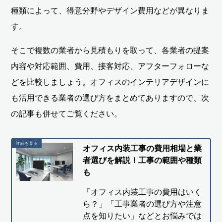
種類によって、得意分野やデザイン費用などが異なりま
す。
そこで複数の業者から見積もりを取って、各業者の提案
内容や対応範囲、費用、接客対応、アフターフォローな
どを比較しましょう。オフィスのインテリアデザインに
も活用できる業者の選び方をまとめてありますので、次
の記事も併せてご覧ください。
オフィス内装工事の費用相場と業
者選びを解説！工事の範囲や種類
も
「オフィス内装工事の費用はいく
ら？」「工事業者の選び方や注意
点を知りたい」などとお悩みでは