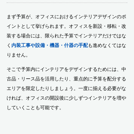
まず予算が、オフィスにおけるインテリアデザインのポ
イントとして挙げられます。オフィスを新設・移転・改
装する場合には、限られた予算でインテリアだけではな
く
内装工事や設備・機器・什器の手配
も進めなくてはな
りません。
そこで予算内にインテリアをデザインするためには、中
古品・リース品を活用したり、重点的に予算を配分する
エリアを限定したりしましょう。一度に揃える必要がな
ければ、オフィスの開設後に少しずつインテリアを増や
していくことも可能です。