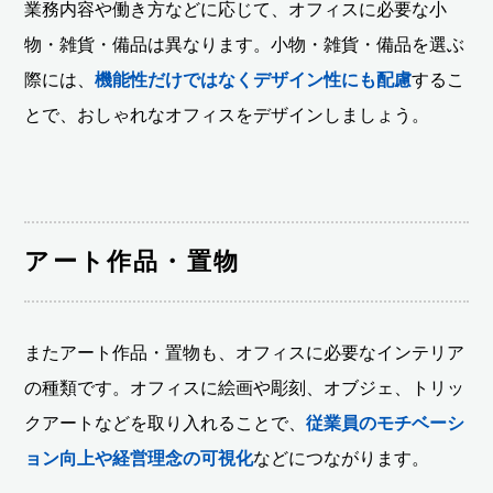
業務内容や働き方などに応じて、オフィスに必要な小
物・雑貨・備品は異なります。小物・雑貨・備品を選ぶ
際には、
機能性だけではなくデザイン性にも配慮
するこ
とで、おしゃれなオフィスをデザインしましょう。
アート作品・置物
またアート作品・置物も、オフィスに必要なインテリア
の種類です。オフィスに絵画や彫刻、オブジェ、トリッ
クアートなどを取り入れることで、
従業員のモチベーシ
ョン向上や経営理念の可視化
などにつながります。