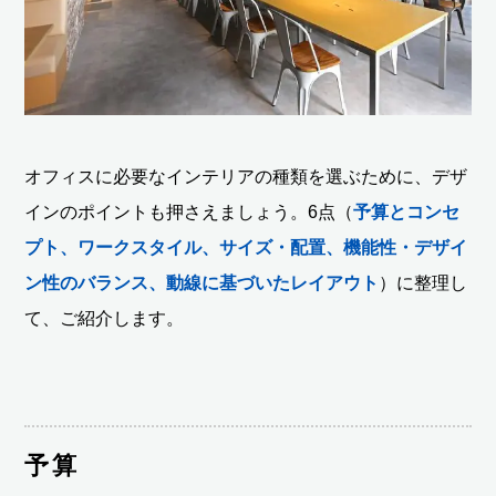
オフィスに必要なインテリアの種類を選ぶために、デザ
インのポイントも押さえましょう。6点（
予算とコンセ
プト、ワークスタイル、サイズ・配置、機能性・デザイ
ン性のバランス、動線に基づいたレイアウト
）に整理し
て、ご紹介します。
予算