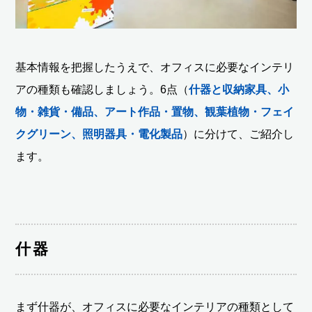
基本情報を把握したうえで、オフィスに必要なインテリ
アの種類も確認しましょう。6点（
什器と収納家具、小
物・雑貨・備品、アート作品・置物、観葉植物・フェイ
クグリーン、照明器具・電化製品
）に分けて、ご紹介し
ます。
什器
まず什器が、オフィスに必要なインテリアの種類として