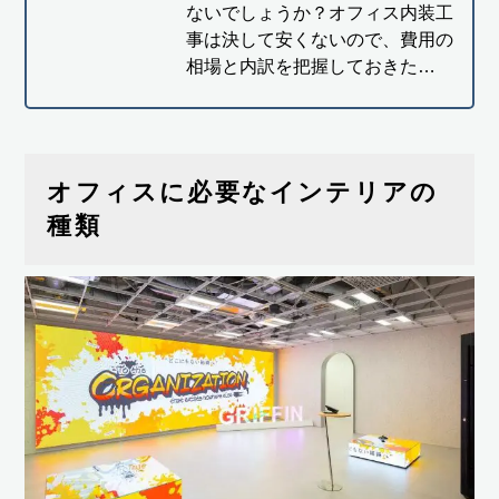
ないでしょうか？オフィス内装工
事は決して安くないので、費用の
相場と内訳を把握しておきた…
オフィスに必要なインテリアの
種類