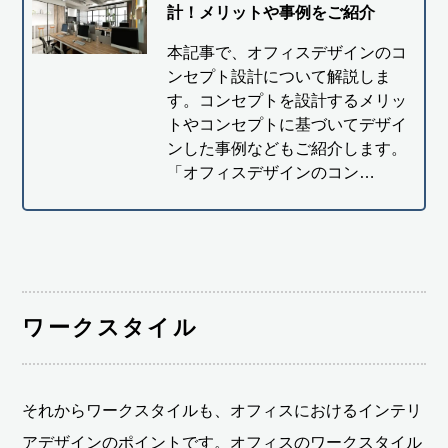
計！メリットや事例をご紹介
本記事で、オフィスデザインのコ
ンセプト設計について解説しま
す。コンセプトを設計するメリッ
トやコンセプトに基づいてデザイ
ンした事例などもご紹介します。
「オフィスデザインのコン…
ワークスタイル
それからワークスタイルも、オフィスにおけるインテリ
アデザインのポイントです。オフィスのワークスタイル