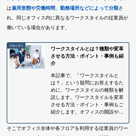
は
雇用形態や労働時間、勤務場所などによって分類
さ
れ、同じオフィス内に異なるワークスタイルの従業員が
働いている場合があります。
ワークスタイルとは？種類や変革
させる方法・ポイント・事例も紹
介
本記事で、「ワークスタイルと
は？」という疑問にお答えするた
めに、ワークスタイルの種類を解
説します。ワークスタイルを変革
させる方法・ポイント・事例もご
紹介します。オフィスの開設や…
そこでオフィス全体や各フロアを利用する従業員のワー