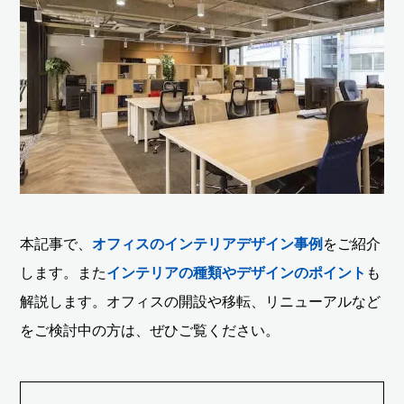
本記事で、
オフィスのインテリアデザイン事例
をご紹介
します。また
インテリアの種類やデザインのポイント
も
解説します。オフィスの開設や移転、リニューアルなど
をご検討中の方は、ぜひご覧ください。