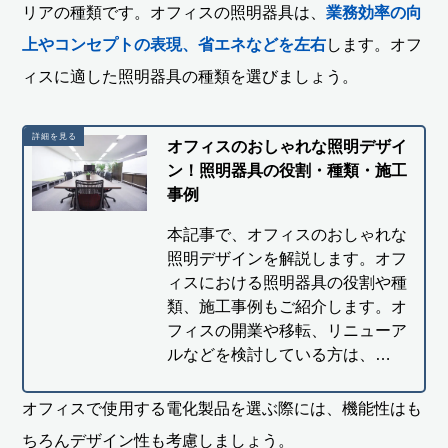
リアの種類です。オフィスの照明器具は、
業務効率の向
上やコンセプトの表現、省エネなどを左右
します。オフ
ィスに適した照明器具の種類を選びましょう。
オフィスのおしゃれな照明デザイ
ン！照明器具の役割・種類・施工
事例
本記事で、オフィスのおしゃれな
照明デザインを解説します。オフ
ィスにおける照明器具の役割や種
類、施工事例もご紹介します。オ
フィスの開業や移転、リニューア
ルなどを検討している方は、…
オフィスで使用する電化製品を選ぶ際には、機能性はも
ちろんデザイン性も考慮しましょう。