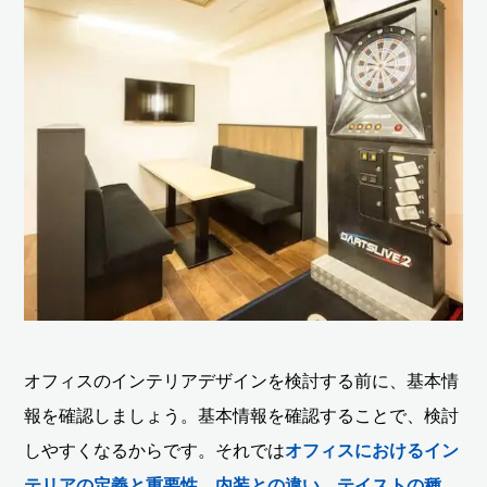
オフィスのインテリアデザインを検討する前に、基本情
報を確認しましょう。基本情報を確認することで、検討
しやすくなるからです。それでは
オフィスにおけるイン
テリアの定義と重要性、内装との違い、テイストの種