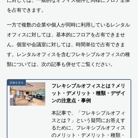
に対しては、一般的なオフィス物件と同様にフロア全体
を占有できます。
一方で複数の企業や個人が同時に利用しているレンタル
オフィスに対しては、基本的にフロアを占有できませ
ん。個室や会議室に対しては、時間単位で占有できま
す。レンタルオフィスを含むフレキシブルオフィスの種
類については、次の記事も併せてご覧ください。
フレキシブルオフィスとは？メリ
ット・デメリット・種類・デザイ
ンの注意点・事例
本記事で、「フレキシブルオフィ
スとは？」という疑問にお答えす
るために、フレキシブルオフィス
のメリット・デメリット・種類・