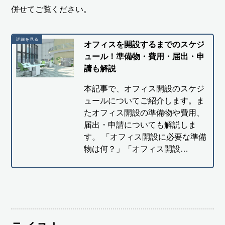
併せてご覧ください。
オフィスを開設するまでのスケジ
ュール！準備物・費用・届出・申
請も解説
本記事で、オフィス開設のスケジ
ュールについてご紹介します。ま
たオフィス開設の準備物や費用、
届出・申請についても解説しま
す。 「オフィス開設に必要な準備
物は何？」「オフィス開設…