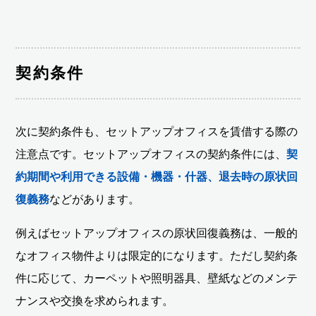
契約条件
次に契約条件も、セットアップオフィスを賃借する際の
注意点です。セットアップオフィスの契約条件には、
契
約期間や利用できる設備・機器・什器、退去時の原状回
復義務
などがあります。
例えばセットアップオフィスの原状回復義務は、一般的
なオフィス物件よりは限定的になります。ただし契約条
件に応じて、カーペットや照明器具、壁紙などのメンテ
ナンスや交換を求められます。