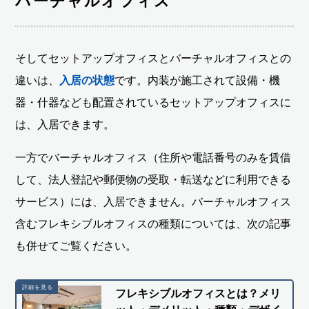
バーチャルオフィス
そしてセットアップオフィスとバーチャルオフィスとの
違いは、
入居の状態
です。内装が施工されて設備・機
器・什器なども配置されているセットアップオフィスに
は、入居できます。
一方でバーチャルオフィス（住所や電話番号のみを賃借
して、法人登記や郵便物の受取・転送などに利用できる
サービス）には、入居できません。バーチャルオフィス
含むフレキシブルオフィスの種類については、次の記事
も併せてご覧ください。
フレキシブルオフィスとは？メリ