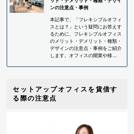
ット・デメリット・種類・デザイ
ンの注意点・事例
本記事で、「フレキシブルオフィ
スとは？」という疑問にお答えす
るために、フレキシブルオフィス
のメリット・デメリット・種類・
デザインの注意点・事例をご紹介
します。オフィスの開業や移…
セットアップオフィスを賃借す
る際の注意点