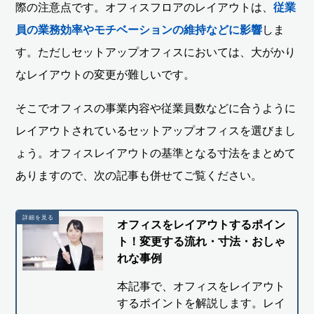
際の注意点です。オフィスフロアのレイアウトは、
従業
員の業務効率やモチベーションの維持などに影響
しま
す。ただしセットアップオフィスにおいては、大がかり
なレイアウトの変更が難しいです。
そこでオフィスの事業内容や従業員数などに合うように
レイアウトされているセットアップオフィスを選びまし
ょう。オフィスレイアウトの基準となる寸法をまとめて
ありますので、次の記事も併せてご覧ください。
オフィスをレイアウトするポイン
ト！変更する流れ・寸法・おしゃ
れな事例
本記事で、オフィスをレイアウト
するポイントを解説します。レイ