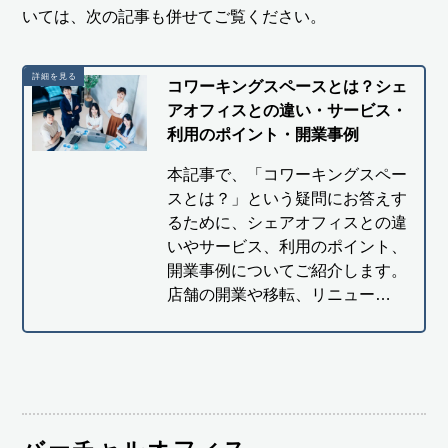
いては、次の記事も併せてご覧ください。
コワーキングスペースとは？シェ
アオフィスとの違い・サービス・
利用のポイント・開業事例
本記事で、「コワーキングスペー
スとは？」という疑問にお答えす
るために、シェアオフィスとの違
いやサービス、利用のポイント、
開業事例についてご紹介します。
店舗の開業や移転、リニュー…