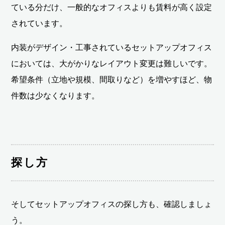
ている分だけ、一般的なオフィスよりも賃料が高く設定
されています。
内装がデザイン・工事されているセットアップオフィス
においては、大がかりなレイアウト変更は難しいです。
希望条件（立地や規模、間取りなど）を増やすほど、物
件数は少なくなります。
探し方
そしてセットアップオフィスの探し方も、確認しましょ
う。