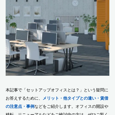
本記事で「セットアップオフィスとは？」という疑問に
お答えするために、
メリット・他タイプとの違い・賃借
の注意点・事例
などをご紹介します。オフィスの開設や
移転、リニューアルなどをご検討中の方は、ぜひご覧く