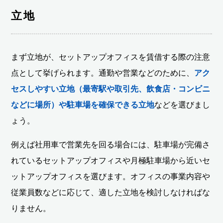
立地
まず立地が、セットアップオフィスを賃借する際の注意
点として挙げられます。通勤や営業などのために、
アク
セスしやすい立地（最寄駅や取引先、飲食店・コンビニ
などに場所）や駐車場を確保できる立地
などを選びまし
ょう。
例えば社用車で営業先を回る場合には、駐車場が完備さ
れているセットアップオフィスや月極駐車場から近いセ
ットアップオフィスを選びます。オフィスの事業内容や
従業員数などに応じて、適した立地を検討しなければな
りません。