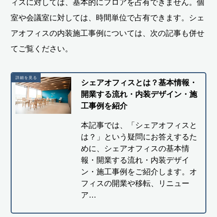
ィスに対しては、基本的にフロアを占有できません。個
室や会議室に対しては、時間単位で占有できます。シェ
アオフィスの内装施工事例については、次の記事も併せ
てご覧ください。
シェアオフィスとは？基本情報・
開業する流れ・内装デザイン・施
工事例を紹介
本記事では、「シェアオフィスと
は？」という疑問にお答えするた
めに、シェアオフィスの基本情
報・開業する流れ・内装デザイ
ン・施工事例をご紹介します。オ
フィスの開業や移転、リニュー
ア…