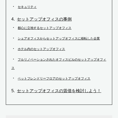
セキュリティ
セットアップオフィスの事例
都心に立地するセットアップオフィス
シェアオフィスからセットアップオフィスに移転した企業
ホテル内のセットアップオフィス
フルリノベーションされたオフィスビルのセットアップオフィ
ス
ペットフレンドリーフロアのセットアップオフィス
セットアップオフィスの賃借を検討しよう！