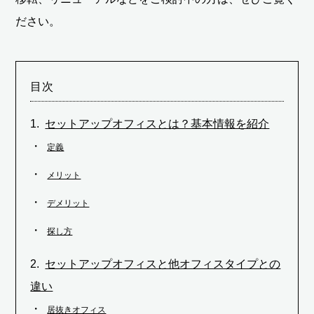
ださい。
目次
セットアップオフィスとは？基本情報を紹介
定義
メリット
デメリット
探し方
セットアップオフィスと他オフィスタイプとの
違い
居抜きオフィス