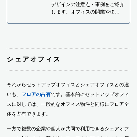
デザインの注意点・事例をご紹介
します。オフィスの開業や移…
シェアオフィス
それからセットアップオフィスとシェアオフィスとの違
いも、
フロアの占有
です。基本的にセットアップオフィ
スに対しては、一般的なオフィス物件と同様にフロア全
体を占有できます。
一方で複数の企業や個人が共同で利用できるシェアオフ