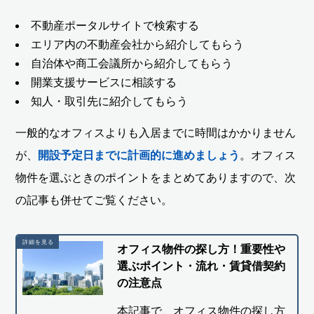
不動産ポータルサイトで検索する
エリア内の不動産会社から紹介してもらう
自治体や商工会議所から紹介してもらう
開業支援サービスに相談する
知人・取引先に紹介してもらう
一般的なオフィスよりも入居までに時間はかかりません
が、
開設予定日までに計画的に進めましょう
。オフィス
物件を選ぶときのポイントをまとめてありますので、次
の記事も併せてご覧ください。
オフィス物件の探し方！重要性や
選ぶポイント・流れ・賃貸借契約
の注意点
本記事で、オフィス物件の探し方