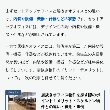
まずセットアップオフィスと居抜きオフィスとの違い
は、
内装や設備・機器・什器などの状態
です。セットア
ップオフィスには、デザイン性の高い内装や設備・機
器・什器などが施工されています。
一方で居抜きオフィスには、前借主が施工した内装や設
備・機器・什器などが残されています。前借主の入居期
間が長いほど、内装や設備・機器・什器などが経年劣化
してしまいます。居抜き物件のメリット・デメリットに
ついては、次の記事も併せてご覧ください。
居抜きオフィス物件を探す際のポ
イント！メリット・スケルトン物
件との違い・費用・事例