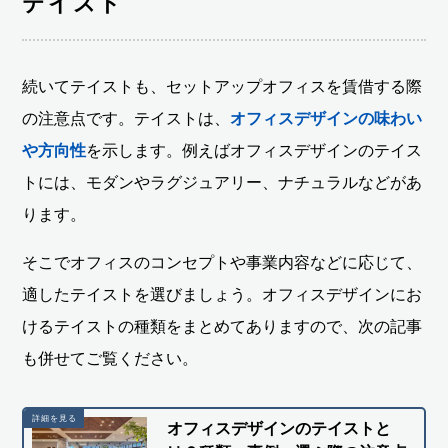
テイスト
続いてテイストも、セットアップオフィスを賃借する際
の注意点です。テイストは、
オフィスデザインの味わい
や方向性
を示します。例えばオフィスデザインのテイス
トには、モダンやラグジュアリー、ナチュラルなどがあ
ります。
そこでオフィスのコンセプトや事業内容などに応じて、
適したテイストを選びましょう。オフィスデザインにお
けるテイストの種類をまとめてありますので、次の記事
も併せてご覧ください。
オフィスデザインのテイストと