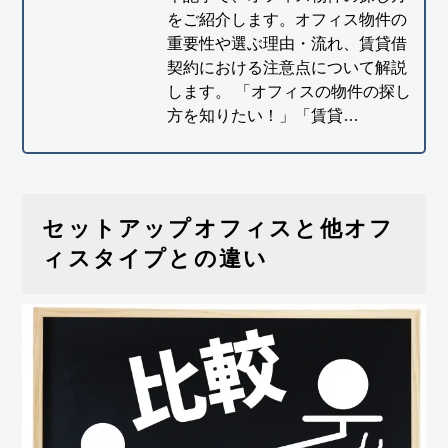
をご紹介します。オフィス物件の
重要性や選ぶ理由・流れ、賃貸借
契約における注意点について解説
します。 「オフィスの物件の探し
方を知りたい！」「賃貸…
セットアップオフィスと他オフ
ィスタイプとの違い