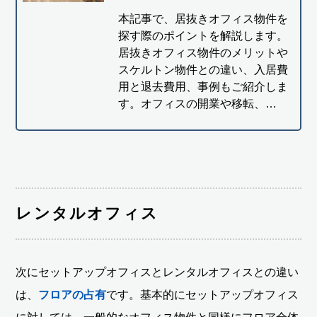
本記事で、居抜きオフィス物件を
探す際のポイントを解説します。
居抜きオフィス物件のメリットや
スケルトン物件との違い、入居費
用と退去費用、事例もご紹介しま
す。オフィスの開業や移転、…
レンタルオフィス
次にセットアップオフィスとレンタルオフィスとの違い
は、
フロアの占有
です。基本的にセットアップオフィス