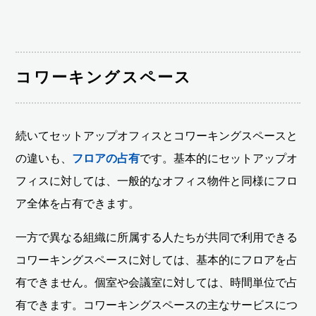
コワーキングスペース
続いてセットアップオフィスとコワーキングスペースと
の違いも、
フロアの占有
です。基本的にセットアップオ
フィスに対しては、一般的なオフィス物件と同様にフロ
ア全体を占有できます。
一方で異なる組織に所属する人たちが共同で利用できる
コワーキングスペースに対しては、基本的にフロアを占
有できません。個室や会議室に対しては、時間単位で占
有できます。コワーキングスペースの主なサービスにつ