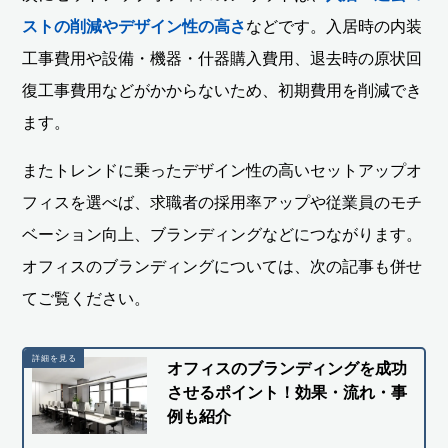
ストの削減やデザイン性の高さ
などです。入居時の内装
工事費用や設備・機器・什器購入費用、退去時の原状回
復工事費用などがかからないため、初期費用を削減でき
ます。
またトレンドに乗ったデザイン性の高いセットアップオ
フィスを選べば、求職者の採用率アップや従業員のモチ
ベーション向上、ブランディングなどにつながります。
オフィスのブランディングについては、次の記事も併せ
てご覧ください。
オフィスのブランディングを成功
させるポイント！効果・流れ・事
例も紹介