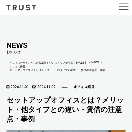
togg
navi
NEWS
お知らせ
NEWS
オフィスデザインから内装工事をワンストップで対応【TRUST】
オフィス経営
セットアップオフィスとは？メリット・他タイプとの違い・賃借の注意点・事例
2024.11.01
2024.11.02
オフィス経営
セットアップオフィスとは？メリッ
ト・他タイプとの違い・賃借の注意
点・事例