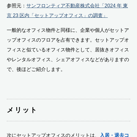
参照元：
サンフロンティア不動産株式会社「2024 年 東
京 23 区内「セットアップオフィス」の調査」
一般的なオフィス物件と同様に、企業や個人がセットア
ップオフィスのフロアを占有できます。セットアップオ
フィスと似ているオフィス物件として、居抜きオフィス
やレンタルオフィス、シェアオフィスなどがありますの
で、後ほどご紹介します。
メリット
次にセットアップオフィスのメリットは、
入居・退去コ