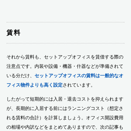
賃料
それから賃料も、セットアップオフィスを賃借する際の
注意点です。内装や設備・機器・什器などが準備されて
いる分だけ、
セットアップオフィスの賃料は一般的なオ
フィス物件よりも高く設定
されています。
したがって短期的には入居・退去コストを抑えられます
が、長期的に入居する前にはランニングコスト（想定さ
れる賃料の合計）を計算しましょう。オフィス開設費用
の相場や内訳などをまとめてありますので、次の記事も