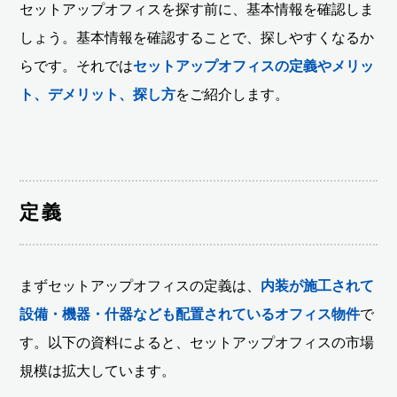
セットアップオフィスを探す前に、基本情報を確認しま
しょう。基本情報を確認することで、探しやすくなるか
らです。それでは
セットアップオフィスの定義やメリッ
ト、デメリット、探し方
をご紹介します。
定義
まずセットアップオフィスの定義は、
内装が施工されて
設備・機器・什器なども配置されているオフィス物件
で
す。以下の資料によると、セットアップオフィスの市場
規模は拡大しています。