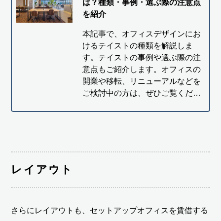
は？種類・事例・選ぶ際の注意点
を紹介
本記事で、オフィスデザインにお
けるテイストの種類を解説しま
す。テイストの事例や選ぶ際の注
意点もご紹介します。オフィスの
開業や移転、リニューアルなどを
ご検討中の方は、ぜひご覧くだ…
レイアウト
さらにレイアウトも、セットアップオフィスを賃借する