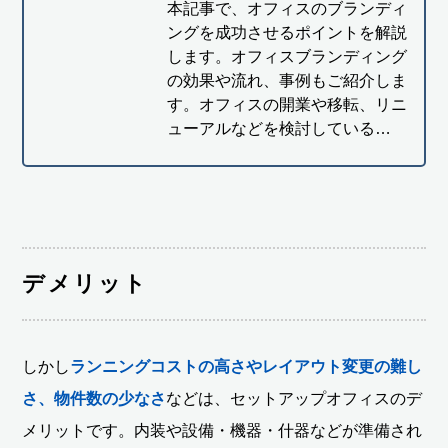
本記事で、オフィスのブランディ
ングを成功させるポイントを解説
します。オフィスブランディング
の効果や流れ、事例もご紹介しま
す。オフィスの開業や移転、リニ
ューアルなどを検討している…
デメリット
しかし
ランニングコストの高さやレイアウト変更の難し
さ、物件数の少なさ
などは、セットアップオフィスのデ
メリットです。内装や設備・機器・什器などが準備され