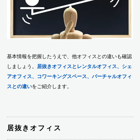
基本情報を把握したうえで、他オフィスとの違いも確認
しましょう。
居抜きオフィスとレンタルオフィス、シェ
アオフィス、コワーキングスペース、バーチャルオフィ
スとの違い
をご紹介します。
居抜きオフィス