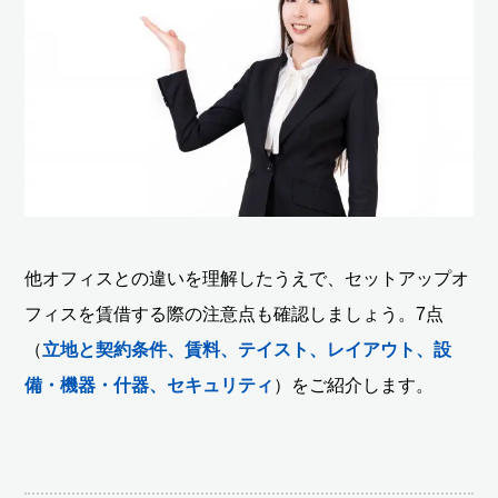
他オフィスとの違いを理解したうえで、セットアップオ
フィスを賃借する際の注意点も確認しましょう。7点
（
立地と契約条件、賃料、テイスト、レイアウト、設
備・機器・什器、セキュリティ
）をご紹介します。