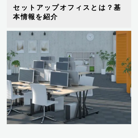
セットアップオフィスとは？基
本情報を紹介