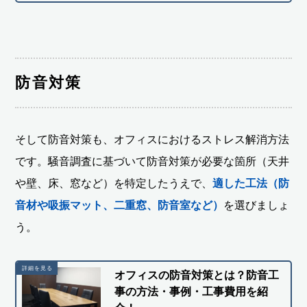
防音対策
そして防音対策も、オフィスにおけるストレス解消方法
です。騒音調査に基づいて防音対策が必要な箇所（天井
や壁、床、窓など）を特定したうえで、
適した工法（防
音材や吸振マット、二重窓、防音室など）
を選びましょ
う。
オフィスの防音対策とは？防音工
事の方法・事例・工事費用を紹