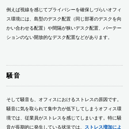
例えば視線を感じてプライバシーを確保しづらいオフィ
ス環境には、島型のデスク配置（同じ部署のデスクを向
かい合わせる配置）や間隔が狭いデスク配置、パーテー
ションのない開放的なデスク配置などがあります。
騒音
そして騒音も、オフィスにおけるストレスの原因です。
騒音に気を取られて集中力が低下してしまうオフィス環
境では、従業員がストレスを感じてしまいます。特に騒
音が長期的に発生している状況では、
ストレス増加によ