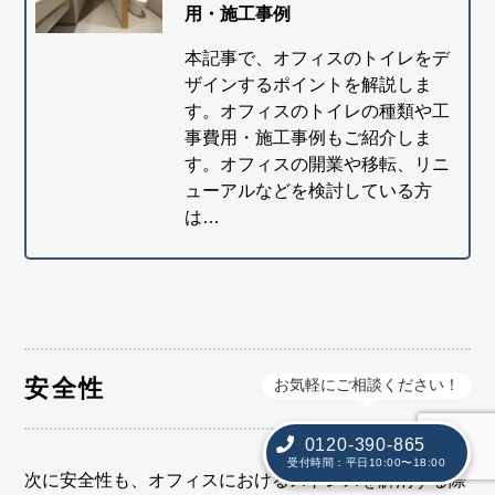
用・施工事例
本記事で、オフィスのトイレをデ
ザインするポイントを解説しま
す。オフィスのトイレの種類や工
事費用・施工事例もご紹介しま
す。オフィスの開業や移転、リニ
ューアルなどを検討している方
は…
安全性
お気軽にご相談ください！
0120-390-865
受付時間：平日10:00〜18:00
次に安全性も、オフィスにおけるストレスを解消する際