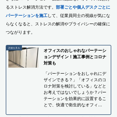
るストレス解消方法です。
部署ごとや個人デスクごとに
パーテーションを施工
して、従業員同士の視線が気にな
らなくなると、ストレスの解消やプライバシーの確保に
つながります。
オフィスのおしゃれなパーテーシ
ョンデザイン！施工事例とコロナ
対策も
「パーテーションをおしゃれにデ
ザインできる？」「オフィスのコ
ロナ対策を検討している」などと
お考えではないでしょうか？パー
テーションを効果的に設置するこ
とで、快適で衛生的なオフィ…