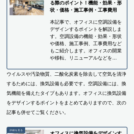
る際のポイント！機能・効果・形
状・価格・施工事例・工事費用
本記事で、オフィスに空調設備を
デザインするポイントを解説しま
す。空調設備の機能・効果・形状
や価格、施工事例、工事費用など
もご紹介します。オフィスの開業
や移転、リニューアルなどを…
ウイルスや汚染物質、二酸化炭素を除去して空気を清浄
するためには、換気設備も必要です。空調設備には、換
気機能を備えたタイプもあります。オフィスに換気設備
をデザインするポイントをまとめてありますので、次の
記事も併せてご覧ください。
オフィスに換気設備をデザインす