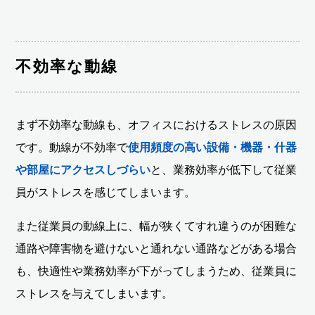
不効率な動線
まず不効率な動線も、オフィスにおけるストレスの原因
です。動線が不効率で
使用頻度の高い設備・機器・什器
や部屋にアクセスしづらい
と、業務効率が低下して従業
員がストレスを感じてしまいます。
また従業員の動線上に、幅が狭くてすれ違うのが困難な
通路や障害物を避けないと通れない通路などがある場合
も、快適性や業務効率が下がってしまうため、従業員に
ストレスを与えてしまいます。