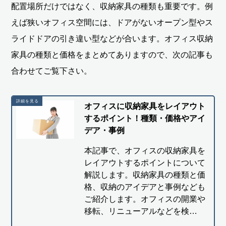
配置場所だけではなく、収納家具の種類も重要です。例
えば狭いオフィス空間には、ドアがないオープン型やス
ライドドアの引き違い型などが合います。オフィス収納
家具の種類と価格をまとめてありますので、次の記事も
合わせてご覧下さい。
オフィスに収納家具をレイアウト
するポイント！種類・価格やアイ
デア・事例
本記事で、オフィスの収納家具を
レイアウトするポイントについて
解説します。収納家具の種類と価
格、収納のアイデアと事例なども
ご紹介します。オフィスの開業や
移転、リニューアルなどを検…