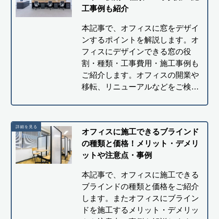
工事例も紹介
本記事で、オフィスに窓をデザイ
ンするポイントを解説します。オ
フィスにデザインできる窓の役
割・種類・工事費用・施工事例も
ご紹介します。オフィスの開業や
移転、リニューアルなどをご検…
オフィスに施工できるブラインド
の種類と価格！メリット・デメリ
ットや注意点・事例
本記事で、オフィスに施工できる
ブラインドの種類と価格をご紹介
します。またオフィスにブライン
ドを施工するメリット・デメリッ