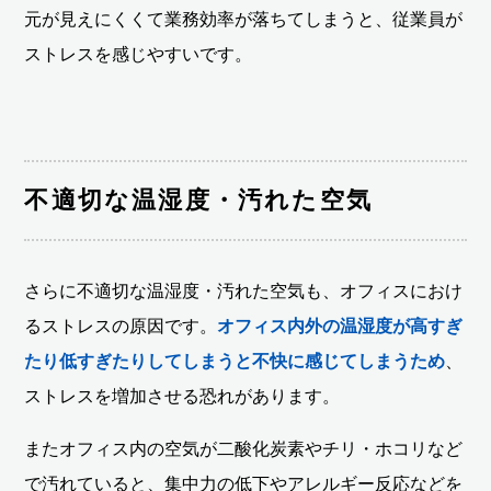
元が見えにくくて業務効率が落ちてしまうと、従業員が
ストレスを感じやすいです。
不適切な温湿度・汚れた空気
さらに不適切な温湿度・汚れた空気も、オフィスにおけ
るストレスの原因です。
オフィス内外の温湿度が高すぎ
たり低すぎたりしてしまうと不快に感じてしまうため
、
ストレスを増加させる恐れがあります。
またオフィス内の空気が二酸化炭素やチリ・ホコリなど
で汚れていると、集中力の低下やアレルギー反応などを