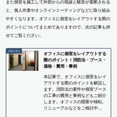
また個室を施工して外部からの視線と騒音が遮断される
と、個人作業やオンラインミーティングなどに取り組み
やすくなります。オフィスに個室をレイアウトする際の
ポイントについてまとめてありますので、次の記事も併
せてご覧ください。
オフィスに個室をレイアウトする
際のポイント！消防法・ブース・
価格・費用・事例
本記事で、オフィスに個室をレイ
アウトする際のポイントを解説し
ます。消防法の要件や個室ブース
の工事の費用と事例などもご紹介
します。オフィスの開業や移転、
リニューアルなどをご検討中…