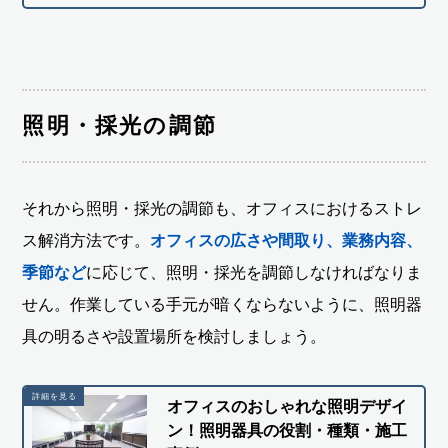
照明・採光の調節
それから照明・採光の調節も、オフィスにおけるストレ
ス解消方法です。
オフィスの広さや間取り、業務内容、
季節など
に応じて、照明・採光を調節しなければなりま
せん。作業している手元が暗くならないように、照明器
具の明るさや設置場所を検討しましょう。
オフィスのおしゃれな照明デザイ
ン！照明器具の役割・種類・施工