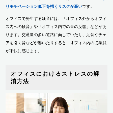
りモチベーション低下を招くリスクが高い
です。
オフィスで発生する騒音には、「オフィス外からオフィ
ス内への騒音」や「オフィス内での音の反響」などがあ
ります。交通量の多い道路に面していたり、足音やチェ
アを引く音などが響いたりすると、オフィス内の従業員
が不快に感じます。
オフィスにおけるストレスの解
消方法