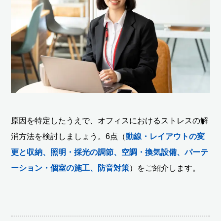
原因を特定したうえで、オフィスにおけるストレスの解
消方法を検討しましょう。6点（
動線・レイアウトの変
更と収納、照明・採光の調節、空調・換気設備、パーテ
ーション・個室の施工、防音対策
）をご紹介します。