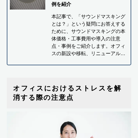
例を紹介
本記事で、「サウンドマスキング
とは？」という疑問にお答えする
ために、サウンドマスキングの本
体価格・工事費用や導入の注意
点・事例をご紹介します。オフィ
スの新設や移転、リニューアル…
オフィスにおけるストレスを解
消する際の注意点