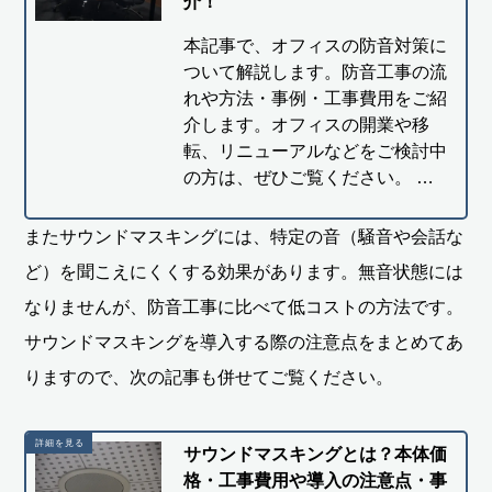
介！
本記事で、オフィスの防音対策に
ついて解説します。防音工事の流
れや方法・事例・工事費用をご紹
介します。オフィスの開業や移
転、リニューアルなどをご検討中
の方は、ぜひご覧ください。 …
またサウンドマスキングには、特定の音（騒音や会話な
ど）を聞こえにくくする効果があります。無音状態には
なりませんが、防音工事に比べて低コストの方法です。
サウンドマスキングを導入する際の注意点をまとめてあ
りますので、次の記事も併せてご覧ください。
サウンドマスキングとは？本体価
格・工事費用や導入の注意点・事