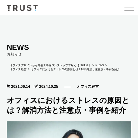
togg
navi
NEWS
お知らせ
NEWS
オフィスデザインから内装工事をワンストップで対応【TRUST】
オフィス経営
オフィスにおけるストレスの原因とは？解消方法と注意点・事例を紹介
2021.06.14
2024.10.25
オフィス経営
オフィスにおけるストレスの原因と
は？解消方法と注意点・事例を紹介