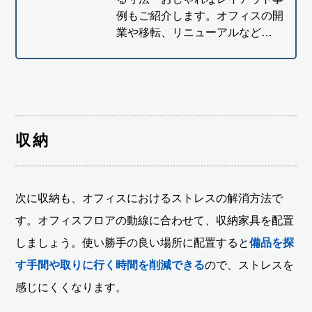
例もご紹介します。オフィスの開
業や移転、リニューアルなど…
収納
次に収納も、オフィスにおけるストレスの解消方法で
す。オフィスフロアの動線に合わせて、収納家具を配置
しましょう。使い勝手の良い場所に配置すると
備品を探
す手間や取りに行く時間を削減できる
ので、ストレスを
感じにくくなります。