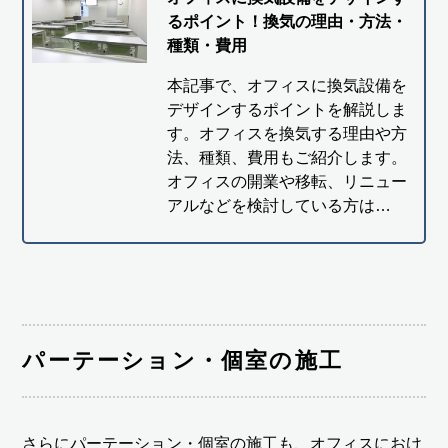
るポイント！換気の理由・方法・
種類・費用
本記事で、オフィスに換気設備を
デザインするポイントを解説しま
す。オフィスを換気する理由や方
法、種類、費用もご紹介します。
オフィスの開業や移転、リニュー
アルなどを検討している方は…
パーテーション・個室の施工
さらにパーテーション・個室の施工も、オフィスにおけ