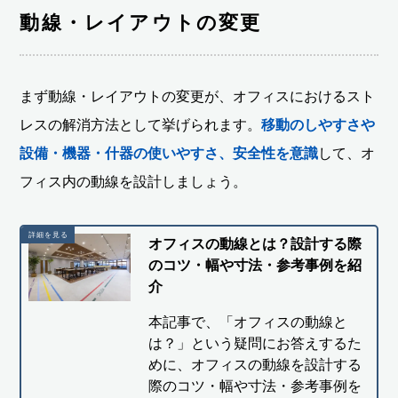
動線・レイアウトの変更
まず動線・レイアウトの変更が、オフィスにおけるスト
レスの解消方法として挙げられます。
移動のしやすさや
設備・機器・什器の使いやすさ、安全性を意識
して、オ
フィス内の動線を設計しましょう。
オフィスの動線とは？設計する際
のコツ・幅や寸法・参考事例を紹
介
本記事で、「オフィスの動線と
は？」という疑問にお答えするた
めに、オフィスの動線を設計する
際のコツ・幅や寸法・参考事例を