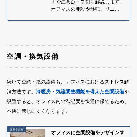
トや注意点・事例も解説します。
オフィスの開設や移転、リニ…
空調・換気設備
続いて空調・換気設備も、オフィスにおけるストレス解
消方法です。
冷暖房・気流調整機能を備えた空調設備
を
設置すると、オフィス内の温湿度を快適に保てるため、
不快に感じにくくなります。
オフィスに空調設備をデザインす