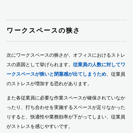
ワークスペースの狭さ
次にワークスペースの狭さが、オフィスにおけるストレ
スの原因として挙げられます。
従業員の人数に対してワ
ークスペースが狭いと閉塞感が出てしまうため
、従業員
のストレスが増加する恐れがあります。
また各従業員に必要な作業スペースが確保されていなか
ったり、打ち合わせを実施するスペースが足りなかった
りすると、快適性や業務効率が下がってしまい、従業員
がストレスを感じやすいです。