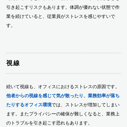
引き起こすリスクもあります。体調が優れない状態で作
業を続けていると、従業員がストレスを感じやすいで
す。
視線
続いて視線も、オフィスにおけるストレスの原因です。
他者からの視線を感じて気が散ったり、業務効率が落ち
たりするオフィス環境
では、ストレスが増加してしまい
ます。またプライバシーの確保が難しくなると、業務上
のトラブルを引き起こす恐れもあります。