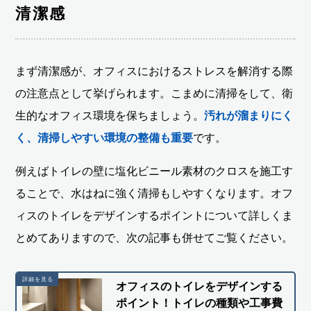
清潔感
まず清潔感が、オフィスにおけるストレスを解消する際
の注意点として挙げられます。こまめに清掃をして、衛
生的なオフィス環境を保ちましょう。
汚れが溜まりにく
く、清掃しやすい環境の整備も重要
です。
例えばトイレの壁に塩化ビニール素材のクロスを施工す
ることで、水はねに強く清掃もしやすくなります。オフ
ィスのトイレをデザインするポイントについて詳しくま
とめてありますので、次の記事も併せてご覧ください。
オフィスのトイレをデザインする
ポイント！トイレの種類や工事費