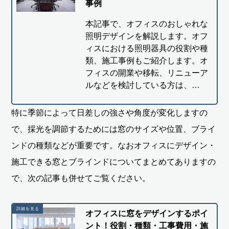
事例
本記事で、オフィスのおしゃれな
照明デザインを解説します。オフ
ィスにおける照明器具の役割や種
類、施工事例もご紹介します。オ
フィスの開業や移転、リニューア
ルなどを検討している方は、…
特に季節によって日差しの強さや角度が変化しますの
で、採光を調節するためには窓のサイズや位置、ブライ
ンドの種類などが重要です。なおオフィスにデザイン・
施工できる窓とブラインドについてまとめてありますの
で、次の記事も併せてご覧ください。
オフィスに窓をデザインするポイ
ント！役割・種類・工事費用・施