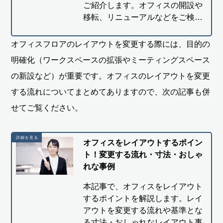
ご紹介します。オフィスの開設や
移転、リニューアルなどをご検…
オフィスフロアのレイアウトを変更する際には、目的の
明確化（ワークスペースの拡張やミーティングスペース
の新設など）が重要です。オフィスのレイアウトを変更
する流れについてまとめてありますので、次の記事も併
せてご覧ください。
オフィスをレイアウトするポイン
ト！変更する流れ・寸法・おしゃ
れな事例
本記事で、オフィスをレイアウト
するポイントを解説します。レイ
アウトを変更する流れや基準とな
る寸法・おしゃれなレイアウト事