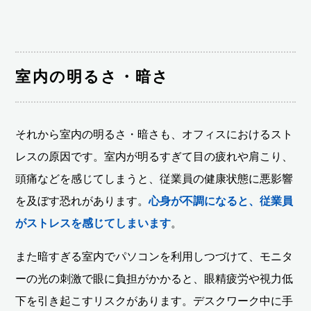
室内の明るさ・暗さ
それから室内の明るさ・暗さも、オフィスにおけるスト
レスの原因です。室内が明るすぎて目の疲れや肩こり、
頭痛などを感じてしまうと、従業員の健康状態に悪影響
を及ぼす恐れがあります。
心身が不調になると、従業員
がストレスを感じてしまいます
。
また暗すぎる室内でパソコンを利用しつづけて、モニタ
ーの光の刺激で眼に負担がかかると、眼精疲労や視力低
下を引き起こすリスクがあります。デスクワーク中に手