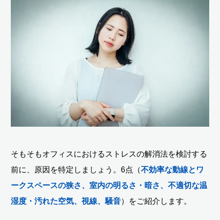
そもそもオフィスにおけるストレスの解消法を検討する
前に、原因を特定しましょう。6点（
不効率な動線とワ
ークスペースの狭さ、室内の明るさ・暗さ、不適切な温
湿度・汚れた空気、視線、騒音
）をご紹介します。