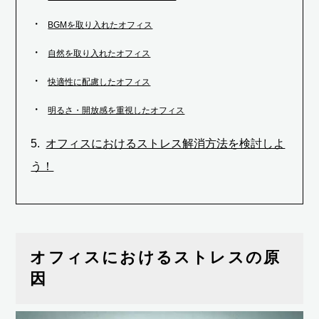
BGMを取り入れたオフィス
自然を取り入れたオフィス
快適性に配慮したオフィス
明るさ・開放感を重視したオフィス
オフィスにおけるストレス解消方法を検討しよ
う！
オフィスにおけるストレスの原
因