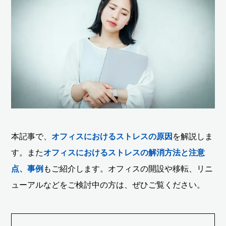
本記事で、
オフィスにおけるストレスの原因
を解説しま
す。また
オフィスにおけるストレスの解消方法と注意
点、事例
もご紹介します。オフィスの開設や移転、リニ
ューアルなどをご検討中の方は、ぜひご覧ください。