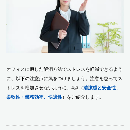
オフィスに適した解消方法でストレスを軽減できるよう
に、以下の注意点に気をつけましょう。注意を怠ってス
トレスを増加させないように、4点（
清潔感と安全性、
柔軟性・業務効率、快適性
）をご紹介します。